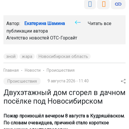
зной
жара
Новосибирская область
Главная
Новости
Происшествия
Происшествия
9 августа 2026 - 11:40
Двухэтажный дом сгорел в дачном
посёлке под Новосибирском
Пожар произошёл вечером 8 августа в Кудряшёвском.
По словам очевидцев, причиной стало короткое
замыкание электропроводки.