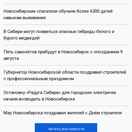
Лента новостей
Следующая неделя в Новосибирске начнётся