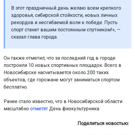
рекордов и несгибаемой воли к победе. Пусть
спорт станет вашим постоянным спутником!», —
сказал глава города.
Он также отметил, что за последний год в городе
построили 10 новых спортивных площадок. Всего в
Новосибирске насчитывается около 200 таких
объектов, где горожане могут заниматься спортом
бесплатно.
Ранее стало известно, что в Новосибирской области
масштабно
отметят
День физкультурника.
Поделиться новостью: