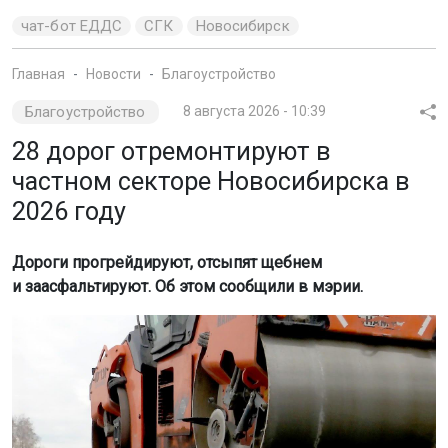
Главная
Новости
Благоустройство
Благоустройство
8 августа 2026 - 10:39
28 дорог отремонтируют в
частном секторе Новосибирска в
2026 году
Дороги прогрейдируют, отсыпят щебнем
и заасфальтируют. Об этом сообщили в мэрии.