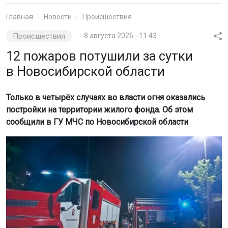
Происшествия
8 августа 2026 - 11:43
12 пожаров потушили за сутки
в Новосибирской области
Только в четырёх случаях во власти огня оказались
постройки на территории жилого фонда. Об этом
сообщили в ГУ МЧС по Новосибирской области