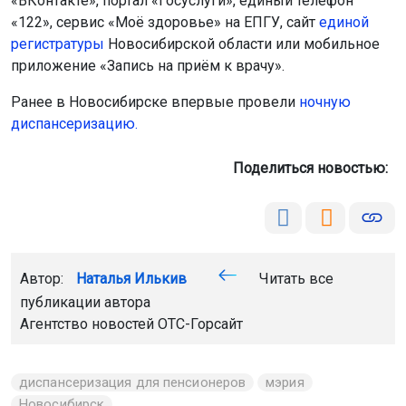
приложение «Запись на приём к врачу».
Ранее в Новосибирске впервые провели
ночную
диспансеризацию.
Поделиться новостью:
Автор:
Наталья Илькив
Читать все
публикации автора
Агентство новостей
ОТС-Горсайт
диспансеризация для пенсионеров
мэрия
Новосибирск
Главная
Новости
Животные