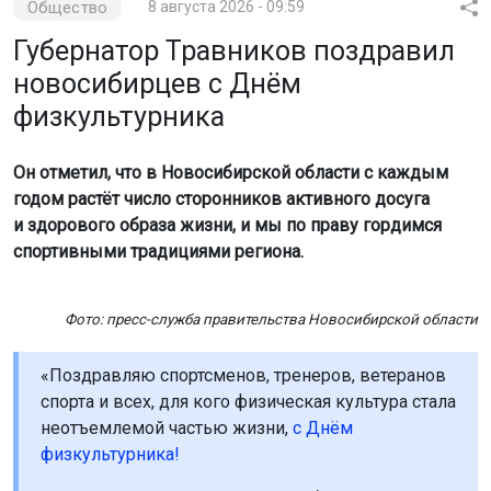
новосибирцев с Днём
физкультурника
Он отметил, что в Новосибирской области с каждым
годом растёт число сторонников активного досуга
и здорового образа жизни, и мы по праву гордимся
спортивными традициями региона.
Фото: пресс-служба правительства Новосибирской области