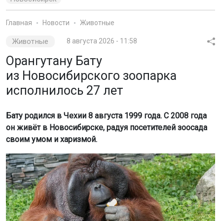
Животные
8 августа 2026 - 11:58
Орангутану Бату
из Новосибирского зоопарка
исполнилось 27 лет
Бату родился в Чехии 8 августа 1999 года. С 2008 года
он живёт в Новосибирске, радуя посетителей зоосада
своим умом и харизмой.