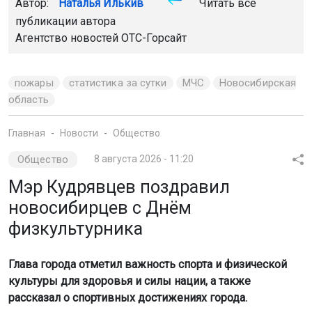
пожары
статистика за сутки
МЧС
Новосибирская
область
Главная
Новости
Общество
Общество
8 августа 2026 - 11:20
Мэр Кудрявцев поздравил
новосибирцев с Днём
физкультурника
Глава города отметил важность спорта и физической
культуры для здоровья и силы нации, а также
рассказал о спортивных достижениях города.