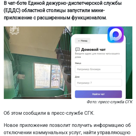
Фото: пресс-служба СГК
Об этом сообщили в пресс-службе СГК.
Новое приложение позволит получить информацию об
отключении коммунальных услуг, найти управляющую
компанию по адресу, вступить в домовой чат и
ознакомиться с инструкцией по утилизации ртути.