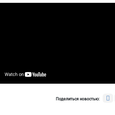
Поделиться новостью: