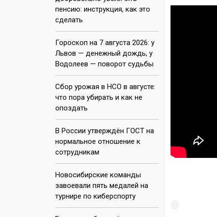
пенсию: инструкция, как это
сделать
Гороскоп на 7 августа 2026: у
Львов — денежный дождь, у
Водолеев — поворот судьбы
Сбор урожая в НСО в августе:
что пора убирать и как не
опоздать
В России утверждён ГОСТ на
нормальное отношение к
сотрудникам
Новосибирские команды
завоевали пять медалей на
турнире по киберспорту