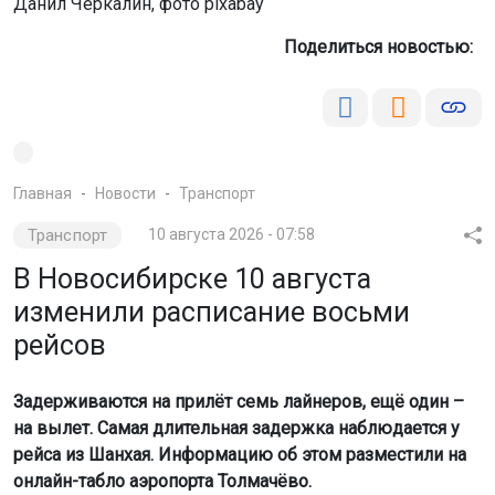
Данил Черкалин, фото pixabay
Поделиться новостью:
Главная
Новости
Транспорт
Транспорт
10 августа 2026 - 07:58
В Новосибирске 10 августа
изменили расписание восьми
рейсов
Задерживаются на прилёт семь лайнеров, ещё один –
на вылет. Самая длительная задержка наблюдается у
рейса из Шанхая. Информацию об этом разместили на
онлайн-табло аэропорта Толмачёво.