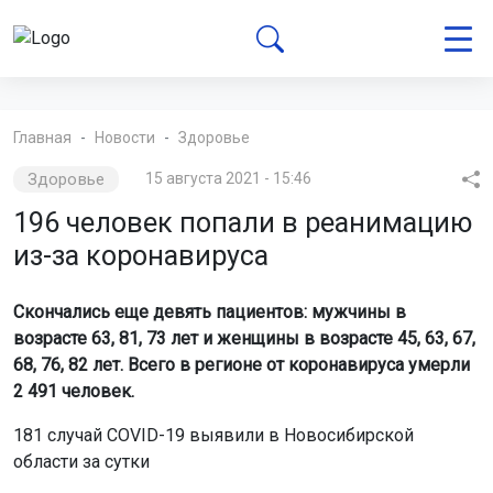
Главная
Новости
Здоровье
Здоровье
15 августа 2021 - 15:46
196 человек попали в реанимацию
из-за коронавируса
Скончались еще девять пациентов: мужчины в
возрасте 63, 81, 73 лет и женщины в возрасте 45, 63, 67,
68, 76, 82 лет. Всего в регионе от коронавируса умерли
2 491 человек.
181 случай COVID-19 выявили в Новосибирской
области за сутки