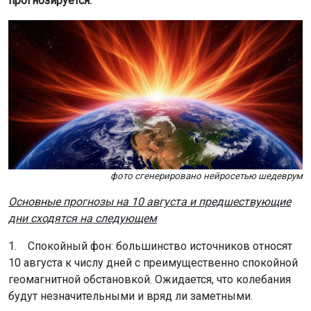
прогнозируется.
фото сгенерировано нейросетью шедеврум
Основные прогнозы на 10 августа и предшествующие
дни сходятся на следующем
1. Спокойный фон: большинство источников относят
10 августа к числу дней с преимущественно спокойной
геомагнитной обстановкой. Ожидается, что колебания
будут незначительными и вряд ли заметными.