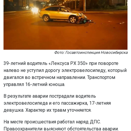
Фото: Госавтоинспекция Новосибирска
39-летний водитель «Лексуса РХ 350» при повороте
налево не уступил дорогу электровелосипеду, который
двигался во встречном направлении. Транспортом
управлял 16-летний юноша.
В результате аварии пострадали водитель
электровелосипеда и его пассажирка, 17-летняя
девушка. Характер их травм уточняется.
На месте происшествия работал наряд ДПС.
Правоохранители выясняют обстоятельства аварии.