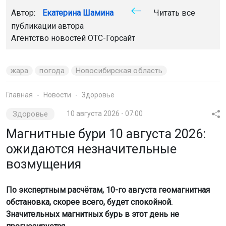
Автор:
Екатерина Шамина
Читать все
публикации автора
Агентство новостей
ОТС-Горсайт
жара
погода
Новосибирская область
Главная
Новости
Здоровье
Здоровье
10 августа 2026 - 07:00
Магнитные бури 10 августа 2026:
ожидаются незначительные
возмущения
По экспертным расчётам, 10-го августа геомагнитная
обстановка, скорее всего, будет спокойной.
Значительных магнитных бурь в этот день не