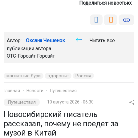
Поделиться новостью:
Автор:
Оксана Чешенок
Читать все
публикации автора
ОТС-Горсайт Горсайт
магнитные бури
здоровье
Россия
Главная
Новости
Путешествия
Путешествия
10 августа 2026 - 06:30
Новосибирский писатель
рассказал, почему не поедет за
музой в Китай