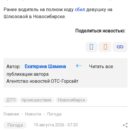
Ранее водитель на полном ходу
сбил
девушку на
Шлюзовой в Новосибирске.
Поделиться новостью:
Автор:
Екатерина Шамина
Читать все
публикации автора
Агентство новостей
ОТС-Горсайт
ДТП
происшествия
Новосибирск
Главная
Новости
Погода
Погода
10 августа 2026 - 07:20