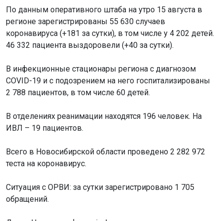
По данным оперативного штаба на утро 15 августа в
регионе зарегистрированы 55 630 случаев
коронавируса (+181 за сутки), в том числе у 4 202 детей.
46 332 пациента выздоровели (+40 за сутки).
В инфекционные стационары региона с диагнозом
COVID-19 и с подозрением на него госпитализированы
2 788 пациентов, в том числе 60 детей.
В отделениях реанимации находятся 196 человек. На
ИВЛ – 19 пациентов.
Всего в Новосибирской области проведено 2 282 972
теста на коронавирус.
Ситуация с ОРВИ: за сутки зарегистрировано 1 705
обращений.