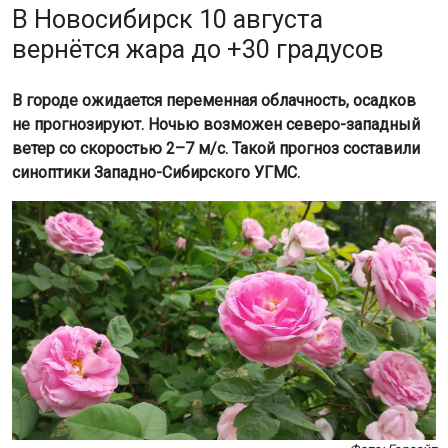
В Новосибирск 10 августа
вернётся жара до +30 градусов
В городе ожидается переменная облачность, осадков
не прогнозируют. Ночью возможен северо-западный
ветер со скоростью 2–7 м/с. Такой прогноз составили
синоптики Западно-Сибирского УГМС.