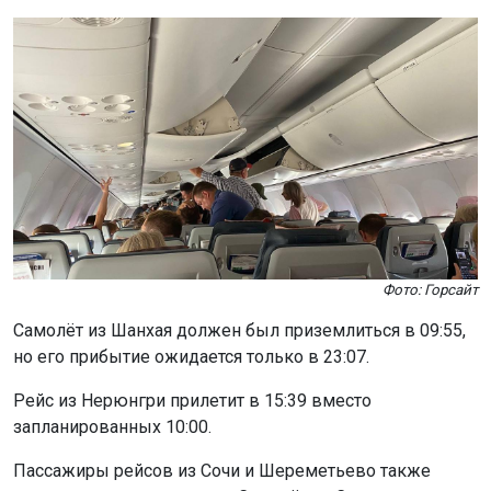
Фото: Горсайт
Самолёт из Шанхая должен был приземлиться в 09:55,
но его прибытие ожидается только в 23:07.
Рейс из Нерюнгри прилетит в 15:39 вместо
запланированных 10:00.
Пассажиры рейсов из Сочи и Шереметьево также