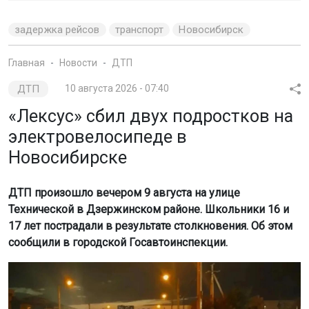
задержка рейсов
транспорт
Новосибирск
Главная
Новости
ДТП
ДТП
10 августа 2026 - 07:40
«Лексус» сбил двух подростков на
электровелосипеде в
Новосибирске
ДТП произошло вечером 9 августа на улице
Технической в Дзержинском районе. Школьники 16 и
17 лет пострадали в результате столкновения. Об этом
сообщили в городской Госавтоинспекции.