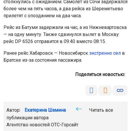
столкнулись с ожиданием. Самолёт из Сочи задержался
более чем на пять часов, а два рейса из Шереметьево
прилетят с опозданием на два часа.
Рейс из Батуми задержали на час, а из Нижневартовска
— на одну минуту. Также сдвинулся вылет в Москву:
рейс DP 6526 отправится в 09:40 вместо 08:15.
Ранее рейс Хабаровск — Новосибирск
экстренно сел
в
Братске из-за состояния пассажира.
Поделиться новостью:
Автор:
Екатерина Шамина
Читать все
публикации автора
Агентство новостей
ОТС-Горсайт