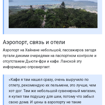
Аэропорт, связь и отели
Аэропорт на Хайнане небольшой, пассажиров загодя
пугали дикими очередями на паспортном контроле и
отсутствием Дьюти-фри и кафе. Ланской эту
информацию опровергает.
«Кафе я там нашел сразу, очень выручило по
отлету, рекомендую их пельмени, это лучше, чем
хот-дог. Там же небольшой сувенирный магазин,
я купил там подушку для шеи, потому что забыл
свою дома. И цены в аэропорту не такие