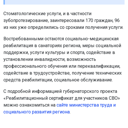
Стоматологические услуги, и в частности
зубопротезирование, заинтересовали 170 граждан, 96
из них уже определились со сроками получения услуги.
Востребованными остаются социально-медицинская
реабилитация в санаториях региона, меры социальной
поддержки, услуги культуры и спорта, содействие в
установлении инвалидности, возможность
профессионального обучения или переквалификации,
содействие в трудоустройстве, получение технических
средств реабилитации, социальное обслуживание.
С подробной информацией губернаторского проекта
«Реабилитационный сертификат для участников СВО»
можно ознакомиться на
сайте м
инистерства труда и
социального развития региона
.