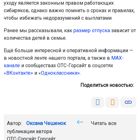
уходу является законным правом работающих
сибиряков, однако важно помнить о сроках и правилах,
чтобы избежать недоразумений с выплатами.
Ранее мы рассказывали, как
размер отпуска
зависит от
количества детей в семье.
Ещё больше интересной и оперативной информации —
в новостной ленте нашего портала, а также в
МАХ-
канале
и сообществах ОТС-Горсайт в соцсетях
«ВКонтакте»
и «
Одноклассники»
.
Поделиться новостью:
Автор:
Оксана Чешенок
Читать все
публикации автора
ОТС-Горсайт Горсайт