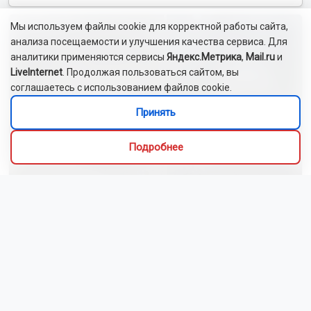
Мы используем файлы cookie для корректной работы сайта,
анализа посещаемости и улучшения качества сервиса. Для
аналитики применяются сервисы
Яндекс.Метрика
,
Mail.ru
и
LiveInternet
. Продолжая пользоваться сайтом, вы
соглашаетесь с использованием файлов cookie.
Принять
Подробнее
Новосибирский зоопарк показал видео с редким
виверровым котом