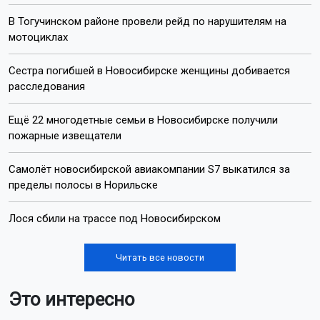
В Тогучинском районе провели рейд по нарушителям на
мотоциклах
Сестра погибшей в Новосибирске женщины добивается
расследования
Ещё 22 многодетные семьи в Новосибирске получили
пожарные извещатели
Самолёт новосибирской авиакомпании S7 выкатился за
пределы полосы в Норильске
Лося сбили на трассе под Новосибирском
Читать все новости
Это интересно