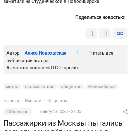
заметили на Студенческой в Новосибирске.
Поделиться новостью:
Автор:
Алиса Новохатская
Читать все
публикации автора
Агентство новостей
ОТС-Горсайт
метро
происшествия
общество
Новосибирск
Главная
Новости
Общество
Общество
8 августа 2026 - 21:35
Пассажирки из Москвы пытались