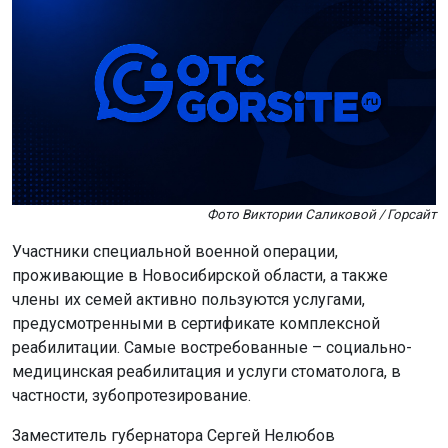
Фото Виктории Саликовой / Горсайт
Участники специальной военной операции,
проживающие в Новосибирской области, а также
члены их семей активно пользуются услугами,
предусмотренными в сертификате комплексной
реабилитации. Самые востребованные – социально-
медицинская реабилитация и услуги стоматолога, в
частности, зубопротезирование.
Заместитель губернатора Сергей Нелюбов