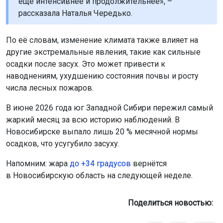
ещё интенсивнее и продолжительнее», –
рассказала Наталья Чередько.
По её словам, изменение климата также влияет на
другие экстремальные явления, такие как сильные
осадки после засух. Это может привести к
наводнениям, ухудшению состояния почвы и росту
числа лесных пожаров.
В июне 2026 года юг Западной Сибири пережил самый
жаркий месяц за всю историю наблюдений. В
Новосибирске выпало лишь 20 % месячной нормы
осадков, что усугубило засуху.
Напомним: жара
до +34 градусов
вернётся
в Новосибирскую область на следующей неделе.
Поделиться новостью: