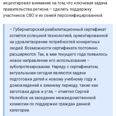
акцентировал внимание на том, что ключевая задача
правительства региона – сделать поддержку
участников СВО и их семей персонифицированной.
– Губернаторский реабилитационный сертификат
остаётся успешной технологией, ориентированной
на удовлетворение потребностей конкретных
людей. Возможности сертификата постоянно
расширяются. Так, в мае текущего года появилось
новое направление его использования –
зубопротезирование. Наряду с сертификатом,
актуальными сегодня являются задачи
подготовки детей к новому учебному году и
домовладений к зимнему периоду, такие как
заготовка дров и угля, – отметил Сергей
Нелюбов на заседании межведомственной
комиссии по поддержке граждан данной
категории.