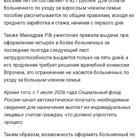
восьми лет он составляет 6 827 рублей. Для оплаты
больничного по уходу за взрослым членом семьи
пособие рассчитывается по общим правилам, исходя из
среднего заработка и стажа, начиная с первого дня.
Также Минздрав РФ ужесточил правила выдачи: при
оформлении четырёх и более больничных за
последние полгода следующий лист
нетрудоспособности выдаётся только на пять дней, а
его продление требует решения врачебной комиссии.
Впрочем, это ограничение не касается больничных по
уходу за больным членом семьи.
Кроме того, с 1 июля 2026 года Социальный фонд
России начал автоматически получать необходимые
сведения для назначения выплат из индивидуальных
лицевых счетов граждан, что должно упростить
процесс.
Таким образом, возможность оформить больничный по