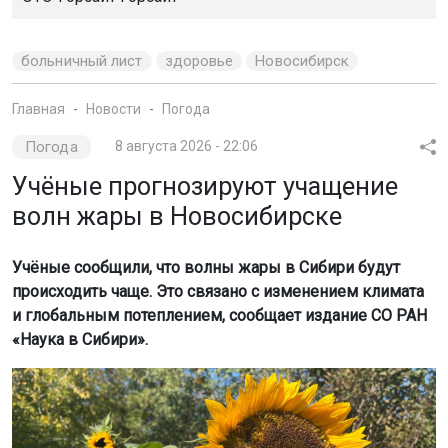
больничный лист
здоровье
Новосибирск
Главная
Новости
Погода
Погода
8 августа 2026 - 22:06
Учёные прогнозируют учащение
волн жары в Новосибирске
Учёные сообщили, что волны жары в Сибири будут
происходить чаще. Это связано с изменением климата
и глобальным потеплением, сообщает издание СО РАН
«Наука в Сибири».