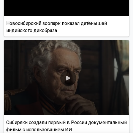
Новосибирский зоопарк показал детёнышей
индийского дикобраза
Сибиряки создали первый в России документальный
фильм с использованием ИИ