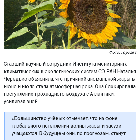
Фото: Горсайт
Старший научный сотрудник Института мониторинга
климатических и экологических систем СО РАН Наталья
Чередько объяснила, что причиной аномальной жары в
июне и июле стала атмосферная река. Она блокировала
поступление прохладного воздуха с Атлантики,
усиливая зной.
«Большинство учёных отмечает, что на фоне
глобального потепления волны жары и засухи
учащаются. В будущем они, по прогнозам, станут