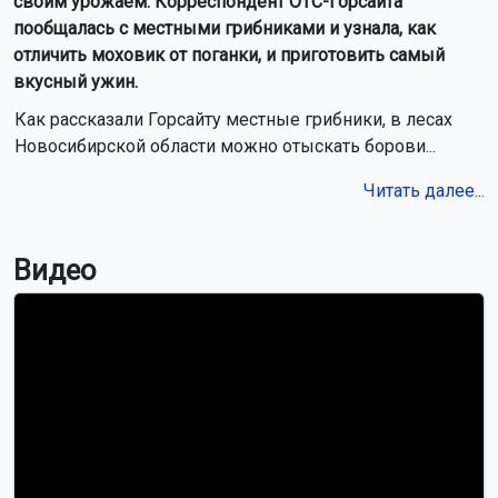
своим урожаем. Корреспондент ОТС-Горсайта
пообщалась с местными грибниками и узнала, как
отличить моховик от поганки, и приготовить самый
вкусный ужин.
Как рассказали Горсайту местные грибники, в лесах
Новосибирской области можно отыскать борови...
Читать далее...
Видео