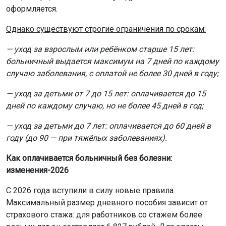
оформляется.
Однако существуют строгие ограничения по срокам:
— уход за взрослым или ребёнком старше 15 лет:
больничный выдается максимум на 7 дней по каждому
случаю заболевания, с оплатой не более 30 дней в году;
— уход за детьми от 7 до 15 лет: оплачивается до 15
дней по каждому случаю, но не более 45 дней в год;
— уход за детьми до 7 лет: оплачивается до 60 дней в
году (до 90 — при тяжёлых заболеваниях).
Как оплачивается больничный без болезни:
изменения-2026
С 2026 года вступили в силу новые правила.
Максимальный размер дневного пособия зависит от
страхового стажа: для работников со стажем более