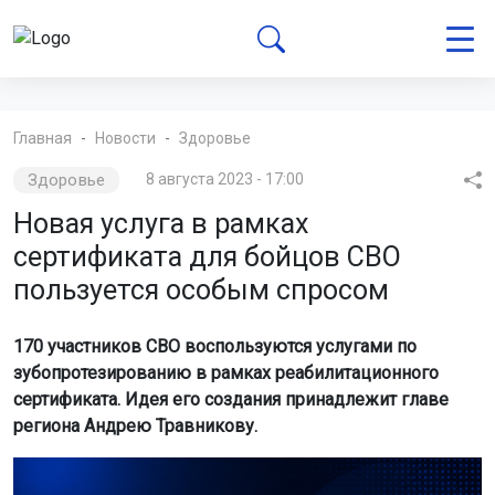
Главная
Новости
Здоровье
Здоровье
8 августа 2023 - 17:00
Новая услуга в рамках
сертификата для бойцов СВО
пользуется особым спросом
170 участников СВО воспользуются услугами по
зубопротезированию в рамках реабилитационного
сертификата. Идея его создания принадлежит главе
региона Андрею Травникову.