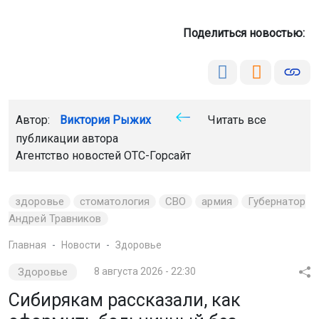
Поделиться новостью:
Автор:
Виктория Рыжих
Читать все
публикации автора
Агентство новостей
ОТС-Горсайт
здоровье
стоматология
СВО
армия
Губернатор
Андрей Травников
Главная
Новости
Здоровье
Здоровье
8 августа 2026 - 22:30
Сибирякам рассказали, как