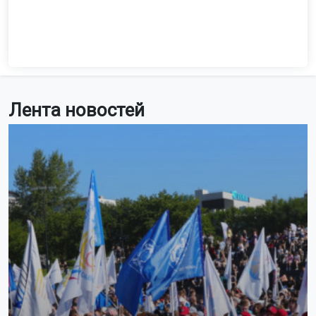
Лента новостей