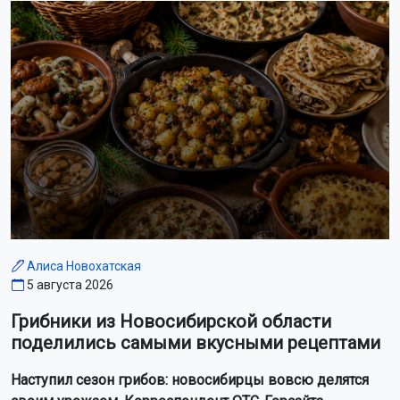
Алиса Новохатская
5 августа 2026
Грибники из Новосибирской области
поделились самыми вкусными рецептами
Наступил сезон грибов: новосибирцы вовсю делятся