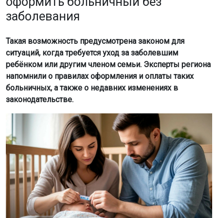
оформить больничный без
заболевания
Такая возможность предусмотрена законом для
ситуаций, когда требуется уход за заболевшим
ребёнком или другим членом семьи. Эксперты региона
напомнили о правилах оформления и оплаты таких
больничных, а также о недавних изменениях в
законодательстве.