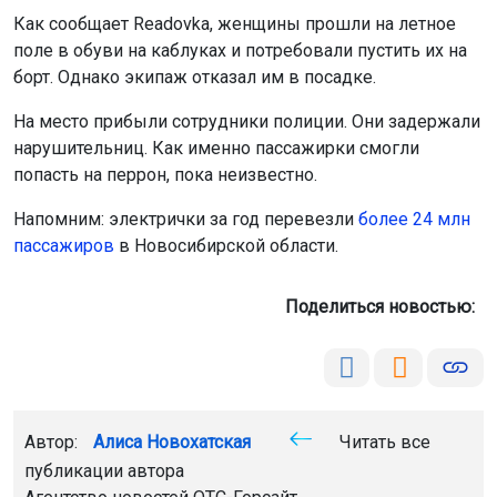
Как сообщает Readovka, женщины прошли на летное
поле в обуви на каблуках и потребовали пустить их на
борт. Однако экипаж отказал им в посадке.
На место прибыли сотрудники полиции. Они задержали
нарушительниц. Как именно пассажирки смогли
попасть на перрон, пока неизвестно.
Напомним: электрички за год перевезли
более 24 млн
пассажиров
в Новосибирской области.
Поделиться новостью:
Автор:
Алиса Новохатская
Читать все
публикации автора