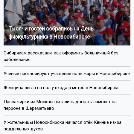
Тысячи гостей собрались на День
физкультурника в Новосибирске
Сибирякам рассказали, как оформить больничный без
заболевания
Учёные прогнозируют учащение волн жары в Новосибирске
Женщина легла на пол у входа в метро в Новосибирске
Пассажирки из Москвы пытались догнать самолёт на
перроне в Шереметьево
У жительницы Новосибирска начался отёк Квинке из-за
поддельных духов