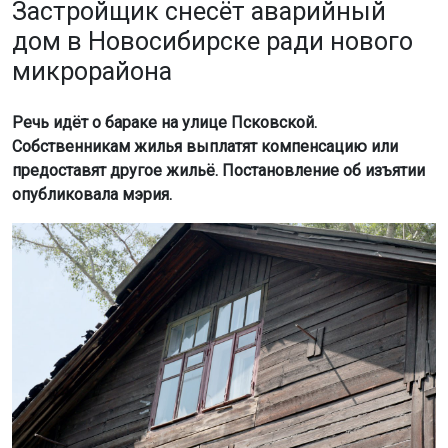
дом в Новосибирске ради нового
микрорайона
Речь идёт о бараке на улице Псковской.
Собственникам жилья выплатят компенсацию или
предоставят другое жильё. Постановление об изъятии
опубликовала мэрия.
Фото: Горсайт