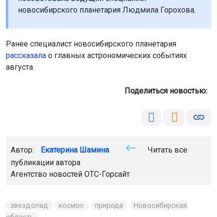
Ранее специалист новосибирского планетария
рассказала
о главных астрономических событиях
августа.
Поделиться новостью:
Автор:
Екатерина Шамина
Читать все
публикации автора
Агентство новостей
ОТС-Горсайт
звездопад
космос
природа
Новосибирская
область