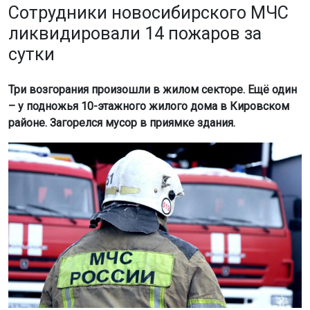
ликвидировали 14 пожаров за
сутки
Три возгорания произошли в жилом секторе. Ещё один
– у подножья 10-этажного жилого дома в Кировском
районе. Загорелся мусор в приямке здания.
Фото: МЧС России