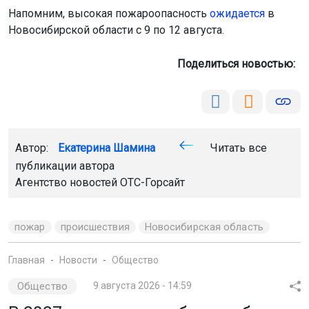
Новосибирской области с 9 по 12 августа.
Поделиться новостью:
Автор:
Екатерина Шамина
Читать все
публикации автора
Агентство новостей
ОТС-Горсайт
пожар
происшествия
Новосибирская область
Главная
Новости
Общество
Общество
9 августа 2026 - 14:59
В 2027 году у новосибирцев будет