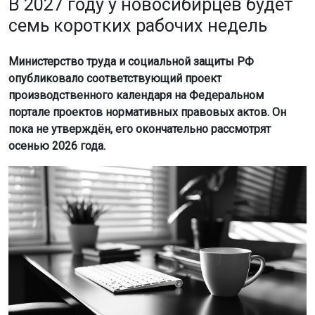
семь коротких рабочих недель
Министерство труда и социальной защиты РФ
опубликовало соответствующий проект
производственного календаря на Федеральном
портале проектов нормативных правовых актов. Он
пока не утверждён, его окончательно рассмотрят
осенью 2026 года.