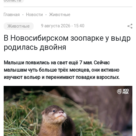
Главная
Новости
Животные
Животные
9 августа 2026 - 15:40
В Новосибирском зоопарке у выдр
родилась двойня
Малыши появились на свет ещё 7 мая. Сейчас
малышам чуть больше трёх месяцев, они активно
изучают вольер и перенимают повадки взрослых.