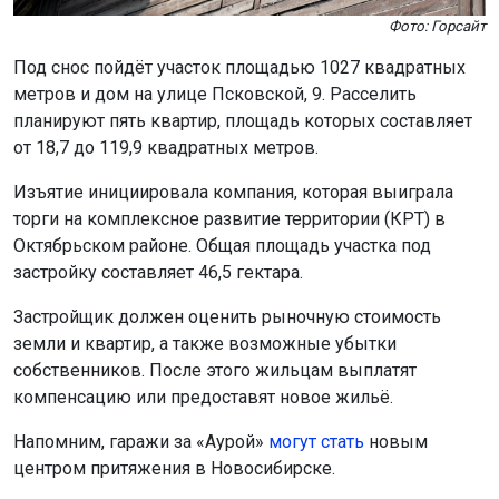
Под снос пойдёт участок площадью 1027 квадратных
метров и дом на улице Псковской, 9. Расселить
планируют пять квартир, площадь которых составляет
от 18,7 до 119,9 квадратных метров.
Изъятие инициировала компания, которая выиграла
торги на комплексное развитие территории (КРТ) в
Октябрьском районе. Общая площадь участка под
застройку составляет 46,5 гектара.
Застройщик должен оценить рыночную стоимость
земли и квартир, а также возможные убытки
собственников. После этого жильцам выплатят
компенсацию или предоставят новое жильё.
Напомним, гаражи за «Аурой»
могут стать
новым
центром притяжения в Новосибирске.
Поделиться новостью: