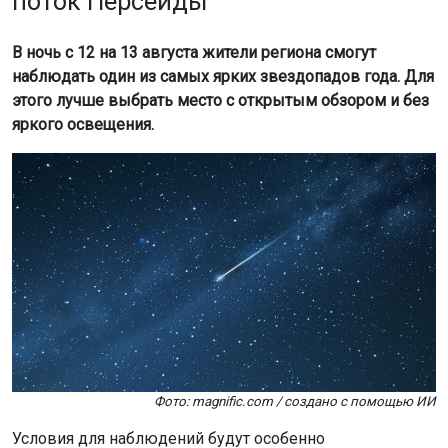
В ночь с 12 на 13 августа жители региона смогут
наблюдать один из самых ярких звездопадов года. Для
этого лучше выбрать место с открытым обзором и без
яркого освещения.
Фото: magnific.com / создано с помощью ИИ
Условия для наблюдений будут особенно
благоприятными, так как максимум Персеид совпадает