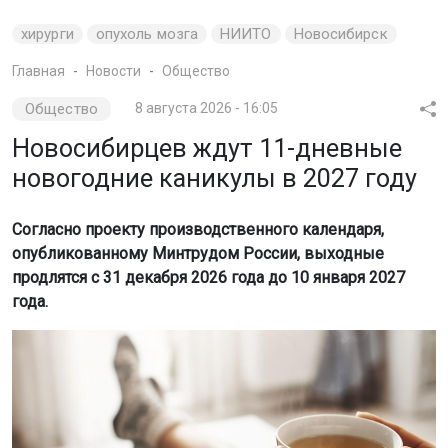
хирурги
опухоль мозга
НИИТО
Новосибирск
Главная
Новости
Общество
Общество
8 августа 2026 - 16:05
Новосибирцев ждут 11-дневные
новогодние каникулы в 2027 году
Согласно проекту производственного календаря,
опубликованному Минтрудом России, выходные
продлятся с 31 декабря 2026 года до 10 января 2027
года.