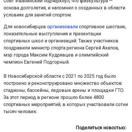
Олег Иванинский подчеркнул, что физкультура —
основа долголетия, и напомнил о созданных в области
условиях для занятий спортом.
Для новосибирцев
организовали
спортивное шествие,
показательные выступления и презентации
спортивных школ и организаций. Также участников
поздравили министр спорта региона Сергей Ахапов,
мэр города Максим Кудрявцев и олимпийский
чемпион Евгений Подгорный.
В Новосибирской области с 2021 по 2025 год было
построено и реконструировано множество объектов:
стадионы, бассейны, ледовые арены и площадки ГТО.
За этот период в регионе прошло более 4800
спортивных мероприятий, в которых участвовали сотни
тысяч человек.
Поделиться новостью: