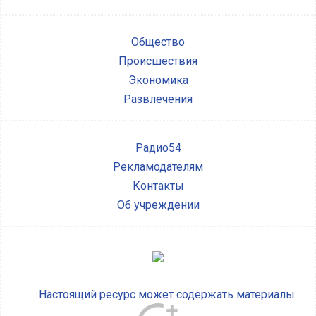
Общество
Происшествия
Экономика
Развлечения
Радио54
Рекламодателям
Контакты
Об учреждении
Настоящий ресурс может содержать материалы