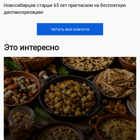
Новосибирцев старше 65 лет пригласили на бесплатную
диспансеризацию
Читать все новости
Это интересно