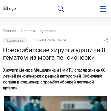
Главная
Новости
Здоровье
Здоровье
13 июня 2024 - 14:24
Новосибирские хирурги удалили 8
гематом из мозга пенсионерки
Хирурги Центра Мешалкина и НИИТО спасли жизнь 60-
летней пенсионерке с редкой патологией. Сибирячка
попала в стационар с тромбоэмболией легочной
артерии.