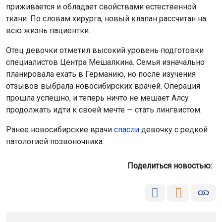
приживается и обладает свойствами естественной
ткани. По словам хирурга, новый клапан рассчитан на
всю жизнь пациентки.
Отец девочки отметил высокий уровень подготовки
специалистов Центра Мешалкина. Семья изначально
планировала ехать в Германию, но после изучения
отзывов выбрала новосибирских врачей. Операция
прошла успешно, и теперь ничто не мешает Алсу
продолжать идти к своей мечте — стать лингвистом.
Ранее новосибирские врачи
спасли
девочку с редкой
патологией позвоночника.
Поделиться новостью: