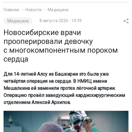
Главная
Новости
Медицина
Медицина
8 августа 2026 - 14:39
Новосибирские врачи
прооперировали девочку
с многокомпонентным пороком
сердца
Для 14-летней Алсу из Башкирии это была уже
четвёртая операция на сердце. В НМИЦ имени
Мешалкина ей заменили протез лёгочной артерии.
Операцию провёл заведующий кардиохирургическим
отделением Алексей Архипов.