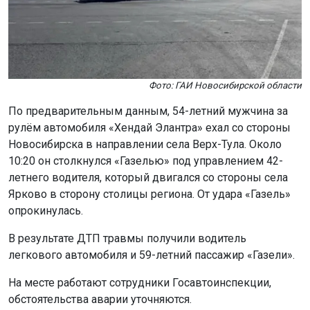
Фото: ГАИ Новосибирской области
По предварительным данным, 54-летний мужчина за
рулём автомобиля «Хендай Элантра» ехал со стороны
Новосибирска в направлении села Верх-Тула. Около
10:20 он столкнулся «Газелью» под управлением 42-
летнего водителя, который двигался со стороны села
Ярково в сторону столицы региона. От удара «Газель»
опрокинулась.
В результате ДТП травмы получили водитель
легкового автомобиля и 59-летний пассажир «Газели».
На месте работают сотрудники Госавтоинспекции,
обстоятельства аварии уточняются.