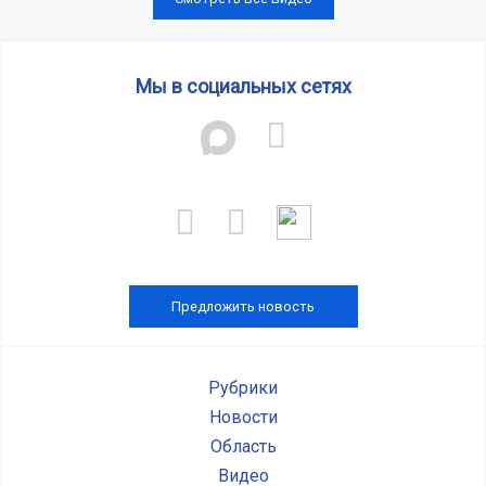
Мы в социальных сетях
Предложить новость
Рубрики
Новости
Область
Видео