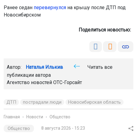
Ранее седан
перевернулся
на крышу после ДТП под
Новосибирском
Поделиться новостью:
Автор:
Наталья Илькив
Читать все
публикации автора
Агентство новостей
ОТС-Горсайт
ДТП
пострадали люди
Новосибирская область
Главная
Новости
Общество
Общество
8 августа 2026 - 15:23