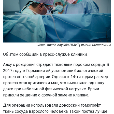
Фото: пресс-служба НМИЦ имени Мешалкина
Об этом сообщили в пресс-службе клиники.
Алсу с рождения страдает тяжёлым пороком сердца. В
2017 году в Германии ей установили биологический
протез лёгочной артерии. Однако к 14-ти годам размер
протеза стал критически мал, что вызывало одышку
даже при небольшой физической нагрузке. Врачи
приняли решение о срочной замене клапана.
Для операции использовали донорский гомографт —
ткань сосуда взрослого человека. Такой протез лучше