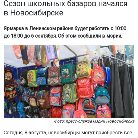
Сезон школьных базаров начался
в Новосибирске
Ярмарка в Ленинском районе будет работать с 10:00
до 18:00 до 6 сентября. Об этом сообщили в мэрии.
Фото: пресс-служба мэрии Новосибирска
Сегодня, 8 августа, новосибирцы могут приобрести все