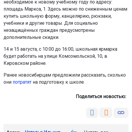
необходимое к новому учебному году по адресу:
площадь Маркса, 1. Здесь можно по сниженным ценам
купить школьную форму, канцелярию, рюкзаки,
учебники и другие товары. Для социально
незащищённых граждан предусмотрены
дополнительные скидки.
14 и 15 августа, с 10:00 до 16:00, школьная ярмарка
будет работать на улице Комсомольской, 10, в
Кировском районе.
Ранее новосибирцам предложили рассказать, сколько
они
потратят
на подготовку к школе
Поделиться новостью: