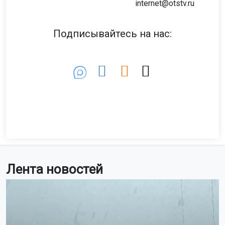
internet@otstv.ru
Подписывайтесь на нас:
Лента новостей