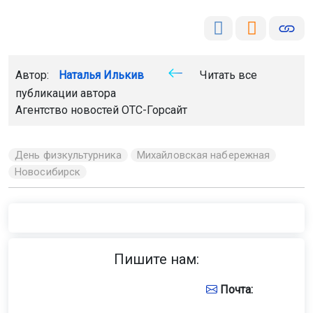
Автор:
Наталья Илькив
Читать все
публикации автора
Агентство новостей
ОТС-Горсайт
День физкультурника
Михайловская набережная
Новосибирск
Пишите нам:
Почта: