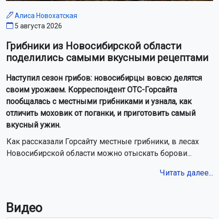
Алиса Новохатская
5 августа 2026
Грибники из Новосибирской области
поделились самыми вкусными рецептами
Наступил сезон грибов: новосибирцы вовсю делятся
своим урожаем. Корреспондент ОТС-Горсайта
пообщалась с местными грибниками и узнала, как
отличить моховик от поганки, и приготовить самый
вкусный ужин.
Как рассказали Горсайту местные грибники, в лесах
Новосибирской области можно отыскать борови...
Читать далее...
Видео