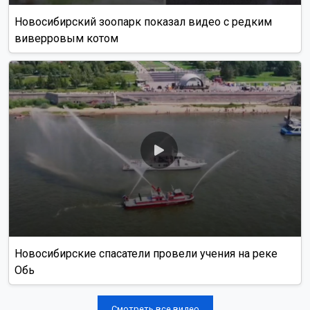
Новосибирский зоопарк показал видео с редким
виверровым котом
Новосибирские спасатели провели учения на реке
Обь
Смотреть все видео