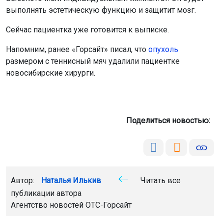
выполнять эстетическую функцию и защитит мозг.
Сейчас пациентка уже готовится к выписке.
Напомним, ранее «Горсайт» писал, что
опухоль
размером с теннисный мяч удалили пациентке
новосибирские хирурги.
Поделиться новостью:
Автор:
Наталья Илькив
Читать все
публикации автора
Агентство новостей
ОТС-Горсайт