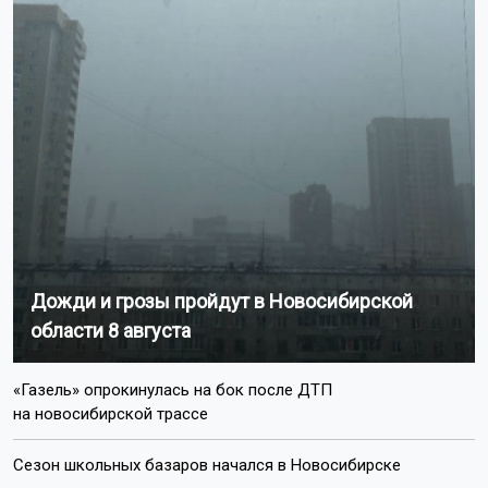
Дожди и грозы пройдут в Новосибирской
области 8 августа
«Газель» опрокинулась на бок после ДТП
на новосибирской трассе
Сезон школьных базаров начался в Новосибирске