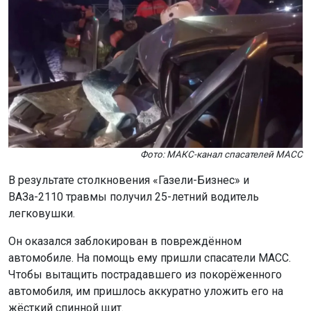
Фото: МАКС-канал спасателей МАСС
В результате столкновения «Газели-Бизнес» и
ВАЗа-2110 травмы получил 25-летний водитель
легковушки.
Он оказался заблокирован в повреждённом
автомобиле. На помощь ему пришли спасатели МАСС.
Чтобы вытащить пострадавшего из покорёженного
автомобиля, им пришлось аккуратно уложить его на
жёсткий спинной щит.