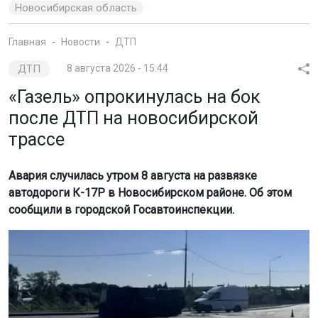
Новосибирская область
Главная
Новости
ДТП
ДТП
8 августа 2026 - 15:44
«Газель» опрокинулась на бок
после ДТП на новосибирской
трассе
Авария случилась утром 8 августа на развязке
автодороги К-17Р в Новосибирском районе. Об этом
сообщили в городской Госавтоинспекции.