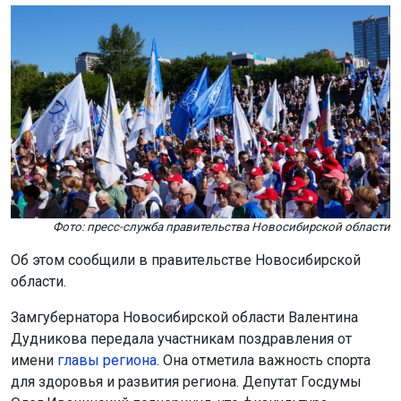
Фото: пресс-служба правительства Новосибирской области
Об этом сообщили в правительстве Новосибирской
области.
Замгубернатора Новосибирской области Валентина
Дудникова передала участникам поздравления от
имени
главы региона
. Она отметила важность спорта
для здоровья и развития региона. Депутат Госдумы