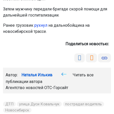
Затем мужчину передали бригаде скорой помощи для
дальнейшей госпитализации.
Ранее грузовик
рухнул
на дальнобойщика на
новосибирской трассе.
Поделиться новостью:
Автор:
Наталья Илькив
Читать все
публикации автора
Агентство новостей
ОТС-Горсайт
ДТП
улица Дуси Ковальчук
пострадал водитель
Новосибирск