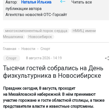
Автор:
Наталья Илькив
Читать все
публикации автора
Агентство новостей
ОТС-Горсайт
многокомпонентный порок сердца
НМИЦ имени
Мешалкина
Новосибирск
Главная
Новости
Спорт
Спорт
8 августа 2026 - 14:19
Тысячи гостей собрались на День
физкультурника в Новосибирске
Праздник сегодня, 8 августа, проходит
на Михайловской набережной. В нём принимают
участие горожане и гости областной столицы, а также
представители власти и известные спортсмены.