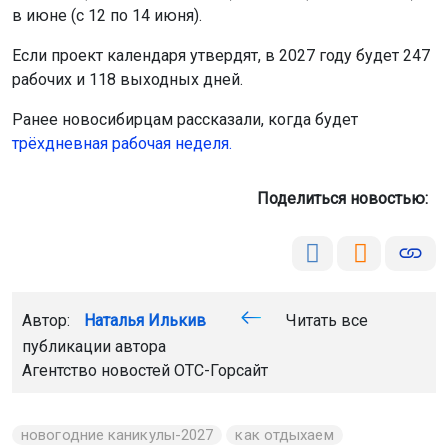
в июне (с 12 по 14 июня).
Если проект календаря утвердят, в 2027 году будет 247
рабочих и 118 выходных дней.
Ранее новосибирцам рассказали, когда будет
трёхдневная рабочая неделя.
Поделиться новостью:
Автор:
Наталья Илькив
Читать все
публикации автора
Агентство новостей
ОТС-Горсайт
новогодние каникулы-2027
как отдыхаем