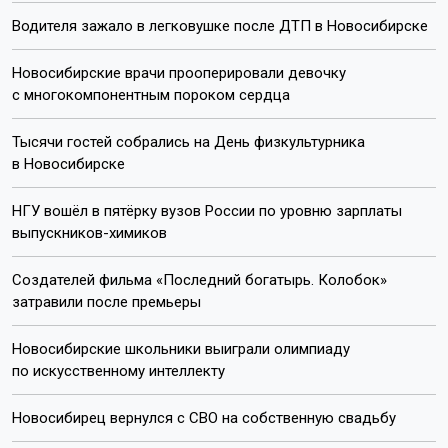
Водителя зажало в легковушке после ДТП в Новосибирске
Новосибирские врачи прооперировали девочку
с многокомпонентным пороком сердца
Тысячи гостей собрались на День физкультурника
в Новосибирске
НГУ вошёл в пятёрку вузов России по уровню зарплаты
выпускников-химиков
Создателей фильма «Последний богатырь. Колобок»
затравили после премьеры
Новосибирские школьники выиграли олимпиаду
по искусственному интеллекту
Новосибирец вернулся с СВО на собственную свадьбу