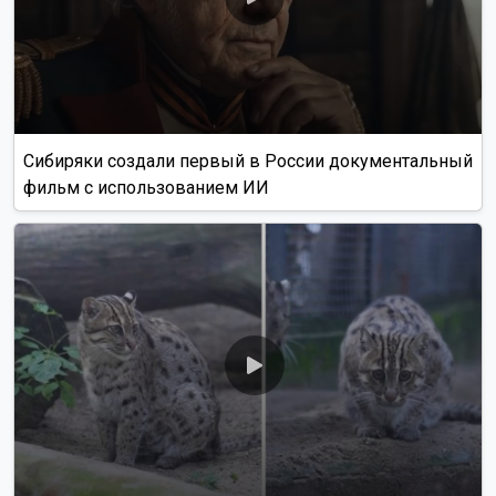
Сибиряки создали первый в России документальный
фильм с использованием ИИ