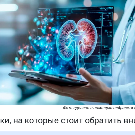
Фото сделано с помощью нейросети 
ки, на которые стоит обратить в