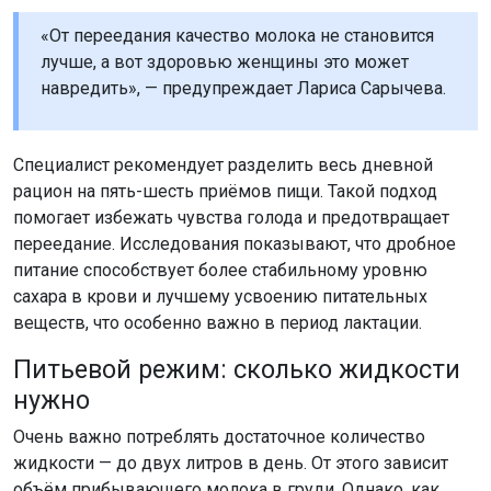
«От переедания качество молока не становится
лучше, а вот здоровью женщины это может
навредить», — предупреждает Лариса Сарычева.
Специалист рекомендует разделить весь дневной
рацион на пять-шесть приёмов пищи. Такой подход
помогает избежать чувства голода и предотвращает
переедание. Исследования показывают, что дробное
питание способствует более стабильному уровню
сахара в крови и лучшему усвоению питательных
веществ, что особенно важно в период лактации.
Питьевой режим: сколько жидкости
нужно
Очень важно потреблять достаточное количество
жидкости — до двух литров в день. От этого зависит
объём прибывающего молока в груди. Однако, как