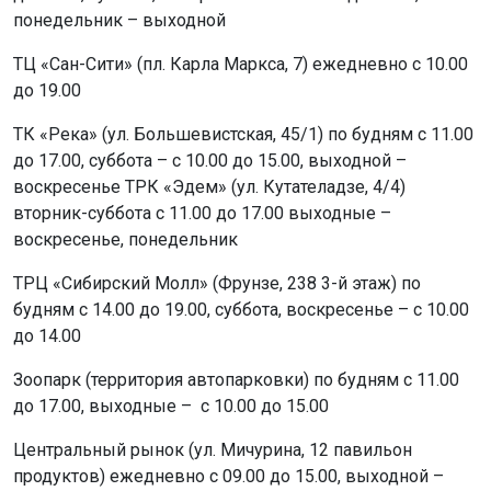
понедельник – выходной
ТЦ «Сан-Сити» (пл. Карла Маркса, 7) ежедневно с 10.00
до 19.00
ТК «Река» (ул. Большевистская, 45/1) по будням с 11.00
до 17.00, суббота – с 10.00 до 15.00, выходной –
воскресенье ТРК «Эдем» (ул. Кутателадзе, 4/4)
вторник-суббота с 11.00 до 17.00 выходные –
воскресенье, понедельник
ТРЦ «Сибирский Молл» (Фрунзе, 238 3-й этаж) по
будням с 14.00 до 19.00, суббота, воскресенье – с 10.00
до 14.00
Зоопарк (территория автопарковки) по будням с 11.00
до 17.00, выходные – с 10.00 до 15.00
Центральный рынок (ул. Мичурина, 12 павильон
продуктов) ежедневно с 09.00 до 15.00, выходной –