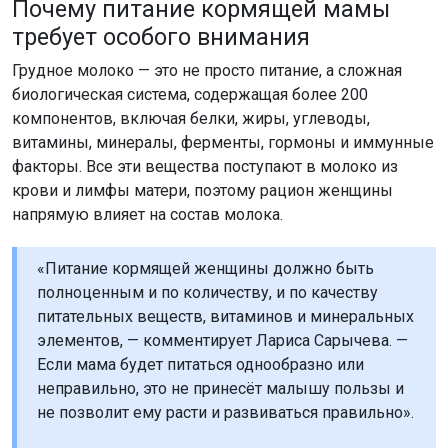
Почему питание кормящей мамы
требует особого внимания
Грудное молоко — это не просто питание, а сложная
биологическая система, содержащая более 200
компонентов, включая белки, жиры, углеводы,
витамины, минералы, ферменты, гормоны и иммунные
факторы. Все эти вещества поступают в молоко из
крови и лимфы матери, поэтому рацион женщины
напрямую влияет на состав молока.
«Питание кормящей женщины должно быть
полноценным и по количеству, и по качеству
питательных веществ, витаминов и минеральных
элементов, — комментирует Лариса Сарычева. —
Если мама будет питаться однообразно или
неправильно, это не принесёт малышу пользы и
не позволит ему расти и развиваться правильно».