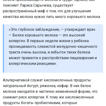
поясняет Лариса Сарычева, существует
распространённый миф о том, что для улучшения
качества молока нужно пить много коровьего молока.
«Это глубокое заблуждение, — утверждает врач.
— Белки коровьего молока — это высокий
аллерген. В первые недели жизни у ребёнка
проницаемость слизистой желудочно-кишечного
тракта очень высока, и избыток таких белков
может привести к расстройствам пищеварения и
аллергическим реакциям».
Альтернативой служат кисломолочные продукты:
натуральный йогурт, ряженка, кефир. В них белок
молока находится в частично изменённой форме, что
снижает риск аллергии. К тому же кисломолочные
продукты богаты пробиотиками, которые