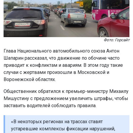
Фото: Горсайт
Глава Национального автомобильного союза Антон
Шапарин рассказал, что движение по обочине часто
приводит к конфликтам и авариям. В этом году такие
случаи с жертвами произошли в Московской и
Воронежской областях.
Общественник обратился к премьер-министру Михаилу
Мишустину с предложением увеличить штрафы, чтобы
заставить водителей соблюдать правила.
«В некоторых регионах на трассах ставят
устаревшие комплексы фиксации нарушений,