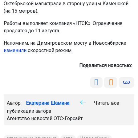
Октябрьской магистрали в сторону улицы Каменской
(на 15 метров).
Работы выполняет компания «НТСК». Ограничения
продлятся до 11 августа.
Напомним, на Димитровском мосту в Новосибирске
изменили
скоростной режим.
Поделиться новостью:
Автор:
Екатерина Шамина
Читать все
публикации автора
Агентство новостей
ОТС-Горсайт