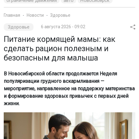
ограничение движения
авто
Новосибирск
Главная
Новости
Здоровье
Здоровье
6 августа 2026 - 09:02
Питание кормящей мамы: как
сделать рацион полезным и
безопасным для малыша
В Новосибирской области продолжается Неделя
популяризации грудного вскармливания —
мероприятие, направленное на поддержку материнства
и формирование здоровых привычек с первых дней
жизни.