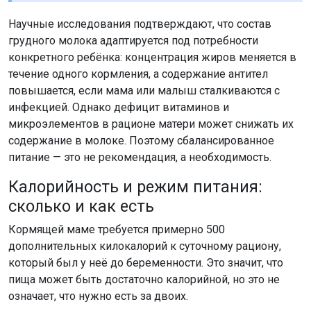
Научные исследования подтверждают, что состав
грудного молока адаптируется под потребности
конкретного ребёнка: концентрация жиров меняется в
течение одного кормления, а содержание антител
повышается, если мама или малыш сталкиваются с
инфекцией. Однако дефицит витаминов и
микроэлементов в рационе матери может снижать их
содержание в молоке. Поэтому сбалансированное
питание — это не рекомендация, а необходимость.
Калорийность и режим питания:
сколько и как есть
Кормящей маме требуется примерно 500
дополнительных килокалорий к суточному рациону,
который был у неё до беременности. Это значит, что
пища может быть достаточно калорийной, но это не
означает, что нужно есть за двоих.