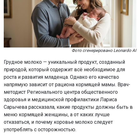
Фото сгенерировано Leonardo AI
Грудное молоко — уникальный продукт, созданный
природой, который содержит всё необходимое для
роста и развития младенца. Однако его качество
напрямую зависит от рациона кормящей мамы. Врач-
методист Регионального центра общественного
здоровья и медицинской профилактики Лариса
Сарычева рассказала, какие продукты должны быть в
меню кормящей женщины, а от каких лучше
отказаться, и почему коровье молоко следует
употреблять с осторожностью.