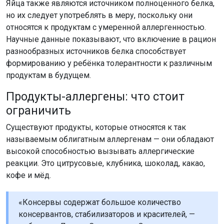
Яйца также являются источником полноценного белка,
но их следует употреблять в меру, поскольку они
относятся к продуктам с умеренной аллергенностью.
Научные данные показывают, что включение в рацион
разнообразных источников белка способствует
формированию у ребёнка толерантности к различным
продуктам в будущем.
Продукты-аллергены: что стоит
ограничить
Существуют продукты, которые относятся к так
называемым облигатным аллергенам — они обладают
высокой способностью вызывать аллергические
реакции. Это цитрусовые, клубника, шоколад, какао,
кофе и мёд.
«Консервы содержат большое количество
консервантов, стабилизаторов и красителей, —