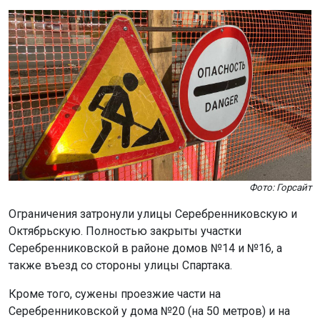
Фото: Горсайт
Ограничения затронули улицы Серебренниковскую и
Октябрьскую. Полностью закрыты участки
Серебренниковской в районе домов №14 и №16, а
также въезд со стороны улицы Спартака.
Кроме того, сужены проезжие части на
Серебренниковской у дома №20 (на 50 метров) и на