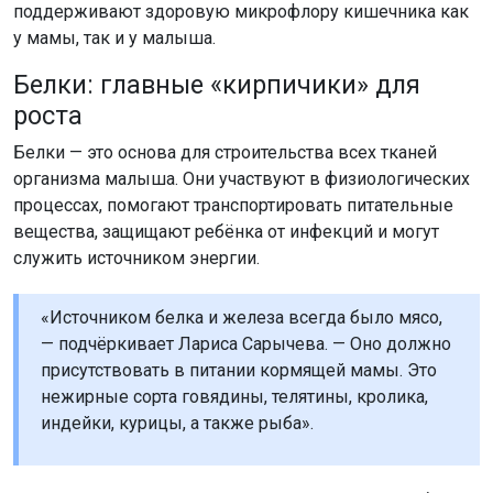
поддерживают здоровую микрофлору кишечника как
у мамы, так и у малыша.
Белки: главные «кирпичики» для
роста
Белки — это основа для строительства всех тканей
организма малыша. Они участвуют в физиологических
процессах, помогают транспортировать питательные
вещества, защищают ребёнка от инфекций и могут
служить источником энергии.
«Источником белка и железа всегда было мясо,
— подчёркивает Лариса Сарычева. — Оно должно
присутствовать в питании кормящей мамы. Это
нежирные сорта говядины, телятины, кролика,
индейки, курицы, а также рыба».