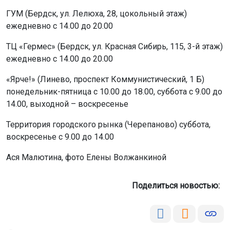
ГУМ (Бердск, ул. Лелюха, 28, цокольный этаж)
ежедневно с 14.00 до 20.00
ТЦ «Гермес» (Бердск, ул. Красная Сибирь, 115, 3-й этаж)
ежедневно с 14.00 до 20.00
«Ярче!» (Линево, проспект Коммунистический, 1 Б)
понедельник-пятница с 10.00 до 18.00, суббота с 9.00 до
14.00, выходной – воскресенье
Территория городского рынка (Черепаново) суббота,
воскресенье с 9.00 до 14.00
Ася Малютина, фото Елены Волжанкиной
Поделиться новостью: