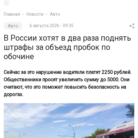
Главная
Новости
Авто
Авто
6 августа 2026 - 09:35
В России хотят в два раза поднять
штрафы за объезд пробок по
обочине
Сейчас за это нарушение водители платят 2250 рублей.
Общественники просят увеличить сумму до 5000. Они
считают, что это поможет повысить безопасность на
дорогах.