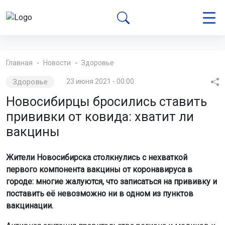
Главная
Новости
Здоровье
Здоровье
23 июня 2021 - 00:00
Новосибирцы бросились ставить
прививки от ковида: хватит ли
вакцины
Жители Новосибирска столкнулись с нехваткой
первого компонента вакцины от коронавируса в
городе: многие жалуются, что записаться на прививку и
поставить её невозможно ни в одном из пунктов
вакцинации.