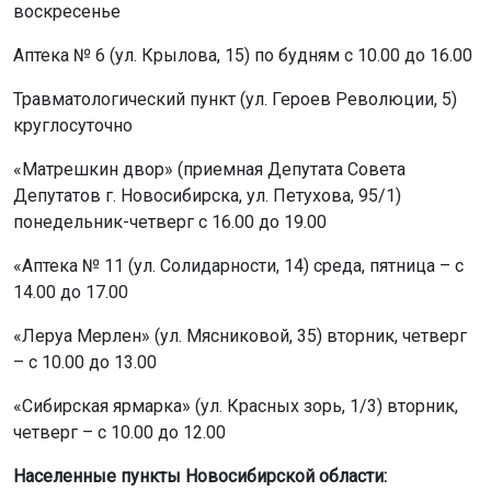
воскресенье
Аптека № 6 (ул. Крылова, 15) по будням с 10.00 до 16.00
Травматологический пункт (ул. Героев Революции, 5)
круглосуточно
«Матрешкин двор» (приемная Депутата Совета
Депутатов г. Новосибирска, ул. Петухова, 95/1)
понедельник-четверг с 16.00 до 19.00
«Аптека № 11 (ул. Солидарности, 14) среда, пятница – с
14.00 до 17.00
«Леруа Мерлен» (ул. Мясниковой, 35) вторник, четверг
– с 10.00 до 13.00
«Сибирская ярмарка» (ул. Красных зорь, 1/3) вторник,
четверг – с 10.00 до 12.00
Населенные пункты Новосибирской области: