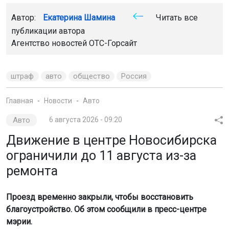
Автор:
Екатерина Шамина
Читать все
публикации автора
Агентство новостей
ОТС-Горсайт
штраф
авто
общество
Россия
Главная
Новости
Авто
Авто
6 августа 2026 - 09:20
Движение в центре Новосибирска
ограничили до 11 августа из-за
ремонта
Проезд временно закрыли, чтобы восстановить
благоустройство. Об этом сообщили в пресс-центре
мэрии.