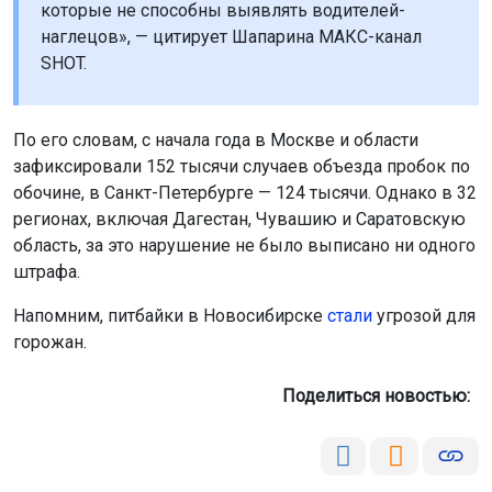
которые не способны выявлять водителей-
наглецов», — цитирует Шапарина МАКС-канал
SHOT.
По его словам, с начала года в Москве и области
зафиксировали 152 тысячи случаев объезда пробок по
обочине, в Санкт-Петербурге — 124 тысячи. Однако в 32
регионах, включая Дагестан, Чувашию и Саратовскую
область, за это нарушение не было выписано ни одного
штрафа.
Напомним, питбайки в Новосибирске
стали
угрозой для
горожан.
Поделиться новостью: