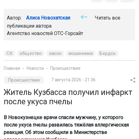
Главная
Новости
Происшествия
Происшествия
7 августа 2026 - 21:36
Житель Кузбасса получил инфаркт
после укуса пчелы
В Новокузнецке врачи спасли мужчину, у которого
после укуса пчелы развилась тяжёлая аллергическая
реакция. Об этом сообщили в Министерстве
здравоохранения Кузбасса.