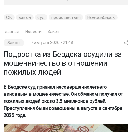
мошенничество в отношении
пожилых людей
В Бердске суд признал несовершеннолетнего
виновным в мошенничестве. Он обманом получил от
пожилых людей около 3,5 миллионов рублей.
Преступления были совершены в августе и сентябре
2025 года.