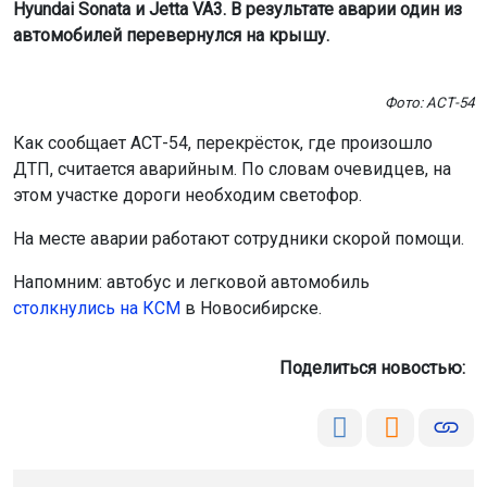
Фото: АСТ-54
Как сообщает АСТ-54, перекрёсток, где произошло
ДТП, считается аварийным. По словам очевидцев, на
этом участке дороги необходим светофор.
На месте аварии работают сотрудники скорой помощи.
Напомним: автобус и легковой автомобиль
столкнулись на КСМ
в Новосибирске.
Поделиться новостью: