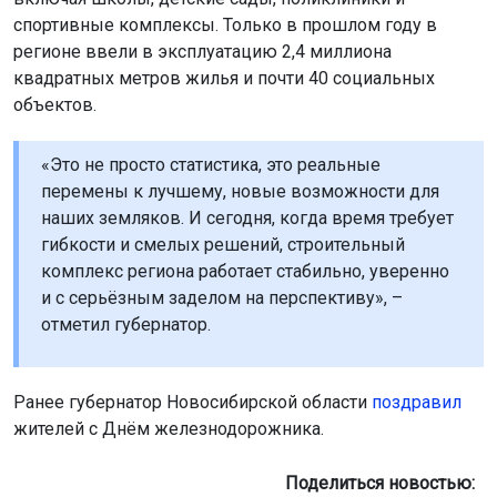
спортивные комплексы. Только в прошлом году в
регионе ввели в эксплуатацию 2,4 миллиона
квадратных метров жилья и почти 40 социальных
объектов.
«Это не просто статистика, это реальные
перемены к лучшему, новые возможности для
наших земляков. И сегодня, когда время требует
гибкости и смелых решений, строительный
комплекс региона работает стабильно, уверенно
и с серьёзным заделом на перспективу», –
отметил губернатор.
Ранее губернатор Новосибирской области
поздравил
жителей с Днём железнодорожника.
Поделиться новостью: