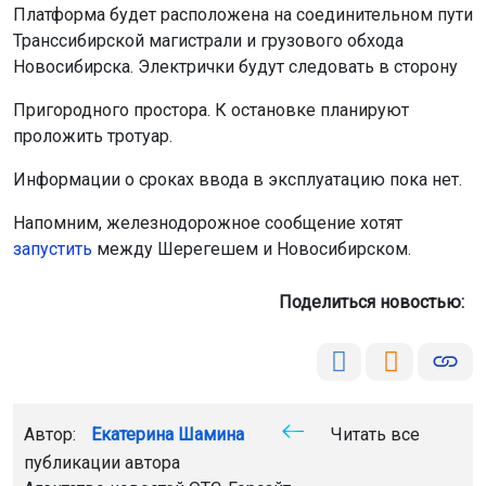
Платформа будет расположена на соединительном пути
Транссибирской магистрали и грузового обхода
Новосибирска. Электрички будут следовать в сторону
Пригородного простора. К остановке планируют
проложить тротуар.
Информации о сроках ввода в эксплуатацию пока нет.
Напомним, железнодорожное сообщение хотят
запустить
между Шерегешем и Новосибирском.
Поделиться новостью:
Автор:
Екатерина Шамина
Читать все
публикации автора