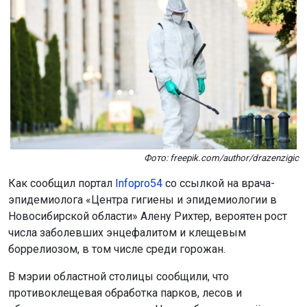
Фото: freepik.com/author/drazenzigic
Как сообщил портал
Infopro54
со ссылкой на врача-
эпидемиолога «Центра гигиены и эпидемиологии в
Новосибирской области» Алену Рихтер, вероятен рост
числа заболевших энцефалитом и клещевым
боррелиозом, в том числе среди горожан.
В мэрии областной столицы сообщили, что
противоклещевая обработка парков, лесов и