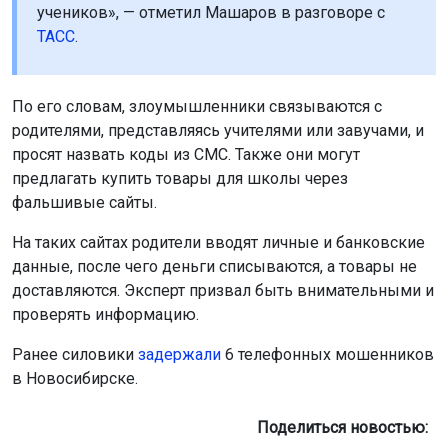
учеников», — отметил Машаров в разговоре с
ТАСС
.
По его словам, злоумышленники связываются с
родителями, представляясь учителями или завучами, и
просят назвать коды из СМС. Также они могут
предлагать купить товары для школы через
фальшивые сайты.
На таких сайтах родители вводят личные и банковские
данные, после чего деньги списываются, а товары не
доставляются. Эксперт призвал быть внимательными и
проверять информацию.
Ранее силовики
задержали
6 телефонных мошенников
в Новосибирске.
Поделиться новостью: