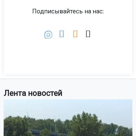
Подписывайтесь на нас:
Лента новостей