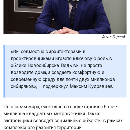
Фото: Горсайт
«Вы совместно с архитекторами и
проектировщиками играете ключевую роль в
облике Новосибирска. Ведь вы не просто
возводите дома, а создаёте комфортную и
современную среду для почти двух миллионов
сибиряков», — подчеркнул Максим Кудрявцев.
По словам мэра, ежегодно в городе строится более
миллиона квадратных метров жилья. Также
застройщики возводят социальные объекты в рамках
комплексного развития территорий.