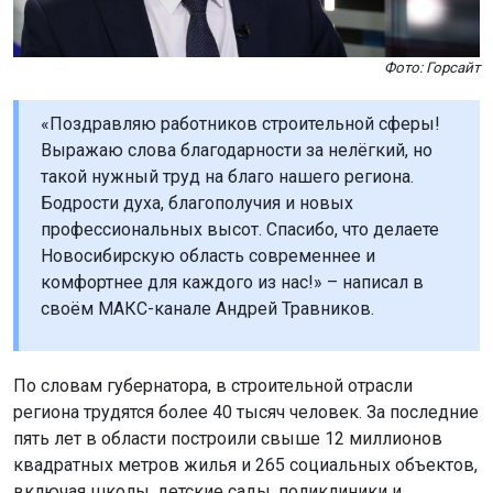
Фото: Горсайт
«Поздравляю работников строительной сферы!
Выражаю слова благодарности за нелёгкий, но
такой нужный труд на благо нашего региона.
Бодрости духа, благополучия и новых
профессиональных высот. Спасибо, что делаете
Новосибирскую область современнее и
комфортнее для каждого из нас!» – написал в
своём МАКС-канале Андрей Травников.
По словам губернатора, в строительной отрасли
региона трудятся более 40 тысяч человек. За последние
пять лет в области построили свыше 12 миллионов
квадратных метров жилья и 265 социальных объектов,
включая школы, детские сады, поликлиники и