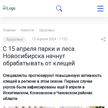
Главная
Новости
Здоровье
Здоровье
13 апреля 2024 - 17:22
С 15 апреля парки и леса
Новосибирска начнут
обрабатывать от клещей
Специалисты прогнозируют повышенную активность
клещей в регионе в этом сезоне. Первые случаи
укусов были зафиксированы ещё 8 апреля в
Искитимском, Кочковском и Чановском районах
области.