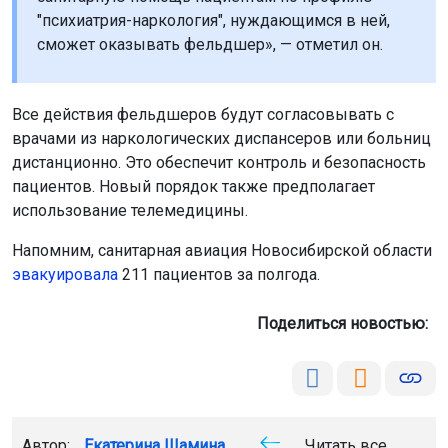
"психиатрия-наркология", нуждающимся в ней,
сможет оказывать фельдшер», — отметил он.
Все действия фельдшеров будут согласовывать с
врачами из наркологических диспансеров или больниц
дистанционно. Это обеспечит контроль и безопасность
пациентов. Новый порядок также предполагает
использование телемедицины.
Напомним, санитарная авиация Новосибирской области
эвакуировала
211 пациентов за полгода.
Поделиться новостью:
Автор:
Екатерина Шамина
Читать все