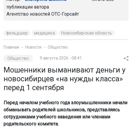
публикации автора
Агентство новостей
ОТС-Горсайт
фельдшер
медицина
Новосибирская область
Главная
Новости
Общество
Общество
9 августа 2026 - 08:41
Мошенники выманивают деньги у
новосибирцев «на нужды класса»
перед 1 сентября
Перед началом учебного года злоумышленники начали
обманывать родителей школьников, представляясь
сотрудниками учебного заведения или членами
родительского комитета.