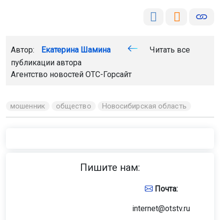
Автор:
Екатерина Шамина
Читать все
публикации автора
Агентство новостей
ОТС-Горсайт
мошенник
общество
Новосибирская область
Пишите нам:
Почта:
internet@otstv.ru