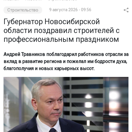
Строительство
9 августа 2026 - 09:56
Губернатор Новосибирской
области поздравил строителей с
профессиональным праздником
Андрей Травников поблагодарил работников отрасли за
вклад в развитие региона и пожелал им бодрости духа,
благополучия и новых карьерных высот.