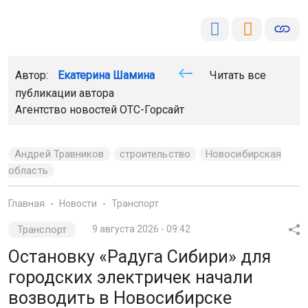
Автор:
Екатерина Шамина
Читать все
публикации автора
Агентство новостей
ОТС-Горсайт
Андрей Травников
строительство
Новосибирская
область
Главная
Новости
Транспорт
Транспорт
9 августа 2026 - 09:42
Остановку «Радуга Сибири» для
городских электричек начали
возводить в Новосибирске