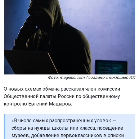
Фото: magnific.com / создано с помощью ИИ
О новых схемах обмана рассказал член комиссии
Общественной палаты России по общественному
контролю Евгений Машаров.
«В числе самых распространённых уловок —
сборы на нужды школы или класса, посещение
музеев, добавление первоклассников в списки