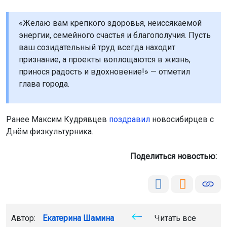
«Желаю вам крепкого здоровья, неиссякаемой
энергии, семейного счастья и благополучия. Пусть
ваш созидательный труд всегда находит
признание, а проекты воплощаются в жизнь,
принося радость и вдохновение!» — отметил
глава города.
Ранее Максим Кудрявцев
поздравил
новосибирцев с
Днём физкультурника.
Поделиться новостью:
Автор:
Екатерина Шамина
Читать все