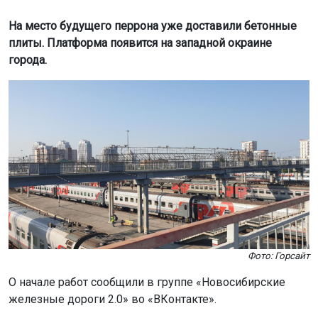
На место будущего перрона уже доставили бетонные
плиты. Платформа появится на западной окраине
города.
Фото: Горсайт
О начале работ сообщили в группе «Новосибирские
железные дороги 2.0» во «ВКонтакте».