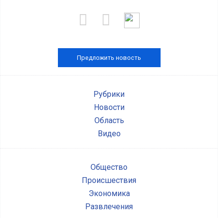
Предложить новость
Рубрики
Новости
Область
Видео
Общество
Происшествия
Экономика
Развлечения