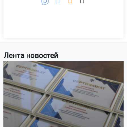
Лента новостей