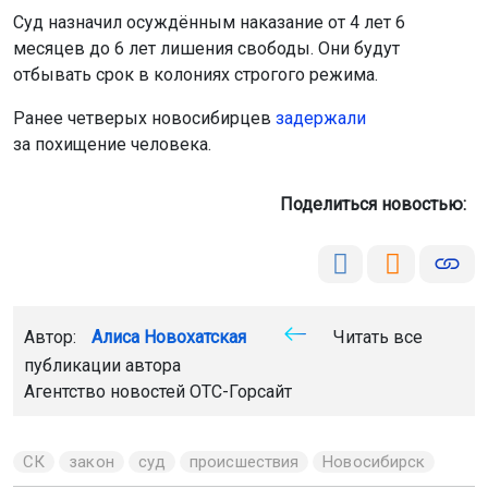
Суд назначил осуждённым наказание от 4 лет 6
месяцев до 6 лет лишения свободы. Они будут
отбывать срок в колониях строгого режима.
Ранее четверых новосибирцев
задержали
за похищение человека.
Поделиться новостью:
Автор:
Алиса Новохатская
Читать все
публикации автора
Агентство новостей
ОТС-Горсайт
СК
закон
суд
происшествия
Новосибирск