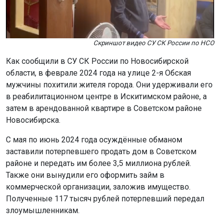
Скриншот видео СУ СК России по НСО
Как сообщили в СУ СК России по Новосибирской
области, в феврале 2024 года на улице 2-я Обская
мужчины похитили жителя города. Они удерживали его
в реабилитационном центре в Искитимском районе, а
затем в арендованной квартире в Советском районе
Новосибирска.
С мая по июнь 2024 года осуждённые обманом
заставили потерпевшего продать дом в Советском
районе и передать им более 3,5 миллиона рублей.
Также они вынудили его оформить займ в
коммерческой организации, заложив имущество.
Полученные 117 тысяч рублей потерпевший передал
злоумышленникам.