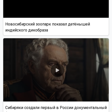
Новосибирский зоопарк показал детёнышей
индийского дикобраза
Сибиряки создали первый в России документальный