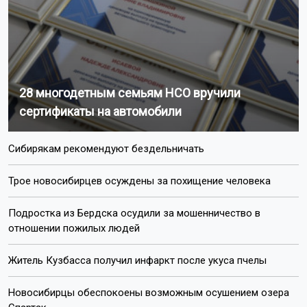
28 многодетным семьям НСО вручили
сертификаты на автомобили
Сибирякам рекомендуют бездельничать
Трое новосибирцев осуждены за похищение человека
Подростка из Бердска осудили за мошенничество в
отношении пожилых людей
Житель Кузбасса получил инфаркт после укуса пчелы
Новосибирцы обеспокоены возможным осушением озера