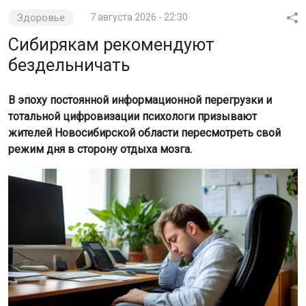
Здоровье
7 августа 2026 - 22:30
Сибирякам рекомендуют
бездельничать
В эпоху постоянной информационной перегрузки и
тотальной цифровизации психологи призывают
жителей Новосибирской области пересмотреть свой
режим дня в сторону отдыха мозга.