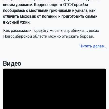
своим урожаем. Корреспондент ОТС-Горсайта
пообщалась с местными грибниками и узнала, как
отличить моховик от поганки, и приготовить самый
вкусный ужин.
Как рассказали Горсайту местные грибники, в лесах
Новосибирской области можно отыскать борови...
Читать далее...
Видео