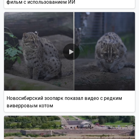
фильм с использованием ИИ
Новосибирский зоопарк показал видео с редким
виверровым котом