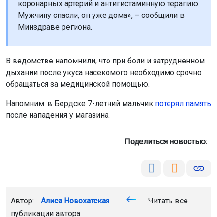
коронарных артерий и антигистаминную терапию.
Мужчину спасли, он уже дома», – сообщили в
Минздраве региона.
В ведомстве напомнили, что при боли и затруднённом
дыхании после укуса насекомого необходимо срочно
обращаться за медицинской помощью.
Напомним: в Бердске 7-летний мальчик
потерял память
после нападения у магазина.
Поделиться новостью:
Автор:
Алиса Новохатская
Читать все
публикации автора