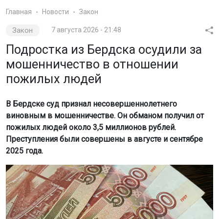
Главная
Новости
Закон
Закон
7 августа 2026 - 21:48
Подростка из Бердска осудили за
мошенничество в отношении
пожилых людей
В Бердске суд признал несовершеннолетнего
виновным в мошенничестве. Он обманом получил от
пожилых людей около 3,5 миллионов рублей.
Преступления были совершены в августе и сентябре
2025 года.