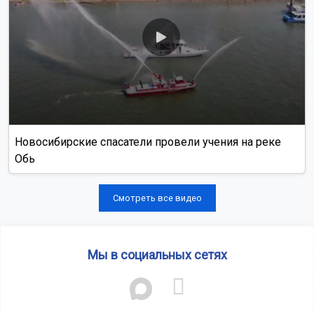
Новосибирские спасатели провели учения на реке
Обь
Смотреть все видео
Мы в социальных сетях