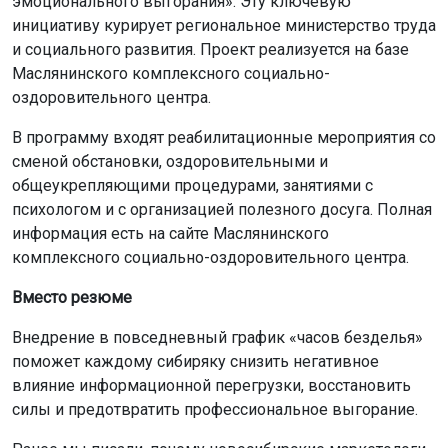
эмоционального выгорания». Эту ключевую
инициативу курирует региональное министерство труда
и социального развития. Проект реализуется на базе
Маслянинского комплексного социально-
оздоровительного центра.
В программу входят реабилитационные мероприятия со
сменой обстановки, оздоровительными и
общеукрепляющими процедурами, занятиями с
психологом и с организацией полезного досуга. Полная
информация есть на сайте Маслянинского
комплексного социально-оздоровительного центра.
Вместо резюме
Внедрение в повседневный график «часов безделья»
поможет каждому сибиряку снизить негативное
влияние информационной перегрузки, восстановить
силы и предотвратить профессиональное выгорание.