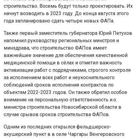
строительство. Восемь будут только проектировать. Их
начнут возводить в 2023 году. До конца августа этого
года запланировано сдать четыре новых ФАПа.
Также первый заместитель губернатора Юрий Петухов
напомнил руководству региональных минстроя и
минздрава, что строительство ФАПов имеет
важнейшее значение для обеспечения качественной
медицинской помощи в сёлах и отметил важность
активизации работ с подрядчиками, строгого контроля
за исполнением всех работ и неукоснительного
соблюдений сроков исполнения контрактов по
объектам 2022-2023 годов. Он также обратил особое
внимание на персональную ответственность и.о.
министра строительства Новосибирской области в
случае срывов сроков строительства ФАПов.
Одним из последних открылся фельдшерско-
акушерский пункт в в селе Чаргары Венгеровского