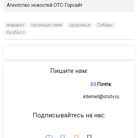
Агентство новостей
ОТС-Горсайт
инфаркт
происшествия
здоровье
Сибирь
Кузбасс
Пишите нам:
Почта:
internet@otstv.ru
Подписывайтесь на нас: