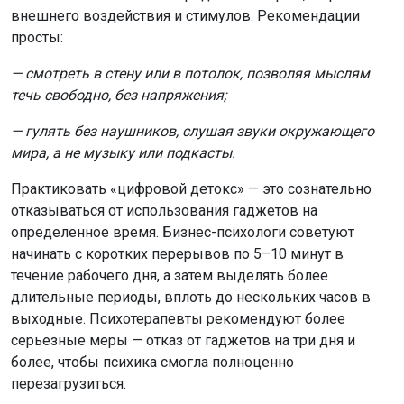
внешнего воздействия и стимулов. Рекомендации
просты:
— смотреть в стену или в потолок, позволяя мыслям
течь свободно, без напряжения;
— гулять без наушников, слушая звуки окружающего
мира, а не музыку или подкасты.
Практиковать «цифровой детокс» — это сознательно
отказываться от использования гаджетов на
определенное время. Бизнес-психологи советуют
начинать с коротких перерывов по 5–10 минут в
течение рабочего дня, а затем выделять более
длительные периоды, вплоть до нескольких часов в
выходные. Психотерапевты рекомендуют более
серьезные меры — отказ от гаджетов на три дня и
более, чтобы психика смогла полноценно
перезагрузиться.