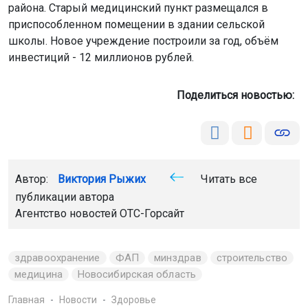
района. Старый медицинский пункт размещался в
приспособленном помещении в здании сельской
школы. Новое учреждение построили за год, объём
инвестиций - 12 миллионов рублей.
Поделиться новостью:
Автор:
Виктория Рыжих
Читать все
публикации автора
Агентство новостей
ОТС-Горсайт
здравоохранение
ФАП
минздрав
строительство
медицина
Новосибирская область
Главная
Новости
Здоровье