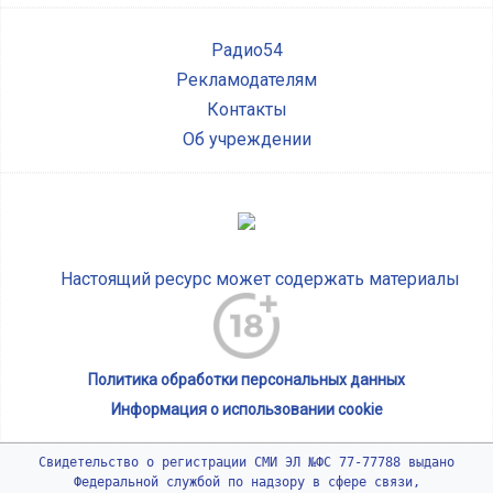
Радио54
Рекламодателям
Контакты
Об учреждении
Настоящий ресурс может содержать материалы
Политика обработки персональных данных
Информация о использовании cookie
Свидетельство о регистрации СМИ ЭЛ №ФС 77-77788 выдано
Федеральной службой по надзору в сфере связи,