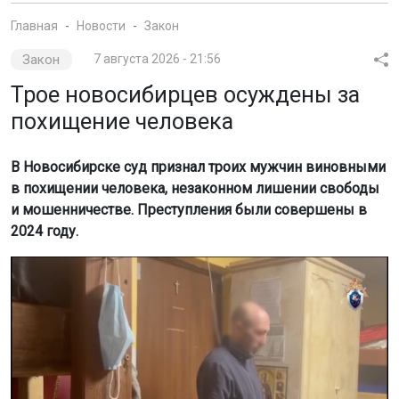
Главная
Новости
Закон
Закон
7 августа 2026 - 21:56
Трое новосибирцев осуждены за
похищение человека
В Новосибирске суд признал троих мужчин виновными
в похищении человека, незаконном лишении свободы
и мошенничестве. Преступления были совершены в
2024 году.