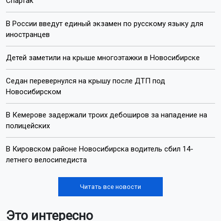
Спартак
В России введут единый экзамен по русскому языку для
иностранцев
Детей заметили на крыше многоэтажки в Новосибирске
Седан перевернулся на крышу после ДТП под
Новосибирском
В Кемерове задержали троих дебоширов за нападение на
полицейских
В Кировском районе Новосибирска водитель сбил 14-
летнего велосипедиста
Читать все новости
Это интересно