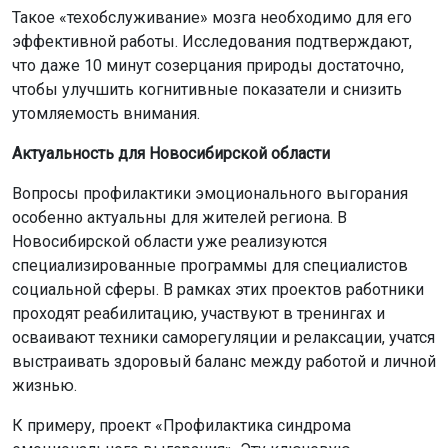
Такое «техобслуживание» мозга необходимо для его
эффективной работы. Исследования подтверждают,
что даже 10 минут созерцания природы достаточно,
чтобы улучшить когнитивные показатели и снизить
утомляемость внимания.
Актуальность для Новосибирской области
Вопросы профилактики эмоционального выгорания
особенно актуальны для жителей региона. В
Новосибирской области уже реализуются
специализированные программы для специалистов
социальной сферы. В рамках этих проектов работники
проходят реабилитацию, участвуют в тренингах и
осваивают техники саморегуляции и релаксации, учатся
выстраивать здоровый баланс между работой и личной
жизнью.
К примеру, проект «Профилактика синдрома