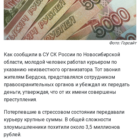
Фото: Горсайт
Как сообщили в СУ СК России по Новосибирской
области, молодой человек работал курьером по
указанию неизвестного организатора. Тот звонил
жителям Бердска, представлялся сотрудником
правоохранительных органов и убеждал их передать
деньги, утверждая, что от их имени совершены
преступления.
Потерпевшие в стрессовом состоянии передавали
курьеру крупные суммы. В общей сложности
злоумышленники похитили около 3,5 миллионов
рублей.