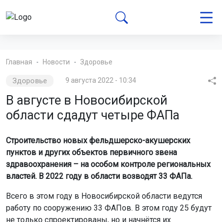
Главная
Новости
Здоровье
Здоровье
9 августа 2022 - 10:34
В августе в Новосибирской
области сдадут четыре ФАПа
Строительство новых фельдшерско-акушерских
пунктов и других объектов первичного звена
здравоохранения – на особом контроле региональных
властей. В 2022 году в области возводят 33 ФАПа.
Всего в этом году в Новосибирской области ведутся
работу по сооружению 33 ФАПов. В этом году 25 будут
не только спроектированы, но и начнётся их