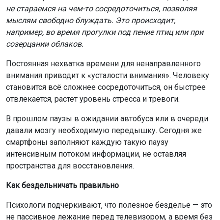
не стараемся на чем-то сосредоточиться, позволяя
мыслям свободно блуждать. Это происходит,
например, во время прогулки под пение птиц или при
созерцании облаков.
Постоянная нехватка времени для ненаправленного
внимания приводит к «усталости внимания». Человеку
становится всё сложнее сосредоточиться, он быстрее
отвлекается, растет уровень стресса и тревоги.
В прошлом паузы в ожидании автобуса или в очереди
давали мозгу необходимую передышку. Сегодня же
смартфоны заполняют каждую такую паузу
интенсивным потоком информации, не оставляя
пространства для восстановления.
Как бездельничать правильно
Психологи подчеркивают, что полезное безделье — это
не пассивное лежание перед телевизором, а время без