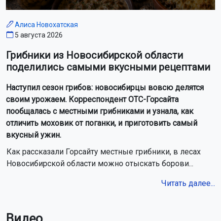
Алиса Новохатская
5 августа 2026
Грибники из Новосибирской области
поделились самыми вкусными рецептами
Наступил сезон грибов: новосибирцы вовсю делятся
своим урожаем. Корреспондент ОТС-Горсайта
пообщалась с местными грибниками и узнала, как
отличить моховик от поганки, и приготовить самый
вкусный ужин.
Как рассказали Горсайту местные грибники, в лесах
Новосибирской области можно отыскать борови...
Читать далее...
Видео