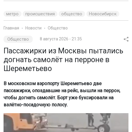
метро
происшествия
общество
Новосибирск
Главная
Новости
Общество
Общество
8 августа 2026 - 21:35
Пассажирки из Москвы пытались
догнать самолёт на перроне в
Шереметьево
В московском аэропорту Шереметьево две
пассажирки, опоздавшие на рейс, вышли на перрон,
чтобы догнать самолёт. Борт уже буксировали на
взлётно-посадочную полосу.