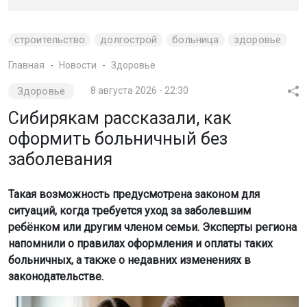
строительство
долгострой
больница
здоровье
Главная
Новости
Здоровье
Здоровье
8 августа 2026 - 22:30
Сибирякам рассказали, как
оформить больничный без
заболевания
Такая возможность предусмотрена законом для
ситуаций, когда требуется уход за заболевшим
ребёнком или другим членом семьи. Эксперты региона
напомнили о правилах оформления и оплаты таких
больничных, а также о недавних изменениях в
законодательстве.