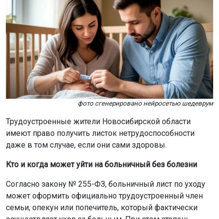
фото сгенерировано нейросетью шедеврум
Трудоустроенные жители Новосибирской области
имеют право получить листок нетрудоспособности
даже в том случае, если они сами здоровы.
Кто и когда может уйти на больничный без болезни
Согласно закону № 255-ФЗ, больничный лист по уходу
может оформить официально трудоустроенный член
семьи, опекун или попечитель, который фактически