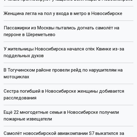
Женщина легла на пол у входа в метро в Новосибирске
Пассажирки из Москвы пытались догнать самолёт на
перроне в Шереметьево
У жительницы Новосибирска начался отёк Квинке из-за
поддельных духов
В Тогучинском районе провели рейд по нарушителям на
мотоциклах
Сестра погибшей в Новосибирске женщины добивается
расследования
Ещё 22 многодетные семьи в Новосибирске получили
пожарные извещатели
Самолёт новосибирской авиакомпании S7 выкатился за