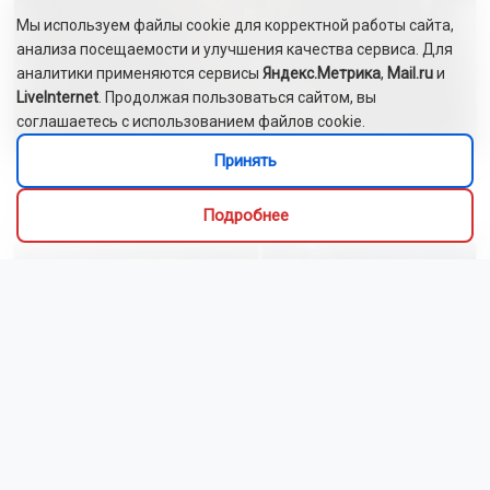
Мы используем файлы cookie для корректной работы сайта,
анализа посещаемости и улучшения качества сервиса. Для
аналитики применяются сервисы
Яндекс.Метрика
,
Mail.ru
и
LiveInternet
. Продолжая пользоваться сайтом, вы
соглашаетесь с использованием файлов cookie.
Принять
Сибиряки создали первый в России документальный
фильм с использованием ИИ
Подробнее