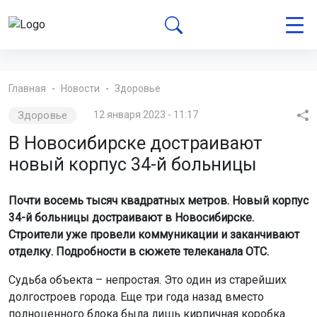
Главная
Новости
Здоровье
Здоровье
12 января 2023 - 11:17
В Новосибирске достраивают
новый корпус 34-й больницы
Почти восемь тысяч квадратных метров. Новый корпус
34-й больницы достраивают в Новосибирске.
Строители уже провели коммуникации и заканчивают
отделку. Подробности в сюжете телеканала ОТС.
Судьба объекта – непростая. Это один из старейших
долгостроев города. Еще три года назад вместо
полноценного блока была лишь кирпичная коробка.