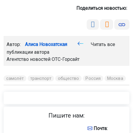
Поделиться новостью:
Автор:
Алиса Новохатская
Читать все
публикации автора
Агентство новостей
ОТС-Горсайт
самолёт
транспорт
общество
Россия
Москва
Пишите нам:
Почта: