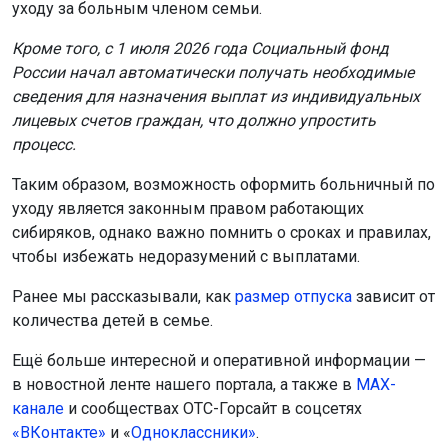
уходу за больным членом семьи.
Кроме того, с 1 июля 2026 года Социальный фонд
России начал автоматически получать необходимые
сведения для назначения выплат из индивидуальных
лицевых счетов граждан, что должно упростить
процесс.
Таким образом, возможность оформить больничный по
уходу является законным правом работающих
сибиряков, однако важно помнить о сроках и правилах,
чтобы избежать недоразумений с выплатами.
Ранее мы рассказывали, как
размер отпуска
зависит от
количества детей в семье.
Ещё больше интересной и оперативной информации —
в новостной ленте нашего портала, а также в
МАХ-
канале
и сообществах ОТС-Горсайт в соцсетях
«ВКонтакте»
и «
Одноклассники»
.