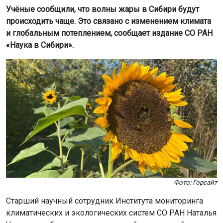
Учёные сообщили, что волны жары в Сибири будут
происходить чаще. Это связано с изменением климата
и глобальным потеплением, сообщает издание СО РАН
«Наука в Сибири».
Фото: Горсайт
Старший научный сотрудник Института мониторинга
климатических и экологических систем СО РАН Наталья