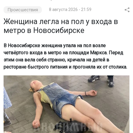
Происшествия
8 августа 2026 - 21:59
Женщина легла на пол у входа в
метро в Новосибирске
В Новосибирске женщина упала на пол возле
четвёртого входа в метро на площади Маркса. Перед
этим она вела себя странно, кричала на детей в
ресторане быстрого питания и прогоняла их от столика.