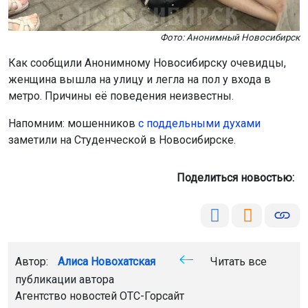
Фото: Анонимный Новосибирск
Как сообщили Анонимному Новосибирску очевидцы,
женщина вышла на улицу и легла на пол у входа в
метро. Причины её поведения неизвестны.
Напомним: мошенников
с поддельными духами
заметили на Студенческой в Новосибирске.
Поделиться новостью:
Автор:
Алиса Новохатская
Читать все
публикации автора
Агентство новостей
ОТС-Горсайт