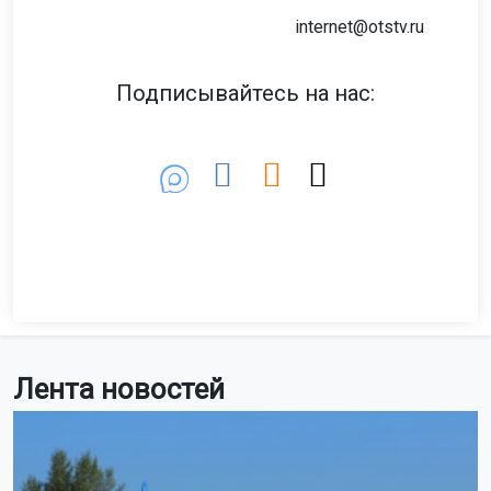
internet@otstv.ru
Подписывайтесь на нас:
Лента новостей