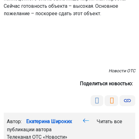
Сейчас готовность объекта – высокая. Основное
пожелание – поскорее сдать этот объект.
Новости ОТС
Поделиться новостью:
Автор:
Екатерина Широких
Читать все
публикации автора
Телеканал ОТС
«Новости»