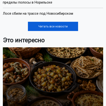
пределы полосы в Норильске
Лося сбили на трассе под Новосибирском
Читать все новости
Это интересно