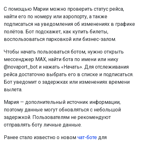
С помощью Марии можно проверить статус рейса,
найти его по номеру или аэропорту, а также
подписаться на уведомления об изменениях в графике
полётов. Бот подскажет, как купить билеты,
воспользоваться парковкой или бизнес-залом.
Чтобы начать пользоваться ботом, нужно открыть
мессенджер MAX, найти бота по имени или нику
@novaport_bot и нажать «Начать». Для отслеживания
рейса достаточно выбрать его в списке и подписаться.
Бот уведомит о задержках или изменениях времени
вылета.
Мария — дополнительный источник информации,
поэтому данные могут обновляться с небольшой
задержкой. Пользователям не рекомендуют
отправлять боту личные данные.
Ранее стало известно о новом
чат-боте
для