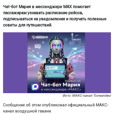
Чат-бот Мария в мессенджере MAX помогает
пассажирам узнавать расписание рейсов,
подписываться на уведомления и получать полезные
советы для путешествий.
Фото: МАКС-канал Толмачёво
Сообщение об этом опубликовал официальный МАКС-
канал воздушной гавани.