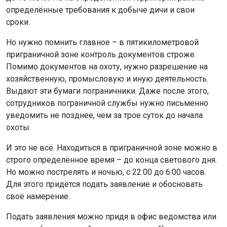
определённые требования к добыче дичи и свои
сроки.
Но нужно помнить главное – в пятикилометровой
приграничной зоне контроль документов строже.
Помимо документов на охоту, нужно разрешение на
хозяйственную, промысловую и иную деятельность.
Выдают эти бумаги пограничники. Даже после этого,
сотрудников пограничной службы нужно письменно
уведомить не позднее, чем за трое суток до начала
охоты.
И это не всё. Находиться в приграничной зоне можно в
строго определённое время – до конца светового дня.
Но можно пострелять и ночью, с 22:00 до 6:00 часов.
Для этого придётся подать заявление и обосновать
своё намерение.
Подать заявления можно придя в офис ведомства или