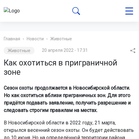
Главная
Новости
Животные
Животные
20 апреля 2022 - 17:31
Как охотиться в приграничной
зоне
Сезон охоты продолжается в Новосибирской области.
Но как охотиться вблизи приграничных зон. Для этого
придётся подавать заявление, получить разрешение и
следовать строгим правилам на местах.
В Новосибирской области в 2022 году, 21 марта,
открылся весенний сезон охоты. Он будет действовать
до 10 июня. Но на определённой территории района