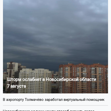
Шторм ослабнет в Новосибирской области
7 августа
В аэропорту Толмачёво заработал виртуальный помощник