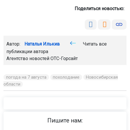
Поделиться новостью:
Автор:
Наталья Илькив
Читать все
публикации автора
Агентство новостей
ОТС-Горсайт
погода на 7 августа
похолодание
Новосибирская
области
Пишите нам: