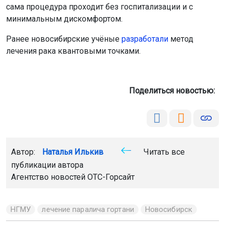
сама процедура проходит без госпитализации и с
минимальным дискомфортом.
Ранее новосибирские учёные
разработали
метод
лечения рака квантовыми точками.
Поделиться новостью:
Автор:
Наталья Илькив
Читать все
публикации автора
Агентство новостей
ОТС-Горсайт
НГМУ
лечение паралича гортани
Новосибирск