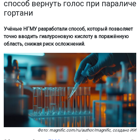
способ вернуть голос при параличе
гортани
Учёные НГМУ разработали способ, который позволяет
точно вводить гиалуроновую кислоту в поражённую
область, снижая риск осложнений.
Фото: magnific.com/ru/author/magnific, создано ИИ