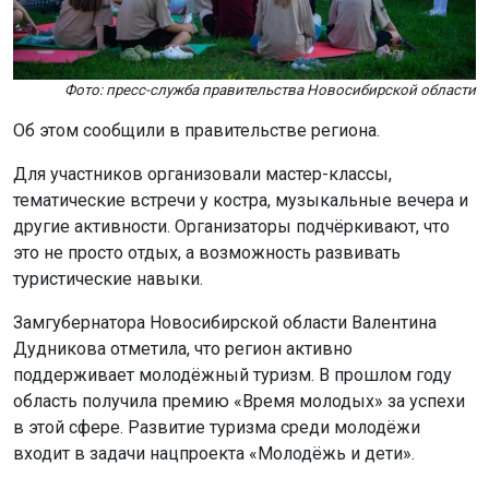
Фото: пресс-служба правительства Новосибирской области
Об этом сообщили в правительстве региона.
Для участников организовали мастер-классы,
тематические встречи у костра, музыкальные вечера и
другие активности. Организаторы подчёркивают, что
это не просто отдых, а возможность развивать
туристические навыки.
Замгубернатора Новосибирской области Валентина
Дудникова отметила, что регион активно
поддерживает молодёжный туризм. В прошлом году
область получила премию «Время молодых» за успехи
в этой сфере. Развитие туризма среди молодёжи
входит в задачи нацпроекта «Молодёжь и дети».