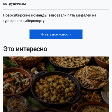
сотрудникам
Новосибирские команды завоевали пять медалей на
турнире по киберспорту
Читать все новости
Это интересно