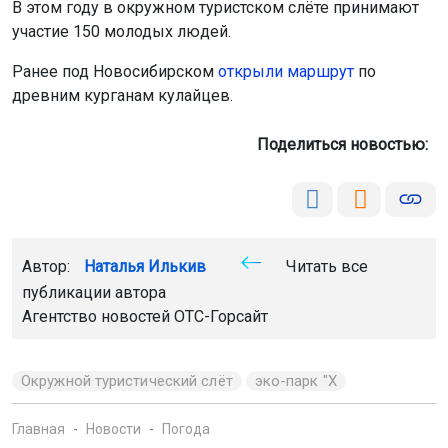
В этом году в окружном туристском слёте принимают
участие 150 молодых людей.
Ранее под Новосибирском
открыли маршрут
по
древним курганам кулайцев.
Поделиться новостью:
Автор:
Наталья Илькив
Читать все
публикации автора
Агентство новостей
ОТС-Горсайт
Окружной туристический слёт
эко-парк "Х
Главная
Новости
Погода