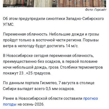
Фото: Горсайт
Об этом предупредили синоптики Западно-Сибирского
УГМС.
Переменная облачность. Небольшие дожди и грозы
пройдут только в восточной части региона. Порывы
ветра в непогоду будут достигать 14 м/с.
В Новосибирске сегодня переменная облачность,
преимущественно без осадков, в первой половине
ночи небольшой дождь, гроза. Столбики термометров
покажут 23…+25 градусов.
По данным портала Гисметео, 7 августа в столице
Сибири выпадет всего 0,5 мм осадков.
Ранее в Новосибирской области составили
прогноз
погоды
на осень-2026.