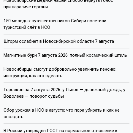
Новосибирские медики нашли способ вернуть голос
при параличе гортани
150 молодых путешественников Сибири посетили
туристский слёт в НСО
Шторм ослабнет в Новосибирской области 7 августа
Магнитные бури 7 августа 2026: полный космический штиль
Новосибирцы смогут добровольно увеличить пенсию:
инструкция, как это сделать
Гороскоп на 7 августа 2026: у Львов — денежный дождь, у
Водолеев — поворот судьбы
Сбор урожая в НСО в августе: что пора убирать и как не
опоздать
В России утверждён ГОСТ на нормальное отношение к