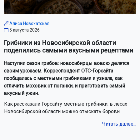
Алиса Новохатская
5 августа 2026
Грибники из Новосибирской области
поделились самыми вкусными рецептами
Наступил сезон грибов: новосибирцы вовсю делятся
своим урожаем. Корреспондент ОТС-Горсайта
пообщалась с местными грибниками и узнала, как
отличить моховик от поганки, и приготовить самый
вкусный ужин.
Как рассказали Горсайту местные грибники, в лесах
Новосибирской области можно отыскать борови...
Читать далее...