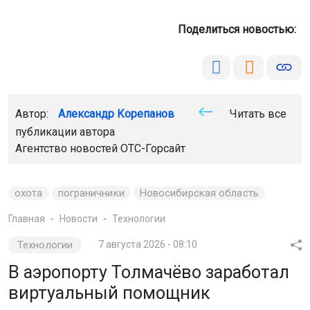
Поделиться новостью:
Автор:
Александр Корепанов
Читать все
публикации автора
Агентство новостей
ОТС-Горсайт
охота
пограничники
Новосибирская область
Главная
Новости
Технологии
Технологии
7 августа 2026 - 08:10
В аэропорту Толмачёво заработал
виртуальный помощник