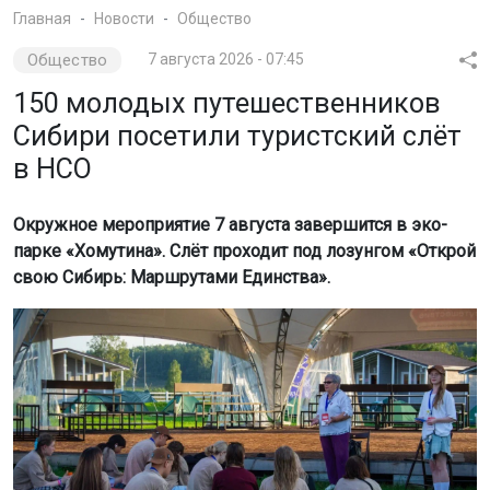
Главная
Новости
Общество
Общество
7 августа 2026 - 07:45
150 молодых путешественников
Сибири посетили туристский слёт
в НСО
Окружное мероприятие 7 августа завершится в эко-
парке «Хомутина». Слёт проходит под лозунгом «Открой
свою Сибирь: Маршрутами Единства».