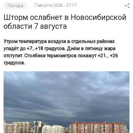
Погода
7 августа 2026 - 07:17
Шторм ослабнет в Новосибирской
области 7 августа
Утром температура воздуха в отдельных районах
упадёт до +7…+18 градусов. Днём в пятницу жара
отступит. Столбики термометров покажут +21… +26
градусов.