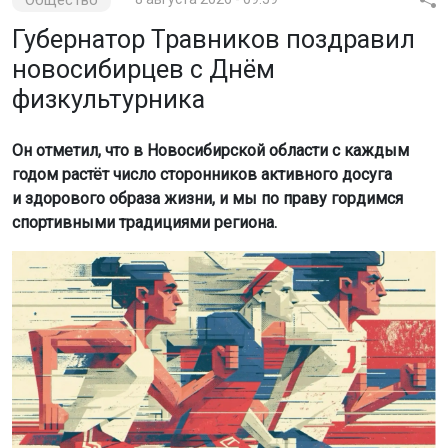
Общество
Губернатор Травников поздравил
новосибирцев с Днём
физкультурника
Он отметил, что в Новосибирской области с каждым
годом растёт число сторонников активного досуга
и здорового образа жизни, и мы по праву гордимся
спортивными традициями региона.