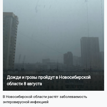
Дожди и грозы пройдут в Новосибирской
области 8 августа
В Новосибирской области растёт заболеваемость
энтеровирусной инфекцией