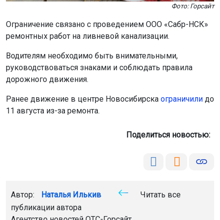
Фото: Горсайт
Ограничение связано с проведением ООО «Сабр-НСК»
ремонтных работ на ливневой канализации.
Водителям необходимо быть внимательными,
руководствоваться знаками и соблюдать правила
дорожного движения.
Ранее движение в центре Новосибирска
ограничили
до
11 августа из-за ремонта.
Поделиться новостью:
Автор:
Наталья Илькив
Читать все
публикации автора
Агентство новостей
ОТС-Горсайт