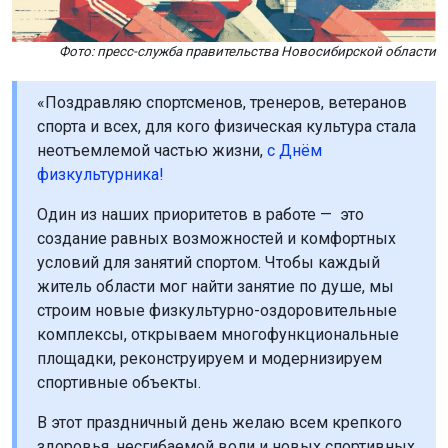
Фото: пресс-служба правительства Новосибирской области
«Поздравляю спортсменов, тренеров, ветеранов
спорта и всех, для кого физическая культура стала
неотъемлемой частью жизни,
с Днём
физкультурника!
Один из наших приоритетов в работе — это
создание равных возможностей и комфортных
условий для занятий спортом. Чтобы каждый
житель области мог найти занятие по душе, мы
строим новые физкультурно-оздоровительные
комплексы, открываем многофункциональные
площадки, реконструируем и модернизируем
спортивные объекты.
В этот праздничный день желаю всем крепкого
здоровья, несгибаемой воли и новых спортивных