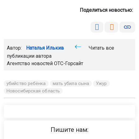
Поделиться новостью:
Автор:
Наталья Илькив
Читать все
публикации автора
Агентство новостей
ОТС-Горсайт
убийство ребёнка
мать убила сына
Ужур
Новосибирская область
Пишите нам: