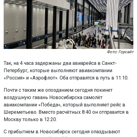
Фото: Горсайт
Так, на 4 часа задержаны два авиарейса в Санкт-
Петербург, которые выполняют авиакомпании
«Россия» и «Аэрофлот». Оба отправятся в путь в 11:10.
Почти с таким же опозданием сегодня покинет
воздушную гавань Новосибирска самолёт
авиакомпании «Победа», который выполняет рейс в
Шереметьево. Вместо расчётных 8:40 он отправится в
Москву только в 12:20.
С прибытием в Новосибирск сегодня опаздывают