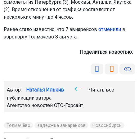
самолёты из Петербурга (3), Москвы, Антальи, Якутска
(2). Время отклонения от графика составляет от
нескольких минут до 4 часов.
Ранее стало известно, что 7 авиарейсов
отменили
в
аэропорту Толмачёво 8 августа.
Поделиться новостью:
Автор:
Наталья Илькив
Читать все
публикации автора
Агентство новостей
ОТС-Горсайт
Толмачёво
задержка авиарейсов
Новосибирск