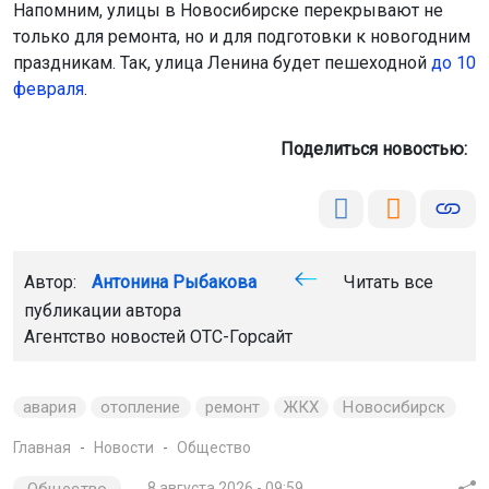
Напомним, улицы в Новосибирске перекрывают не
только для ремонта, но и для подготовки к новогодним
праздникам. Так, улица Ленина будет пешеходной
до 10
февраля
.
Поделиться новостью:
Автор:
Антонина Рыбакова
Читать все
публикации автора
Агентство новостей
ОТС-Горсайт
авария
отопление
ремонт
ЖКХ
Новосибирск
Главная
Новости
Общество
8 августа 2026 - 09:59