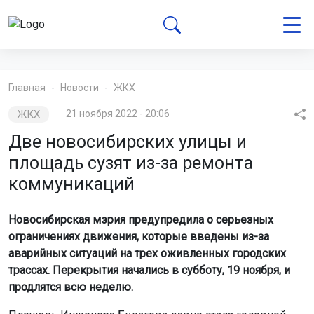
Главная
Новости
ЖКХ
ЖКХ
21 ноября 2022 - 20:06
Две новосибирских улицы и
площадь сузят из-за ремонта
коммуникаций
Новосибирская мэрия предупредила о серьезных
ограничениях движения, которые введены из-за
аварийных ситуаций на трех оживленных городских
трассах. Перекрытия начались в субботу, 19 ноября, и
продлятся всю неделю.