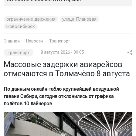
ограничение движения
улица Плановая
Новосибирск
Главная
Новости
Транспорт
Транспорт
8 августа 2026 - 09:05
Массовые задержки авиарейсов
отмечаются в Толмачёво 8 августа
По данным онлайн-табло крупнейшей воздушной
гавани Сибири, сегодня отклонились от графика
полётов 10 лайнеров.