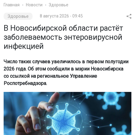
Главная
Новости
Здоровье
Здоровье
8 августа 2026 - 09:45
В Новосибирской области растёт
заболеваемость энтеровирусной
инфекцией
Число таких случаев увеличилось в первом полугодии
2026 года. Об этом сообщили в мэрии Новосибирска
со ссылкой на региональное Управление
Роспотребнадзора.