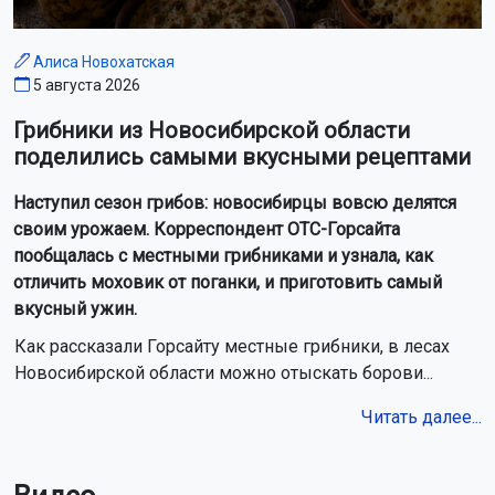
Алиса Новохатская
5 августа 2026
Грибники из Новосибирской области
поделились самыми вкусными рецептами
Наступил сезон грибов: новосибирцы вовсю делятся
своим урожаем. Корреспондент ОТС-Горсайта
пообщалась с местными грибниками и узнала, как
отличить моховик от поганки, и приготовить самый
вкусный ужин.
Как рассказали Горсайту местные грибники, в лесах
Новосибирской области можно отыскать борови...
Читать далее...