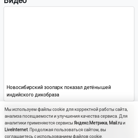
Видео
Новосибирский зоопарк показал детёнышей
индийского дикобраза
Мы используем файлы cookie для корректной работы сайта,
анализа посещаемости и улучшения качества сервиса. Для
аналитики применяются сервисы
Яндекс.Метрика
,
Mail.ru
и
LiveInternet
. Продолжая пользоваться сайтом, вы
соглашаетесь с использованием файлов cookie.