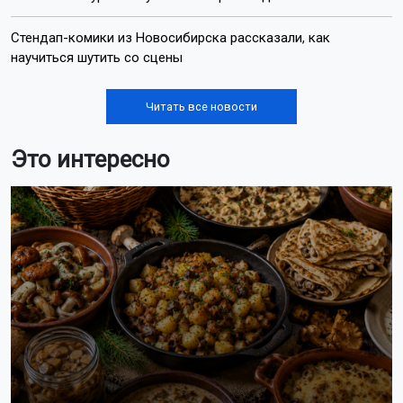
Стендап-комики из Новосибирска рассказали, как
научиться шутить со сцены
Читать все новости
Это интересно