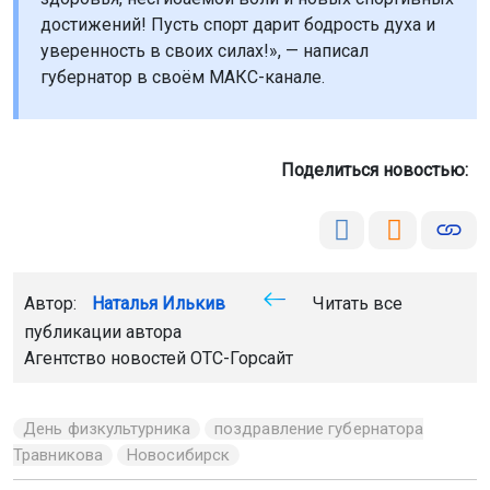
достижений! Пусть спорт дарит бодрость духа и
уверенность в своих силах!», — написал
губернатор в своём МАКС-канале.
Поделиться новостью:
Автор:
Наталья Илькив
Читать все
публикации автора
Агентство новостей
ОТС-Горсайт
День физкультурника
поздравление губернатора
Травникова
Новосибирск