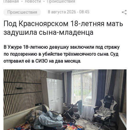
Главная
Новости
Происшествия
Происшествия
8 августа 2026 - 08:45
Под Красноярском 18-летняя мать
задушила сына-младенца
В Ужуре 18-летнюю девушку заключили под стражу
по подозрению в убийстве трёхмесячного сына. Суд
отправил её в СИЗО на два месяца.