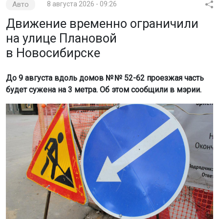
Авто
8 августа 2026 - 09:26
Движение временно ограничили
на улице Плановой
в Новосибирске
До 9 августа вдоль домов № № 52-62 проезжая часть
будет сужена на 3 метра. Об этом сообщили в мэрии.