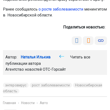
Ранее сообщалось
о росте заболеваемости
менингитом
в Новосибирской области.
Поделиться новостью:
Автор:
Наталья Илькив
Читать все
публикации автора
Агентство новостей
ОТС-Горсайт
энтеровирус
рост заболеваемости
Новосибирская
область
Главная
Новости
Авто