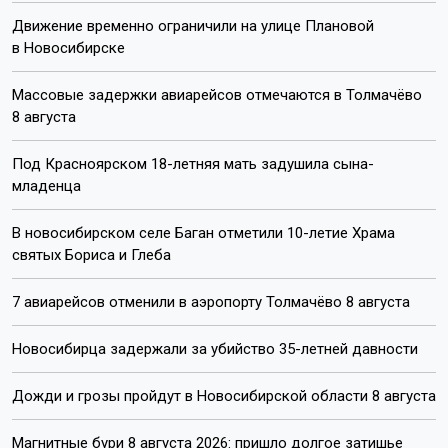
Движение временно ограничили на улице Плановой
в Новосибирске
Массовые задержки авиарейсов отмечаются в Толмачёво
8 августа
Под Красноярском 18-летняя мать задушила сына-
младенца
В новосибирском селе Баган отметили 10-летие Храма
святых Бориса и Глеба
7 авиарейсов отменили в аэропорту Толмачёво 8 августа
Новосибирца задержали за убийство 35-летней давности
Дожди и грозы пройдут в Новосибирской области 8 августа
Магнитные бури 8 августа 2026: пришло долгое затишье