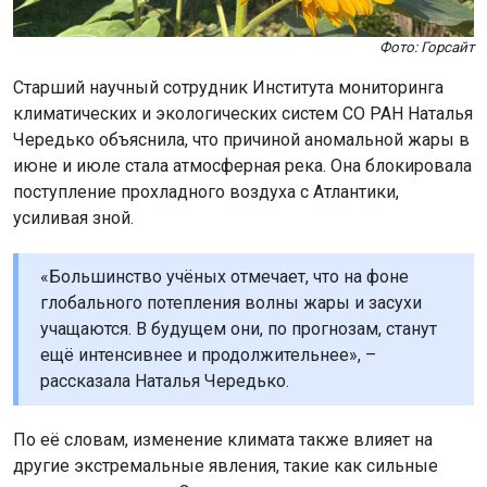
Фото: Горсайт
Старший научный сотрудник Института мониторинга
климатических и экологических систем СО РАН Наталья
Чередько объяснила, что причиной аномальной жары в
июне и июле стала атмосферная река. Она блокировала
поступление прохладного воздуха с Атлантики,
усиливая зной.
«Большинство учёных отмечает, что на фоне
глобального потепления волны жары и засухи
учащаются. В будущем они, по прогнозам, станут
ещё интенсивнее и продолжительнее», –
рассказала Наталья Чередько.
По её словам, изменение климата также влияет на
другие экстремальные явления, такие как сильные