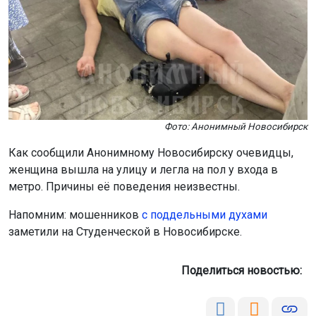
Фото: Анонимный Новосибирск
Как сообщили Анонимному Новосибирску очевидцы,
женщина вышла на улицу и легла на пол у входа в
метро. Причины её поведения неизвестны.
Напомним: мошенников
с поддельными духами
заметили на Студенческой в Новосибирске.
Поделиться новостью: