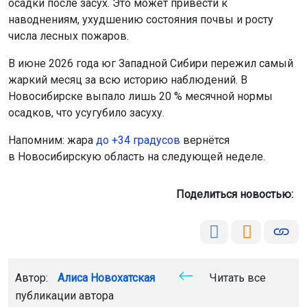
осадки после засух. Это может привести к
наводнениям, ухудшению состояния почвы и росту
числа лесных пожаров.
В июне 2026 года юг Западной Сибири пережил самый
жаркий месяц за всю историю наблюдений. В
Новосибирске выпало лишь 20 % месячной нормы
осадков, что усугубило засуху.
Напомним: жара
до +34 градусов
вернётся
в Новосибирскую область на следующей неделе.
Поделиться новостью:
Автор:
Алиса Новохатская
Читать все
публикации автора