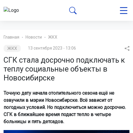
Главная
Новости
ЖКХ
ЖКХ
13 сентября 2023 - 13:06
СГК стала досрочно подключать к
теплу социальные объекты в
Новосибирске
Точную дату начала отопительного сезона ещё не
озвучили в мэрии Новосибирске. Всё зависит от
погодных условий. Но подключиться можно досрочно.
СГК в ближайшее время подаст тепло в четыре
больницы и пять детсадов.