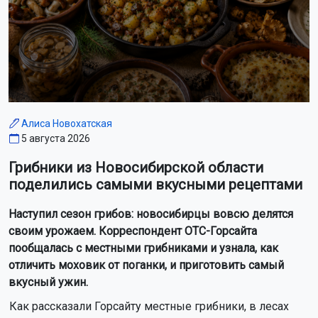
Алиса Новохатская
5 августа 2026
Грибники из Новосибирской области
поделились самыми вкусными рецептами
Наступил сезон грибов: новосибирцы вовсю делятся
своим урожаем. Корреспондент ОТС-Горсайта
пообщалась с местными грибниками и узнала, как
отличить моховик от поганки, и приготовить самый
вкусный ужин.
Как рассказали Горсайту местные грибники, в лесах