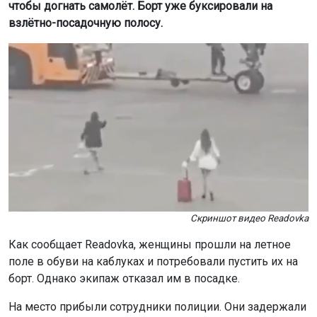
чтобы догнать самолёт. Борт уже буксировали на
взлётно-посадочную полосу.
Скриншот видео Readovka
Как сообщает Readovka, женщины прошли на летное
поле в обуви на каблуках и потребовали пустить их на
борт. Однако экипаж отказал им в посадке.
На место прибыли сотрудники полиции. Они задержали