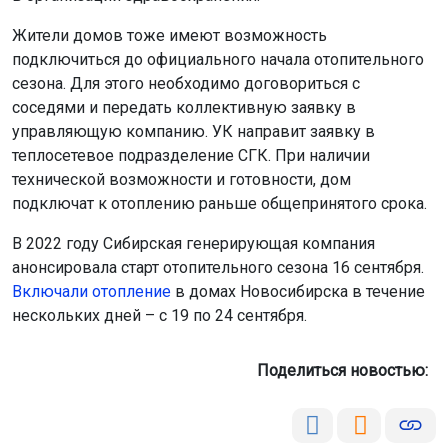
Жители домов тоже имеют возможность
подключиться до официального начала отопительного
сезона. Для этого необходимо договориться с
соседями и передать коллективную заявку в
управляющую компанию. УК направит заявку в
теплосетевое подразделение СГК. При наличии
технической возможности и готовности, дом
подключат к отоплению раньше общепринятого срока.
В 2022 году Сибирская генерирующая компания
анонсировала старт отопительного сезона 16 сентября.
Включали отопление
в домах Новосибирска в течение
нескольких дней – с 19 по 24 сентября.
Поделиться новостью: