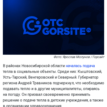
Фото: Ярослав Молунов / Горсайт
В районах Новосибирской области
началась подача
тепла в социальные объекты. Среди них: Кыштовский,
Усть-Тарский, Венгеровский и Северный. Губернатор
региона Андрей Травников подчеркнул, что необходимо
подавать тепло и в другие муниципалитеты, опираясь
на погоду. Он призвал своевременно принимать
решение о подаче тепла в детские учреждения, а также
в организации здравоохранения.