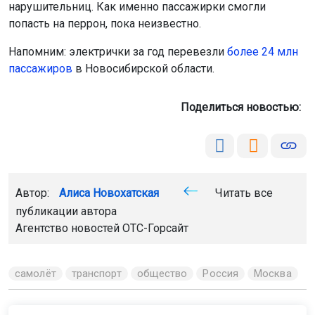
нарушительниц. Как именно пассажирки смогли
попасть на перрон, пока неизвестно.
Напомним: электрички за год перевезли
более 24 млн
пассажиров
в Новосибирской области.
Поделиться новостью:
Автор:
Алиса Новохатская
Читать все
публикации автора
Агентство новостей
ОТС-Горсайт
самолёт
транспорт
общество
Россия
Москва