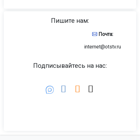
Пишите нам:
Почта:
internet@otstv.ru
Подписывайтесь на нас: