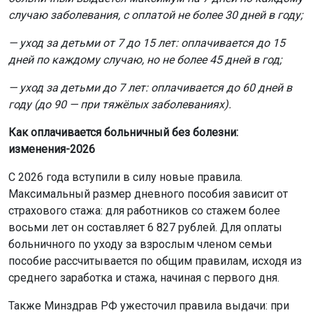
случаю заболевания, с оплатой не более 30 дней в году;
— уход за детьми от 7 до 15 лет: оплачивается до 15
дней по каждому случаю, но не более 45 дней в год;
— уход за детьми до 7 лет: оплачивается до 60 дней в
году (до 90 — при тяжёлых заболеваниях).
Как оплачивается больничный без болезни:
изменения-2026
С 2026 года вступили в силу новые правила.
Максимальный размер дневного пособия зависит от
страхового стажа: для работников со стажем более
восьми лет он составляет 6 827 рублей. Для оплаты
больничного по уходу за взрослым членом семьи
пособие рассчитывается по общим правилам, исходя из
среднего заработка и стажа, начиная с первого дня.
Также Минздрав РФ ужесточил правила выдачи: при