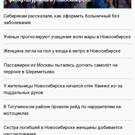
Сибирякам рассказали, как оформить больничный без
заболевания
Учёные прогнозируют учащение волн жары в Новосибирске
Женщина легла на пол у входа в метро в Новосибирске
Пассажирки из Москвы пытались догнать самолёт на
перроне в Шереметьево
У жительницы Новосибирска начался отёк Квинке из-за
поддельных духов
В Тогучинском районе провели рейд по нарушителям на
мотоциклах
Сестра погибшей в Новосибирске женщины добивается
расследования