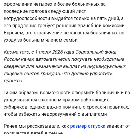
оформлении четырёх и более больничных за
последние полгода следующий лист
нетрудоспособности выдаётся только на пять дней, а
его продление требует решения врачебной комиссии.
Впрочем, это ограничение не касается больничных по
уходу за больным членом семьи.
Кроме того, с 1 июля 2026 года Социальный фонд
России начал автоматически получать необходимые
сведения для назначения выплат из индивидуальных
лицевых счетов граждан, что должно упростить
процесс.
Таким образом, возможность оформить больничный по
уходу является законным правом работающих
сибиряков, однако важно помнить о сроках и правилах,
чтобы избежать недоразумений с выплатами.
Ранее мы рассказывали, как
размер отпуска
зависит от
количества детей в семье.