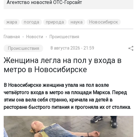
Агентство новостей
ОТС-Горсайт
жара
погода
природа
наука
Новосибирск
Главная
Новости
Происшествия
Происшествия
8 августа 2026 - 21:59
Женщина легла на пол у входа в
метро в Новосибирске
В Новосибирске женщина упала на пол возле
четвёртого входа в метро на площади Маркса. Перед
этим она вела себя странно, кричала на детей в
ресторане быстрого питания и прогоняла их от столика.