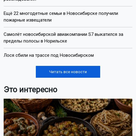
Ещё 22 многодетные семьи в Новосибирске получили
пожарные извещатели
Самолёт новосибирской авиакомпании S7 выкатился за
пределы полосы в Норильске
Лося сбили на трассе под Новосибирском
Читать все новости
Это интересно