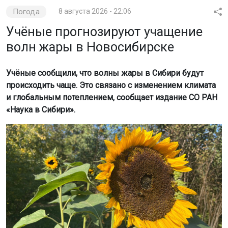
Погода
8 августа 2026 - 22:06
Учёные прогнозируют учащение
волн жары в Новосибирске
Учёные сообщили, что волны жары в Сибири будут
происходить чаще. Это связано с изменением климата
и глобальным потеплением, сообщает издание СО РАН
«Наука в Сибири».