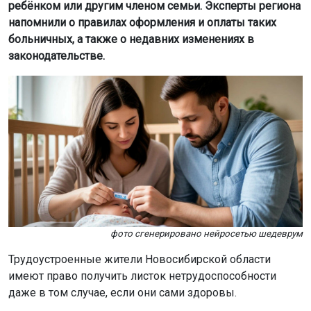
ребёнком или другим членом семьи. Эксперты региона
напомнили о правилах оформления и оплаты таких
больничных, а также о недавних изменениях в
законодательстве.
фото сгенерировано нейросетью шедеврум
Трудоустроенные жители Новосибирской области
имеют право получить листок нетрудоспособности
даже в том случае, если они сами здоровы.