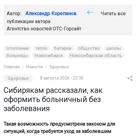
Автор:
Александр Корепанов
Читать все
публикации автора
Агентство новостей
ОТС-Горсайт
отопление
тепло
батареи
общество
школы
больницы
Новосибирск
Новосибирская область
Главная
Новости
Здоровье
Здоровье
8 августа 2026 - 22:30
Сибирякам рассказали, как
оформить больничный без
заболевания
Такая возможность предусмотрена законом для
ситуаций, когда требуется уход за заболевшим