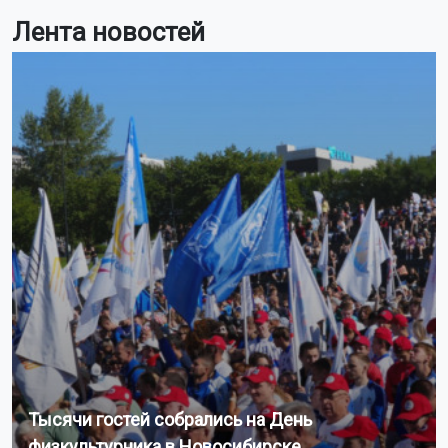
Лента новостей
Тысячи гостей собрались на День
физкультурника в Новосибирске