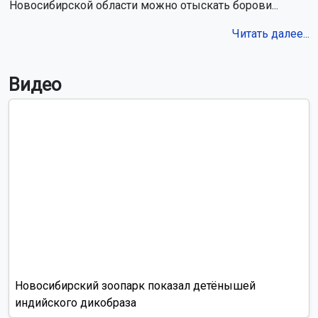
Новосибирской области можно отыскать борови...
Читать далее...
Видео
Новосибирский зоопарк показал детёнышей
индийского дикобраза