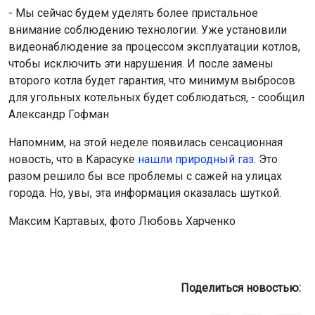
- Мы сейчас будем уделять более пристальное
внимание соблюдению технологии. Уже установили
видеонаблюдение за процессом эксплуатации котлов,
чтобы исключить эти нарушения. И после замены
второго котла будет гарантия, что минимум выбросов
для угольных котельных будет соблюдаться, - сообщил
Александр Гофман
Напомним, на этой неделе появилась сенсационная
новость, что в Карасуке
нашли природный газ
. Это
разом решило бы все проблемы с сажей на улицах
города. Но, увы, эта информация оказалась шуткой.
Максим Картавых, фото Любовь Харченко
Поделиться новостью: