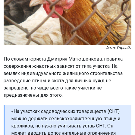
Фото: Горсайт
По словам юриста Дмитрия Матюшенкова, правила
содержания животных зависят от типа участка. На
землях индивидуального жилищного строительства
разведение птицы и скота для личных нужд не
запрещено, но чаще всего такие участки не
предназначены для этого.
«На участках садоводческих товариществ (СНТ)
можно держать сельскохозяйственную птицу и
кроликов, но нужно учитывать устав СНТ. Он
может вводить дополнительные ограничения.