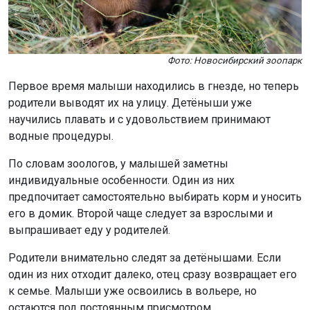
Фото: Новосибирский зоопарк
Первое время малыши находились в гнезде, но теперь
родители выводят их на улицу. Детёныши уже
научились плавать и с удовольствием принимают
водные процедуры.
По словам зоологов, у малышей заметны
индивидуальные особенности. Один из них
предпочитает самостоятельно выбирать корм и уносить
его в домик. Второй чаще следует за взрослыми и
выпрашивает еду у родителей.
Родители внимательно следят за детёнышами. Если
один из них отходит далеко, отец сразу возвращает его
к семье. Малыши уже освоились в вольере, но
остаются под постоянным присмотром.