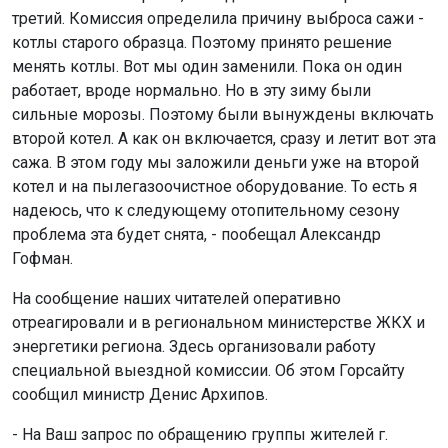
третий. Комиссия определила причину выброса сажи -
котлы старого образца. Поэтому принято решение
менять котлы. Вот мы один заменили. Пока он один
работает, вроде нормально. Но в эту зиму были
сильные морозы. Поэтому были вынуждены включать
второй котел. А как он включается, сразу и летит вот эта
сажа. В этом году мы заложили деньги уже на второй
котел и на пылегазоочистное оборудование. То есть я
надеюсь, что к следующему отопительному сезону
проблема эта будет снята, - пообещал Александр
Гофман.
На сообщение наших читателей оперативно
отреагировали и в региональном министерстве ЖКХ и
энергетики региона. Здесь организовали работу
специальной выездной комиссии. Об этом Горсайту
сообщил министр Денис Архипов.
- На Ваш запрос по обращению группы жителей г.