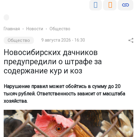
Главная
Новости
Общество
Общество
9 августа 2026 - 16:30
Новосибирских дачников
предупредили о штрафе за
содержание кур и коз
Нарушение правил может обойтись в сумму до 20
тысяч рублей. Ответственность зависит от масштаба
хозяйства.