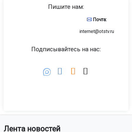
Пишите нам:
Почта:
internet@otstv.ru
Подписывайтесь на нас:
Лента новостей