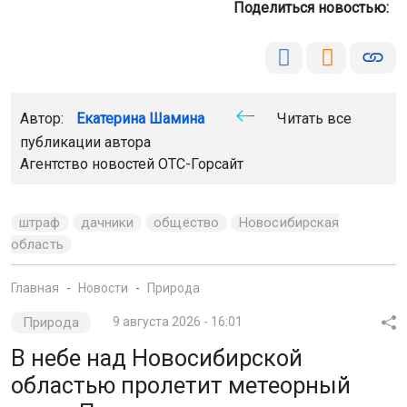
Поделиться новостью:
Автор:
Екатерина Шамина
Читать все
публикации автора
Агентство новостей
ОТС-Горсайт
штраф
дачники
общество
Новосибирская
область
Главная
Новости
Природа
Природа
9 августа 2026 - 16:01
В небе над Новосибирской
областью пролетит метеорный