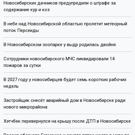
Новосибирских дачников предупредили о штрафе за
содержание кур и коз
В небе над Новосибирской областью пролетит метеорный
поток Персеиды
В Новосибирском зоопарке у выдр родилась двойня
Сотрудники новосибирского МЧС ликвидировали 14
пожаров за сутки
В 2027 году у новосибирцев будет семь коротких рабочих
недель
Застройщик снесёт аварийный дом в Новосибирске ради
нового микрорайона
Хэтчбек перевернулся на крышу после ДТП в Новосибирске