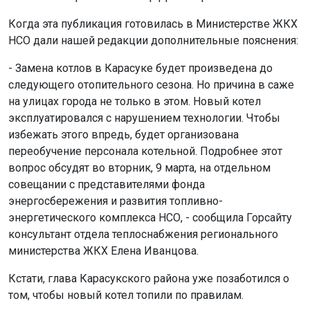
Когда эта публикация готовилась в Министерстве ЖКХ
НСО дали нашей редакции дополнительные пояснения:
- Замена котлов в Карасуке будет произведена до
следующего отопительного сезона. Но причина в саже
на улицах города не только в этом. Новый котел
эксплуатировался с нарушением технологии. Чтобы
избежать этого впредь, будет организована
переобучение персонала котельной. Подробнее этот
вопрос обсудят во вторник, 9 марта, на отдельном
совещании с представителями фонда
энергосбережения и развития топливно-
энергетического комплекса НСО, - сообщила Горсайту
консультант отдела теплоснабжения регионального
министерства ЖКХ Елена Иванцова.
Кстати, глава Карасукского района уже позаботился о
том, чтобы новый котел топили по правилам.