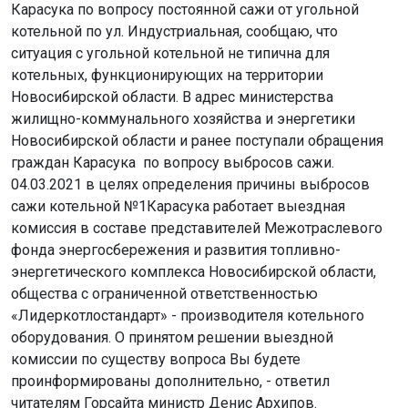
Карасука по вопросу постоянной сажи от угольной
котельной по ул. Индустриальная, сообщаю, что
ситуация с угольной котельной не типична для
котельных, функционирующих на территории
Новосибирской области. В адрес министерства
жилищно-коммунального хозяйства и энергетики
Новосибирской области и ранее поступали обращения
граждан Карасука по вопросу выбросов сажи.
04.03.2021 в целях определения причины выбросов
сажи котельной №1Карасука работает выездная
комиссия в составе представителей Межотраслевого
фонда энергосбережения и развития топливно-
энергетического комплекса Новосибирской области,
общества с ограниченной ответственностью
«Лидеркотлостандарт» - производителя котельного
оборудования. О принятом решении выездной
комиссии по существу вопроса Вы будете
проинформированы дополнительно, - ответил
читателям Горсайта министр Денис Архипов.