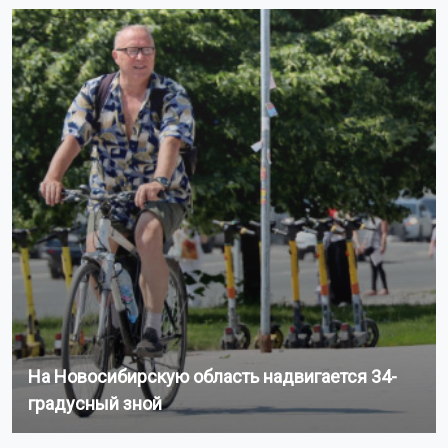
На Новосибирскую область надвигается 34-
градусный зной