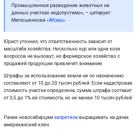
Промышленное разведение животных на
дачных участках недопустимо», – цитирует
Матюшенкова
«Абзац»
.
Юрист уточнил, что ответственность зависит от
масштаба хозяйства. Несколько кур или одна коза
вопросов не вызовут, но фермерское хозяйство с
продажей продукции привлечёт внимание.
Штрафы за использование земли не по назначению
составляют от 10 до 20 тысяч рублей. Если кадастровая
стоимость участка определена, сумма штрафа составит
от 0,5 до 1% её стоимости, но не менее 10 тысяч рублей.
Ранее новосибирцам
запретили
выращивать на дачах
американский клён.