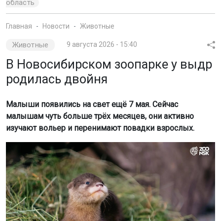
область
Главная
Новости
Животные
Животные
9 августа 2026 - 15:40
В Новосибирском зоопарке у выдр
родилась двойня
Малыши появились на свет ещё 7 мая. Сейчас
малышам чуть больше трёх месяцев, они активно
изучают вольер и перенимают повадки взрослых.