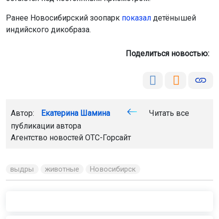
Ранее Новосибирский зоопарк
показал
детёнышей
индийского дикобраза.
Поделиться новостью:
Автор:
Екатерина Шамина
Читать все
публикации автора
Агентство новостей
ОТС-Горсайт
выдры
животные
Новосибирск