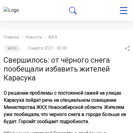
Главная
Новости
ЖКХ
ЖКХ
5 марта 2021 - 00:00
Свершилось: от чёрного снега
пообещали избавить жителей
Карасука
О решении проблемы с постоянной сажей на улицах
Карасука пойдет речь на специальном совещании
Министерства ЖКХ Новосибирской области. Жителям
уже пообещали, что черного снега в городе больше не
будет. Горсайт сообщает подробности.