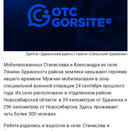
Группа «Здвинский район | газета «Сельский труженик»
Мобилизованных Станислава и Александра из села
Лянино Здвинского района земляки называют героями
нашего времени. Мужчин мобилизовали в зону
специальной военной операции 24 сентября прошлого
года. Их село расположено в отдалённом районе
Новосибирской области: в 39 километрах от Здвинска и
296 километрах от Новосибирска. Здесь проживает
чуть более 500 человек.
Ребята родились и выросли в селе. Станислав и