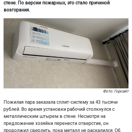
стене. По версии пожарных, это стало причиной
возгорания.
Фото: Горсайт
Пожилая пара заказала сплит-систему за 43 тысячи
рублей. Во время установки рабочий столкнулся с
металлическим штырем в стене. Несмотря на
предложение хозяйки перенести отверстие, он
продолжил сверлить, пока металл не раскалился. Об