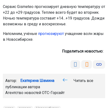
Сервис Gismeteo прогнозирует дневную температуру от
+22 до +29 градусов. Теплее всего будет во вторник.
Ночью температура составит +14…+19 градусов. Дожди
возможны в среду и воскресенье.
Напомним, учёные
прогнозируют
учащение волн жары
в Новосибирске.
Поделиться новостью:
Автор:
Екатерина Шамина
Читать все
публикации автора
Агентство новостей
ОТС-Горсайт