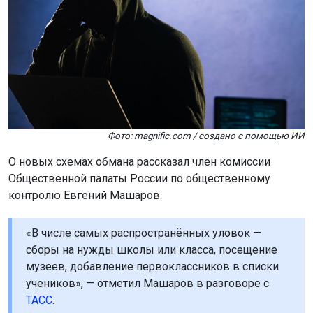
Фото: magnific.com / создано с помощью ИИ
О новых схемах обмана рассказал член комиссии
Общественной палаты России по общественному
контролю Евгений Машаров.
«В числе самых распространённых уловок —
сборы на нужды школы или класса, посещение
музеев, добавление первоклассников в списки
учеников», — отметил Машаров в разговоре с
ТАСС
.