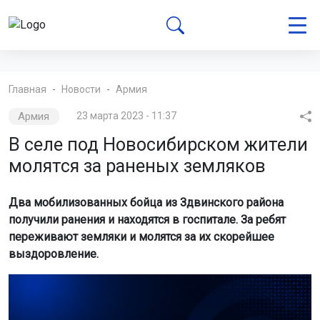
Главная
Новости
Армия
Армия
23 марта 2023 - 11:37
В селе под Новосибирском жители
молятся за раненых земляков
Два мобилизованных бойца из Здвинского района
получили ранения и находятся в госпитале. За ребят
переживают земляки и молятся за их скорейшее
выздоровление.