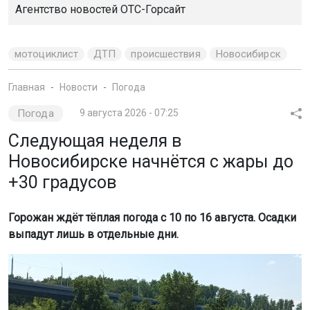
Агентство новостей
ОТС-Горсайт
мотоциклист
ДТП
происшествия
Новосибирск
Главная
Новости
Погода
Погода
9 августа 2026 - 07:25
Следующая неделя в
Новосибирске начнётся с жары до
+30 градусов
Горожан ждёт тёплая погода с 10 по 16 августа. Осадки
выпадут лишь в отдельные дни.