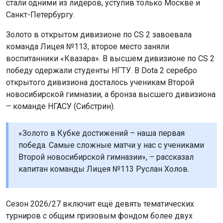
стали одними из лидеров, уступив только Москве и
Санкт-Петербургу.
Золото в открытом дивизионе по CS 2 завоевала
команда Лицея №113, второе место заняли
воспитанники «Квазара». В высшем дивизионе по CS 2
победу одержали студенты НГТУ. В Dota 2 серебро
открытого дивизиона досталось ученикам Второй
новосибирской гимназии, а бронза высшего дивизиона
– команде НГАСУ (Сибстрин).
«Золото в Кубке достижений – наша первая
победа. Самые сложные матчи у нас с учениками
Второй новосибирской гимназии», – рассказал
капитан команды Лицея №113 Руслан Холов.
Сезон 2026/27 включит ещё девять тематических
турниров с общим призовым фондом более двух