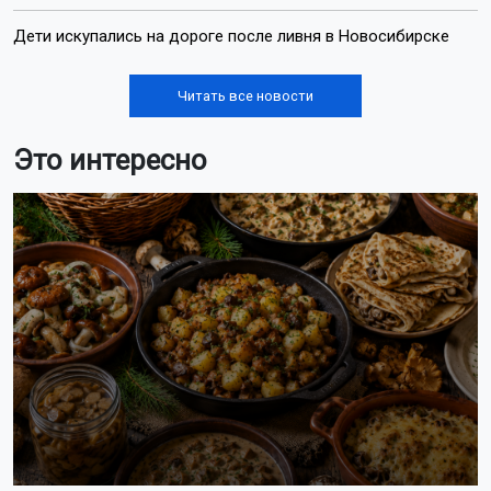
Дети искупались на дороге после ливня в Новосибирске
Читать все новости
Это интересно