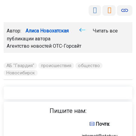
Автор:
Алиса Новохатская
Читать все
публикации автора
Агентство новостей
ОТС-Горсайт
АБ "Гвардия"
происшествия
общество
Новосибирск
Пишите нам:
Почта: