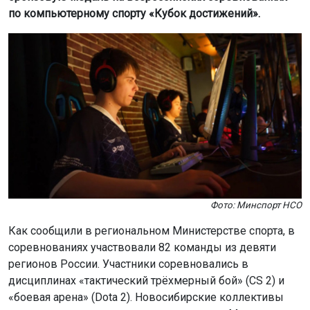
по компьютерному спорту «Кубок достижений».
Фото: Минспорт НСО
Как сообщили в региональном Министерстве спорта, в
соревнованиях участвовали 82 команды из девяти
регионов России. Участники соревновались в
дисциплинах «тактический трёхмерный бой» (CS 2) и
«боевая арена» (Dota 2). Новосибирские коллективы