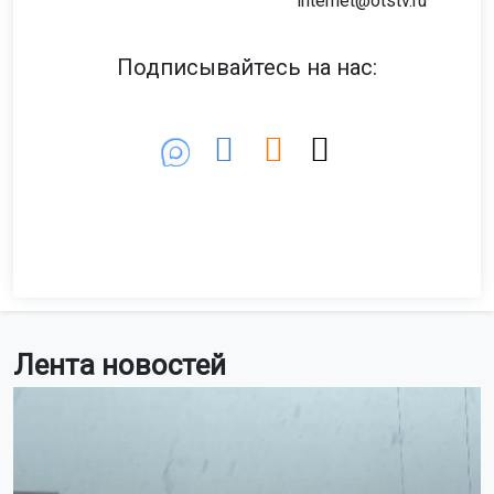
internet@otstv.ru
Подписывайтесь на нас:
Лента новостей