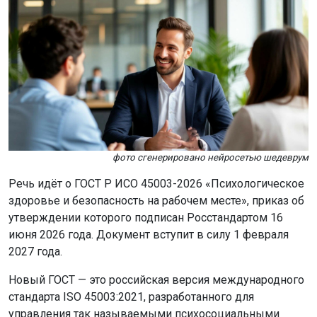
фото сгенерировано нейросетью шедеврум
Речь идёт о ГОСТ Р ИСО 45003-2026 «Психологическое
здоровье и безопасность на рабочем месте», приказ об
утверждении которого подписан Росстандартом 16
июня 2026 года. Документ вступит в силу 1 февраля
2027 года.
Новый ГОСТ — это российская версия международного
стандарта ISO 45003:2021, разработанного для
управления так называемыми психосоциальными