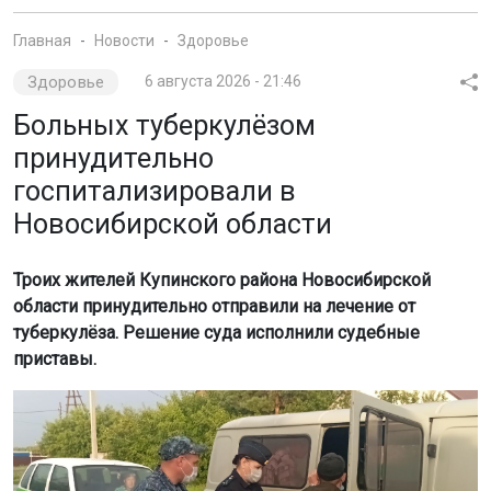
Главная
Новости
Здоровье
Здоровье
6 августа 2026 - 21:46
Больных туберкулёзом
принудительно
госпитализировали в
Новосибирской области
Троих жителей Купинского района Новосибирской
области принудительно отправили на лечение от
туберкулёза. Решение суда исполнили судебные
приставы.