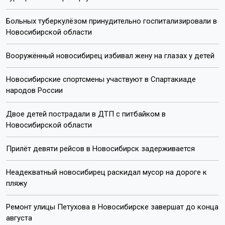
Больных туберкулёзом принудительно госпитализировали в
Новосибирской области
Вооружённый новосибирец избивал жену на глазах у детей
Новосибирские спортсмены участвуют в Спартакиаде
народов России
Двое детей пострадали в ДТП с питбайком в
Новосибирской области
Прилёт девяти рейсов в Новосибирск задерживается
Неадекватный новосибирец раскидал мусор на дороге к
пляжу
Ремонт улицы Петухова в Новосибирске завершат до конца
августа