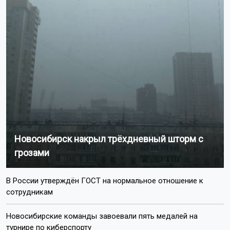
Новосибирск накрыл трёхдневный шторм с
грозами
В России утверждён ГОСТ на нормальное отношение к
сотрудникам
Новосибирские команды завоевали пять медалей на
турнире по киберспорту