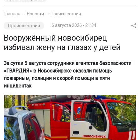
Главная
Новости
Происшествия
Происшествия
6 августа 2026 - 21:34
Вооружённый новосибирец
избивал жену на глазах у детей
За сутки 5 августа сотрудники агентства безопасности
«ГВАРДИЯ» в Новосибирске оказали помощь
пожарным, полиции и скорой помощи в пяти
инцидентах.