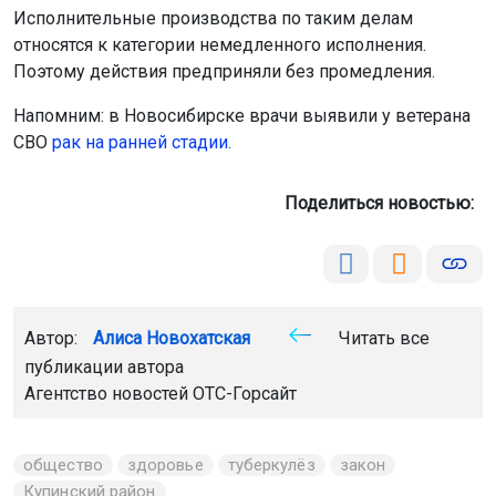
Исполнительные производства по таким делам
относятся к категории немедленного исполнения.
Поэтому действия предприняли без промедления.
Напомним: в Новосибирске врачи выявили у ветерана
СВО
рак на ранней стадии.
Поделиться новостью:
Автор:
Алиса Новохатская
Читать все
публикации автора
Агентство новостей
ОТС-Горсайт
общество
здоровье
туберкулёз
закон
Купинский район