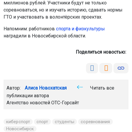
миллионов рублей. Участники будут не только
соревноваться, но и изучать историю, сдавать нормы
ГТО и участвовать в волонтёрских проектах.
Напомним: работников
спорта и физкультуры
наградили в Новосибирской области.
Поделиться новостью:
Автор:
Алиса Новохатская
Читать все
публикации автора
Агентство новостей
ОТС-Горсайт
киберспорт
спорт
студенты
соревнования
Новосибирск