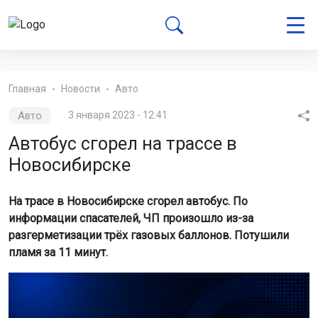
Главная
Новости
Авто
Авто
3 января 2023 - 12:41
Автобус сгорел на трассе в
Новосибирске
На трасе в Новосибирске сгорел автобус. По
информации спасателей, ЧП произошло из-за
разгерметизации трёх газовых баллонов. Потушили
пламя за 11 минут.