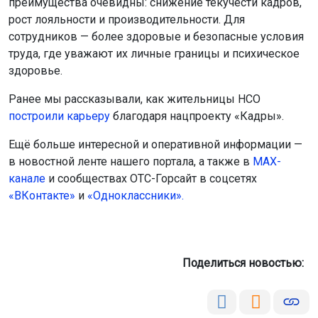
преимущества очевидны: снижение текучести кадров,
рост лояльности и производительности. Для
сотрудников — более здоровые и безопасные условия
труда, где уважают их личные границы и психическое
здоровье.
Ранее мы рассказывали, как жительницы НСО
построили карьеру
благодаря нацпроекту «Кадры».
Ещё больше интересной и оперативной информации —
в новостной ленте нашего портала, а также в
МАХ-
канале
и сообществах ОТС-Горсайт в соцсетях
«ВКонтакте»
и
«Одноклассники».
Поделиться новостью: