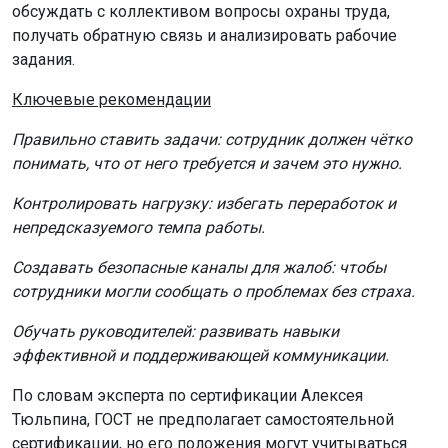
обсуждать с коллективом вопросы охраны труда,
получать обратную связь и анализировать рабочие
задания.
Ключевые рекомендации
Правильно ставить задачи: сотрудник должен чётко
понимать, что от него требуется и зачем это нужно.
Контролировать нагрузку: избегать переработок и
непредсказуемого темпа работы.
Создавать безопасные каналы для жалоб: чтобы
сотрудники могли сообщать о проблемах без страха.
Обучать руководителей: развивать навыки
эффективной и поддерживающей коммуникации.
По словам эксперта по сертификации Алексея
Тюльпина, ГОСТ не предполагает самостоятельной
сертификации, но его положения могут учитываться