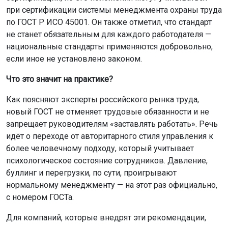
при сертификации системы менеджмента охраны труда
по ГОСТ Р ИСО 45001. Он также отметил, что стандарт
не станет обязательным для каждого работодателя —
национальные стандарты применяются добровольно,
если иное не установлено законом.
Что это значит на практике?
Как поясняют эксперты российского рынка труда,
новый ГОСТ не отменяет трудовые обязанности и не
запрещает руководителям «заставлять работать». Речь
идёт о переходе от авторитарного стиля управления к
более человечному подходу, который учитывает
психологическое состояние сотрудников. Давление,
буллинг и перегрузки, по сути, проигрывают
нормальному менеджменту — на этот раз официально,
с номером ГОСТа.
Для компаний, которые внедрят эти рекомендации,