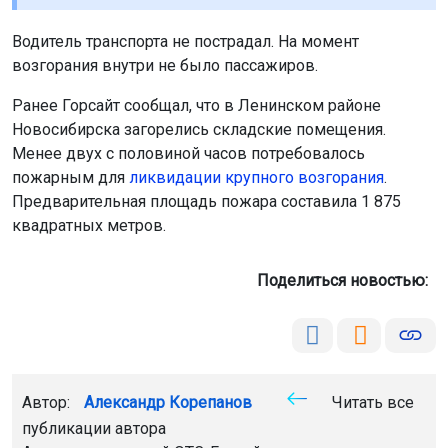
Водитель транспорта не пострадал. На момент
возгорания внутри не было пассажиров.
Ранее Горсайт сообщал, что в Ленинском районе
Новосибирска загорелись складские помещения.
Менее двух с половиной часов потребовалось
пожарным для
ликвидации крупного возгорания
.
Предварительная площадь пожара составила 1 875
квадратных метров.
Поделиться новостью:
Автор:
Александр Корепанов
Читать все
публикации автора