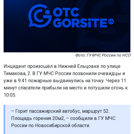
Фото: ГУ МЧС России по НСО
Инцидент произошёл в Нижней Ельцовке по улице
Тимакова, 2. В ГУ МЧС России позвонили очевидцы и
уже в 9:41 пожарные выдвинулись на точку. Через 11
минут спасатели прибыли на место и потушили огонь к
10:05.
– Горит пассажирский автобус, маршрут 52.
Площадь горения 20м2, – сообщили в ГУ МЧС
России по Новосибирской области.