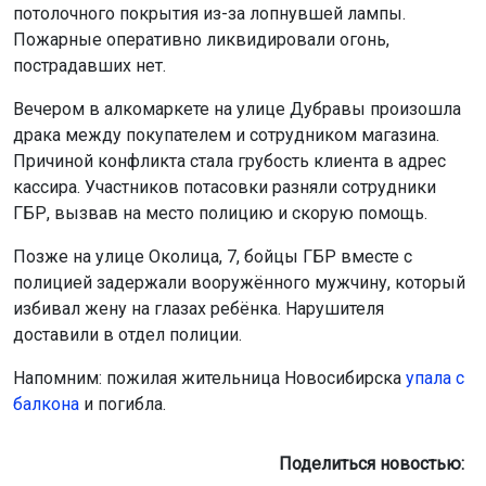
потолочного покрытия из-за лопнувшей лампы.
Пожарные оперативно ликвидировали огонь,
пострадавших нет.
Вечером в алкомаркете на улице Дубравы произошла
драка между покупателем и сотрудником магазина.
Причиной конфликта стала грубость клиента в адрес
кассира. Участников потасовки разняли сотрудники
ГБР, вызвав на место полицию и скорую помощь.
Позже на улице Околица, 7, бойцы ГБР вместе с
полицией задержали вооружённого мужчину, который
избивал жену на глазах ребёнка. Нарушителя
доставили в отдел полиции.
Напомним: пожилая жительница Новосибирска
упала с
балкона
и погибла.
Поделиться новостью: