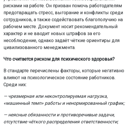
рисками на работе. Он призван помочь работодателям
предотвращать стресс, выгорание и конфликты среди
сотрудников, а также содействовать благополучию на
рабочем месте. Документ носит рекомендательный
характер и не вводит новых штрафов за его
несоблюдение, однако задаёт чёткие ориентиры для
цивилизованного менеджмента.
Что считается риском для психического здоровья?
В стандарте перечислены факторы, которые негативно
влияют на психологическое состояние работников.
Среди них:
— чрезмерная или неконтролируемая нагрузка,
«машинный темп» работы и ненормированный график;
— неясные обязанности и противоречивые задачи,
отсутствие чёткого распределения ответственности;