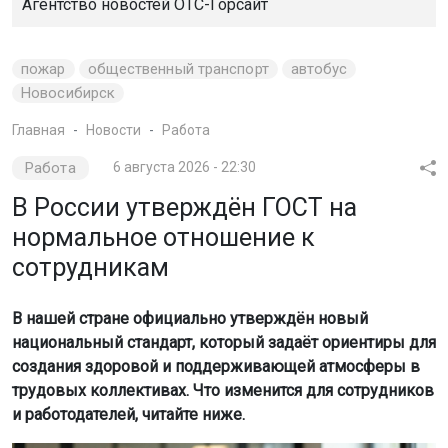
Агентство новостей
ОТС-Горсайт
пожар
общественный транспорт
автобус
Новосибирск
Главная
Новости
Работа
Работа
6 августа 2026 - 22:30
В России утверждён ГОСТ на
нормальное отношение к
сотрудникам
В нашей стране официально утверждён новый
национальный стандарт, который задаёт ориентиры для
создания здоровой и поддерживающей атмосферы в
трудовых коллективах. Что изменится для сотрудников
и работодателей, читайте ниже.