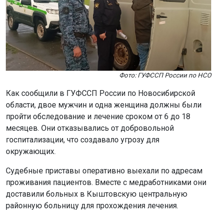
Фото: ГУФССП России по НСО
Как сообщили в ГУФССП России по Новосибирской
области, двое мужчин и одна женщина должны были
пройти обследование и лечение сроком от 6 до 18
месяцев. Они отказывались от добровольной
госпитализации, что создавало угрозу для
окружающих.
Судебные приставы оперативно выехали по адресам
проживания пациентов. Вместе с медработниками они
доставили больных в Кыштовскую центральную
районную больницу для прохождения лечения.