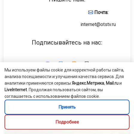
Почта:
internet@otstv.ru
Подписывайтесь на нас:
Мы используем файлы cookie для корректной работы сайта,
анализа посещаемости и улучшения качества сервиса. Для
аналитики применяются сервисы
Яндекс.Метрика
,
Mail.ru
и
LiveInternet
. Продолжая пользоваться сайтом, вы
соглашаетесь с использованием файлов cookie.
Принять
Лента новостей
Подробнее