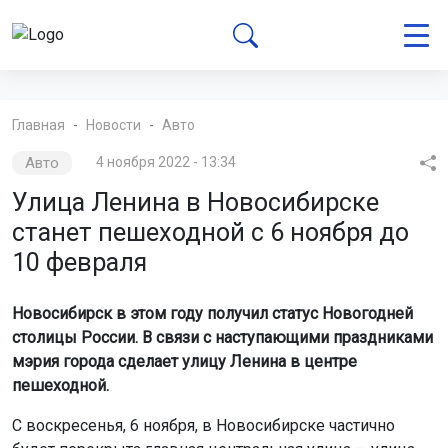
Главная
Новости
Авто
Авто
4 ноября 2022 - 13:34
Улица Ленина в Новосибирске
станет пешеходной с 6 ноября до
10 февраля
Новосибирск в этом году получил статус Новогодней
столицы России. В связи с наступающими праздниками
мэрия города сделает улицу Ленина в центре
пешеходной.
С воскресенья, 6 ноября, в Новосибирске частично