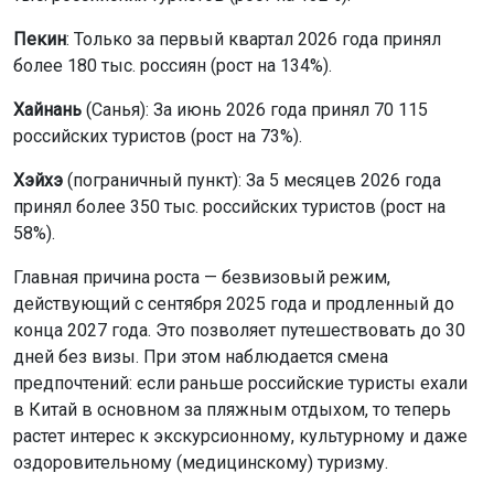
Пекин
: Только за первый квартал 2026 года принял
более 180 тыс. россиян (рост на 134%).
Хайнань
(Санья): За июнь 2026 года принял 70 115
российских туристов (рост на 73%).
Хэйхэ
(пограничный пункт): За 5 месяцев 2026 года
принял более 350 тыс. российских туристов (рост на
58%).
Главная причина роста — безвизовый режим,
действующий с сентября 2025 года и продленный до
конца 2027 года. Это позволяет путешествовать до 30
дней без визы. При этом наблюдается смена
предпочтений: если раньше российские туристы ехали
в Китай в основном за пляжным отдыхом, то теперь
растет интерес к экскурсионному, культурному и даже
оздоровительному (медицинскому) туризму.