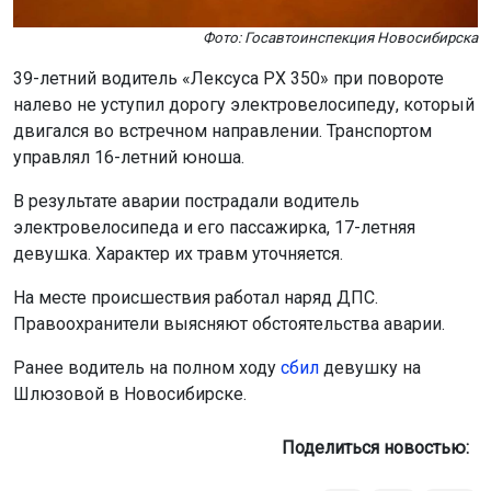
Фото: Госавтоинспекция Новосибирска
39-летний водитель «Лексуса РХ 350» при повороте
налево не уступил дорогу электровелосипеду, который
двигался во встречном направлении. Транспортом
управлял 16-летний юноша.
В результате аварии пострадали водитель
электровелосипеда и его пассажирка, 17-летняя
девушка. Характер их травм уточняется.
На месте происшествия работал наряд ДПС.
Правоохранители выясняют обстоятельства аварии.
Ранее водитель на полном ходу
сбил
девушку на
Шлюзовой в Новосибирске.
Поделиться новостью: