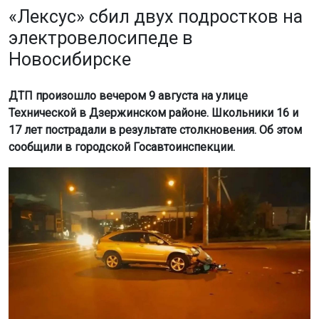
«Лексус» сбил двух подростков на
электровелосипеде в
Новосибирске
ДТП произошло вечером 9 августа на улице
Технической в Дзержинском районе. Школьники 16 и
17 лет пострадали в результате столкновения. Об этом
сообщили в городской Госавтоинспекции.