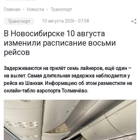
Главная
Новости
Транспорт
Транспорт
10 августа 2026 - 07:58
В Новосибирске 10 августа
изменили расписание восьми
рейсов
Задерживаются на прилёт семь лайнеров, ещё один –
на вылет. Самая длительная задержка наблюдается у
рейса из Шанхая. Информацию об этом разместили на
онлайн-табло аэропорта Толмачёво.