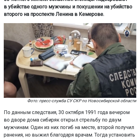
в убийстве одного мужчины и покушении на убийство
второго на проспекте Ленина в Кемерове.
Фото: пресс-служба СУ СКР по Новосибирской области
По данным следствия, 30 октября 1991 года вечером
во дворе дома сибиряк открыл стрельбу по двум
мужчинам. Один из них погиб на месте, второй получил
ранения, но выжил благодаря врачам. Тогда установить