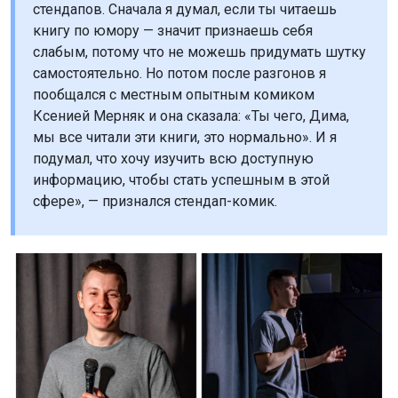
стендапов. Сначала я думал, если ты читаешь
книгу по юмору — значит признаешь себя
слабым, потому что не можешь придумать шутку
самостоятельно. Но потом после разгонов я
пообщался с местным опытным комиком
Ксенией Мерняк и она сказала: «Ты чего, Дима,
мы все читали эти книги, это нормально». И я
подумал, что хочу изучить всю доступную
информацию, чтобы стать успешным в этой
сфере», — признался стендап-комик.