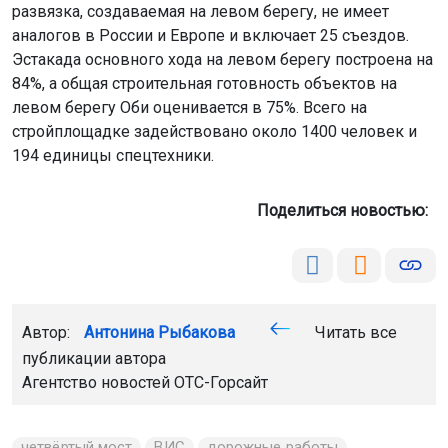
развязка, создаваемая на левом берегу, не имеет
аналогов в России и Европе и включает 25 съездов.
Эстакада основного хода на левом берегу построена на
84%, а общая строительная готовность объектов на
левом берегу Оби оценивается в 75%. Всего на
стройплощадке задействовано около 1400 человек и
194 единицы спецтехники.
Поделиться новостью:
Автор:
Антонина Рыбакова
Читать все
публикации автора
Агентство новостей
ОТС-Горсайт
четвёртый мост
ВИС
дорожные работы