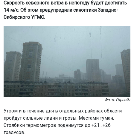
Скорость северного ветра в непогоду будет достигать
14 м/с. Об этом предупредили синоптики Западно-
Сибирского УГМС.
Фото: Горсайт
Утром и в течение дня в отдельных районах области
пройдут сильные ливни и грозы. Местами туман.
Столбики термометров поднимутся до +21…+26
градусов.