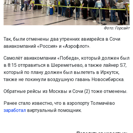
Фото: Горсайт
Так, были отменены два утренних авиарейса в Сочи
авиакомпаний «Россия» и «Аэрофлот».
Самолёт авиакомпании «Победа», который должен был
в 8:15 отправиться в Шереметьево, а также лайнер S7,
который по плану должен был вылететь в Иркутск,
также не покинули воздушную гавань Новосибирска.
Обратные рейсы из Москвы и Сочи (2) тоже отменены.
Ранее стало известно, что в аэропорту Толмачёво
заработал
виртуальный помощник.