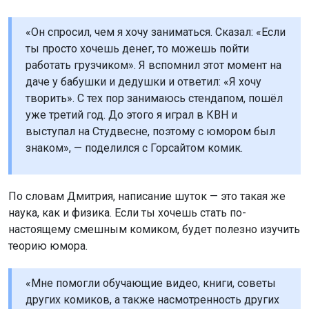
«Он спросил, чем я хочу заниматься. Сказал: «Если
ты просто хочешь денег, то можешь пойти
работать грузчиком». Я вспомнил этот момент на
даче у бабушки и дедушки и ответил: «Я хочу
творить». С тех пор занимаюсь стендапом, пошёл
уже третий год. До этого я играл в КВН и
выступал на Студвесне, поэтому с юмором был
знаком», — поделился с Горсайтом комик.
По словам Дмитрия, написание шуток — это такая же
наука, как и физика. Если ты хочешь стать по-
настоящему смешным комиком, будет полезно изучить
теорию юмора.
«Мне помогли обучающие видео, книги, советы
других комиков, а также насмотренность других