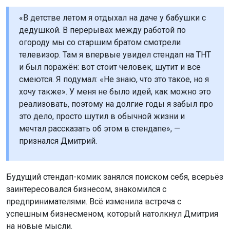
«В детстве летом я отдыхал на даче у бабушки с
дедушкой. В перерывах между работой по
огороду мы со старшим братом смотрели
телевизор. Там я впервые увидел стендап на ТНТ
и был поражён: вот стоит человек, шутит и все
смеются. Я подумал: «Не знаю, что это такое, но я
хочу также». У меня не было идей, как можно это
реализовать, поэтому на долгие годы я забыл про
это дело, просто шутил в обычной жизни и
мечтал рассказать об этом в стендапе», —
признался Дмитрий.
Будущий стендап-комик занялся поиском себя, всерьёз
заинтересовался бизнесом, знакомился с
предпринимателями. Всё изменила встреча с
успешным бизнесменом, который натолкнул Дмитрия
на новые мысли.