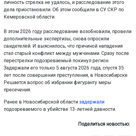
личность стрелка не удалось, и расследование этого
дела приостановили. Об этом сообщили в СУ СКР по
Кемеровской области.
В этом 2026 году расследование возобновили, провели
дополнительные экспертизы, снова опросили
свидетелей. И выяснилось, что причиной нападения
стал старый конфликт между мужчинами. Сразу после
перестрелки подозреваемый покинул регион.
Задержали его только 5 августа 2026 года, спустя 35
лет после совершения преступления, в Новосибирске.
Решается вопрос об избрании фигуранту меры
пресечения.
Ранее в Новосибирской области
задержали
подозреваемого в убийстве 13-летней давности.
Поделиться новостью: