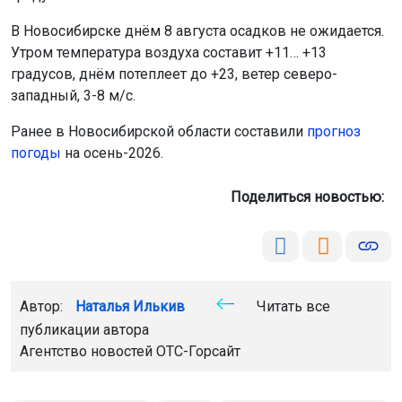
В Новосибирске днём 8 августа осадков не ожидается.
Утром температура воздуха составит +11… +13
градусов, днём потеплеет до +23, ветер северо-
западный, 3-8 м/с.
Ранее в Новосибирской области составили
прогноз
погоды
на осень-2026.
Поделиться новостью:
Автор:
Наталья Илькив
Читать все
публикации автора
Агентство новостей
ОТС-Горсайт