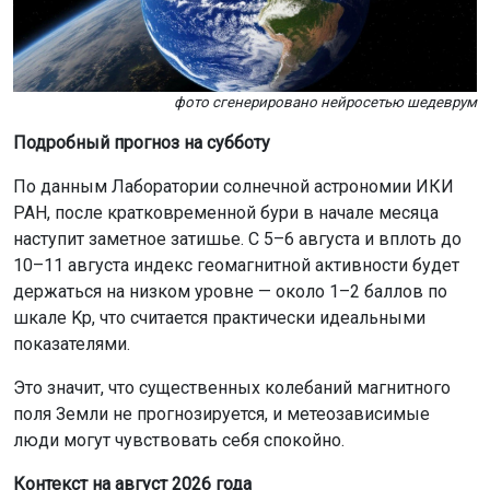
фото сгенерировано нейросетью шедеврум
Подробный прогноз на субботу
По данным Лаборатории солнечной астрономии ИКИ
РАН, после кратковременной бури в начале месяца
наступит заметное затишье. С 5–6 августа и вплоть до
10–11 августа индекс геомагнитной активности будет
держаться на низком уровне — около 1–2 баллов по
шкале Kp, что считается практически идеальными
показателями.
Это значит, что существенных колебаний магнитного
поля Земли не прогнозируется, и метеозависимые
люди могут чувствовать себя спокойно.
Контекст на август 2026 года