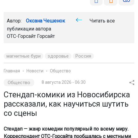
Автор:
Оксана Чешенок
Читать все
публикации автора
ОТС-Горсайт Горсайт
магнитные бури
здоровье
Россия
Главная
Новости
Общество
Общество
8 августа 2026 - 06:30
Стендап-комики из Новосибирска
рассказали, как научиться шутить
со сцены
Стендап — жанр комедии популярный по всему миру.
Корреспондент ОТС-Горсайта пообщалась с местными