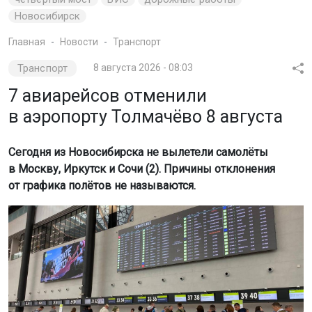
Новосибирск
Главная
Новости
Транспорт
Транспорт
8 августа 2026 - 08:03
7 авиарейсов отменили
в аэропорту Толмачёво 8 августа
Сегодня из Новосибирска не вылетели самолёты
в Москву, Иркутск и Сочи (2). Причины отклонения
от графика полётов не называются.