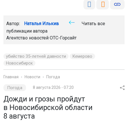
Автор:
Наталья Илькив
Читать все
публикации автора
Агентство новостей
ОТС-Горсайт
убийство 35-летней давности
Кемерово
Новосибирск
Главная
Новости
Погода
Погода
8 августа 2026 - 07:20
Дожди и грозы пройдут
в Новосибирской области
8 августа