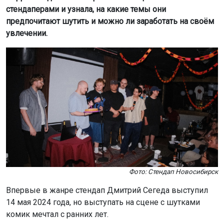
стендаперами и узнала, на какие темы они
предпочитают шутить и можно ли заработать на своём
увлечении.
Фото: Стендап Новосибирск
Впервые в жанре стендап Дмитрий Сегеда выступил
14 мая 2024 года, но выступать на сцене с шутками
комик мечтал с ранних лет.