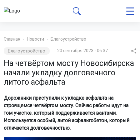
Главная
Новости
Благоустройство
Благоустройство
20 сентября 2023 - 06:37
На четвёртом мосту Новосибирска
начали укладку долговечного
литого асфальта
Дорожники приступили к укладке асфальта на
строящемся четвёртом мосту. Сейчас работы идут на
том участке, который поддерживается вантами.
Используется особый, литой асфальтобетон, который
отличается долговечностью.