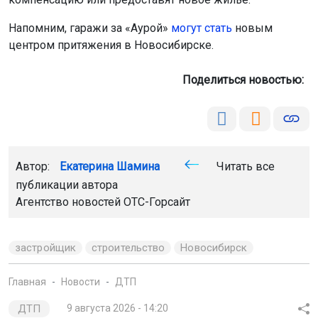
Напомним, гаражи за «Аурой»
могут стать
новым
центром притяжения в Новосибирске.
Поделиться новостью:
Автор:
Екатерина Шамина
Читать все
публикации автора
Агентство новостей
ОТС-Горсайт
застройщик
строительство
Новосибирск
Главная
Новости
ДТП
ДТП
9 августа 2026 - 14:20