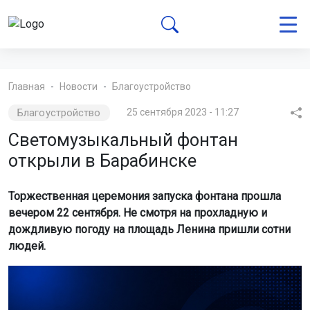
Главная
Новости
Благоустройство
Благоустройство
25 сентября 2023 - 11:27
Светомузыкальный фонтан
открыли в Барабинске
Торжественная церемония запуска фонтана прошла
вечером 22 сентября. Не смотря на прохладную и
дождливую погоду на площадь Ленина пришли сотни
людей.