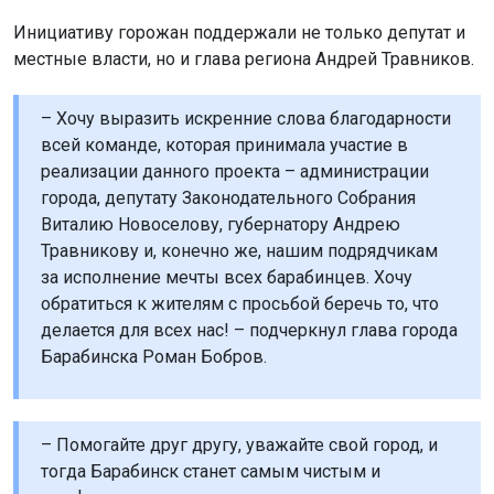
Инициативу горожан поддержали не только депутат и
местные власти, но и глава региона Андрей Травников.
– Хочу выразить искренние слова благодарности
всей команде, которая принимала участие в
реализации данного проекта – администрации
города, депутату Законодательного Собрания
Виталию Новоселову, губернатору Андрею
Травникову и, конечно же, нашим подрядчикам
за исполнение мечты всех барабинцев. Хочу
обратиться к жителям с просьбой беречь то, что
делается для всех нас! – подчеркнул глава города
Барабинска Роман Бобров.
– Помогайте друг другу, уважайте свой город, и
тогда Барабинск станет самым чистым и