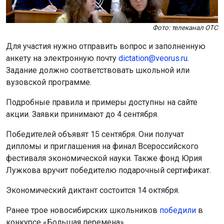
Фото: телеканал ОТС
Для участия нужно отправить вопрос и заполненную
анкету на электронную почту
dictation@veorus.ru
.
Задание должно соответствовать школьной или
вузовской программе.
Подробные правила и примеры доступны на сайте
акции. Заявки принимают до 4 сентября.
Победителей объявят 15 сентября. Они получат
дипломы и приглашения на финал Всероссийского
фестиваля экономической науки. Также фонд Юрия
Лужкова вручит победителю подарочный сертификат.
Экономический диктант состоится 14 октября.
Ранее трое новосибирских школьников
победили
в
конкурсе «Большая перемена».