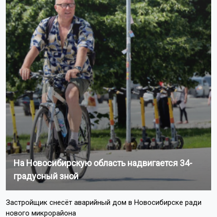
На Новосибирскую область надвигается 34-
градусный зной
Застройщик снесёт аварийный дом в Новосибирске ради
нового микрорайона