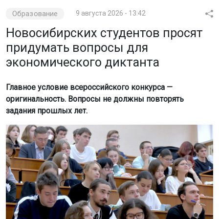
Образование
9 августа 2026 - 13:42
Новосибирских студентов просят
придумать вопросы для
экономического диктанта
Главное условие всероссийского конкурса —
оригинальность. Вопросы не должны повторять
задания прошлых лет.