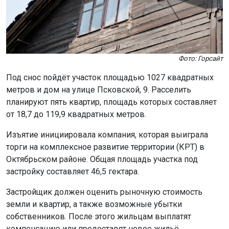
Фото: Горсайт
Под снос пойдёт участок площадью 1027 квадратных
метров и дом на улице Псковской, 9. Расселить
планируют пять квартир, площадь которых составляет
от 18,7 до 119,9 квадратных метров.
Изъятие инициировала компания, которая выиграла
торги на комплексное развитие территории (КРТ) в
Октябрьском районе. Общая площадь участка под
застройку составляет 46,5 гектара.
Застройщик должен оценить рыночную стоимость
земли и квартир, а также возможные убытки
собственников. После этого жильцам выплатят
компенсацию или предоставят новое жильё.