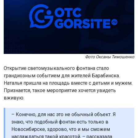
Фото Оксаны Тимошенко
Открытие светомузыкального фонтана стало
грандиозным событием для жителей Барабинска.
Наталья пришла на площадь вместе с детьми и мужем.
Признается, такое мероприятие хочется увидеть
вживую.
– Конечно, для нас это не обычный объект. Я
знаю, что подобный фонтан есть только в
Новосибирске, здорово, что и мы сможем
наслаждаться такой красотой, – рассказала