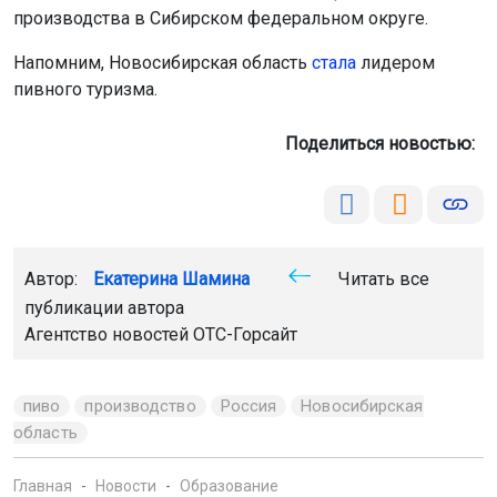
производства в Сибирском федеральном округе.
Напомним, Новосибирская область
стала
лидером
пивного туризма.
Поделиться новостью:
Автор:
Екатерина Шамина
Читать все
публикации автора
Агентство новостей
ОТС-Горсайт
пиво
производство
Россия
Новосибирская
область
Главная
Новости
Образование