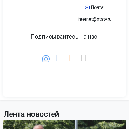
Почта:
internet@otstv.ru
Подписывайтесь на нас:
Лента новостей