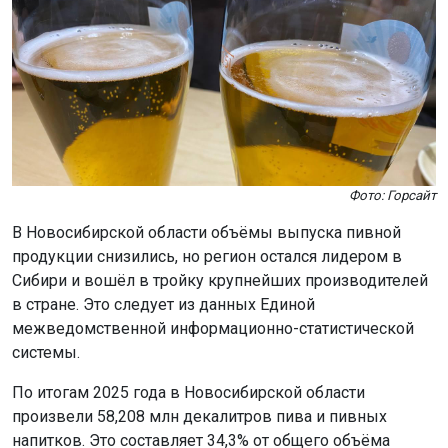
Фото: Горсайт
В Новосибирской области объёмы выпуска пивной
продукции снизились, но регион остался лидером в
Сибири и вошёл в тройку крупнейших производителей
в стране. Это следует из данных Единой
межведомственной информационно-статистической
системы.
По итогам 2025 года в Новосибирской области
произвели 58,208 млн декалитров пива и пивных
напитков. Это составляет 34,3% от общего объёма