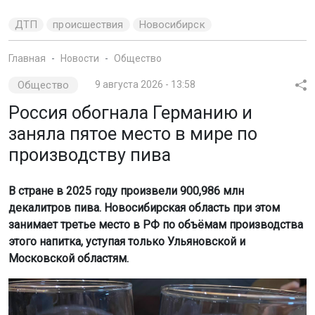
ДТП
происшествия
Новосибирск
Главная
Новости
Общество
Общество
9 августа 2026 - 13:58
Россия обогнала Германию и
заняла пятое место в мире по
производству пива
В стране в 2025 году произвели 900,986 млн
декалитров пива. Новосибирская область при этом
занимает третье место в РФ по объёмам производства
этого напитка, уступая только Ульяновской и
Московской областям.