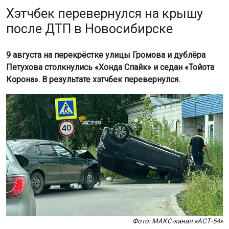
Хэтчбек перевернулся на крышу
после ДТП в Новосибирске
9 августа на перекрёстке улицы Громова и дублёра
Петухова столкнулись «Хонда Спайк» и седан «Тойота
Корона». В результате хэтчбек перевернулся.
Фото: МАКС-канал «АСТ-54»