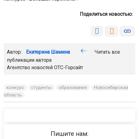
Поделиться новостью:
Автор:
Екатерина Шамина
Читать все
публикации автора
Агентство новостей
ОТС-Горсайт
конкурс
студенты
образование
Новосибирская
область
Пишите нам: