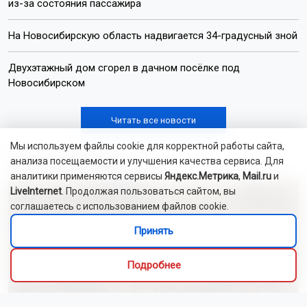
из-за состояния пассажира
На Новосибирскую область надвигается 34-градусный зной
Двухэтажный дом сгорел в дачном посёлке под
Новосибирском
Читать все новости
Мы используем файлы cookie для корректной работы сайта,
Это интересно
анализа посещаемости и улучшения качества сервиса. Для
аналитики применяются сервисы
Яндекс.Метрика
,
Mail.ru
и
LiveInternet
. Продолжая пользоваться сайтом, вы
соглашаетесь с использованием файлов cookie.
Принять
Подробнее