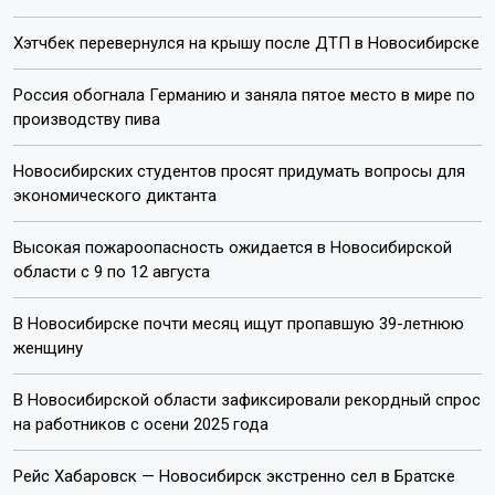
Хэтчбек перевернулся на крышу после ДТП в Новосибирске
Россия обогнала Германию и заняла пятое место в мире по
производству пива
Новосибирских студентов просят придумать вопросы для
экономического диктанта
Высокая пожароопасность ожидается в Новосибирской
области с 9 по 12 августа
В Новосибирске почти месяц ищут пропавшую 39-летнюю
женщину
В Новосибирской области зафиксировали рекордный спрос
на работников с осени 2025 года
Рейс Хабаровск — Новосибирск экстренно сел в Братске