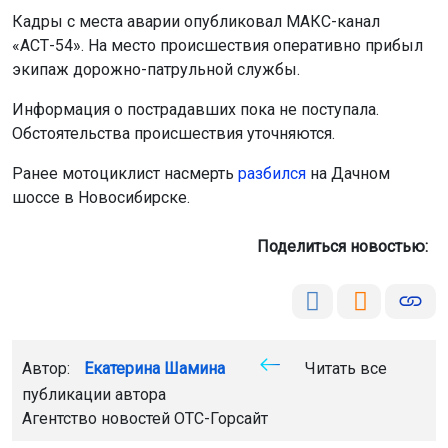
Кадры с места аварии опубликовал МАКС-канал
«АСТ-54». На место происшествия оперативно прибыл
экипаж дорожно-патрульной службы.
Информация о пострадавших пока не поступала.
Обстоятельства происшествия уточняются.
Ранее мотоциклист насмерть
разбился
на Дачном
шоссе в Новосибирске.
Поделиться новостью:
Автор:
Екатерина Шамина
Читать все
публикации автора
Агентство новостей
ОТС-Горсайт