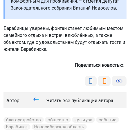
комфортным для проживания, – отметил депутат
Законодательного собрания Виталий Новосёлов.
Барабинцы уверены, фонтан станет любимым местом
семейного отдыха и встреч влюблённых, а также
объектом, где с удовольствием будут отдыхать гости и
жители Барабинска.
Поделиться новостью:
Автор:
Читать все публикации автора
благоустройство
общество
культура
событие
Барабинск
Новосибирская область