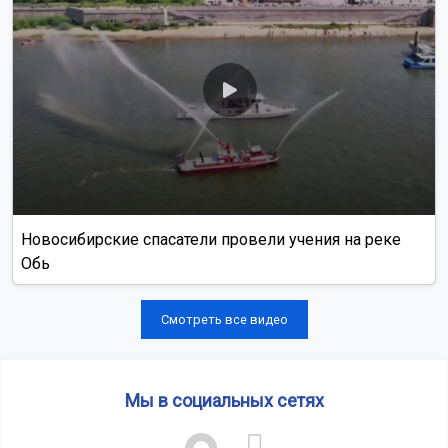
Новосибирские спасатели провели учения на реке
Обь
Смотреть все видео
Мы в социальных сетях