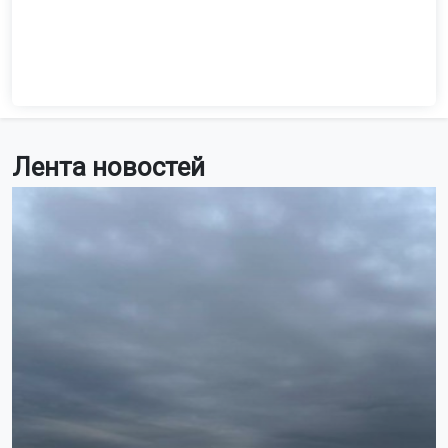
Лента новостей