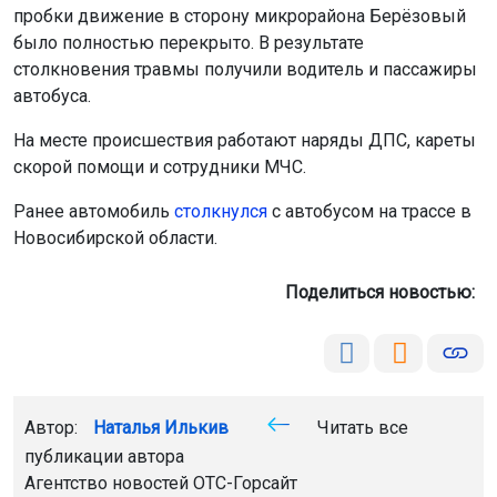
пробки движение в сторону микрорайона Берёзовый
было полностью перекрыто. В результате
столкновения травмы получили водитель и пассажиры
автобуса.
На месте происшествия работают наряды ДПС, кареты
скорой помощи и сотрудники МЧС.
Ранее автомобиль
столкнулся
с автобусом на трассе в
Новосибирской области.
Поделиться новостью:
Автор:
Наталья Илькив
Читать все
публикации автора
Агентство новостей
ОТС-Горсайт