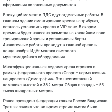
оформления положенных документов.
В текущий момент в ЛДС идут отделочные работы. В
главном здании смонтировали кресла на трибунах,
осталось установить кресла в VIP-зоне. В скором
времени будет нанесена разметка на хоккейном поле
тренировочной арены и установлены борты.
Аналогичные работы проведут в главной арене в
конце ноября. Идёт монтаж светового
мультимедийного оборудования.
Многофункциональная ледовая арена строится в
рамках федерального проекта «Спорт – норма жизни»
нацпроекта «Демография». Это шестиэтажный
комплекс высотой в 38,2 метра. Общая площадь – 55
тысяч квадратных метров.
Ранее президент Федерации хоккея России Владислав
Третьяк заявил, что во время строительства было