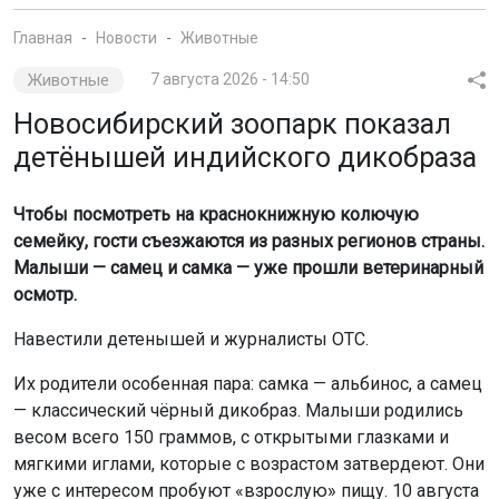
Главная
Новости
Животные
Животные
7 августа 2026 - 14:50
Новосибирский зоопарк показал
детёнышей индийского дикобраза
Чтобы посмотреть на краснокнижную колючую
семейку, гости съезжаются из разных регионов страны.
Малыши — самец и самка — уже прошли ветеринарный
осмотр.
Навестили детенышей и журналисты ОТС.
Их родители особенная пара: самка — альбинос, а самец
— классический чёрный дикобраз. Малыши родились
весом всего 150 граммов, с открытыми глазками и
мягкими иглами, которые с возрастом затвердеют. Они
уже с интересом пробуют «взрослую» пищу. 10 августа