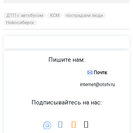
ДТП с автобусом
КСМ
пострадали люди
Новосибирск
Пишите нам:
Почта:
internet@otstv.ru
Подписывайтесь на нас: