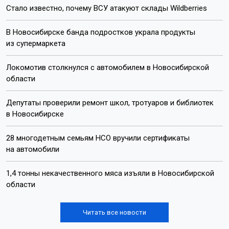
Стало известно, почему ВСУ атакуют склады Wildberries
В Новосибирске банда подростков украла продукты
из супермаркета
Локомотив столкнулся с автомобилем в Новосибирской
области
Депутаты проверили ремонт школ, тротуаров и библиотек
в Новосибирске
28 многодетным семьям НСО вручили сертификаты
на автомобили
1,4 тонны некачественного мяса изъяли в Новосибирской
области
Читать все новости