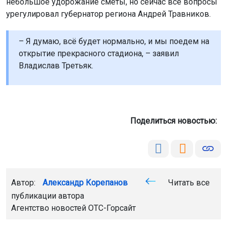
небольшое удорожание сметы, но сейчас все вопросы
урегулировал губернатор региона Андрей Травников.
– Я думаю, всё будет нормально, и мы поедем на
открытие прекрасного стадиона, – заявил
Владислав Третьяк.
Поделиться новостью:
Автор:
Александр Корепанов
Читать все
публикации автора
Агентство новостей
ОТС-Горсайт