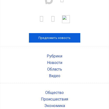
Предложить новость
Рубрики
Новости
Область
Видео
Общество
Происшествия
Экономика