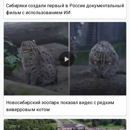
Сибиряки создали первый в России документальный
фильм с использованием ИИ
Новосибирский зоопарк показал видео с редким
виверровым котом