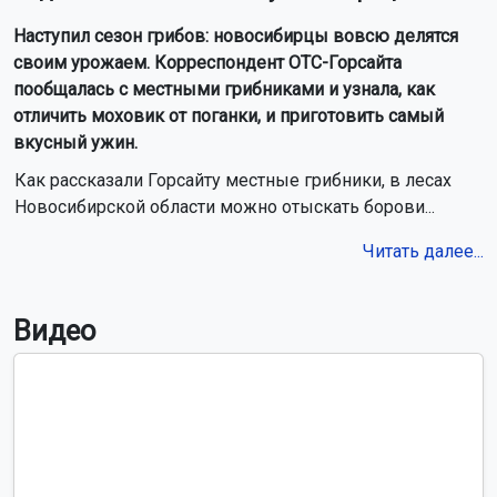
Наступил сезон грибов: новосибирцы вовсю делятся
своим урожаем. Корреспондент ОТС-Горсайта
пообщалась с местными грибниками и узнала, как
отличить моховик от поганки, и приготовить самый
вкусный ужин.
Как рассказали Горсайту местные грибники, в лесах
Новосибирской области можно отыскать борови...
Читать далее...
Видео