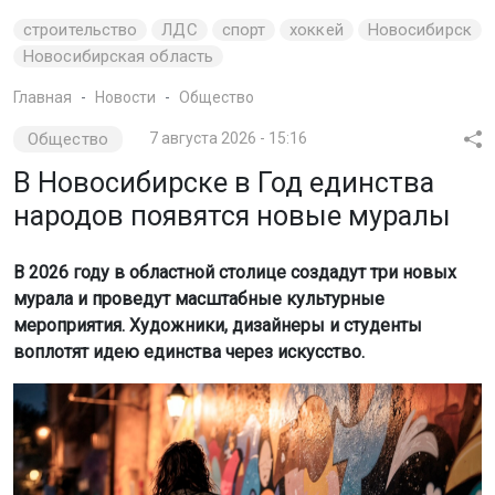
строительство
ЛДС
спорт
хоккей
Новосибирск
Новосибирская область
Главная
Новости
Общество
Общество
7 августа 2026 - 15:16
В Новосибирске в Год единства
народов появятся новые муралы
В 2026 году в областной столице создадут три новых
мурала и проведут масштабные культурные
мероприятия. Художники, дизайнеры и студенты
воплотят идею единства через искусство.