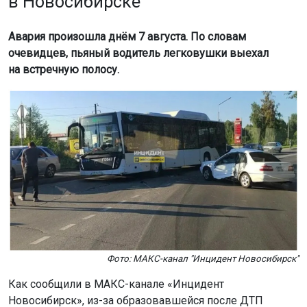
в Новосибирске
Авария произошла днём 7 августа. По словам
очевидцев, пьяный водитель легковушки выехал
на встречную полосу.
Фото: МАКС-канал "Инцидент Новосибирск"
Как сообщили в МАКС-канале «Инцидент
Новосибирск», из-за образовавшейся после ДТП