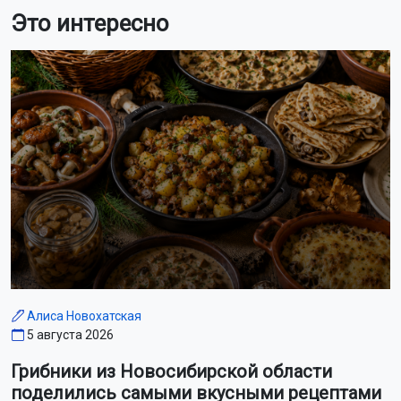
Это интересно
Алиса Новохатская
5 августа 2026
Грибники из Новосибирской области
поделились самыми вкусными рецептами