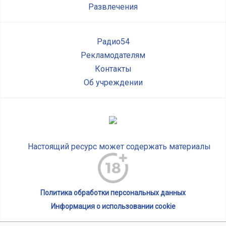
Развлечения
Радио54
Рекламодателям
Контакты
Об учреждении
Настоящий ресурс может содержать материалы
Политика обработки персональных данных
Информация о использовании cookie