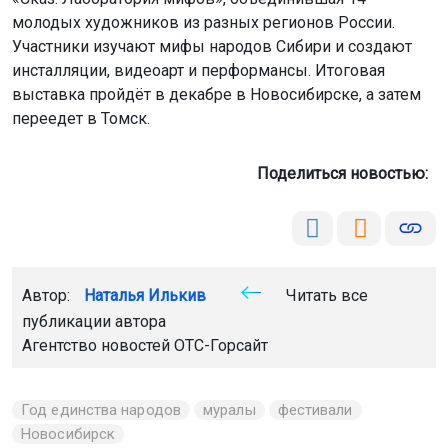
молодых художников из разных регионов России.
Участники изучают мифы народов Сибири и создают
инсталляции, видеоарт и перформансы. Итоговая
выставка пройдёт в декабре в Новосибирске, а затем
переедет в Томск.
Поделиться новостью:
Автор:
Наталья Илькив
Читать все
публикации автора
Агентство новостей
ОТС-Горсайт
Год единства народов
муралы
фестивали
Новосибирск