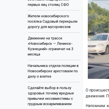
первых лиц столиц СФО
Жители новосибирского
посёлка Садовый перекрыли
дорогу для мусоровозов
Движение на трассе
«Новосибирск — Ленинск-
Кузнецкий» ограничат на 3
месяца
Начальника отдела полиции в
Новосибирске арестовали по
делу о взятке
Сделайте выбор в пользу
О происшест
здоровья: почему вредные
движения. П
привычки несовместимы с
грудным вскармливанием
Напомним: 