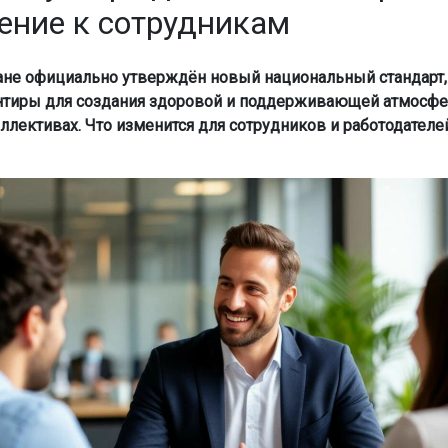
ение к сотрудникам
ане официально утверждён новый национальный стандарт,
нтиры для создания здоровой и поддерживающей атмосф
ллективах. Что изменится для сотрудников и работодателей