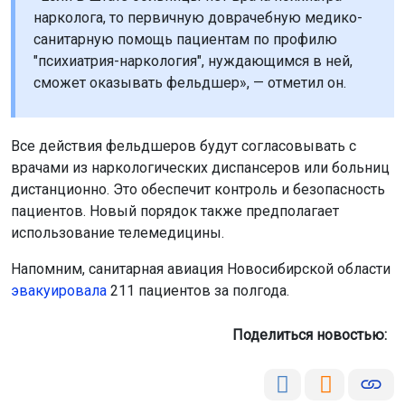
нарколога, то первичную доврачебную медико-
санитарную помощь пациентам по профилю
"психиатрия-наркология", нуждающимся в ней,
сможет оказывать фельдшер», — отметил он.
Все действия фельдшеров будут согласовывать с
врачами из наркологических диспансеров или больниц
дистанционно. Это обеспечит контроль и безопасность
пациентов. Новый порядок также предполагает
использование телемедицины.
Напомним, санитарная авиация Новосибирской области
эвакуировала
211 пациентов за полгода.
Поделиться новостью: