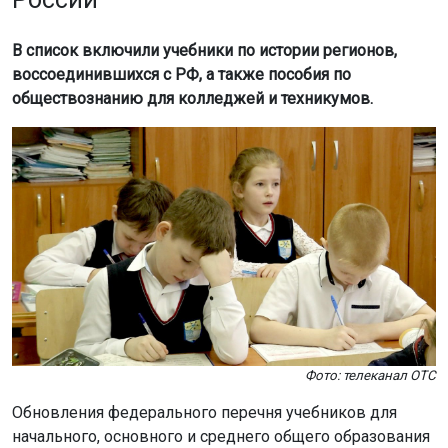
В список включили учебники по истории регионов,
воссоединившихся с РФ, а также пособия по
обществознанию для колледжей и техникумов.
Фото: телеканал ОТС
Обновления федерального перечня учебников для
начального, основного и среднего общего образования