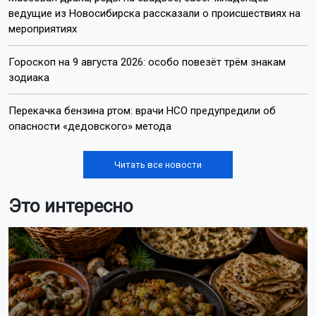
ведущие из Новосибирска рассказали о происшествиях на
мероприятиях
Гороскоп на 9 августа 2026: особо повезёт трём знакам
зодиака
Перекачка бензина ртом: врачи НСО предупредили об
опасности «дедовского» метода
Читать все новости
Это интересно