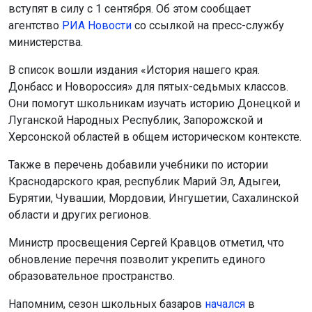
вступят в силу с 1 сентября. Об этом сообщает
агентство
РИА Новости
со ссылкой на пресс-службу
министерства.
В список вошли издания «История нашего края.
Донбасс и Новороссия» для пятых-седьмых классов.
Они помогут школьникам изучать историю Донецкой и
Луганской Народных Республик, Запорожской и
Херсонской областей в общем историческом контексте.
Также в перечень добавили учебники по истории
Краснодарского края, республик Марий Эл, Адыгеи,
Бурятии, Чувашии, Мордовии, Ингушетии, Сахалинской
области и других регионов.
Министр просвещения Сергей Кравцов отметил, что
обновление перечня позволит укрепить единого
образовательное пространство.
Напомним, сезон школьных базаров
начался
в