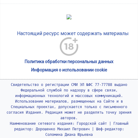
Настоящий ресурс может содержать материалы
Политика обработки персональных данных
Информация о использовании cookie
Свидетельство о регистрации СМИ ЭЛ №ФС 77-77788 выдано
Федеральной службой по надзору в сфере связи,
информационных технологий и массовых коммуникаций.
Использование материалов, размещенных на Сайте и в
Специальных проектах, допускается только с письменного
согласия Издания. Редакция может не разделять точку зрения
авторов.
Наименование сетевого издания: Городской сайт | Главный
редактор: Дорошенко Михаил Петрович | Шеф-редактор:
Соломина Диана Юрьевна