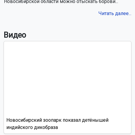
Новосибирской области можно отыскать борови...
Читать далее...
Видео
Новосибирский зоопарк показал детёнышей
индийского дикобраза