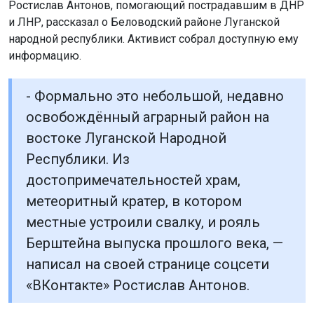
Ростислав Антонов, помогающий пострадавшим в ДНР
и ЛНР, рассказал о Беловодский районе Луганской
народной республики. Активист собрал доступную ему
информацию.
- Формально это небольшой, недавно
освобождённый аграрный район на
востоке Луганской Народной
Республики. Из
достопримечательностей храм,
метеоритный кратер, в котором
местные устроили свалку, и рояль
Берштейна выпуска прошлого века, —
написал на своей странице соцсети
«ВКонтакте» Ростислав Антонов.