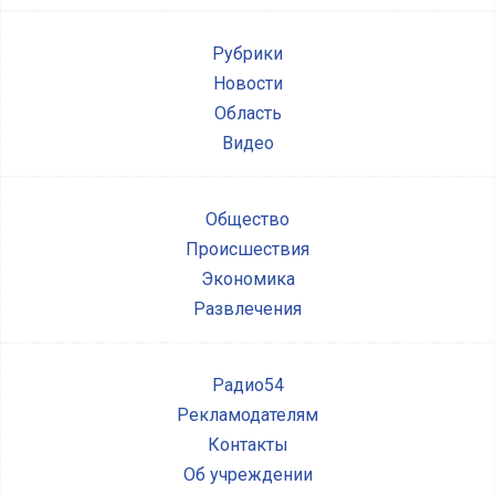
Рубрики
Новости
Область
Видео
Общество
Происшествия
Экономика
Развлечения
Радио54
Рекламодателям
Контакты
Об учреждении