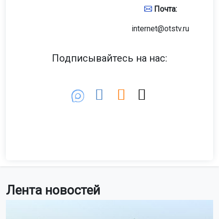
Почта:
internet@otstv.ru
Подписывайтесь на нас:
Лента новостей