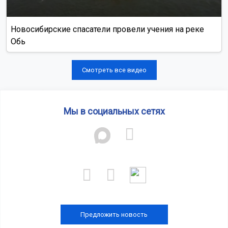
Новосибирские спасатели провели учения на реке
Обь
Смотреть все видео
Мы в социальных сетях
Предложить новость