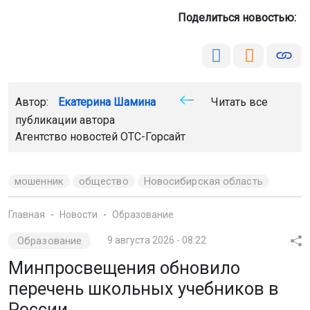
Поделиться новостью:
Автор:
Екатерина Шамина
Читать все
публикации автора
Агентство новостей
ОТС-Горсайт
мошенник
общество
Новосибирская область
Главная
Новости
Образование
Образование
9 августа 2026 - 08:22
Минпросвещения обновило
перечень школьных учебников в
России