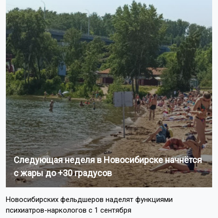
Следующая неделя в Новосибирске начнётся
с жары до +30 градусов
Новосибирских фельдшеров наделят функциями
психиатров-наркологов с 1 сентября