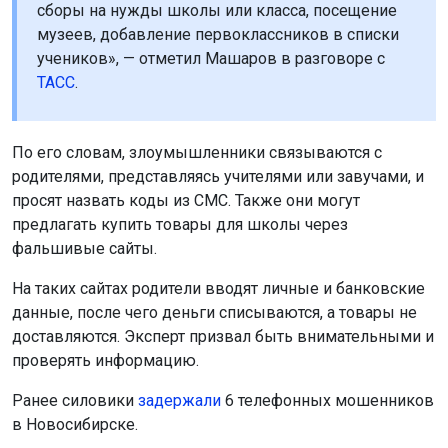
сборы на нужды школы или класса, посещение
музеев, добавление первоклассников в списки
учеников», — отметил Машаров в разговоре с
ТАСС
.
По его словам, злоумышленники связываются с
родителями, представляясь учителями или завучами, и
просят назвать коды из СМС. Также они могут
предлагать купить товары для школы через
фальшивые сайты.
На таких сайтах родители вводят личные и банковские
данные, после чего деньги списываются, а товары не
доставляются. Эксперт призвал быть внимательными и
проверять информацию.
Ранее силовики
задержали
6 телефонных мошенников
в Новосибирске.