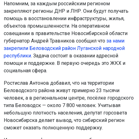
Напомним, за каждым российским регионом
закрепляют регионы ДНР и ЛНР. Они будут получать
помощь в восстановлении инфраструктуры, жилья,
объектов промышленности. На оперативном
совещании в правительстве Новосибирской области
губернатор Андрей Травников сообщил что
за нами
закрепили Беловодский район Луганской народной
республики
. Задача состоит в оказании адресной
помощи и поддержке. В первую очередь это ЖКХ и
социальная сфера.
Ростислав Антонов добавил, что на территории
Беловодского района живут примерно 23 тысячи
человек, а в региональном центре, посёлке городского
типа Беловодск — около 7 800 человек. Учитывая
небольшую плотность населения, депутат горсовета
Новосибирска делает вывод, что сибирский регион
сможет оказать полноценную поддержку.