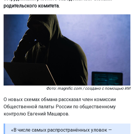
родительского комитета.
Фото: magnific.com / создано с помощью ИИ
О новых схемах обмана рассказал член комиссии
Общественной палаты России по общественному
контролю Евгений Машаров.
«В числе самых распространённых уловок —