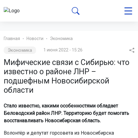
Главная
Новости
Экономика
Экономика
1 июня 2022 - 15:26
Мифические связи с Сибирью: что
известно о районе ЛНР –
подшефным Новосибирской
области
Стало известно, какими особенностями обладает
Беловодский район ЛНР. Территорию будет помогать
восстанавливать Новосибирская область.
Волонтёр и депутат горсовета из Новосибирска