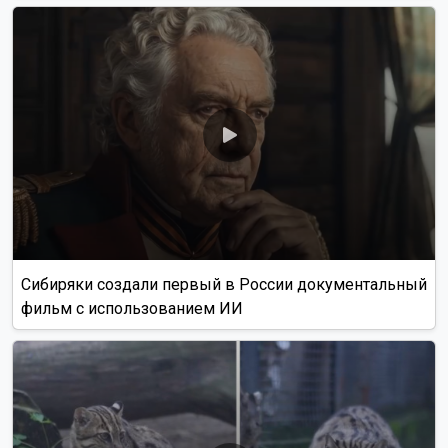
Сибиряки создали первый в России документальный
фильм с использованием ИИ