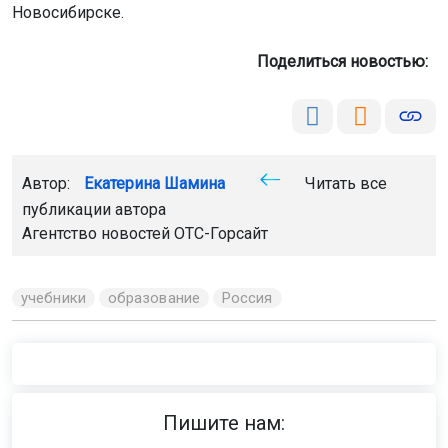
Новосибирске.
Поделиться новостью:
Автор:
Екатерина Шамина
Читать все
публикации автора
Агентство новостей
ОТС-Горсайт
учебники
образование
Россия
Пишите нам: