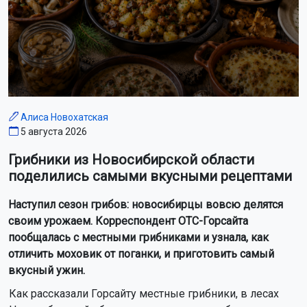
Алиса Новохатская
5 августа 2026
Грибники из Новосибирской области
поделились самыми вкусными рецептами
Наступил сезон грибов: новосибирцы вовсю делятся
своим урожаем. Корреспондент ОТС-Горсайта
пообщалась с местными грибниками и узнала, как
отличить моховик от поганки, и приготовить самый
вкусный ужин.
Как рассказали Горсайту местные грибники, в лесах