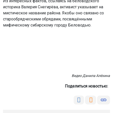
Из интересных фактов, ссылаясь на беловодского
историка Валерия Снегирёва, активист указывает на
мистическое название района. Якобы оно связано со
старообрядческими обрядами, посвящёнными
мифическому сибирскому городу Беловодью.
Видео Данила Алёхина
Поделиться новостью: