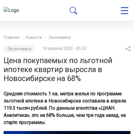
Главная
Новости
Экономика
Экономика
14 апреля 2023 - 05:55
Цена покупаемых по льготной
ипотеке квартир выросла в
Новосибирске на 68%
Средняя стоимость 1 кв. метра жилья по программе
льготной ипотеки в Новосибирске составила в апреле
119.3 тысяч рублей. По данным агентства «ЦИАН.
Аналитика», это на 68% больше, чем три года назад, на
старте программы.