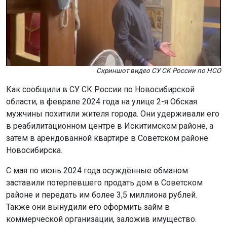
Скриншот видео СУ СК России по НСО
Как сообщили в СУ СК России по Новосибирской
области, в феврале 2024 года на улице 2-я Обская
мужчины похитили жителя города. Они удерживали его
в реабилитационном центре в Искитимском районе, а
затем в арендованной квартире в Советском районе
Новосибирска.
С мая по июнь 2024 года осуждённые обманом
заставили потерпевшего продать дом в Советском
районе и передать им более 3,5 миллиона рублей.
Также они вынудили его оформить займ в
коммерческой организации, заложив имущество.