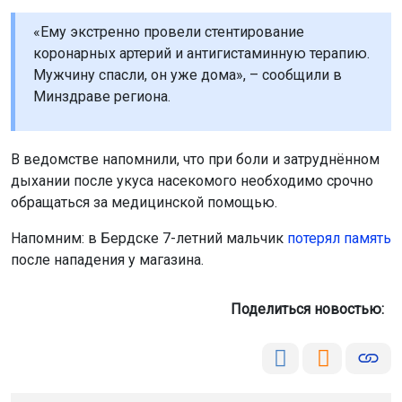
«Ему экстренно провели стентирование
коронарных артерий и антигистаминную терапию.
Мужчину спасли, он уже дома», – сообщили в
Минздраве региона.
В ведомстве напомнили, что при боли и затруднённом
дыхании после укуса насекомого необходимо срочно
обращаться за медицинской помощью.
Напомним: в Бердске 7-летний мальчик
потерял память
после нападения у магазина.
Поделиться новостью: