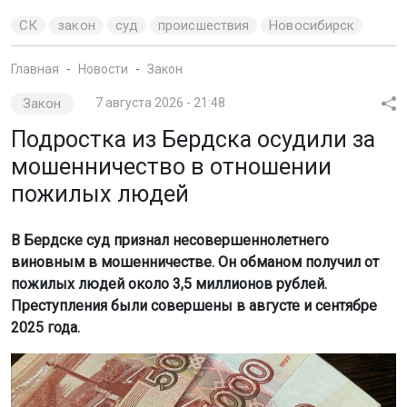
СК
закон
суд
происшествия
Новосибирск
Главная
Новости
Закон
Закон
7 августа 2026 - 21:48
Подростка из Бердска осудили за
мошенничество в отношении
пожилых людей
В Бердске суд признал несовершеннолетнего
виновным в мошенничестве. Он обманом получил от
пожилых людей около 3,5 миллионов рублей.
Преступления были совершены в августе и сентябре
2025 года.