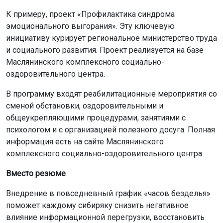
К примеру, проект «Профилактика синдрома
эмоционального выгорания». Эту ключевую
инициативу курирует региональное министерство труда
и социального развития. Проект реализуется на базе
Маслянинского комплексного социально-
оздоровительного центра.
В программу входят реабилитационные мероприятия со
сменой обстановки, оздоровительными и
общеукрепляющими процедурами, занятиями с
психологом и с организацией полезного досуга. Полная
информация есть на сайте Маслянинского
комплексного социально-оздоровительного центра.
Вместо резюме
Внедрение в повседневный график «часов безделья»
поможет каждому сибиряку снизить негативное
влияние информационной перегрузки, восстановить