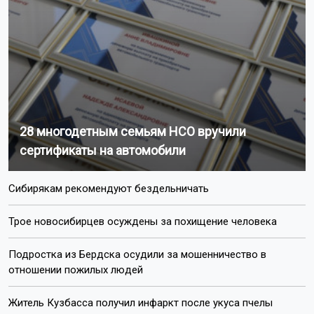
28 многодетным семьям НСО вручили
сертификаты на автомобили
Сибирякам рекомендуют бездельничать
Трое новосибирцев осуждены за похищение человека
Подростка из Бердска осудили за мошенничество в
отношении пожилых людей
Житель Кузбасса получил инфаркт после укуса пчелы