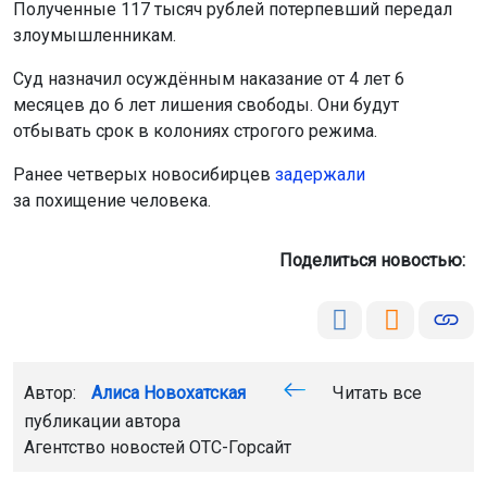
Полученные 117 тысяч рублей потерпевший передал
злоумышленникам.
Суд назначил осуждённым наказание от 4 лет 6
месяцев до 6 лет лишения свободы. Они будут
отбывать срок в колониях строгого режима.
Ранее четверых новосибирцев
задержали
за похищение человека.
Поделиться новостью:
Автор:
Алиса Новохатская
Читать все
публикации автора
Агентство новостей
ОТС-Горсайт