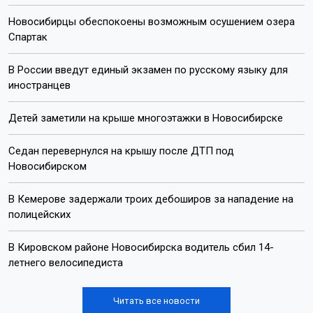
Новосибирцы обеспокоены возможным осушением озера
Спартак
В России введут единый экзамен по русскому языку для
иностранцев
Детей заметили на крыше многоэтажки в Новосибирске
Седан перевернулся на крышу после ДТП под
Новосибирском
В Кемерове задержали троих дебоширов за нападение на
полицейских
В Кировском районе Новосибирска водитель сбил 14-
летнего велосипедиста
Читать все новости