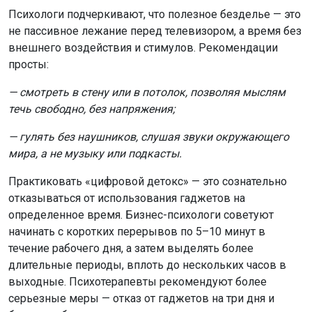
Психологи подчеркивают, что полезное безделье — это
не пассивное лежание перед телевизором, а время без
внешнего воздействия и стимулов. Рекомендации
просты:
— смотреть в стену или в потолок, позволяя мыслям
течь свободно, без напряжения;
— гулять без наушников, слушая звуки окружающего
мира, а не музыку или подкасты.
Практиковать «цифровой детокс» — это сознательно
отказываться от использования гаджетов на
определенное время. Бизнес-психологи советуют
начинать с коротких перерывов по 5–10 минут в
течение рабочего дня, а затем выделять более
длительные периоды, вплоть до нескольких часов в
выходные. Психотерапевты рекомендуют более
серьезные меры — отказ от гаджетов на три дня и