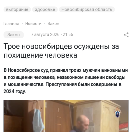
выгорание
здоровье
Новосибирская область
Главная
Новости
Закон
Закон
7 августа 2026 - 21:56
Трое новосибирцев осуждены за
похищение человека
В Новосибирске суд признал троих мужчин виновными
в похищении человека, незаконном лишении свободы
и мошенничестве. Преступления были совершены в
2024 году.