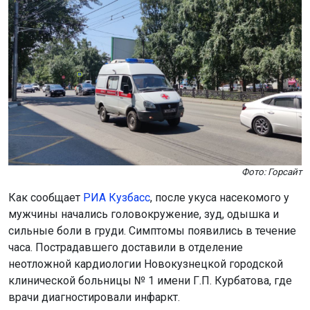
Фото: Горсайт
Как сообщает
РИА Кузбасс
, после укуса насекомого у
мужчины начались головокружение, зуд, одышка и
сильные боли в груди. Симптомы появились в течение
часа. Пострадавшего доставили в отделение
неотложной кардиологии Новокузнецкой городской
клинической больницы № 1 имени Г.П. Курбатова, где
врачи диагностировали инфаркт.