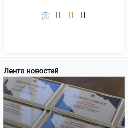
Лента новостей