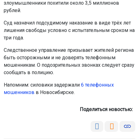
злоумышленники похитили около 3,5 миллионов
рублей.
Суд назначил подсудимому наказание в виде трёх лет
лишения свободы условно с испытательным сроком на
три года.
Следственное управление призывает жителей региона
быть осторожными и не доверять телефонным
мошенникам. О подозрительных звонках следует сразу
сообщать в полицию.
Напомним: силовики задержали
6 телефонных
мошенников
в Новосибирске.
Поделиться новостью: