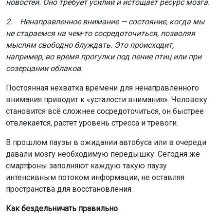
новостей. Оно требует усилий и истощает ресурс мозга.
2. Ненаправленное внимание — состояние, когда мы
не стараемся на чем-то сосредоточиться, позволяя
мыслям свободно блуждать. Это происходит,
например, во время прогулки под пение птиц или при
созерцании облаков.
Постоянная нехватка времени для ненаправленного
внимания приводит к «усталости внимания». Человеку
становится всё сложнее сосредоточиться, он быстрее
отвлекается, растет уровень стресса и тревоги.
В прошлом паузы в ожидании автобуса или в очереди
давали мозгу необходимую передышку. Сегодня же
смартфоны заполняют каждую такую паузу
интенсивным потоком информации, не оставляя
пространства для восстановления.
Как бездельничать правильно