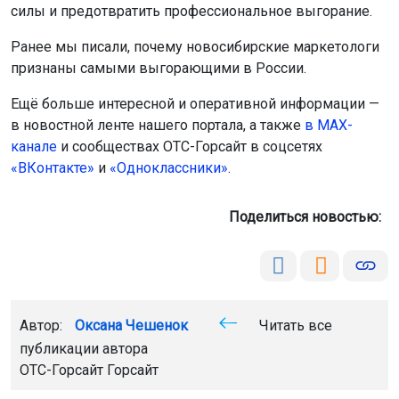
силы и предотвратить профессиональное выгорание.
Ранее мы писали, почему новосибирские маркетологи
признаны самыми выгорающими в России.
Ещё больше интересной и оперативной информации —
в новостной ленте нашего портала, а также
в МАХ-
канале
и сообществах ОТС-Горсайт в соцсетях
«ВКонтакте»
и
«Одноклассники»
.
Поделиться новостью:
Автор:
Оксана Чешенок
Читать все
публикации автора
ОТС-Горсайт Горсайт