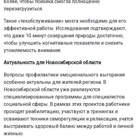
более, чтобы психика смогла полноценно
перезагрузиться.
Такое «техобслуживание» мозга необходимо для его
эффективной работы. Исследования подтверждают,
что даже 10 минут созерцания природы достаточно,
чтобы улучшить когнитивные показатели и снизить
утомляемость внимания.
Актуальность для Новосибирской области
Вопросы профилактики эмоционального выгорания
особенно актуальны для жителей региона. В
Новосибирской области уже реализуются
специализированные программы для специалистов
социальной сферы. В рамках этих проектов работники
проходят реабилитацию, участвуют в тренингах и
осваивают техники саморегуляции и релаксации, учатся
выстраивать здоровый баланс между работой и личной
жизнью.