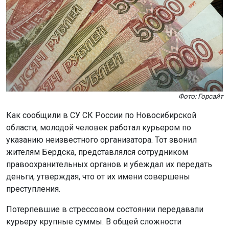
Фото: Горсайт
Как сообщили в СУ СК России по Новосибирской
области, молодой человек работал курьером по
указанию неизвестного организатора. Тот звонил
жителям Бердска, представлялся сотрудником
правоохранительных органов и убеждал их передать
деньги, утверждая, что от их имени совершены
преступления.
Потерпевшие в стрессовом состоянии передавали
курьеру крупные суммы. В общей сложности