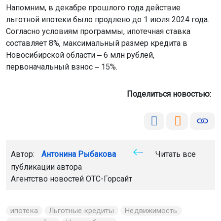
Напомним, в декабре прошлого года действие
льготной ипотеки было продлено до 1 июля 2024 года.
Согласно условиям программы, ипотечная ставка
составляет 8%, максимальный размер кредита в
Новосибирской области ‒ 6 млн рублей,
первоначальный взнос ‒ 15%.
Поделиться новостью:
Автор:
Антонина Рыбакова
Читать все
публикации автора
Агентство новостей
ОТС-Горсайт
ипотека
Льготные кредиты
Недвижимость