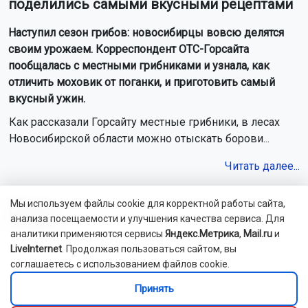
поделились самыми вкусными рецептами
Наступил сезон грибов: новосибирцы вовсю делятся
своим урожаем. Корреспондент ОТС-Горсайта
пообщалась с местными грибниками и узнала, как
отличить моховик от поганки, и приготовить самый
вкусный ужин.
Как рассказали Горсайту местные грибники, в лесах
Новосибирской области можно отыскать борови...
Читать далее...
Мы используем файлы cookie для корректной работы сайта,
Видео
анализа посещаемости и улучшения качества сервиса. Для
аналитики применяются сервисы
Яндекс.Метрика
,
Mail.ru
и
LiveInternet
. Продолжая пользоваться сайтом, вы
соглашаетесь с использованием файлов cookie.
Принять