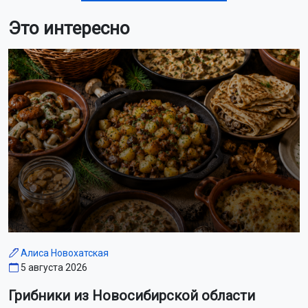
Это интересно
Алиса Новохатская
5 августа 2026
Грибники из Новосибирской области