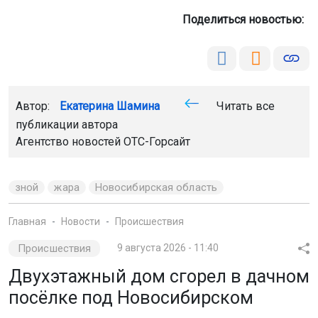
Поделиться новостью:
Автор:
Екатерина Шамина
Читать все
публикации автора
Агентство новостей
ОТС-Горсайт
зной
жара
Новосибирская область
Главная
Новости
Происшествия
Происшествия
9 августа 2026 - 11:40
Двухэтажный дом сгорел в дачном
посёлке под Новосибирском