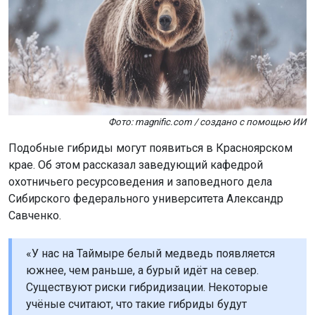
Фото: magnific.com / создано с помощью ИИ
Подобные гибриды могут появиться в Красноярском
крае. Об этом рассказал заведующий кафедрой
охотничьего ресурсоведения и заповедного дела
Сибирского федерального университета Александр
Савченко.
«У нас на Таймыре белый медведь появляется
южнее, чем раньше, а бурый идёт на север.
Существуют риски гибридизации. Некоторые
учёные считают, что такие гибриды будут