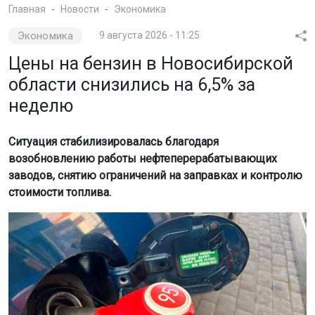
Главная
Новости
Экономика
Экономика
9 августа 2026 - 11:25
Цены на бензин в Новосибирской
области снизились на 6,5% за
неделю
Ситуация стабилизировалась благодаря
возобновлению работы нефтеперерабатывающих
заводов, снятию ограничений на заправках и контролю
стоимости топлива.