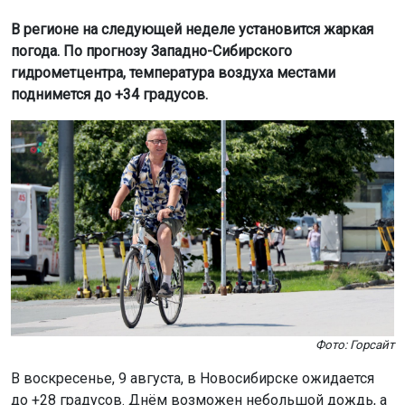
В регионе на следующей неделе установится жаркая
погода. По прогнозу Западно-Сибирского
гидрометцентра, температура воздуха местами
поднимется до +34 градусов.
Фото: Горсайт
В воскресенье, 9 августа, в Новосибирске ожидается
до +28 градусов. Днём возможен небольшой дождь, а