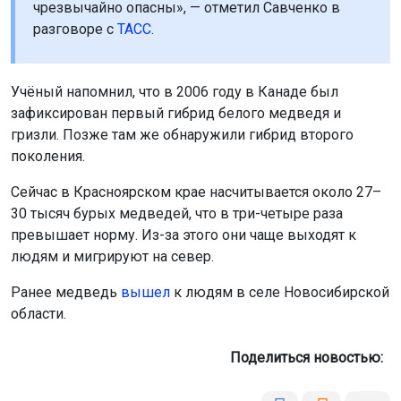
чрезвычайно опасны», — отметил Савченко в
разговоре с
ТАСС
.
Учёный напомнил, что в 2006 году в Канаде был
зафиксирован первый гибрид белого медведя и
гризли. Позже там же обнаружили гибрид второго
поколения.
Сейчас в Красноярском крае насчитывается около 27–
30 тысяч бурых медведей, что в три-четыре раза
превышает норму. Из-за этого они чаще выходят к
людям и мигрируют на север.
Ранее медведь
вышел
к людям в селе Новосибирской
области.
Поделиться новостью: