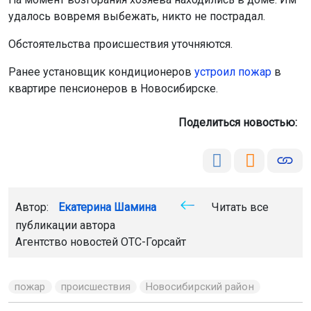
удалось вовремя выбежать, никто не пострадал.
Обстоятельства происшествия уточняются.
Ранее установщик кондиционеров
устроил пожар
в
квартире пенсионеров в Новосибирске.
Поделиться новостью:
Автор:
Екатерина Шамина
Читать все
публикации автора
Агентство новостей
ОТС-Горсайт
пожар
происшествия
Новосибирский район