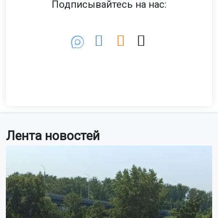
Подписывайтесь на нас:
Лента новостей