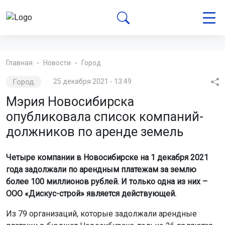
Главная
Новости
Город
Город
25 декабря 2021 - 13:49
Мэрия Новосибирска
опубликовала список компаний-
должников по аренде земель
Четыре компании в Новосибирске на 1 декабря 2021
года задолжали по арендным платежам за землю
более 100 миллионов рублей. И только одна из них –
ООО «Дискус-строй» является действующей.
Из 79 организаций, которые задолжали арендные