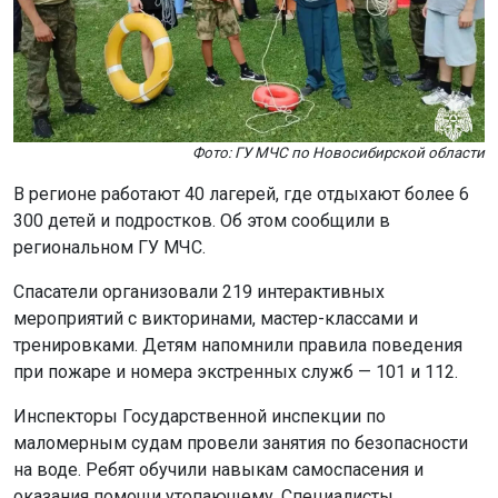
Фото: ГУ МЧС по Новосибирской области
В регионе работают 40 лагерей, где отдыхают более 6
300 детей и подростков. Об этом сообщили в
региональном ГУ МЧС.
Спасатели организовали 219 интерактивных
мероприятий с викторинами, мастер-классами и
тренировками. Детям напомнили правила поведения
при пожаре и номера экстренных служб — 101 и 112.
Инспекторы Государственной инспекции по
маломерным судам провели занятия по безопасности
на воде. Ребят обучили навыкам самоспасения и
оказания помощи утопающему. Специалисты