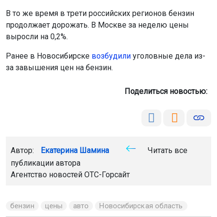
В то же время в трети российских регионов бензин
продолжает дорожать. В Москве за неделю цены
выросли на 0,2%.
Ранее в Новосибирске
возбудили
уголовные дела из-
за завышения цен на бензин.
Поделиться новостью:
Автор:
Екатерина Шамина
Читать все
публикации автора
Агентство новостей
ОТС-Горсайт
бензин
цены
авто
Новосибирская область