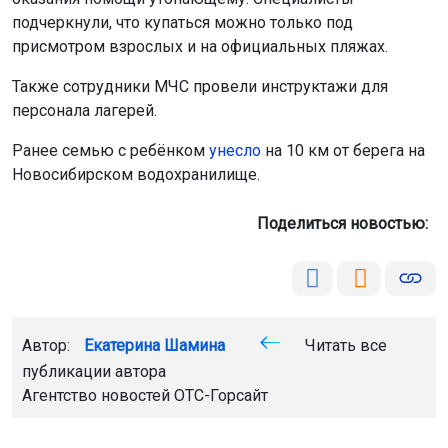
подчеркнули, что купаться можно только под
присмотром взрослых и на официальных пляжах.
Также сотрудники МЧС провели инструктажи для
персонала лагерей.
Ранее семью с ребёнком
унесло
на 10 км от берега на
Новосибирском водохранилище.
Поделиться новостью:
Автор:
Екатерина Шамина
Читать все
публикации автора
Агентство новостей
ОТС-Горсайт