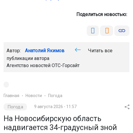
Поделиться новостью:
Автор:
Анатолий Якимов
Читать все
публикации автора
Агентство новостей
ОТС-Горсайт
Главная
Новости
Погода
Погода
9 августа 2026 - 11:57
На Новосибирскую область
надвигается 34-градусный зной