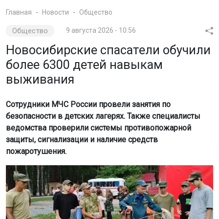
Главная
Новости
Общество
Общество
9 августа 2026 - 10:56
Новосибирские спасатели обучили
более 6300 детей навыкам
выживания
Сотрудники МЧС России провели занятия по
безопасности в детских лагерях. Также специалисты
ведомства проверили системы противопожарной
защиты, сигнализации и наличие средств
пожаротушения.