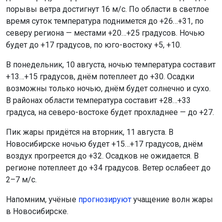
порывы ветра достигнут 16 м/с. По области в светлое
время суток температура поднимется до +26…+31, по
северу региона — местами +20…+25 градусов. Ночью
будет до +17 градусов, по юго-востоку +5, +10.
В понедельник, 10 августа, ночью температура составит
+13…+15 градусов, днём потеплеет до +30. Осадки
возможны только ночью, днём будет солнечно и сухо.
В районах области температура составит +28…+33
градуса, на северо-востоке будет прохладнее — до +27.
Пик жары придётся на вторник, 11 августа. В
Новосибирске ночью будет +15…+17 градусов, днём
воздух прогреется до +32. Осадков не ожидается. В
регионе потеплеет до +34 градусов. Ветер ослабеет до
2–7 м/с.
Напомним, учёные
прогнозируют
учащение волн жары
в Новосибирске.