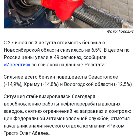
Фото: Горсайт
С 27 июля по 3 августа стоимость бензина в
Новосибирской области снизилась на 6,5%. В целом по
России цены упали в 49 регионах, сообщили
«Известия»
со ссылкой на данные Росстата.
Сильнее всего бензин подешевел в Севастополе
(-14,9%), Крыму (-14,8%) и Вологодской области (-12,5%).
Ситуация стабилизировалась благодаря
возобновлению работы нефтеперерабатывающих
заводов, снятию ограничений на заправках и контролю
цен Федеральной антимонопольной службой, отметил
начальник аналитического отдела компании «Риком-
Траст» Олег Абелев.