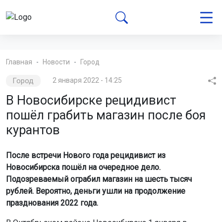
Главная
Новости
Город
Город
2 января 2022 - 14:25
В Новосибирске рецидивист
пошёл грабить магазин после боя
курантов
После встречи Нового года рецидивист из
Новосибирска пошёл на очередное дело.
Подозреваемый ограбил магазин на шесть тысяч
рублей. Вероятно, деньги ушли на продолжение
празднования 2022 года.