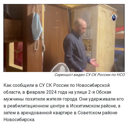
Скриншот видео СУ СК России по НСО
Как сообщили в СУ СК России по Новосибирской
области, в феврале 2024 года на улице 2-я Обская
мужчины похитили жителя города. Они удерживали его
в реабилитационном центре в Искитимском районе, а
затем в арендованной квартире в Советском районе
Новосибирска.