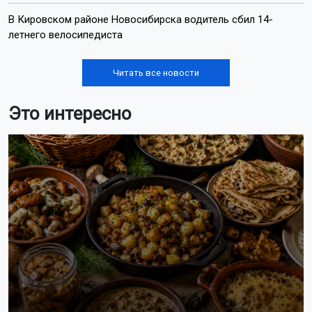
В Кировском районе Новосибирска водитель сбил 14-
летнего велосипедиста
Читать все новости
Это интересно