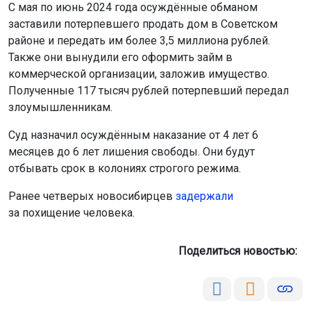
С мая по июнь 2024 года осуждённые обманом
заставили потерпевшего продать дом в Советском
районе и передать им более 3,5 миллиона рублей.
Также они вынудили его оформить займ в
коммерческой организации, заложив имущество.
Полученные 117 тысяч рублей потерпевший передал
злоумышленникам.
Суд назначил осуждённым наказание от 4 лет 6
месяцев до 6 лет лишения свободы. Они будут
отбывать срок в колониях строгого режима.
Ранее четверых новосибирцев
задержали
за похищение человека.
Поделиться новостью: