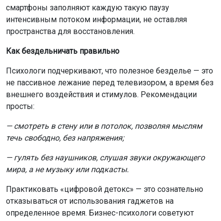
смартфоны заполняют каждую такую паузу
интенсивным потоком информации, не оставляя
пространства для восстановления.
Как бездельничать правильно
Психологи подчеркивают, что полезное безделье — это
не пассивное лежание перед телевизором, а время без
внешнего воздействия и стимулов. Рекомендации
просты:
— смотреть в стену или в потолок, позволяя мыслям
течь свободно, без напряжения;
— гулять без наушников, слушая звуки окружающего
мира, а не музыку или подкасты.
Практиковать «цифровой детокс» — это сознательно
отказываться от использования гаджетов на
определенное время. Бизнес-психологи советуют