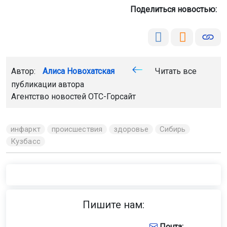
Поделиться новостью:
Автор:
Алиса Новохатская
Читать все
публикации автора
Агентство новостей
ОТС-Горсайт
инфаркт
происшествия
здоровье
Сибирь
Кузбасс
Пишите нам:
Почта: