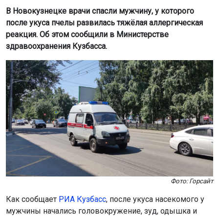
В Новокузнецке врачи спасли мужчину, у которого
после укуса пчелы развилась тяжёлая аллергическая
реакция. Об этом сообщили в Министерстве
здравоохранения Кузбасса.
Фото: Горсайт
Как сообщает
РИА Кузбасс
, после укуса насекомого у
мужчины начались головокружение, зуд, одышка и