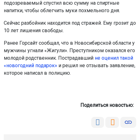
подозреваемый спустил всю сумму на спиртные
напитки, чтобы облегчить муки похмельного дня.
Сейчас разбойник находится под стражей. Ему грозит до
10 лет лишения свободы.
Ранее Горсайт сообщал, что в Новосибирской области у
мужчины угнали «Жигули». Преступником оказался его
молодой родственник. Пострадавший
не оценил такой
«новогодний подарок»
и решил не отзывать заявление,
которое написал в полицию.
Поделиться новостью: