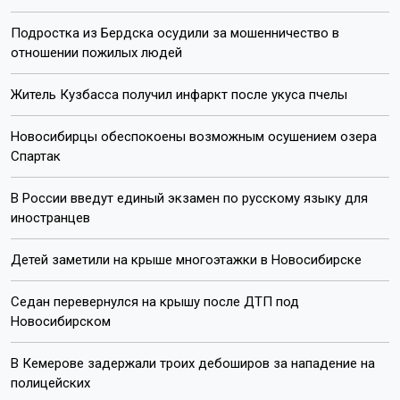
Подростка из Бердска осудили за мошенничество в
отношении пожилых людей
Житель Кузбасса получил инфаркт после укуса пчелы
Новосибирцы обеспокоены возможным осушением озера
Спартак
В России введут единый экзамен по русскому языку для
иностранцев
Детей заметили на крыше многоэтажки в Новосибирске
Седан перевернулся на крышу после ДТП под
Новосибирском
В Кемерове задержали троих дебоширов за нападение на
полицейских