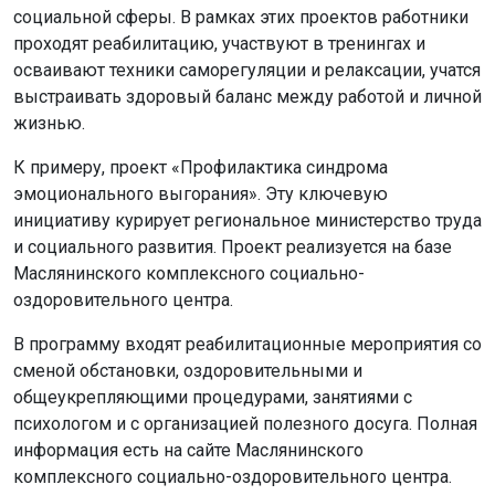
социальной сферы. В рамках этих проектов работники
проходят реабилитацию, участвуют в тренингах и
осваивают техники саморегуляции и релаксации, учатся
выстраивать здоровый баланс между работой и личной
жизнью.
К примеру, проект «Профилактика синдрома
эмоционального выгорания». Эту ключевую
инициативу курирует региональное министерство труда
и социального развития. Проект реализуется на базе
Маслянинского комплексного социально-
оздоровительного центра.
В программу входят реабилитационные мероприятия со
сменой обстановки, оздоровительными и
общеукрепляющими процедурами, занятиями с
психологом и с организацией полезного досуга. Полная
информация есть на сайте Маслянинского
комплексного социально-оздоровительного центра.