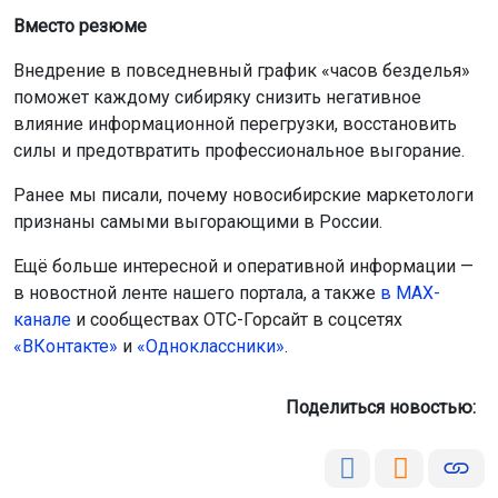
Вместо резюме
Внедрение в повседневный график «часов безделья»
поможет каждому сибиряку снизить негативное
влияние информационной перегрузки, восстановить
силы и предотвратить профессиональное выгорание.
Ранее мы писали, почему новосибирские маркетологи
признаны самыми выгорающими в России.
Ещё больше интересной и оперативной информации —
в новостной ленте нашего портала, а также
в МАХ-
канале
и сообществах ОТС-Горсайт в соцсетях
«ВКонтакте»
и
«Одноклассники»
.
Поделиться новостью: