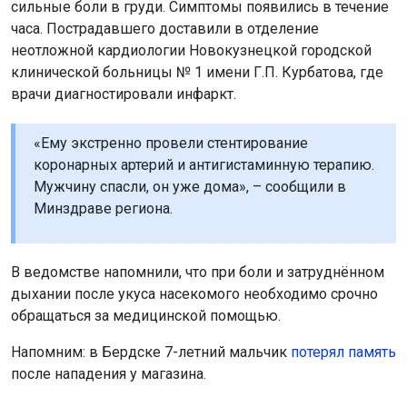
сильные боли в груди. Симптомы появились в течение
часа. Пострадавшего доставили в отделение
неотложной кардиологии Новокузнецкой городской
клинической больницы № 1 имени Г.П. Курбатова, где
врачи диагностировали инфаркт.
«Ему экстренно провели стентирование
коронарных артерий и антигистаминную терапию.
Мужчину спасли, он уже дома», – сообщили в
Минздраве региона.
В ведомстве напомнили, что при боли и затруднённом
дыхании после укуса насекомого необходимо срочно
обращаться за медицинской помощью.
Напомним: в Бердске 7-летний мальчик
потерял память
после нападения у магазина.