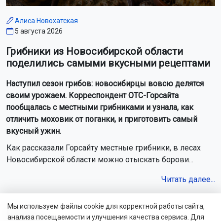
Алиса Новохатская
5 августа 2026
Грибники из Новосибирской области
поделились самыми вкусными рецептами
Наступил сезон грибов: новосибирцы вовсю делятся
своим урожаем. Корреспондент ОТС-Горсайта
пообщалась с местными грибниками и узнала, как
отличить моховик от поганки, и приготовить самый
вкусный ужин.
Как рассказали Горсайту местные грибники, в лесах
Новосибирской области можно отыскать борови...
Читать далее...
Мы используем файлы cookie для корректной работы сайта,
Видео
анализа посещаемости и улучшения качества сервиса. Для