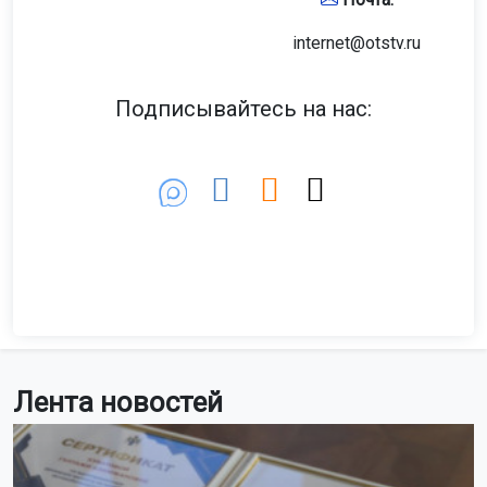
internet@otstv.ru
Подписывайтесь на нас:
Лента новостей