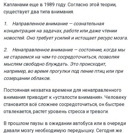
Капланами еще в 1989 году. Согласно этой теории,
существует два типа внимания.
1. Направленное внимание — сознательная
концентрация на задачах, работе или даже чтении
новостей. Оно требует усилий и истощает ресурс мозга.
2. Ненаправленное внимание — состояние, когда мы
не стараемся на чем-то сосредоточиться, позволяя
мыслям свободно блуждать. Это происходит,
например, во время прогулки под пение птиц или при
созерцании облаков.
Постоянная нехватка времени для ненаправленного
внимания приводит к «усталости внимания». Человеку
становится всё сложнее сосредоточиться, он быстрее
отвлекается, растет уровень стресса и тревоги.
В прошлом паузы в ожидании автобуса или в очереди
давали мозгу необходимую передышку. Сегодня же