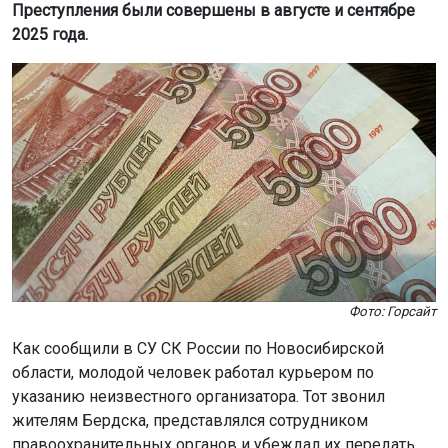
Преступления были совершены в августе и сентябре
2025 года.
Фото: Горсайт
Как сообщили в СУ СК России по Новосибирской
области, молодой человек работал курьером по
указанию неизвестного организатора. Тот звонил
жителям Бердска, представлялся сотрудником
правоохранительных органов и убеждал их передать