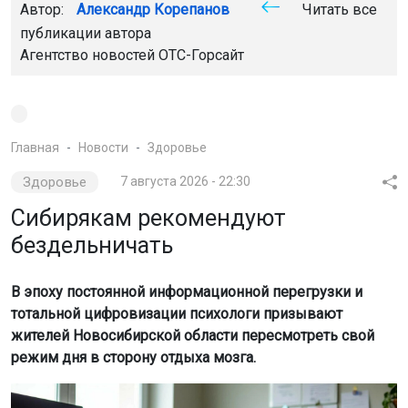
Автор:
Александр Корепанов
Читать все
публикации автора
Агентство новостей
ОТС-Горсайт
Главная
Новости
Здоровье
Здоровье
7 августа 2026 - 22:30
Сибирякам рекомендуют
бездельничать
В эпоху постоянной информационной перегрузки и
тотальной цифровизации психологи призывают
жителей Новосибирской области пересмотреть свой
режим дня в сторону отдыха мозга.