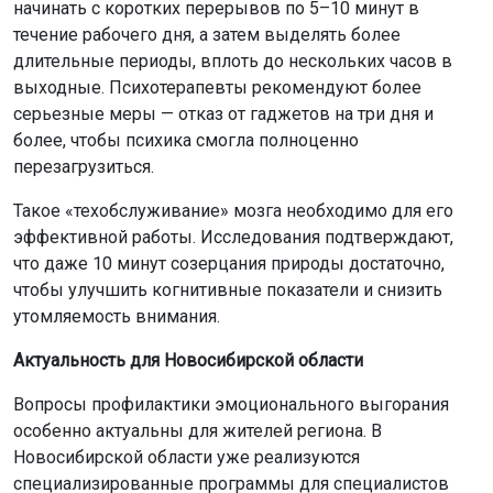
начинать с коротких перерывов по 5–10 минут в
течение рабочего дня, а затем выделять более
длительные периоды, вплоть до нескольких часов в
выходные. Психотерапевты рекомендуют более
серьезные меры — отказ от гаджетов на три дня и
более, чтобы психика смогла полноценно
перезагрузиться.
Такое «техобслуживание» мозга необходимо для его
эффективной работы. Исследования подтверждают,
что даже 10 минут созерцания природы достаточно,
чтобы улучшить когнитивные показатели и снизить
утомляемость внимания.
Актуальность для Новосибирской области
Вопросы профилактики эмоционального выгорания
особенно актуальны для жителей региона. В
Новосибирской области уже реализуются
специализированные программы для специалистов