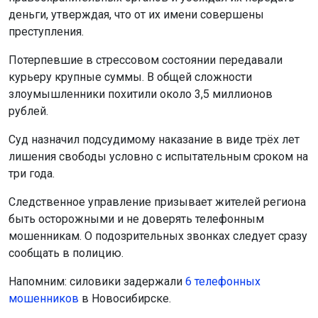
деньги, утверждая, что от их имени совершены
преступления.
Потерпевшие в стрессовом состоянии передавали
курьеру крупные суммы. В общей сложности
злоумышленники похитили около 3,5 миллионов
рублей.
Суд назначил подсудимому наказание в виде трёх лет
лишения свободы условно с испытательным сроком на
три года.
Следственное управление призывает жителей региона
быть осторожными и не доверять телефонным
мошенникам. О подозрительных звонках следует сразу
сообщать в полицию.
Напомним: силовики задержали
6 телефонных
мошенников
в Новосибирске.