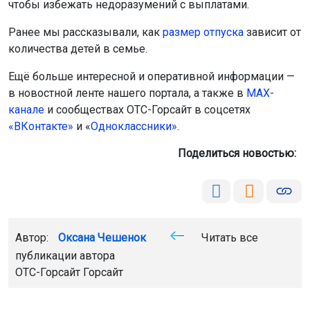
чтобы избежать недоразумений с выплатами.
Ранее мы рассказывали, как
размер отпуска
зависит от
количества детей в семье.
Ещё больше интересной и оперативной информации —
в новостной ленте нашего портала, а также в
МАХ-
канале
и сообществах ОТС-Горсайт в соцсетях
«ВКонтакте»
и «
Одноклассники»
.
Поделиться новостью:
Автор:
Оксана Чешенок
Читать все
публикации автора
ОТС-Горсайт Горсайт