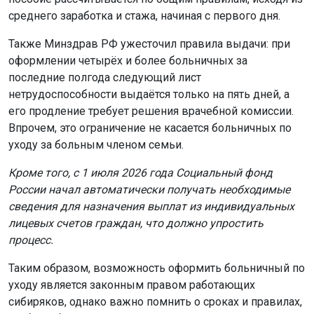
среднего заработка и стажа, начиная с первого дня.
Также Минздрав РФ ужесточил правила выдачи: при
оформлении четырёх и более больничных за
последние полгода следующий лист
нетрудоспособности выдаётся только на пять дней, а
его продление требует решения врачебной комиссии.
Впрочем, это ограничение не касается больничных по
уходу за больным членом семьи.
Кроме того, с 1 июля 2026 года Социальный фонд
России начал автоматически получать необходимые
сведения для назначения выплат из индивидуальных
лицевых счетов граждан, что должно упростить
процесс.
Таким образом, возможность оформить больничный по
уходу является законным правом работающих
сибиряков, однако важно помнить о сроках и правилах,