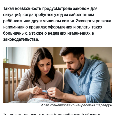
Такая возможность предусмотрена законом для
ситуаций, когда требуется уход за заболевшим
ребёнком или другим членом семьи. Эксперты региона
напомнили о правилах оформления и оплаты таких
больничных, а также о недавних изменениях в
законодательстве.
фото сгенерировано нейросетью шедеврум
Трудоустроенные жители Новосибирской области