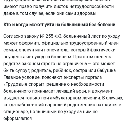
имеют право получить листок нетрудоспособности
даже в том случае, если они сами здоровы.
Кто и когда может уйти на больничный без болезни
Согласно закону № 255-ФЗ, больничный лист по уходу
может оформить официально трудоустроенный член
семьи, опекун или попечитель, который фактически
осуществляет уход за больным. При этом степень
родства законом строго не ограничена — это может
быть супруг, родитель, ребёнок, сестра или бабушка.
Главное условие, поясняют эксперты портала
«Трудовые споры»: решение о необходимости
больничного принимает лечащий врач, и документ
выдаётся только при амбулаторном лечении. В случаях,
когда заболевший взрослый родственник находится в
стационаре, больничный по уходу за ним не
оформляется.