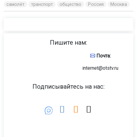
самолёт
транспорт
общество
Россия
Москва
Пишите нам:
Почта:
internet@otstv.ru
Подписывайтесь на нас: