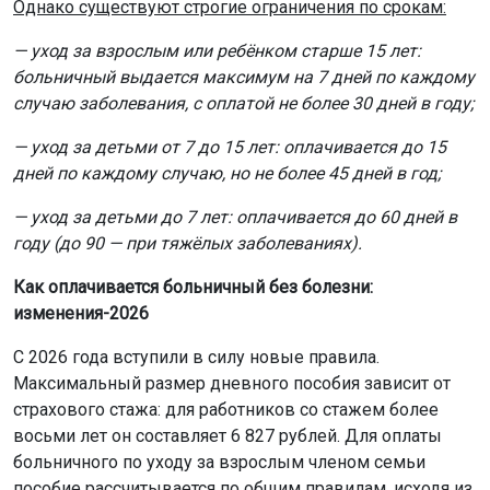
Однако существуют строгие ограничения по срокам:
— уход за взрослым или ребёнком старше 15 лет:
больничный выдается максимум на 7 дней по каждому
случаю заболевания, с оплатой не более 30 дней в году;
— уход за детьми от 7 до 15 лет: оплачивается до 15
дней по каждому случаю, но не более 45 дней в год;
— уход за детьми до 7 лет: оплачивается до 60 дней в
году (до 90 — при тяжёлых заболеваниях).
Как оплачивается больничный без болезни:
изменения-2026
С 2026 года вступили в силу новые правила.
Максимальный размер дневного пособия зависит от
страхового стажа: для работников со стажем более
восьми лет он составляет 6 827 рублей. Для оплаты
больничного по уходу за взрослым членом семьи
пособие рассчитывается по общим правилам, исходя из