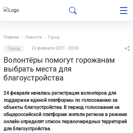
Главная
Новости
Город
Город
24 февраля 2021 - 00:00
Волонтёры помогут горожанам
выбрать места для
благоустройства
24 февраля началась регистрация волонтеров для
поддержки единой платформы по голосованию за
объекты благоустройства. В период голосования на
общероссийской платформе жители региона в режиме
онлайн определят список первоочередных территорий
для благоустройства.