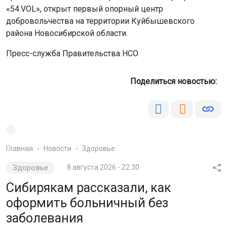
«54.VOL», открыт первый опорный центр
добровольчества на территории Куйбышевского
района Новосибирской области.
Пресс-служба Правительства НСО
Поделиться новостью:
Главная
Новости
Здоровье
Здоровье
8 августа 2026 - 22:30
Сибирякам рассказали, как
оформить больничный без
заболевания