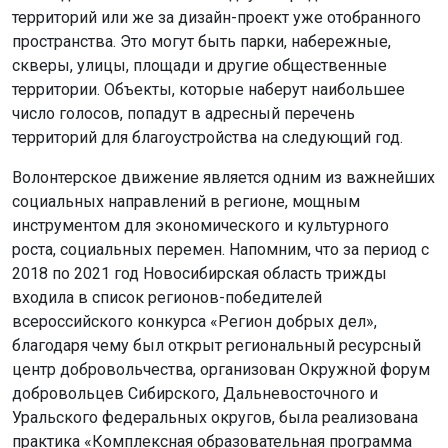
территорий или же за дизайн-проект уже отобранного
пространства. Это могут быть парки, набережные,
скверы, улицы, площади и другие общественные
территории. Объекты, которые наберут наибольшее
число голосов, попадут в адресный перечень
территорий для благоустройства на следующий год.
Волонтерское движение является одним из важнейших
социальных направлений в регионе, мощным
инструментом для экономического и культурного
роста, социальных перемен. Напомним, что за период с
2018 по 2021 год Новосибирская область трижды
входила в список регионов-победителей
всероссийского конкурса «Регион добрых дел»,
благодаря чему был открыт региональный ресурсный
центр добровольчества, организован Окружной форум
добровольцев Сибирского, Дальневосточного и
Уральского федеральных округов, была реализована
практика «Комплексная образовательная программа