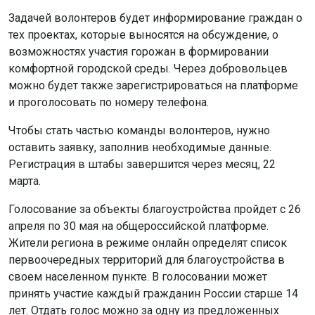
Задачей волонтеров будет информирование граждан о
тех проектах, которые выносятся на обсуждение, о
возможностях участия горожан в формировании
комфортной городской среды. Через добровольцев
можно будет также зарегистрироваться на платформе
и проголосовать по номеру телефона.
Чтобы стать частью команды волонтеров, нужно
оставить заявку, заполнив необходимые данные.
Регистрация в штабы завершится через месяц, 22
марта.
Голосование за объекты благоустройства пройдет с 26
апреля по 30 мая на общероссийской платформе.
Жители региона в режиме онлайн определят список
первоочередных территорий для благоустройства в
своем населенном пункте. В голосовании может
принять участие каждый гражданин России старше 14
лет. Отдать голос можно за одну из предложенных