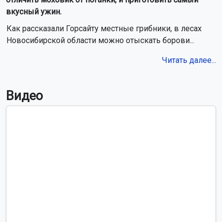
вкусный ужин.
Как рассказали Горсайту местные грибники, в лесах
Новосибирской области можно отыскать борови...
Читать далее...
Видео