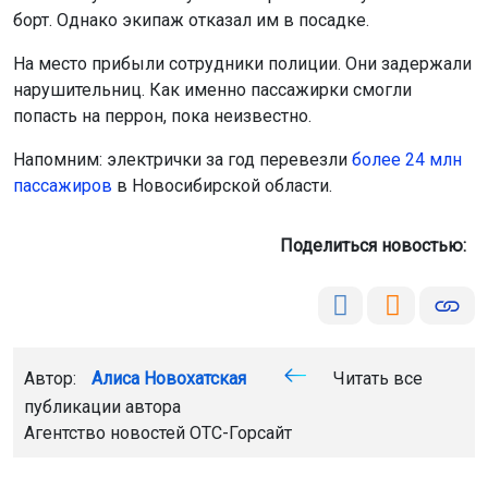
борт. Однако экипаж отказал им в посадке.
На место прибыли сотрудники полиции. Они задержали
нарушительниц. Как именно пассажирки смогли
попасть на перрон, пока неизвестно.
Напомним: электрички за год перевезли
более 24 млн
пассажиров
в Новосибирской области.
Поделиться новостью:
Автор:
Алиса Новохатская
Читать все
публикации автора
Агентство новостей
ОТС-Горсайт