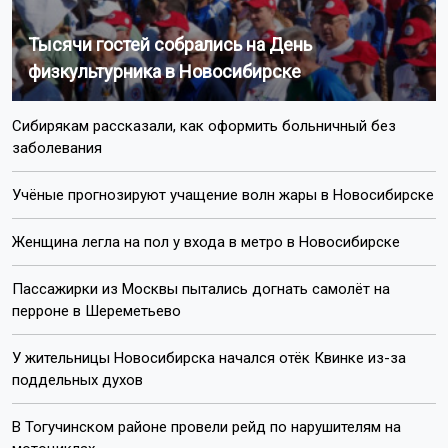
Тысячи гостей собрались на День
физкультурника в Новосибирске
Сибирякам рассказали, как оформить больничный без
заболевания
Учёные прогнозируют учащение волн жары в Новосибирске
Женщина легла на пол у входа в метро в Новосибирске
Пассажирки из Москвы пытались догнать самолёт на
перроне в Шереметьево
У жительницы Новосибирска начался отёк Квинке из-за
поддельных духов
В Тогучинском районе провели рейд по нарушителям на