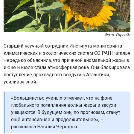
Фото: Горсайт
Старший научный сотрудник Института мониторинга
климатических и экологических систем СО РАН Наталья
Чередько объяснила, что причиной аномальной жары в
июне и июле стала атмосферная река. Она блокировала
поступление прохладного воздуха с Атлантики,
усиливая зной.
«Большинство учёных отмечает, что на фоне
глобального потепления волны жары и засухи
учащаются. В будущем они, по прогнозам, станут
ещё интенсивнее и продолжительнее», –
рассказала Наталья Чередько.