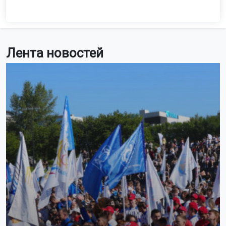
Лента новостей