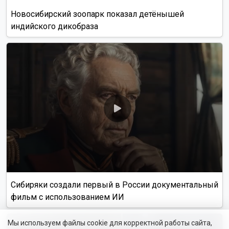
Новосибирский зоопарк показал детёнышей
индийского дикобраза
Сибиряки создали первый в России документальный
фильм с использованием ИИ
Мы используем файлы cookie для корректной работы сайта,