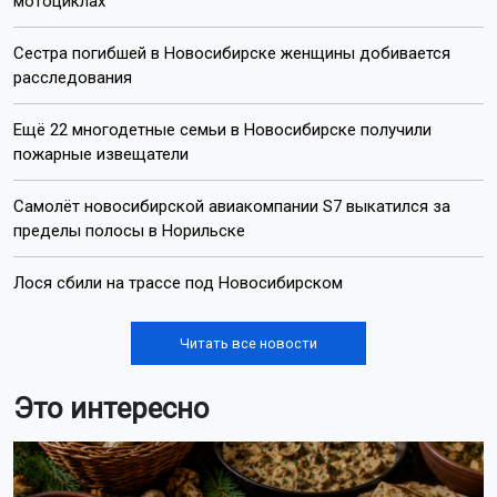
мотоциклах
Сестра погибшей в Новосибирске женщины добивается
расследования
Ещё 22 многодетные семьи в Новосибирске получили
пожарные извещатели
Самолёт новосибирской авиакомпании S7 выкатился за
пределы полосы в Норильске
Лося сбили на трассе под Новосибирском
Читать все новости
Это интересно