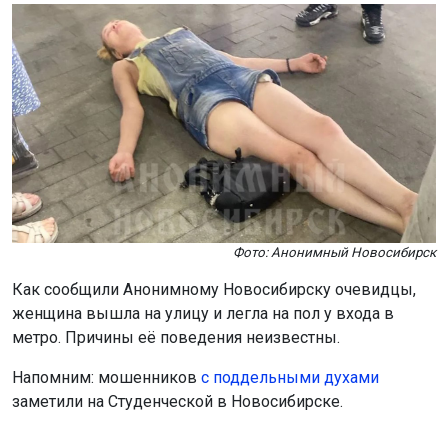
Фото: Анонимный Новосибирск
Как сообщили Анонимному Новосибирску очевидцы,
женщина вышла на улицу и легла на пол у входа в
метро. Причины её поведения неизвестны.
Напомним: мошенников
с поддельными духами
заметили на Студенческой в Новосибирске.