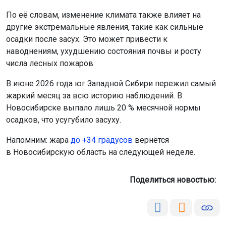
По её словам, изменение климата также влияет на
другие экстремальные явления, такие как сильные
осадки после засух. Это может привести к
наводнениям, ухудшению состояния почвы и росту
числа лесных пожаров.
В июне 2026 года юг Западной Сибири пережил самый
жаркий месяц за всю историю наблюдений. В
Новосибирске выпало лишь 20 % месячной нормы
осадков, что усугубило засуху.
Напомним: жара
до +34 градусов
вернётся
в Новосибирскую область на следующей неделе.
Поделиться новостью: