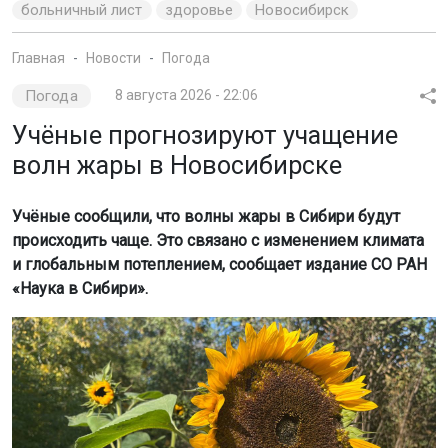
больничный лист
здоровье
Новосибирск
Главная
Новости
Погода
Погода
8 августа 2026 - 22:06
Учёные прогнозируют учащение
волн жары в Новосибирске
Учёные сообщили, что волны жары в Сибири будут
происходить чаще. Это связано с изменением климата
и глобальным потеплением, сообщает издание СО РАН
«Наука в Сибири».