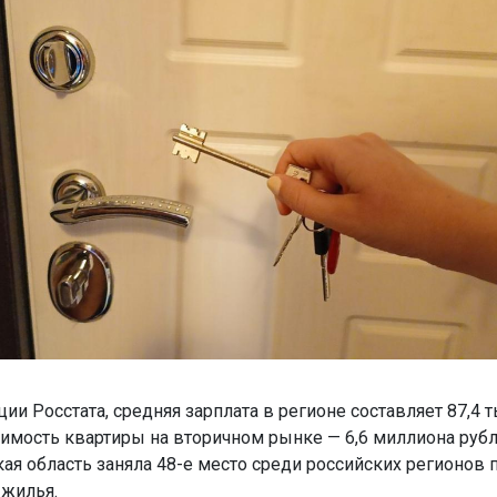
и Росстата, средняя зарплата в регионе составляет 87,4 
тоимость квартиры на вторичном рынке — 6,6 миллиона рубл
ая область заняла 48-е место среди российских регионов 
 жилья.