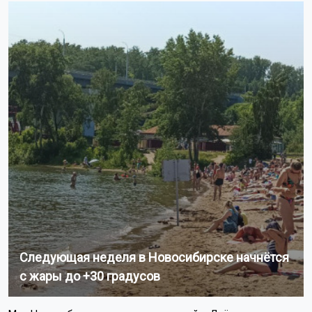
Следующая неделя в Новосибирске начнётся
с жары до +30 градусов