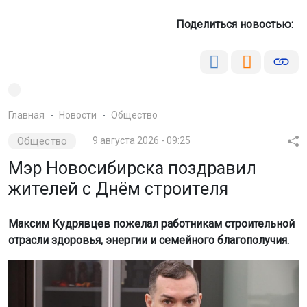
Поделиться новостью:
Главная
Новости
Общество
Общество
9 августа 2026 - 09:25
Мэр Новосибирска поздравил
жителей с Днём строителя
Максим Кудрявцев пожелал работникам строительной
отрасли здоровья, энергии и семейного благополучия.