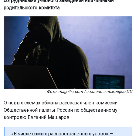
сотрудниками учебного заведения или членами
родительского комитета.
Фото: magnific.com / создано с помощью ИИ
О новых схемах обмана рассказал член комиссии
Общественной палаты России по общественному
контролю Евгений Машаров.
«В числе самых распространённых уловок —