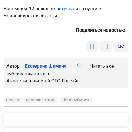
Напомним, 12 пожаров
потушили
за сутки в
Новосибирской области.
Поделиться новостью:
Автор:
Екатерина Шамина
Читать все
публикации автора
Агентство новостей
ОТС-Горсайт
пожар
происшествия
Новосибирск