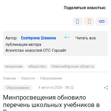
Поделиться новостью:
Автор:
Екатерина Шамина
Читать все
публикации автора
Агентство новостей
ОТС-Горсайт
мошенник
общество
Новосибирская область
Главная
Новости
Образование
Образование
9 августа 2026 - 08:22
Минпросвещения обновило
перечень школьных учебников в