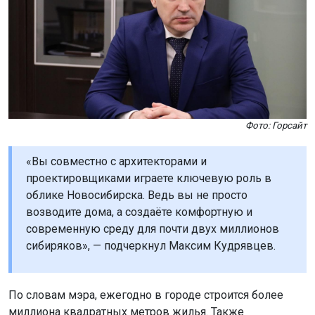
Фото: Горсайт
«Вы совместно с архитекторами и
проектировщиками играете ключевую роль в
облике Новосибирска. Ведь вы не просто
возводите дома, а создаёте комфортную и
современную среду для почти двух миллионов
сибиряков», — подчеркнул Максим Кудрявцев.
По словам мэра, ежегодно в городе строится более
миллиона квадратных метров жилья. Также