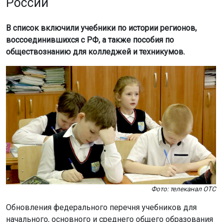
России
В список включили учебники по истории регионов,
воссоединившихся с РФ, а также пособия по
обществознанию для колледжей и техникумов.
Фото: телеканал ОТС
Обновления федерального перечня учебников для
начального, основного и среднего общего образования