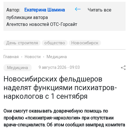
Автор:
Екатерина Шамина
Читать все
публикации автора
Агентство новостей
ОТС-Горсайт
День строителя
общество
Новосибирск
Главная
Новости
Медицина
Медицина
9 августа 2026 - 09:03
Новосибирских фельдшеров
наделят функциями психиатров-
наркологов с 1 сентября
Они смогут оказывать доврачебную помощь по
профилю «психиатрия-наркология» при отсутствии
врача-специалиста. Об этом сообщил зампред комитета