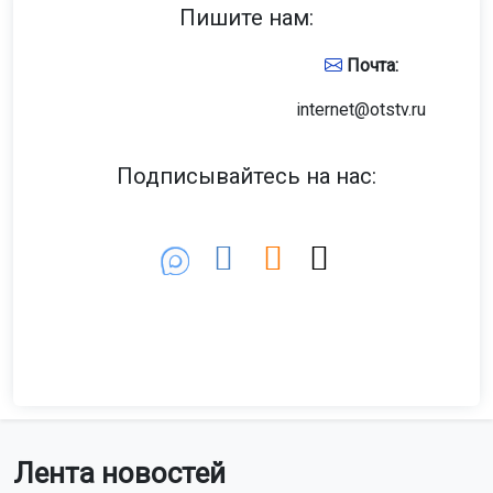
Пишите нам:
Почта:
internet@otstv.ru
Подписывайтесь на нас:
Лента новостей