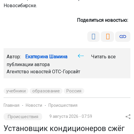
Новосибирске.
Поделиться новостью:
Автор:
Екатерина Шамина
Читать все
публикации автора
Агентство новостей
ОТС-Горсайт
учебники
образование
Россия
Главная
Новости
Происшествия
Происшествия
9 августа 2026 - 07:59
Установщик кондиционеров сжёг