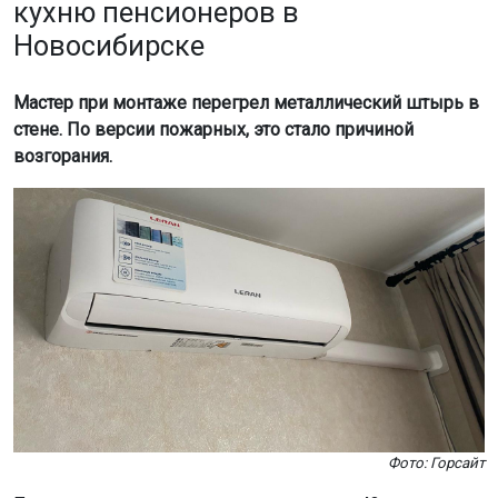
кухню пенсионеров в
Новосибирске
Мастер при монтаже перегрел металлический штырь в
стене. По версии пожарных, это стало причиной
возгорания.
Фото: Горсайт