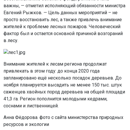
важны, — отметил исполняющий обязанности министра
Евгений Рыжков. — Цель данных мероприятий – не
просто восстановить лес, а также привлечь внимание
жителей к проблеме лесных пожаров. Человеческий
фактор был и остается основной причиной возгораний
в лесу.
Внимание жителей к лесам региона продолжат
привлекать в этом году: до конца 2020 года
запланировано ещё несколько посадок деревьев. До
ноября планируется высадить не менее 150 тыс. штук
саженцев хвойных пород деревьев на общей площади
41,3 га. Регион пополнится молодыми кедрами,
соснами и лиственницей.
Анна Фёдорова. фото с сайта министерства природных
ресурсов и экологии