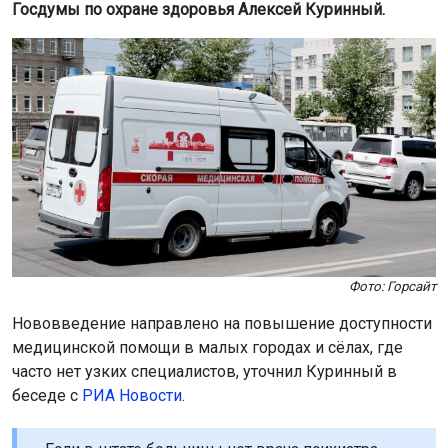
Госдумы по охране здоровья Алексей Куринный.
Фото: Горсайт
Нововведение направлено на повышение доступности
медицинской помощи в малых городах и сёлах, где
часто нет узких специалистов, уточнил Куринный в
беседе с
РИА Новости
.