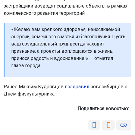
застройщики возводят социальные объекты в рамках
комплексного развития территорий.
«Желаю вам крепкого здоровья, неиссякаемой
энергии, семейного счастья и благополучия. Пусть
ваш созидательный труд всегда находит
признание, а проекты воплощаются в жизнь,
принося радость и вдохновение!» — отметил
глава города.
Ранее Максим Кудрявцев
поздравил
новосибирцев с
Днём физкультурника.
Поделиться новостью: