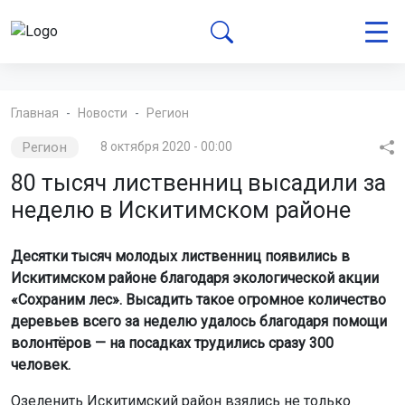
Главная
Новости
Регион
Регион
8 октября 2020 - 00:00
80 тысяч лиственниц высадили за
неделю в Искитимском районе
Десятки тысяч молодых лиственниц появились в
Искитимском районе благодаря экологической акции
«Сохраним лес». Высадить такое огромное количество
деревьев всего за неделю удалось благодаря помощи
волонтёров — на посадках трудились сразу 300
человек.
Озеленить Искитимский район взялись не только