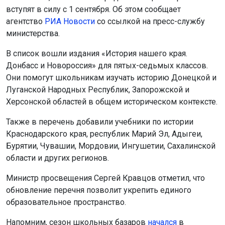
вступят в силу с 1 сентября. Об этом сообщает
агентство
РИА Новости
со ссылкой на пресс-службу
министерства.
В список вошли издания «История нашего края.
Донбасс и Новороссия» для пятых-седьмых классов.
Они помогут школьникам изучать историю Донецкой и
Луганской Народных Республик, Запорожской и
Херсонской областей в общем историческом контексте.
Также в перечень добавили учебники по истории
Краснодарского края, республик Марий Эл, Адыгеи,
Бурятии, Чувашии, Мордовии, Ингушетии, Сахалинской
области и других регионов.
Министр просвещения Сергей Кравцов отметил, что
обновление перечня позволит укрепить единого
образовательное пространство.
Напомним, сезон школьных базаров
начался
в