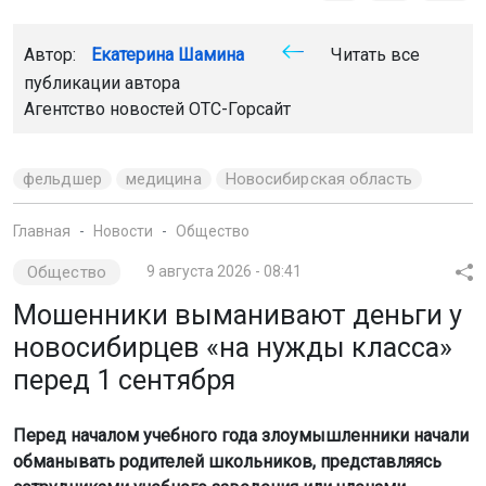
Автор:
Екатерина Шамина
Читать все
публикации автора
Агентство новостей
ОТС-Горсайт
фельдшер
медицина
Новосибирская область
Главная
Новости
Общество
Общество
9 августа 2026 - 08:41
Мошенники выманивают деньги у
новосибирцев «на нужды класса»
перед 1 сентября
Перед началом учебного года злоумышленники начали
обманывать родителей школьников, представляясь