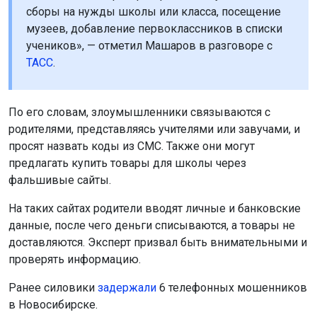
сборы на нужды школы или класса, посещение
музеев, добавление первоклассников в списки
учеников», — отметил Машаров в разговоре с
ТАСС
.
По его словам, злоумышленники связываются с
родителями, представляясь учителями или завучами, и
просят назвать коды из СМС. Также они могут
предлагать купить товары для школы через
фальшивые сайты.
На таких сайтах родители вводят личные и банковские
данные, после чего деньги списываются, а товары не
доставляются. Эксперт призвал быть внимательными и
проверять информацию.
Ранее силовики
задержали
6 телефонных мошенников
в Новосибирске.