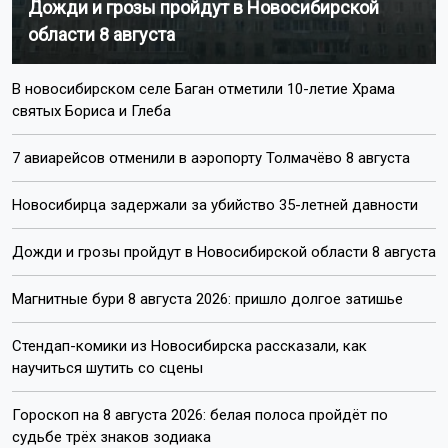
Дожди и грозы пройдут в Новосибирской
области 8 августа
В новосибирском селе Баган отметили 10-летие Храма
святых Бориса и Глеба
7 авиарейсов отменили в аэропорту Толмачёво 8 августа
Новосибирца задержали за убийство 35-летней давности
Дожди и грозы пройдут в Новосибирской области 8 августа
Магнитные бури 8 августа 2026: пришло долгое затишье
Стендап-комики из Новосибирска рассказали, как
научиться шутить со сцены
Гороскоп на 8 августа 2026: белая полоса пройдёт по
судьбе трёх знаков зодиака