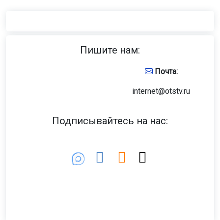
Пишите нам:
Почта:
internet@otstv.ru
Подписывайтесь на нас: