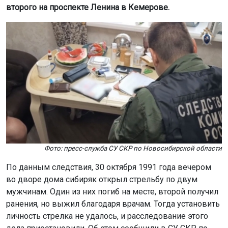
второго на проспекте Ленина в Кемерове.
Фото: пресс-служба СУ СКР по Новосибирской области
По данным следствия, 30 октября 1991 года вечером
во дворе дома сибиряк открыл стрельбу по двум
мужчинам. Один из них погиб на месте, второй получил
ранения, но выжил благодаря врачам. Тогда установить
личность стрелка не удалось, и расследование этого