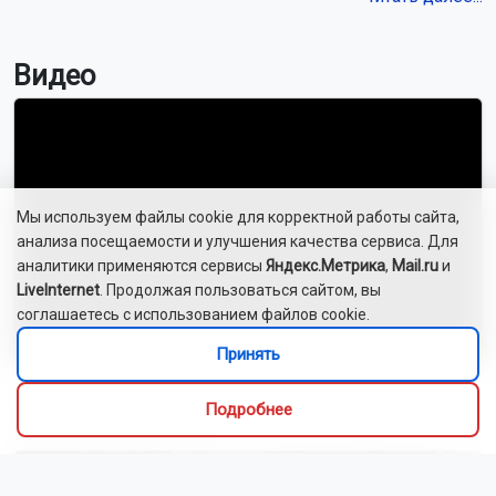
Видео
Мы используем файлы cookie для корректной работы сайта,
анализа посещаемости и улучшения качества сервиса. Для
аналитики применяются сервисы
Яндекс.Метрика
,
Mail.ru
и
LiveInternet
. Продолжая пользоваться сайтом, вы
соглашаетесь с использованием файлов cookie.
Принять
Новосибирский зоопарк показал детёнышей
Подробнее
индийского дикобраза