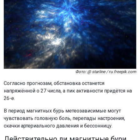
Фото: @ starline / ru.freepik.com
Согласно прогнозам, обстановка останется
напряжённой о 27 числа, а пик активности придётся на
26-е.
В период магнитных бурь метеозависимые могут
чувствовать головную боль, перепады настроения,
скачки артериального давления и бессонницу.
Действительно ли магнитные бури