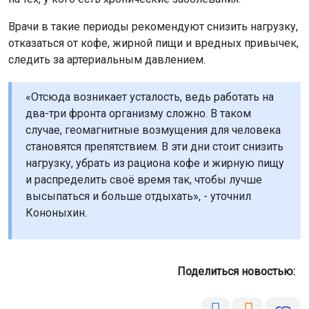
Врачи в такие периоды рекомендуют снизить нагрузку,
отказаться от кофе, жирной пищи и вредных привычек,
следить за артериальным давлением.
«Отсюда возникает усталость, ведь работать на
два-три фронта организму сложно. В таком
случае, геомагнитные возмущения для человека
становятся препятствием. В эти дни стоит снизить
нагрузку, убрать из рациона кофе и жирную пищу
и распределить своё время так, чтобы лучше
высыпаться и больше отдыхать», - уточнил
Кононыхин.
Поделиться новостью: