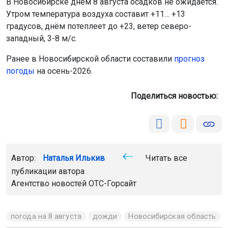
В Новосибирске днём 8 августа осадков не ожидается.
Утром температура воздуха составит +11… +13
градусов, днём потеплеет до +23, ветер северо-
западный, 3-8 м/с.
Ранее в Новосибирской области составили
прогноз
погоды
на осень-2026.
Поделиться новостью:
Автор:
Наталья Илькив
Читать все
публикации автора
Агентство новостей
ОТС-Горсайт
погода на 8 августа
дожди
Новосибирская область