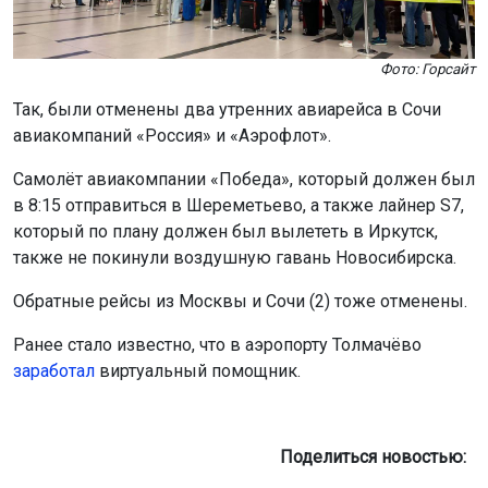
Фото: Горсайт
Так, были отменены два утренних авиарейса в Сочи
авиакомпаний «Россия» и «Аэрофлот».
Самолёт авиакомпании «Победа», который должен был
в 8:15 отправиться в Шереметьево, а также лайнер S7,
который по плану должен был вылететь в Иркутск,
также не покинули воздушную гавань Новосибирска.
Обратные рейсы из Москвы и Сочи (2) тоже отменены.
Ранее стало известно, что в аэропорту Толмачёво
заработал
виртуальный помощник.
Поделиться новостью: