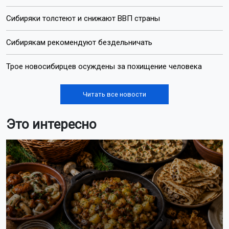
Сибиряки толстеют и снижают ВВП страны
Сибирякам рекомендуют бездельничать
Трое новосибирцев осуждены за похищение человека
Читать все новости
Это интересно