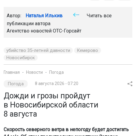
Автор:
Наталья Илькив
Читать все
публикации автора
Агентство новостей
ОТС-Горсайт
убийство 35-летней давности
Кемерово
Новосибирск
Главная
Новости
Погода
Погода
8 августа 2026 - 07:20
Дожди и грозы пройдут
в Новосибирской области
8 августа
Скорость северного ветра в непогоду будет достигать