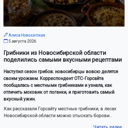
Алиса Новохатская
5 августа 2026
Грибники из Новосибирской области
поделились самыми вкусными рецептами
Наступил сезон грибов: новосибирцы вовсю делятся
своим урожаем. Корреспондент ОТС-Горсайта
пообщалась с местными грибниками и узнала, как
отличить моховик от поганки, и приготовить самый
вкусный ужин.
Как рассказали Горсайту местные грибники, в лесах
Новосибирской области можно отыскать борови...
Читать далее...