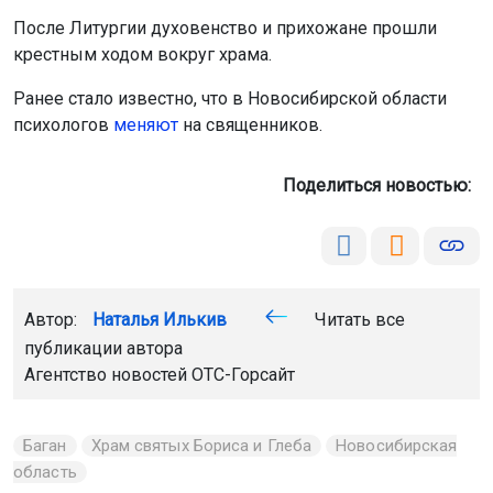
После Литургии духовенство и прихожане прошли
крестным ходом вокруг храма.
Ранее стало известно, что в Новосибирской области
психологов
меняют
на священников.
Поделиться новостью:
Автор:
Наталья Илькив
Читать все
публикации автора
Агентство новостей
ОТС-Горсайт
Баган
Храм святых Бориса и Глеба
Новосибирская
область