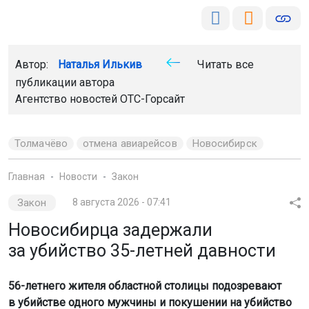
Автор:
Наталья Илькив
Читать все
публикации автора
Агентство новостей
ОТС-Горсайт
Толмачёво
отмена авиарейсов
Новосибирск
Главная
Новости
Закон
Закон
8 августа 2026 - 07:41
Новосибирца задержали
за убийство 35-летней давности
56-летнего жителя областной столицы подозревают
в убийстве одного мужчины и покушении на убийство