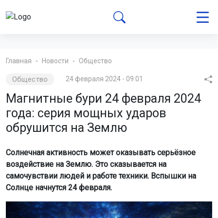
Главная
Новости
Общество
Общество
24 февраля 2024 - 09:01
Магнитные бури 24 февраля 2024
года: серия мощных ударов
обрушится на Землю
Солнечная активность может оказывать серьёзное
воздействие на Землю. Это сказывается на
самочувствии людей и работе техники. Вспышки на
Солнце начнутся 24 февраля.