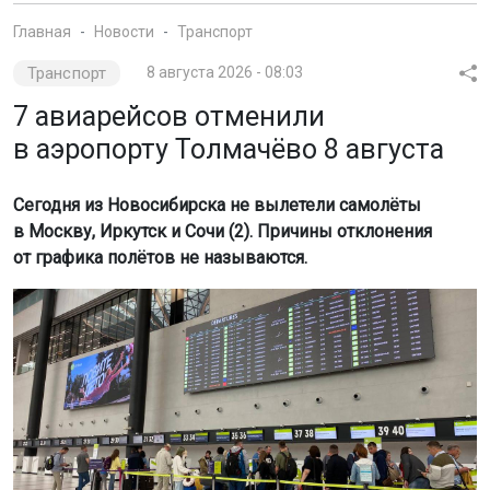
Главная
Новости
Транспорт
Транспорт
8 августа 2026 - 08:03
7 авиарейсов отменили
в аэропорту Толмачёво 8 августа
Сегодня из Новосибирска не вылетели самолёты
в Москву, Иркутск и Сочи (2). Причины отклонения
от графика полётов не называются.