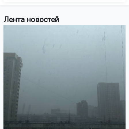
Лента новостей