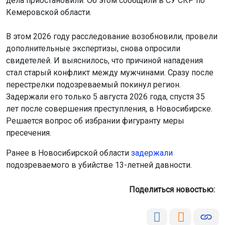
дела приостановили. Об этом сообщили в СУ СКР по
Кемеровской области.
В этом 2026 году расследование возобновили, провели
дополнительные экспертизы, снова опросили
свидетелей. И выяснилось, что причиной нападения
стал старый конфликт между мужчинами. Сразу после
перестрелки подозреваемый покинул регион.
Задержали его только 5 августа 2026 года, спустя 35
лет после совершения преступления, в Новосибирске.
Решается вопрос об избрании фигуранту меры
пресечения.
Ранее в Новосибирской области
задержали
подозреваемого в убийстве 13-летней давности.
Поделиться новостью: