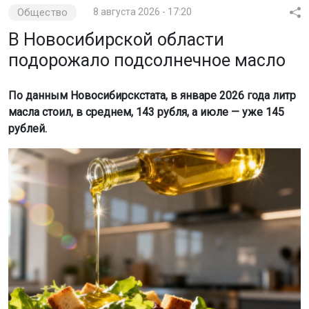
Общество
8 августа 2026 - 17:20
В Новосибирской области
подорожало подсолнечное масло
По данным Новосибирскстата, в январе 2026 года литр
масла стоил, в среднем, 143 рубля, а июле — уже 145
рублей.