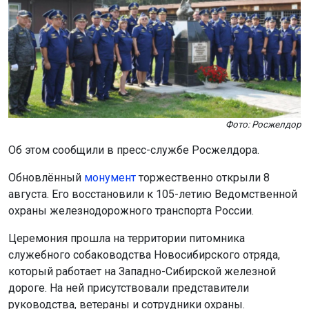
Фото: Росжелдор
Об этом сообщили в пресс-службе Росжелдора.
Обновлённый
монумент
торжественно открыли 8
августа. Его восстановили к 105-летию Ведомственной
охраны железнодорожного транспорта России.
Церемония прошла на территории питомника
служебного собаководства Новосибирского отряда,
который работает на Западно-Сибирской железной
дороге. На ней присутствовали представители
руководства, ветераны и сотрудники охраны.