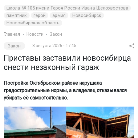
школа № 105 имени Героя России Ивана Шелохвостова
памятник
герой
армия
Новосибирск
Новосибирская область
Главная
Новости
Закон
Закон
8 августа 2026 - 17:45
Приставы заставили новосибирца
снести незаконный гараж
Постройка Октябрьском районе нарушала
градостроительные нормы, а владелец отказывался
убирать её самостоятельно.