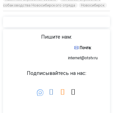
собаководства Новосибирского отряда
Новосибирск
Пишите нам:
Почта:
internet@otstv.ru
Подписывайтесь на нас: