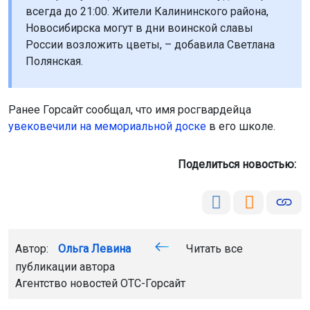
всегда до 21:00. Жители Калининского района,
Новосибирска могут в дни воинской славы
России возложить цветы, – добавила Светлана
Полянская.
Ранее Горсайт сообщал, что имя росгвардейца
увековечили на мемориальной доске
в его школе.
Поделиться новостью:
Автор:
Ольга Левина
Читать все
публикации автора
Агентство новостей
ОТС-Горсайт