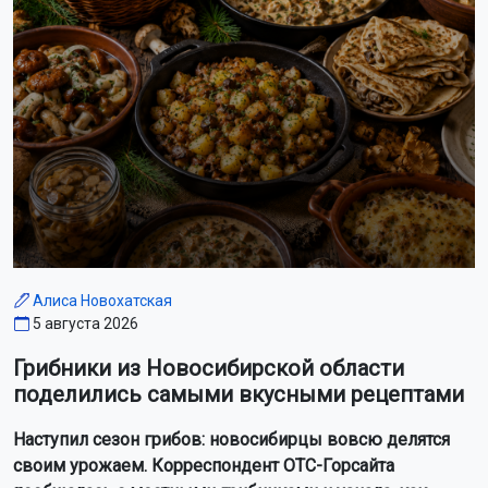
Алиса Новохатская
5 августа 2026
Грибники из Новосибирской области
поделились самыми вкусными рецептами
Наступил сезон грибов: новосибирцы вовсю делятся
своим урожаем. Корреспондент ОТС-Горсайта