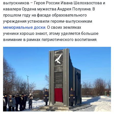
выпускников – Героя России Ивана Шелохвостова и
кавалера Ордена мужества Андрея Полухина. В
прошлом году на фасаде образовательного
учреждения установили героям-выпускникам
мемориальные доски
. О своих земляках
ученики хорошо знают, этому уделяется большое
внимание в рамках патриотического воспитания.