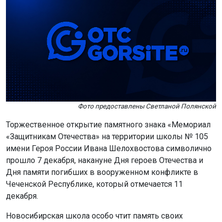
Фото предоставлены Светланой Полянской
Торжественное открытие памятного знака «Мемориал
«Защитникам Отечества» на территории школы № 105
имени Героя России Ивана Шелохвостова символично
прошло 7 декабря, накануне Дня героев Отечества и
Дня памяти погибших в вооруженном конфликте в
Чеченской Республике, который отмечается 11
декабря.
Новосибирская школа особо чтит память своих