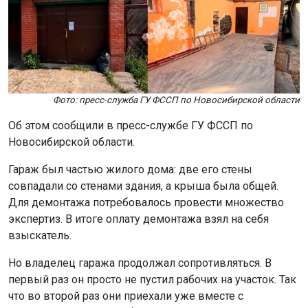
Фото: пресс-служба ГУ ФССП по Новосибирской области
Об этом сообщили в пресс-службе ГУ ФССП по
Новосибирской области.
Гараж был частью жилого дома: две его стены
совпадали со стенами здания, а крыша была общей.
Для демонтажа потребовалось провести множество
экспертиз. В итоге оплату демонтажа взял на себя
взыскатель.
Но владелец гаража продолжал сопротивляться. В
первый раз он просто не пустил рабочих на участок. Так
что во второй раз они приехали уже вместе с