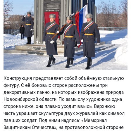
Конструкция представляет собой объёмную стальную
фигуру. С её боковых сторон расположены три
декоративных панно, на которых изображена природа
Новосибирской области. По замыслу художника одна
сторона ниже, она плавно уходит ввысь. Верхнюю
часть украшает скульптура двух журавлей как символ
павших солдат. Под ними надпись: «Мемориал
Защитникам Отечества», на противоположной стороне