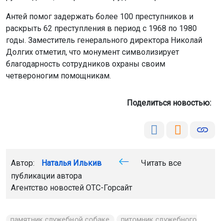
Антей помог задержать более 100 преступников и
раскрыть 62 преступления в период с 1968 по 1980
годы. Заместитель генерального директора Николай
Долгих отметил, что монумент символизирует
благодарность сотрудников охраны своим
четвероногим помощникам.
Поделиться новостью:
Автор:
Наталья Илькив
Читать все
публикации автора
Агентство новостей
ОТС-Горсайт
памятник служебной собаке
питомник служебного