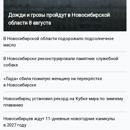
Дожди и грозы пройдут в Новосибирской
области 8 августа
В Новосибирской области подорожало подсолнечное
масло
В Новосибирске реконструировали памятник служебной
собаке
«Лада» сбила пожилую женщину на перекрёстке
в Новосибирске
Новосибирец установил рекорд на Кубке мира по зимнему
плаванию
Новосибирцев ждут 11-дневные новогодние каникулы
в 2027 году