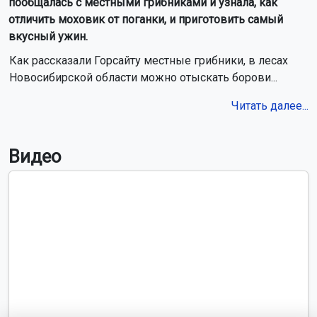
пообщалась с местными грибниками и узнала, как
отличить моховик от поганки, и приготовить самый
вкусный ужин.
Как рассказали Горсайту местные грибники, в лесах
Новосибирской области можно отыскать борови...
Читать далее...
Видео