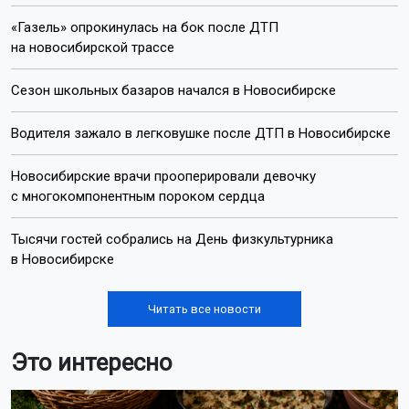
«Газель» опрокинулась на бок после ДТП
на новосибирской трассе
Сезон школьных базаров начался в Новосибирске
Водителя зажало в легковушке после ДТП в Новосибирске
Новосибирские врачи прооперировали девочку
с многокомпонентным пороком сердца
Тысячи гостей собрались на День физкультурника
в Новосибирске
Читать все новости
Это интересно