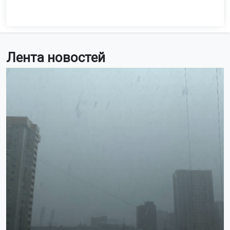
Лента новостей