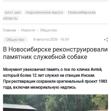
рост цен
подсолнечное масло
Новосибирская
область
Главная
Новости
Общество
Общество
8 августа 2026 - 16:59
В Новосибирске реконструировали
памятник служебной собаке
Монумент увековечил память о псе по кличке Антей,
который более 12 лет служил на станции Инская.
При реставрации сохранили оригинальный проект 1983
года, включая мемориальную надпись.