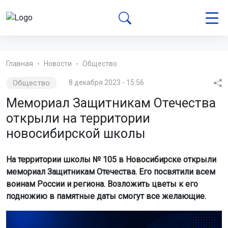
Главная
Новости
Общество
Общество
8 декабря 2023 - 15:56
Мемориал Защитникам Отечества
открыли на территории
новосибирской школы
На территории школы № 105 в Новосибирске открыли
мемориал Защитникам Отечества. Его посвятили всем
воинам России и региона. Возложить цветы к его
подножию в памятные даты смогут все желающие.