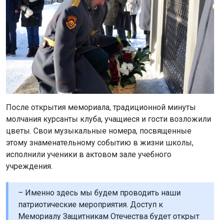
После открытия мемориала, традиционной минуты
молчания курсанты клуба, учащиеся и гости возложили
цветы. Свои музыкальные номера, посвященные
этому знаменательному событию в жизни школы,
исполнили ученики в актовом зале учебного
учреждения.
– Именно здесь мы будем проводить наши
патриотические мероприятия. Доступ к
Мемориалу Защитникам Отечества будет открыт