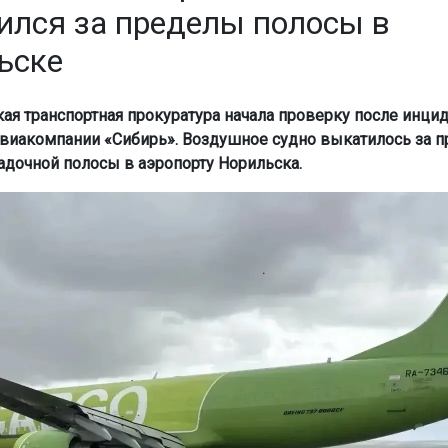
ился за пределы полосы в
ьске
ая транспортная прокуратура начала проверку после инцид
виакомпании «Сибирь». Воздушное судно выкатилось за 
адочной полосы в аэропорту Норильска.