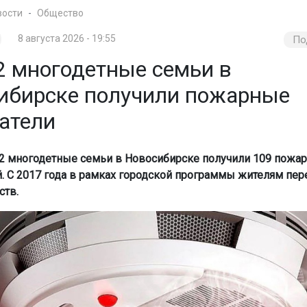
вости
Общество
8 августа 2026 - 19:55
По
2 многодетные семьи в
ибирске получили пожарные
атели
2 многодетные семьи в Новосибирске получили 109 пожа
. С 2017 года в рамках городской программы жителям пер
ств.