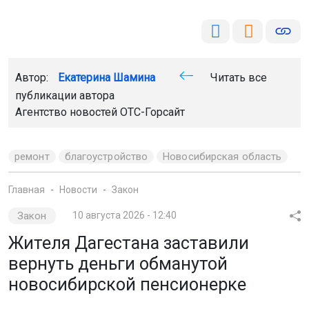
Автор:
Екатерина Шамина
Читать все
публикации автора
Агентство новостей
ОТС-Горсайт
ремонт
благоустройство
Новосибирская область
Главная
Новости
Закон
Закон
10 августа 2026 - 12:40
Жителя Дагестана заставили
вернуть деньги обманутой
новосибирской пенсионерке