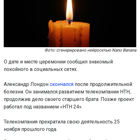
Фото: сгенерировано нейросетью Nano Banana
О дате и месте церемонии сообщил знакомый
покойного в социальных сетях.
Александр Лондон
скончался
после продолжительной
болезни. Он занимался развитием телекомпании НТН,
продолжив дело своего старшего брата. Позже проект
работал под названием «НТН 24».
Телекомпания прекратила свою деятельность 25
ноября прошлого года.