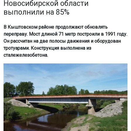
Новосибирской области
выполнили на 85%
В Кыштовском районе продолжают обновлять
переправу. Мост длиной 71 метр построили в 1991 году.
Он рассчитан на две полосы движения и оборудован
тротуарами. Конструкция выполнена из
сталежелезобетона.