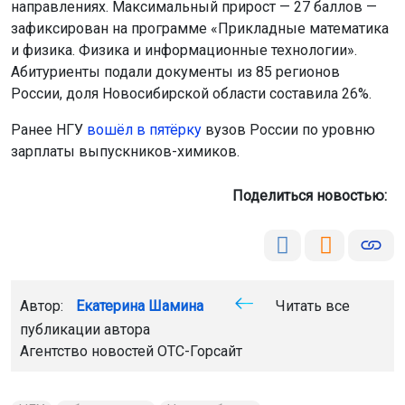
направлениях. Максимальный прирост — 27 баллов —
зафиксирован на программе «Прикладные математика
и физика. Физика и информационные технологии».
Абитуриенты подали документы из 85 регионов
России, доля Новосибирской области составила 26%.
Ранее НГУ
вошёл в пятёрку
вузов России по уровню
зарплаты выпускников-химиков.
Поделиться новостью:
Автор:
Екатерина Шамина
Читать все
публикации автора
Агентство новостей
ОТС-Горсайт