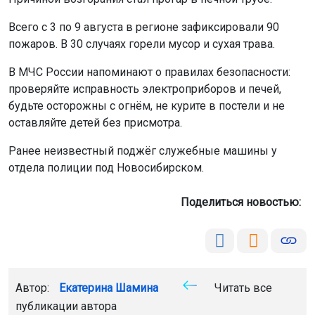
Всего с 3 по 9 августа в регионе зафиксировали 90
пожаров. В 30 случаях горели мусор и сухая трава.
В МЧС России напоминают о правилах безопасности:
проверяйте исправность электроприборов и печей,
будьте осторожны с огнём, не курите в постели и не
оставляйте детей без присмотра.
Ранее неизвестный поджёг служебные машины у
отдела полиции под Новосибирском.
Поделиться новостью:
Автор:
Екатерина Шамина
Читать все
публикации автора