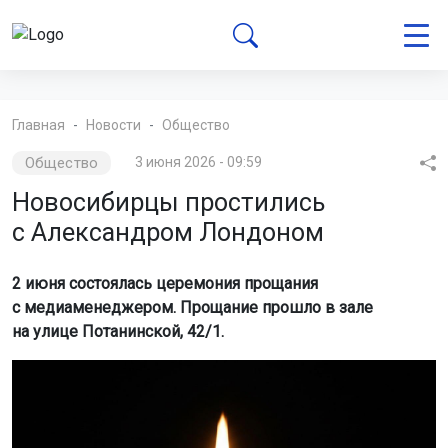
Главная
Новости
Общество
Общество
3 июня 2026 - 09:59
Новосибирцы простились
с Александром Лондоном
2 июня состоялась церемония прощания
с медиаменеджером. Прощание прошло в зале
на улице Потанинской, 42/1.