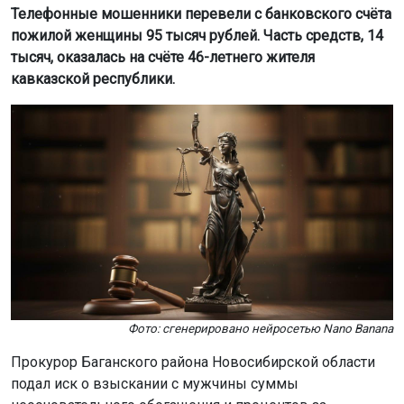
Телефонные мошенники перевели с банковского счёта
пожилой женщины 95 тысяч рублей. Часть средств, 14
тысяч, оказалась на счёте 46-летнего жителя
кавказской республики.
Фото: сгенерировано нейросетью Nano Banana
Прокурор Баганского района Новосибирской области
подал иск о взыскании с мужчины суммы