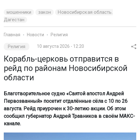
мошенники
закон
Новосибирская область.
Дагестан
Главная
Новости
Религия
Религия
10 августа 2026 - 12:20
Корабль-церковь отправится в
рейд по районам Новосибирской
области
Благотворительное судно «Святой апостол Андрей
Первозванный» посетит отдалённые сёла с 10 по 26
августа. Рейд приурочен к 30-летию акции. Об этом
сообщил губернатор Андрей Травников в своём МАКС-
канале.