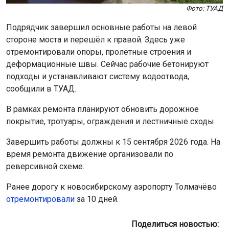
Фото: ТУАД
Подрядчик завершил основные работы на левой
стороне моста и перешёл к правой. Здесь уже
отремонтировали опоры, пролётные строения и
деформационные швы. Сейчас рабочие бетонируют
подходы и устанавливают систему водоотвода,
сообщили в ТУАД.
В рамках ремонта планируют обновить дорожное
покрытие, тротуары, ограждения и лестничные сходы.
Завершить работы должны к 15 сентября 2026 года. На
время ремонта движение организовали по
реверсивной схеме.
Ранее дорогу к новосибирскому аэропорту Толмачёво
отремонтировали
за 10 дней.
Поделиться новостью: