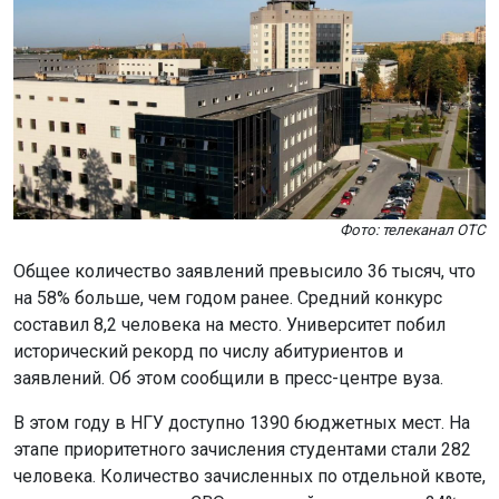
Фото: телеканал ОТС
Общее количество заявлений превысило 36 тысяч, что
на 58% больше, чем годом ранее. Средний конкурс
составил 8,2 человека на место. Университет побил
исторический рекорд по числу абитуриентов и
заявлений. Об этом сообщили в пресс-центре вуза.
В этом году в НГУ доступно 1390 бюджетных мест. На
этапе приоритетного зачисления студентами стали 282
человека. Количество зачисленных по отдельной квоте,