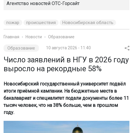
Агентство новостей
ОТС-Горсайт
пожар
происшествия
Новосибирская область
Главная
Новости
Образование
Образование
10 августа 2026 - 11:40
Число заявлений в НГУ в 2026 году
выросло на рекордные 58%
Новосибирский государственный университет подвёл
итоги приёмной кампании. На бюджетные места в
бакалавриат и специалитет подали документы более 11
тысяч человек, что на 38% больше, чем в прошлом
году.