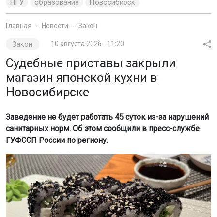
НГУ
образование
Новосибирск
Главная
Новости
Закон
Закон
10 августа 2026 - 11:20
Судебные приставы закрыли
магазин японской кухни в
Новосибирске
Заведение не будет работать 45 суток из-за нарушений
санитарных норм. Об этом сообщили в пресс-службе
ГУФССП России по региону.