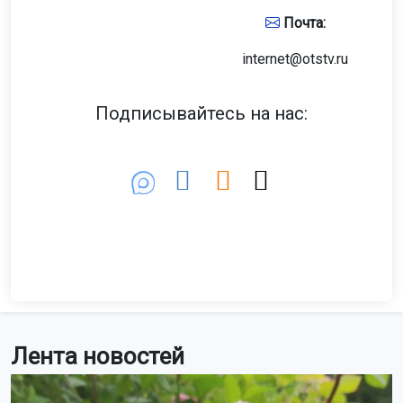
Почта:
internet@otstv.ru
Подписывайтесь на нас:
Лента новостей