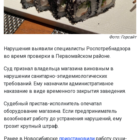
Фото: Горсайт
Нарушения выявили специалисты Роспотребнадзора
во время проверки в Первомайском районе.
Суд признал владельца магазина виновным в
нарушении санитарно-эпидемиологических
требований. Ему назначили административное
наказание в виде временного закрытия заведения.
Судебный пристав-исполнитель опечатал
оборудование магазина. Если предприниматель
возобновит работу до устранения нарушений, ему
грозит крупный штраф.
Ранее в Новосибирске
приостановили
работу суши-