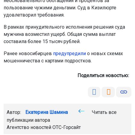
неосновательного обогащения и процентов за
пользование чужими деньгами. Суд в Кизилюрте
удовлетворил требования.
В рамках принудительного исполнения решения суда
мужчина возместил ущерб. Общая сумма выплат
составила более 15 тысяч рублей.
Ранее новосибирцев
предупредили
о новых схемах
мошенничества с картами подростков.
Поделиться новостью:
Автор:
Екатерина Шамина
Читать все
публикации автора
Агентство новостей
ОТС-Горсайт