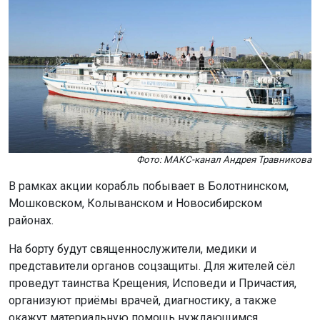
Фото: МАКС-канал Андрея Травникова
В рамках акции корабль побывает в Болотнинском,
Мошковском, Колыванском и Новосибирском
районах.
На борту будут священнослужители, медики и
представители органов соцзащиты. Для жителей сёл
проведут таинства Крещения, Исповеди и Причастия,
организуют приёмы врачей, диагностику, а также
окажут материальную помощь нуждающимся.