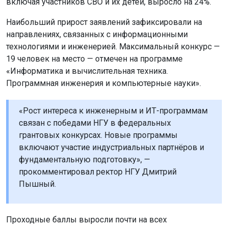
включая участников СВО и их детей, выросло на 24%.
Наибольший прирост заявлений зафиксировали на
направлениях, связанных с информационными
технологиями и инженерией. Максимальный конкурс —
19 человек на место — отмечен на программе
«Информатика и вычислительная техника.
Программная инженерия и компьютерные науки».
«Рост интереса к инженерным и ИТ-программам
связан с победами НГУ в федеральных
грантовых конкурсах. Новые программы
включают участие индустриальных партнёров и
фундаментальную подготовку», —
прокомментировал ректор НГУ Дмитрий
Пышный.
Проходные баллы выросли почти на всех