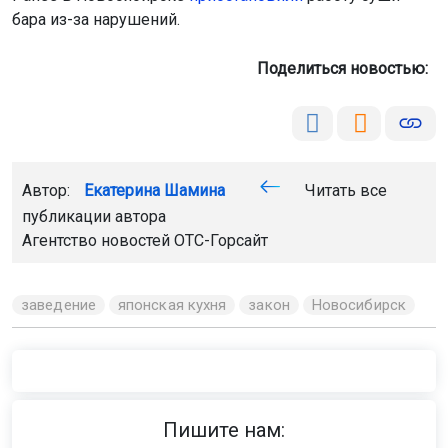
бара из-за нарушений.
Поделиться новостью:
Автор:
Екатерина Шамина
Читать все
публикации автора
Агентство новостей
ОТС-Горсайт
заведение
японская кухня
закон
Новосибирск
Пишите нам: