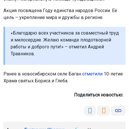
Акция посвящена Году единства народов России. Её
цель – укрепление мира и дружбы в регионе.
«Благодарю всех участников за совместный труд
и милосердие. Желаю команде плодотворной
работы и доброго пути!» – отметил Андрей
Травников.
Ранее в новосибирском селе Баган
отметили
10-летие
Храма святых Бориса и Глеба.
Поделиться новостью: