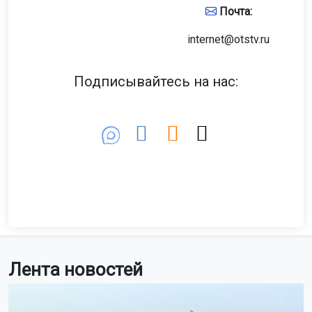
Почта:
internet@otstv.ru
Подписывайтесь на нас:
Лента новостей