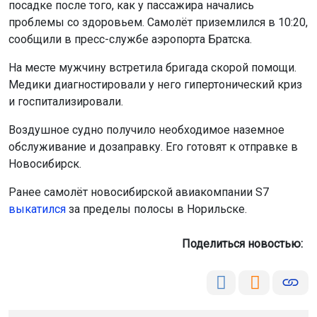
посадке после того, как у пассажира начались
проблемы со здоровьем. Самолёт приземлился в 10:20,
сообщили в пресс-службе аэропорта Братска.
На месте мужчину встретила бригада скорой помощи.
Медики диагностировали у него гипертонический криз
и госпитализировали.
Воздушное судно получило необходимое наземное
обслуживание и дозаправку. Его готовят к отправке в
Новосибирск.
Ранее самолёт новосибирской авиакомпании S7
выкатился
за пределы полосы в Норильске.
Поделиться новостью: