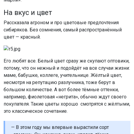
На вкус и цвет
Рассказала агроном и про цветовые предпочтения
сибиряков. Без сомнения, самый распространённый
цвет — красный.
Его любят все. Белый цвет сразу же скупают оптовики,
потому, что он нежный и подойдёт на все случаи жизни:
маме, бабушке, коллеге, учительнице. Жёлтый цвет,
несмотря на репутацию разлучника, тоже берут в
большом количестве. А вот более тёмные оттенки,
например, фиолетовая «негрита», обычно ждут своего
покупателя. Такие цветы хорошо смотрятся с жёлтыми,
это классическое сочетание.
— В этом году мы впервые вырастили сорт