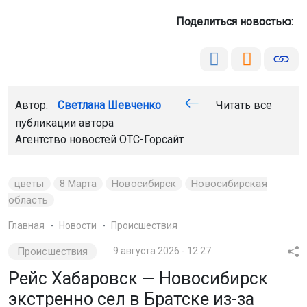
Поделиться новостью:
Автор:
Светлана Шевченко
Читать все
публикации автора
Агентство новостей
ОТС-Горсайт
цветы
8 Марта
Новосибирск
Новосибирская
область
Главная
Новости
Происшествия
Происшествия
9 августа 2026 - 12:27
Рейс Хабаровск — Новосибирск
экстренно сел в Братске из-за