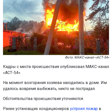
Фото: МАКС-канал «АСТ-54»
Кадры с места происшествия опубликовал МАКС-канал
«АСТ-54».
На момент возгорания хозяева находились в доме. Им
удалось вовремя выбежать, никто не пострадал.
Обстоятельства происшествия уточняются.
Ранее установщик кондиционеров
устроил пожар
в