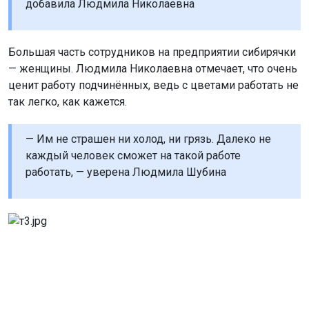
добавила Людмила Николаевна
Большая часть сотрудников на предприятии сибирячки
— женщины. Людмила Николаевна отмечает, что очень
ценит работу подчинённых, ведь с цветами работать не
так легко, как кажется.
— Им не страшен ни холод, ни грязь. Далеко не
каждый человек сможет на такой работе
работать, — уверена Людмила Шубина