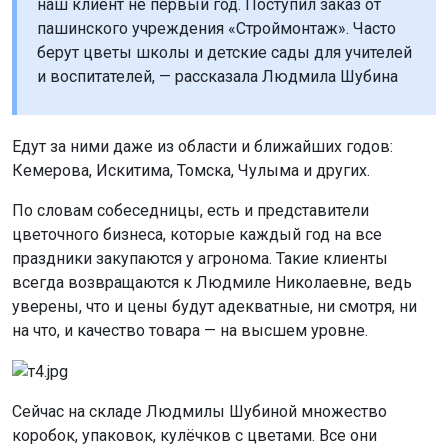
наш клиент не первый год. Поступил заказ от
пашинского учреждения «Строймонтаж». Часто
берут цветы школы и детские сады для учителей
и воспитателей, — рассказала Людмила Шубина
Едут за ними даже из области и ближайших годов:
Кемерова, Искитима, Томска, Чулыма и других.
По словам собеседницы, есть и представители
цветочного бизнеса, которые каждый год на все
праздники закупаются у агронома. Такие клиенты
всегда возвращаются к Людмиле Николаевне, ведь
уверены, что и цены будут адекватные, ни смотря, ни
на что, и качество товара — на высшем уровне.
Сейчас на складе Людмилы Шубиной множество
коробок, упаковок, кулёчков с цветами. Все они