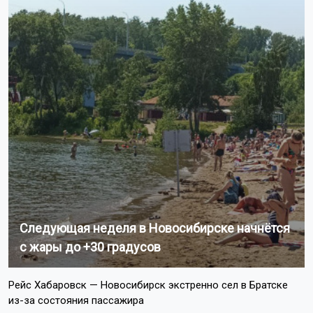
Следующая неделя в Новосибирске начнётся
с жары до +30 градусов
Рейс Хабаровск — Новосибирск экстренно сел в Братске
из-за состояния пассажира