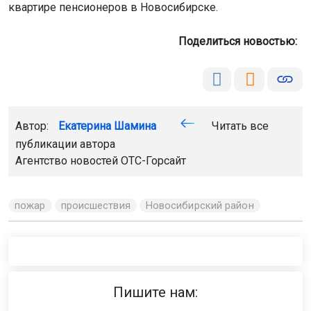
квартире пенсионеров в Новосибирске.
Поделиться новостью:
Автор:
Екатерина Шамина
Читать все
публикации автора
Агентство новостей
ОТС-Горсайт
пожар
происшествия
Новосибирский район
Пишите нам: