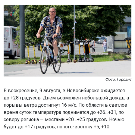
Фото: Горсайт
В воскресенье, 9 августа, в Новосибирске ожидается
до +28 градусов. Днём возможен небольшой дождь, а
порывы ветра достигнут 16 м/с. По области в светлое
время суток температура поднимется до +26…+31, по
северу региона — местами +20…+25 градусов. Ночью
будет до +17 градусов, по юго-востоку +5, +10.