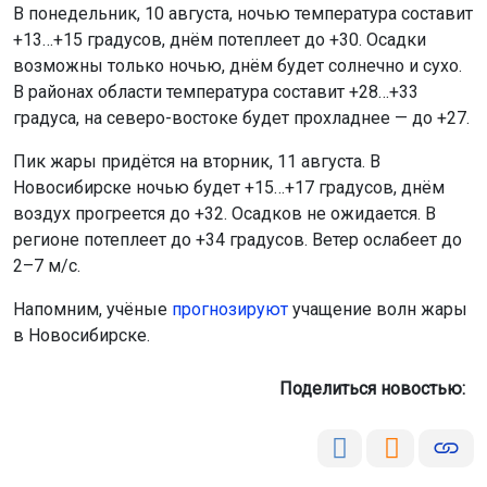
В понедельник, 10 августа, ночью температура составит
+13…+15 градусов, днём потеплеет до +30. Осадки
возможны только ночью, днём будет солнечно и сухо.
В районах области температура составит +28…+33
градуса, на северо-востоке будет прохладнее — до +27.
Пик жары придётся на вторник, 11 августа. В
Новосибирске ночью будет +15…+17 градусов, днём
воздух прогреется до +32. Осадков не ожидается. В
регионе потеплеет до +34 градусов. Ветер ослабеет до
2–7 м/с.
Напомним, учёные
прогнозируют
учащение волн жары
в Новосибирске.
Поделиться новостью: