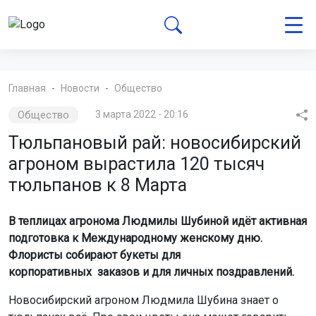
Главная
Новости
Общество
Общество
3 марта 2022 - 20:16
Тюльпановый рай: новосибирский
агроном вырастила 120 тысяч
тюльпанов к 8 Марта
В теплицах агронома Людмилы Шубиной идёт активная
подготовка к Международному женскому дню.
Флористы собирают букеты для
корпоративных заказов и для личных поздравлений.
Новосибирский агроном Людмила Шубина знает о