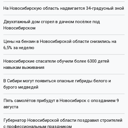
На Новосибирскую область надвигается 34-градусный зной
Двухэтажный дом сгорел в дачном посёлке под
Новосибирском
Цены на бензин в Новосибирской области снизились на
6,5% за неделю
Новосибирские спасатели обучили более 6300 детей
навыкам выживания
В Сибири могут появиться опасные гибриды белого и
бурого медведей
Пять самолётов прибудут в Новосибирск с опозданием 9
августа
Губернатор Новосибирской области поздравил строителей
с профессиональным праздником