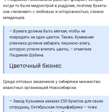
когда-то была медсестрой в роддоме, поэтому букеты
она «пеленает» с любовью и осторожностью, словно
младенцев.
— Бумага должна быть мягкая, чтобы не
повредить ни один цветок. Также, бумажная
упаковка должна забирать лишнюю влагу,
которую успели впитать цветы, – отметила
Людмила Шубина.
Цветочный бизнес
Среди оптовых заказчиков у сибирячки множество
известных организаций Новосибирска.
— Завод Кузьмина заказал 250 букетов для своих
сотрудниц, Октябрьская птицефабрика — тоже