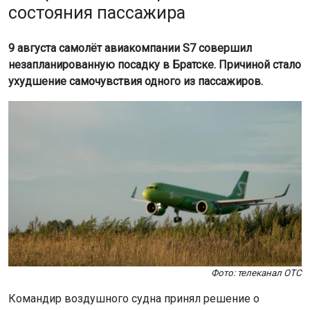
состояния пассажира
9 августа самолёт авиакомпании S7 совершил
незапланированную посадку в Братске. Причиной стало
ухудшение самочувствия одного из пассажиров.
Фото: телеканал ОТС
Командир воздушного судна принял решение о