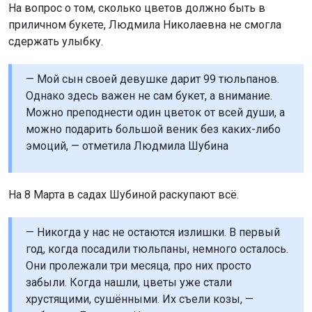
На вопрос о том, сколько цветов должно быть в
приличном букете, Людмила Николаевна не смогла
сдержать улыбку.
— Мой сын своей девушке дарит 99 тюльпанов.
Однако здесь важен не сам букет, а внимание.
Можно преподнести один цветок от всей души, а
можно подарить большой веник без каких-либо
эмоций, — отметила Людмила Шубина
На 8 Марта в садах Шубиной раскупают всё.
— Никогда у нас не остаются излишки. В первый
год, когда посадили тюльпаны, немного осталось.
Они пролежали три месяца, про них просто
забыли. Когда нашли, цветы уже стали
хрустящими, сушёнными. Их съели козы, —