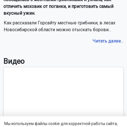
отличить моховик от поганки, и приготовить самый
вкусный ужин.
Как рассказали Горсайту местные грибники, в лесах
Новосибирской области можно отыскать борови...
Читать далее...
Видео
Мы используем файлы cookie для корректной работы сайта,