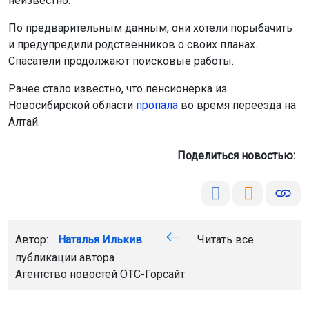
неизвестно.
По предварительным данным, они хотели порыбачить
и предупредили родственников о своих планах.
Спасатели продолжают поисковые работы.
Ранее стало известно, что пенсионерка из
Новосибирской области
пропала
во время переезда на
Алтай.
Поделиться новостью:
Автор:
Наталья Илькив
Читать все
публикации автора
Агентство новостей
ОТС-Горсайт