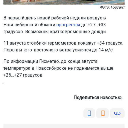
Фото: Горсайт
В первый день новой рабочей недели воздух в
Новосибирской области
прогреется
до +27…+33
градусов. Возможны кратковременные дожди.
11 августа столбики термометров покажут +34 градуса.
Порывы юго-восточного ветра усилятся до 14 м/с.
По информации Гисметео, до конца августа
температура в Новосибирске не поднимется выше
+25…+27 градусов.
.
Поделиться новостью: