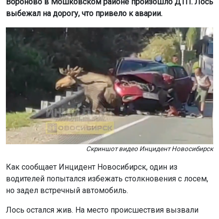
Вороново в Мошковском районе произошло ДТП. Лось
выбежал на дорогу, что привело к аварии.
Скриншот видео Инцидент Новосибирск
Как сообщает Инцидент Новосибирск, один из
водителей попытался избежать столкновения с лосем,
но задел встречный автомобиль.
Лось остался жив. На место происшествия вызвали