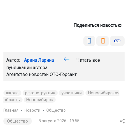
Поделиться новостью:
Автор:
Арина Ларина
Читать все
публикации автора
Агентство новостей
ОТС-Горсайт
школа
реконструкция
участники
Новосибирская
область
Новосибирск
Главная
Новости
Общество
Общество
8 августа 2026 - 19:55