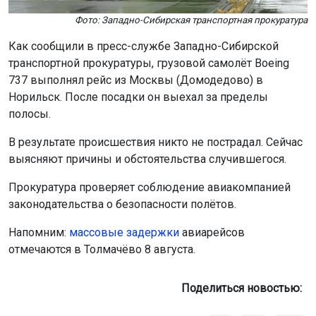
Фото: Западно-Сибирская транспортная прокуратура
Как сообщили в пресс-службе Западно-Сибирской
транспортной прокуратуры, грузовой самолёт Boeing
737 выполнял рейс из Москвы (Домодедово) в
Норильск. После посадки он выехал за пределы
полосы.
В результате происшествия никто не пострадал. Сейчас
выясняют причины и обстоятельства случившегося.
Прокуратура проверяет соблюдение авиакомпанией
законодательства о безопасности полётов.
Напомним:
м
ассовые задержки
авиарейсов
отмечаются в Толмачёво 8 августа.
Поделиться новостью: