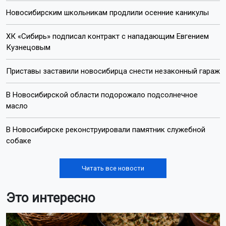
Новосибирским школьникам продлили осенние каникулы
ХК «Сибирь» подписал контракт с нападающим Евгением
Кузнецовым
Приставы заставили новосибирца снести незаконный гараж
В Новосибирской области подорожало подсолнечное
масло
В Новосибирске реконструировали памятник служебной
собаке
Читать все новости
Это интересно