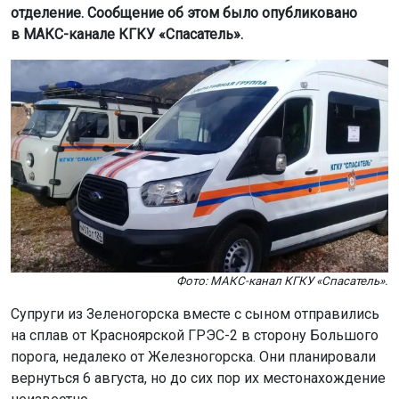
отделение. Сообщение об этом было опубликовано
в МАКС-канале КГКУ «Спасатель».
Фото: МАКС-канал КГКУ «Спасатель».
Супруги из Зеленогорска вместе с сыном отправились
на сплав от Красноярской ГРЭС-2 в сторону Большого
порога, недалеко от Железногорска. Они планировали
вернуться 6 августа, но до сих пор их местонахождение