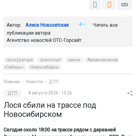
Автор:
Алиса Новохатская
Читать все
публикации автора
Агентство новостей
ОТС-Горсайт
прокуратура
транспорт
закон
Авиакомпания
«Сибирь»
Новосибирск
Главная
Новости
ДТП
ДТП
8 августа 2026 - 19:26
Лося сбили на трассе под
Новосибирском
Сегодня около 18:00 на трассе рядом с деревней