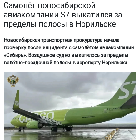
Самолёт новосибирской
авиакомпании S7 выкатился за
пределы полосы в Норильске
Новосибирская транспортная прокуратура начала
проверку после инцидента с самолётом авиакомпании
«Сибирь». Воздушное судно выкатилось за пределы
взлётно-посадочной полосы в аэропорту Норильска.