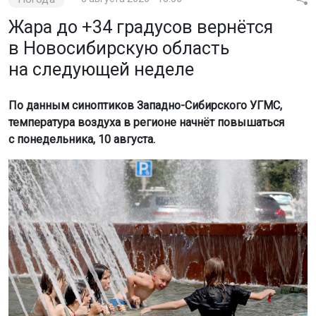
Жара до +34 градусов вернётся
в Новосибирскую область
на следующей неделе
По данным синоптиков Западно-Сибирского УГМС,
температура воздуха в регионе начнёт повышаться
с понедельника, 10 августа.