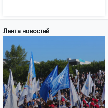
Лента новостей