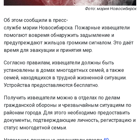
Фото: мэрия Новосибирск
Об этом сообщили в пресс-
службе мэрии Новосибирска. Пожарные извещатели
помогают вовремя обнаружить задымление и
предупреждают жильцов громким сигналом. Это даёт
время для эвакуации и принятия мер.
Согласно правилам, извещатели должны быть
установлены в домах многодетных семей, а также
семей, находящихся в трудной жизненной ситуации.
Устройства предоставляются бесплатно.
Получить извещатели можно в отделах по делам
гражданской обороны и чрезвычайным ситуациям по
районам города. Для этого необходимо предоставить
документы, подтверждающие личность, регистрацию и
статус многодетной семьи.