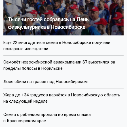
Тысячи гостей собрались на День
физкультурника в Новосибирске
Ещё 22 многодетные семьи в Новосибирске получили
пожарные извещатели
Самолёт новосибирской авиакомпании S7 выкатился за
пределы полосы в Норильске
Лося сбили на трассе под Новосибирском
Жара до +34 градусов вернётся в Новосибирскую область
на следующей неделе
Семья с ребёнком пропала во время сплава
в Красноярском крае