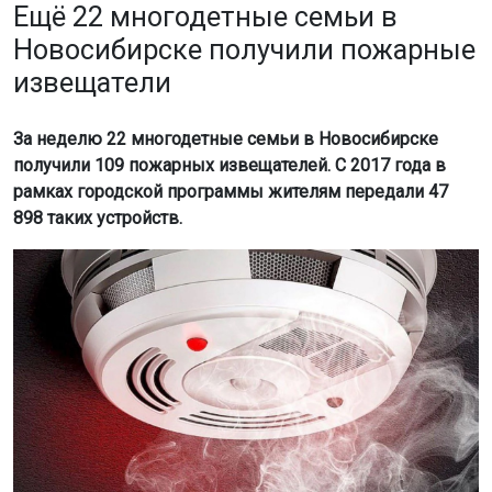
Ещё 22 многодетные семьи в
Новосибирске получили пожарные
извещатели
За неделю 22 многодетные семьи в Новосибирске
получили 109 пожарных извещателей. С 2017 года в
рамках городской программы жителям передали 47
898 таких устройств.