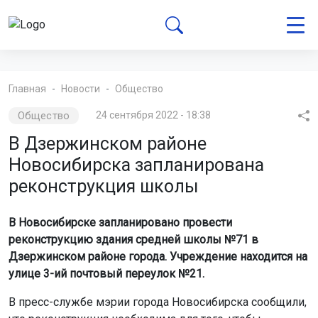
Главная
Новости
Общество
Общество
24 сентября 2022 - 18:38
В Дзержинском районе
Новосибирска запланирована
реконструкция школы
В Новосибирске запланировано провести
реконструкцию здания средней школы №71 в
Дзержинском районе города. Учреждение находится на
улице 3-ий почтовый переулок №21.
В пресс-службе мэрии города Новосибирска сообщили,