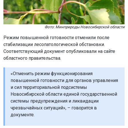
Фото: Минприроды Новосибирской области
Режим повышенной готовности отменили после
стабилизации лесопатологической обстановки.
Соответствующий документ опубликовали на сайте
областного правительства.
«Отменить режим функционирования
повышенной готовности для органов управления
и сил территориальной подсистемы
Новосибирской области единой государственной
системы предупреждения и ликвидации
чрезвычайных ситуаций», – говорится в
документе.