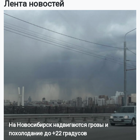
Лента новостей
На Новосибирск надвигаются грозы и
похолодание до +22 градусов