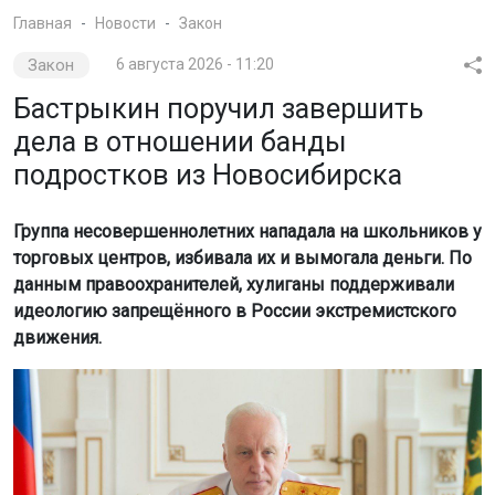
Главная
Новости
Закон
Закон
6 августа 2026 - 11:20
Бастрыкин поручил завершить
дела в отношении банды
подростков из Новосибирска
Группа несовершеннолетних нападала на школьников у
торговых центров, избивала их и вымогала деньги. По
данным правоохранителей, хулиганы поддерживали
идеологию запрещённого в России экстремистского
движения.