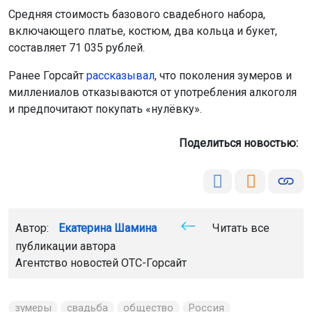
Средняя стоимость базового свадебного набора,
включающего платье, костюм, два кольца и букет,
составляет 71 035 рублей.
Ранее Горсайт
рассказывал
, что поколения зумеров и
миллениалов отказываются от употребления алкоголя
и предпочитают покупать «нулёвку».
Поделиться новостью:
Автор:
Екатерина Шамина
Читать все
публикации автора
Агентство новостей
ОТС-Горсайт
зумеры
свадьба
общество
Россия