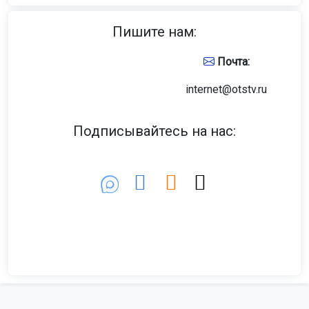
Пишите нам:
Почта:
internet@otstv.ru
Подписывайтесь на нас: