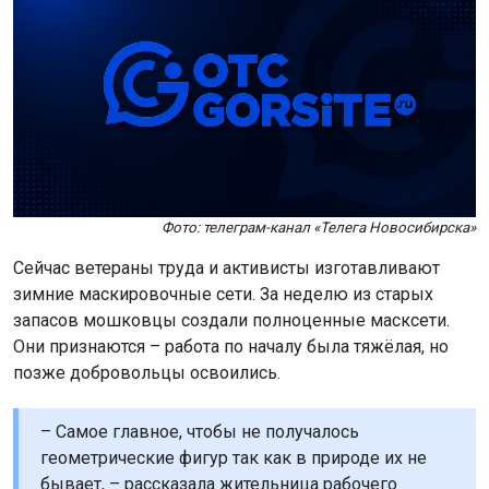
Фото: телеграм-канал «Телега Новосибирска»
Сейчас ветераны труда и активисты изготавливают
зимние маскировочные сети. За неделю из старых
запасов мошковцы создали полноценные масксети.
Они признаются – работа по началу была тяжёлая, но
позже добровольцы освоились.
– Самое главное, чтобы не получалось
геометрические фигур так как в природе их не
бывает, – рассказала жительница рабочего