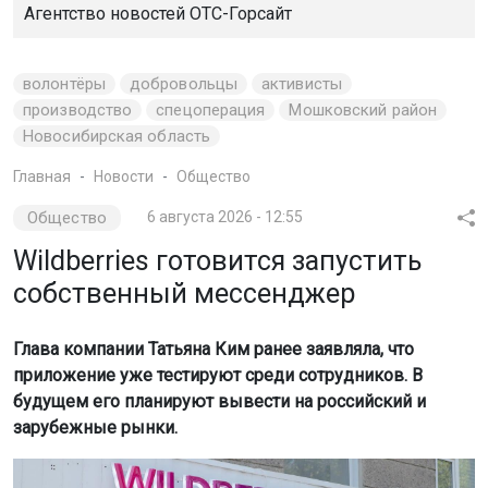
Агентство новостей
ОТС-Горсайт
волонтёры
добровольцы
активисты
производство
спецоперация
Мошковский район
Новосибирская область
Главная
Новости
Общество
Общество
6 августа 2026 - 12:55
Wildberries готовится запустить
собственный мессенджер
Глава компании Татьяна Ким ранее заявляла, что
приложение уже тестируют среди сотрудников. В
будущем его планируют вывести на российский и
зарубежные рынки.