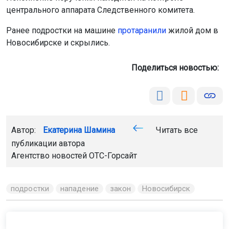
центрального аппарата Следственного комитета.
Ранее подростки на машине
протаранили
жилой дом в
Новосибирске и скрылись.
Поделиться новостью:
Автор:
Екатерина Шамина
Читать все
публикации автора
Агентство новостей
ОТС-Горсайт
подростки
нападение
закон
Новосибирск