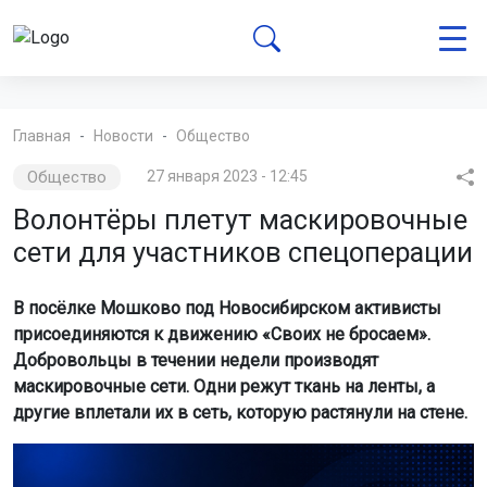
Главная
Новости
Общество
Общество
27 января 2023 - 12:45
Волонтёры плетут маскировочные
сети для участников спецоперации
В посёлке Мошково под Новосибирском активисты
присоединяются к движению «Своих не бросаем».
Добровольцы в течении недели производят
маскировочные сети. Одни режут ткань на ленты, а
другие вплетали их в сеть, которую растянули на стене.