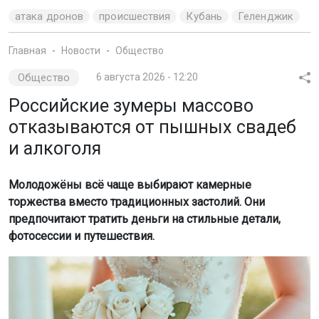
атака дронов
происшествия
Кубань
Геленджик
Главная
Новости
Общество
Общество
6 августа 2026 - 12:20
Российские зумеры массово
отказываются от пышных свадеб
и алкоголя
Молодожёны всё чаще выбирают камерные
торжества вместо традиционных застолий. Они
предпочитают тратить деньги на стильные детали,
фотосессии и путешествия.