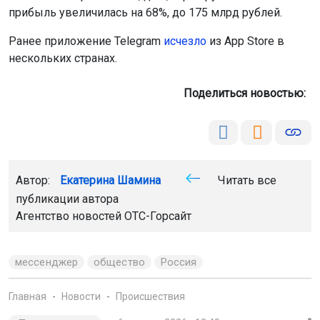
прибыль увеличилась на 68%, до 175 млрд рублей.
Ранее приложение Telegram
исчезло
из App Store в
нескольких странах.
Поделиться новостью:
Автор:
Екатерина Шамина
Читать все
публикации автора
Агентство новостей
ОТС-Горсайт
мессенджер
общество
Россия
Главная
Новости
Происшествия