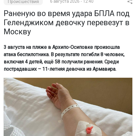
Происшествия
6 августа 2026 - 12:40
Раненую во время удара БПЛА под
Геленджиком девочку перевезут в
Москву
3 августа на пляже в Архипо-Осиповке произошла
атака беспилотника. В результате погибли 8 человек,
включая 4 детей, ещё 58 получили ранения. Среди
пострадавших – 11-летняя девочка из Армавира.