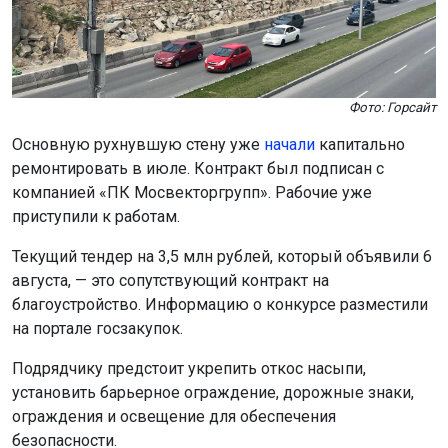
Фото: Горсайт
Основную рухнувшую стену уже
начали
капитально
ремонтировать в июле. Контракт был подписан с
компанией «ПК Мосвекторгрупп». Рабочие уже
приступили к работам.
Текущий тендер на 3,5 млн рублей, который объявили 6
августа, — это сопутствующий контракт на
благоустройство. Информацию о конкурсе разместили
на портале госзакупок.
Подрядчику предстоит укрепить откос насыпи,
установить барьерное ограждение, дорожные знаки,
ограждения и освещение для обеспечения
безопасности.