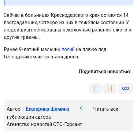
Сейчас в больницах Краснодарского края остаются 14
пострадавших, четверо из них в тяжёлом состоянии. У
людей диагностированы осколочные ранения, ожоги и
другие травмы.
Ранее 9-летний мальчик
погиб
на пляже под
Геленджиком из-за атаки дрона.
Поделиться новостью:
Автор:
Екатерина Шамина
Читать все
публикации автора
Агентство новостей
ОТС-Горсайт