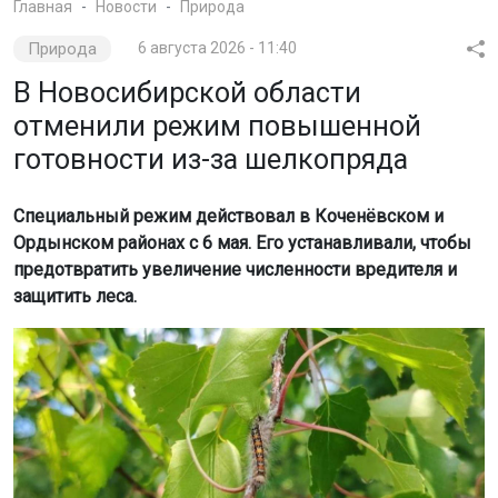
Главная
Новости
Природа
Природа
6 августа 2026 - 11:40
В Новосибирской области
отменили режим повышенной
готовности из-за шелкопряда
Специальный режим действовал в Коченёвском и
Ордынском районах с 6 мая. Его устанавливали, чтобы
предотвратить увеличение численности вредителя и
защитить леса.