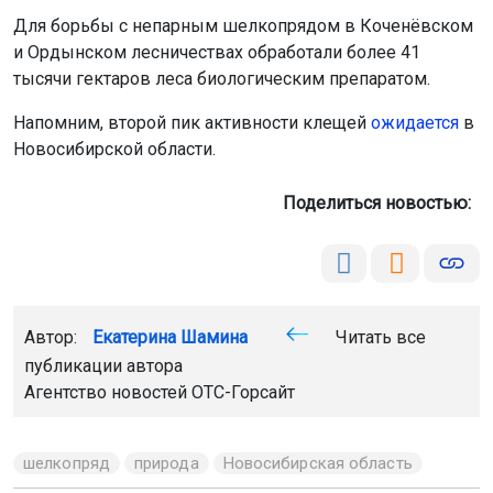
Для борьбы с непарным шелкопрядом в Коченёвском
и Ордынском лесничествах обработали более 41
тысячи гектаров леса биологическим препаратом.
Напомним, второй пик активности клещей
ожидается
в
Новосибирской области.
Поделиться новостью:
Автор:
Екатерина Шамина
Читать все
публикации автора
Агентство новостей
ОТС-Горсайт
шелкопряд
природа
Новосибирская область