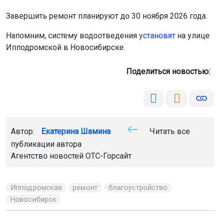
Завершить ремонт планируют до 30 ноября 2026 года.
Напомним, систему водоотведения
установят
на улице
Ипподромской в Новосибирске.
Поделиться новостью:
Автор:
Екатерина Шамина
Читать все
публикации автора
Агентство новостей
ОТС-Горсайт
Ипподромская
ремонт
благоустройство
Новосибирск