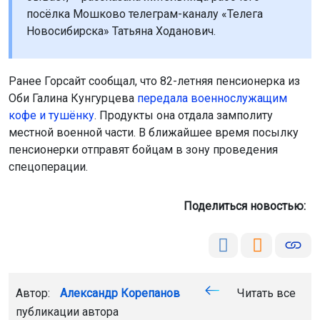
посёлка Мошково телеграм-каналу «Телега
Новосибирска» Татьяна Ходанович.
Ранее Горсайт сообщал, что 82-летняя пенсионерка из
Оби Галина Кунгурцева
передала военнослужащим
кофе и тушёнку
. Продукты она отдала замполиту
местной военной части. В ближайшее время посылку
пенсионерки отправят бойцам в зону проведения
спецоперации.
Поделиться новостью:
Автор:
Александр Корепанов
Читать все
публикации автора