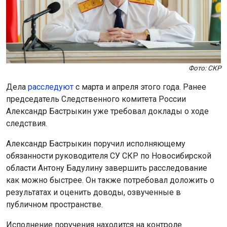
Фото: СКР
Дела
расследуют
с марта и апреля этого года. Ранее
председатель Следственного комитета России
Александр Бастрыкин уже требовал доклады о ходе
следствия.
Александр Бастрыкин поручил исполняющему
обязанности руководителя СУ СКР по Новосибирской
области Антону Бадулину завершить расследование
как можно быстрее. Он также потребовал доложить о
результатах и оценить доводы, озвученные в
публичном пространстве.
Исполнение поручения находится на контроле