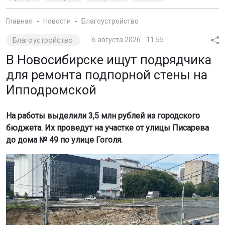
Главная
Новости
Благоустройство
Благоустройство
6 августа 2026 - 11:55
В Новосибирске ищут подрядчика
для ремонта подпорной стены на
Ипподромской
На работы выделили 3,5 млн рублей из городского
бюджета. Их проведут на участке от улицы Писарева
до дома № 49 по улице Гоголя.