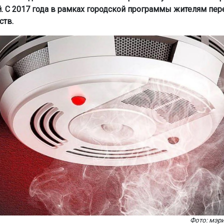
. С 2017 года в рамках городской программы жителям пер
ств.
Фото: мэр