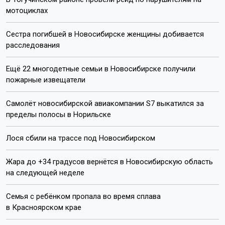
Подписывайтесь на нас:
Лента новостей