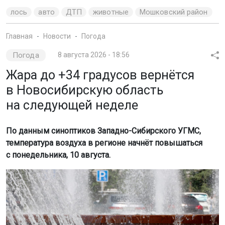
на следующей неделе
По данным синоптиков Западно-Сибирского УГМС,
температура воздуха в регионе начнёт повышаться
с понедельника, 10 августа.
Фото: Горсайт
В первый день новой рабочей недели воздух в