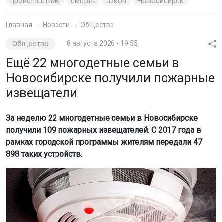
извещатели
За неделю 22 многодетные семьи в Новосибирске
получили 109 пожарных извещателей. С 2017 года в
рамках городской программы жителям передали 47
898 таких устройств.
Фото: мэрия Новосибирск
Об этом сообщили в пресс-