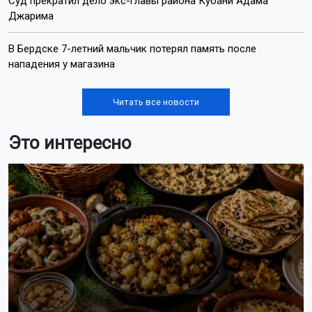
Лента новостей