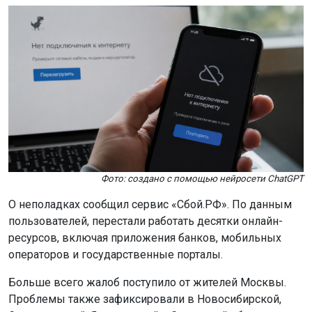
Фото: создано с помощью нейросети ChatGPT
О неполадках сообщил сервис «Сбой.РФ». По данным
пользователей, перестали работать десятки онлайн-
ресурсов, включая приложения банков, мобильных
операторов и государственные порталы.
Больше всего жалоб поступило от жителей Москвы.
Проблемы также зафиксировали в Новосибирской,
Свердловской, Ярославской и Самарской областях,