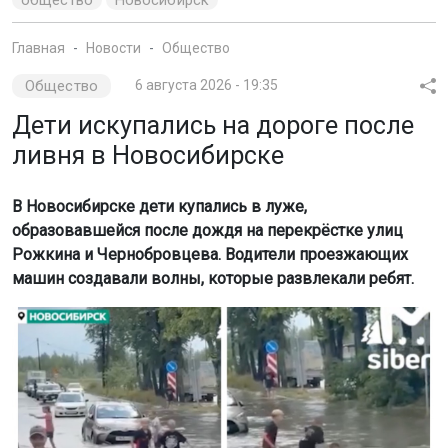
Главная
Новости
Общество
Общество
6 августа 2026 - 19:35
Дети искупались на дороге после
ливня в Новосибирске
В Новосибирске дети купались в луже,
образовавшейся после дождя на перекрёстке улиц
Рожкина и Чернобровцева. Водители проезжающих
машин создавали волны, которые развлекали ребят.