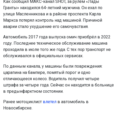
Гранты» находился 64-летний мужчина. Он ехал по
улице Масленникова и в районе проспекта Карла
Маркса потерял контроль над машиной. Причиной
аварии стало ухудшение его самочувствия.
Автомобиль 2017 года выпуска омич приобрёл в 2022
году. Последнее техническое обслуживание машина
проходила в июле того же года. С тех пор транспорт не
обслуживался в официальных сервисах.
По данным канала, у машины были повреждения:
царапина на бампере, помятый порог и одно
отличающееся колесо. Водитель получил четыре
штрафа за четыре года. Сейчас он находится в больнице
в предынфарктном состоянии.
Ранее мотоциклист
влетел
в автомобиль в
Новосибирске.
Поделиться новостью: