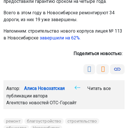
Всего в этом году в Новосибирске ремонтируют 34
дороги, из них 19 уже завершены.
Напомним: строительство нового корпуса лицея № 113
в Новосибирске
завершили на 62%.
Поделиться новостью:
Автор:
Алиса Новохатская
Читать все
публикации автора
Агентство новостей
ОТС-Горсайт
ремонт
благоустройство
строительство
общество
Новосибирск