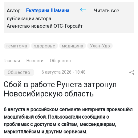
Автор:
Екатерина Шамина
Читать все
публикации автора
Агентство новостей
ОТС-Горсайт
гематома
здоровье
медицина
Улан-Удэ
Главная
Новости
Общество
Общество
6 августа 2026 - 18:48
Сбой в работе Рунета затронул
Новосибирскую область
6 августа в российском сегменте интернета произошёл
масштабный сбой. Пользователи сообщили о
проблемах с доступом к сайтам, мессенджерам,
маркетплейсам и другим сервисам.