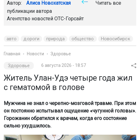
публикации автора
Агентство новостей
ОТС-Горсайт
авто
дороги
природа
общество
Новосибирск
Главная
Новости
Здоровье
Здоровье
6 августа 2026 - 18:57
Житель Улан-Удэ четыре года жил
с гематомой в голове
Мужчина не знал о черепно-мозговой травме. При этом
он постоянно испытывал ощущение «чугунной головы».
Горожанин обратился к врачам, когда его состояние
сильно ухудшилось.