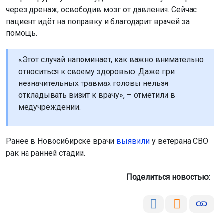
пациент идёт на поправку и благодарит врачей за
помощь.
«Этот случай напоминает, как важно внимательно
относиться к своему здоровью. Даже при
незначительных травмах головы нельзя
откладывать визит к врачу», – отметили в
медучреждении.
Ранее в Новосибирске врачи
выявили
у ветерана СВО
рак на ранней стадии.
Поделиться новостью: