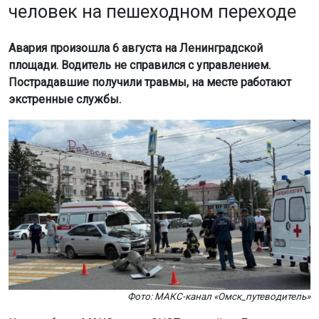
Авария произошла 6 августа на Ленинградской
площади. Водитель не справился с управлением.
Пострадавшие получили травмы, на месте работают
экстренные службы.
Фото: МАКС-канал «Омск_путеводитель»
Как сообщил МАКС-канал SHOT, за рулём «Лады