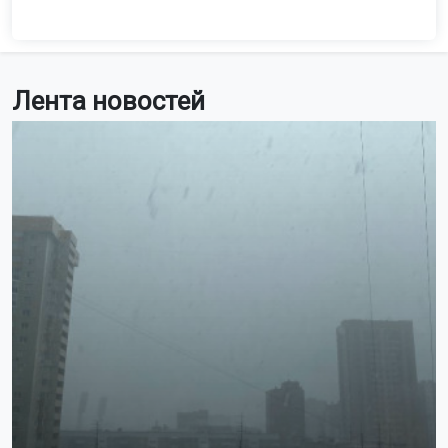
Лента новостей