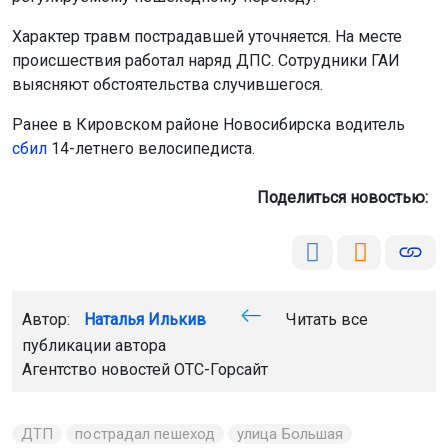
Характер травм пострадавшей уточняется. На месте
происшествия работал наряд ДПС. Сотрудники ГАИ
выясняют обстоятельства случившегося.
Ранее в Кировском районе Новосибирска водитель
сбил
14-летнего велосипедиста.
Поделиться новостью:
Автор:
Наталья Илькив
Читать все
публикации автора
Агентство новостей
ОТС-Горсайт
ДТП
пострадал пешеход
улица Большая