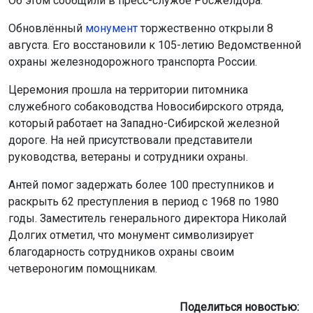
Об этом сообщили в пресс-службе Росжелдора.
Обновлённый
монумент
торжественно открыли 8
августа. Его восстановили к 105-летию Ведомственной
охраны железнодорожного транспорта России.
Церемония прошла на территории питомника
служебного собаководства Новосибирского отряда,
который работает на Западно-Сибирской железной
дороге. На ней присутствовали представители
руководства, ветераны и сотрудники охраны.
Антей помог задержать более 100 преступников и
раскрыть 62 преступления в период с 1968 по 1980
годы. Заместитель генерального директора Николай
Долгих отметил, что монумент символизирует
благодарность сотрудников охраны своим
четвероногим помощникам.
Поделиться новостью: