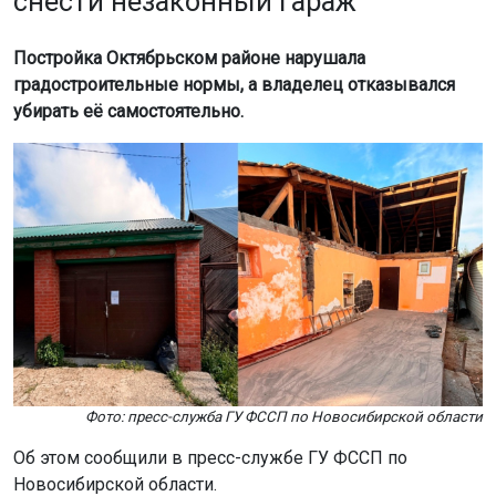
снести незаконный гараж
Постройка Октябрьском районе нарушала
градостроительные нормы, а владелец отказывался
убирать её самостоятельно.
Фото: пресс-служба ГУ ФССП по Новосибирской области
Об этом сообщили в пресс-службе ГУ ФССП по
Новосибирской области.