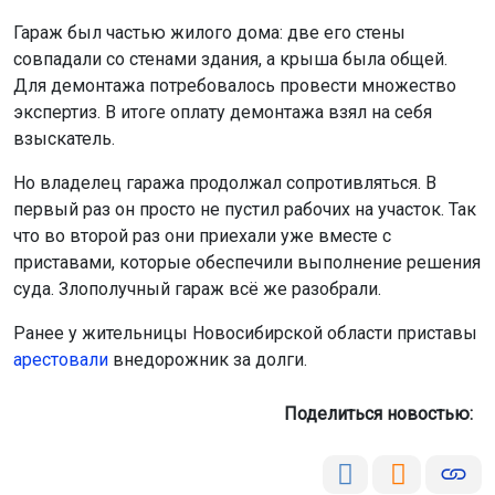
Гараж был частью жилого дома: две его стены
совпадали со стенами здания, а крыша была общей.
Для демонтажа потребовалось провести множество
экспертиз. В итоге оплату демонтажа взял на себя
взыскатель.
Но владелец гаража продолжал сопротивляться. В
первый раз он просто не пустил рабочих на участок. Так
что во второй раз они приехали уже вместе с
приставами, которые обеспечили выполнение решения
суда. Злополучный гараж всё же разобрали.
Ранее у жительницы Новосибирской области приставы
арестовали
внедорожник за долги.
Поделиться новостью: