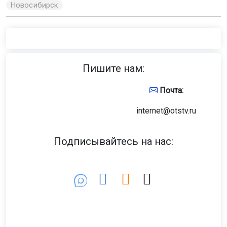
Новосибирск
Пишите нам:
Почта:
internet@otstv.ru
Подписывайтесь на нас: