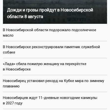
Дожди и грозы пройдут в Новосибирской
области 8 августа
В Новосибирской области подорожало подсолнечное
масло
В Новосибирске реконструировали памятник служебной
собаке
«Лада» сбила пожилую женщину на перекрёстке
в Новосибирске
Новосибирец установил рекорд на Кубке мира по зимнему
плаванию
Новосибирцев ждут 11-дневные новогодние каникулы
в 2027 году