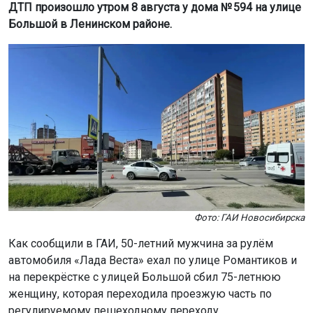
ДТП произошло утром 8 августа у дома № 594 на улице
Большой в Ленинском районе.
Фото: ГАИ Новосибирска
Как сообщили в ГАИ, 50-летний мужчина за рулём
автомобиля «Лада Веста» ехал по улице Романтиков и
на перекрёстке с улицей Большой сбил 75-летнюю
женщину, которая переходила проезжую часть по
регулируемому пешеходному переходу.