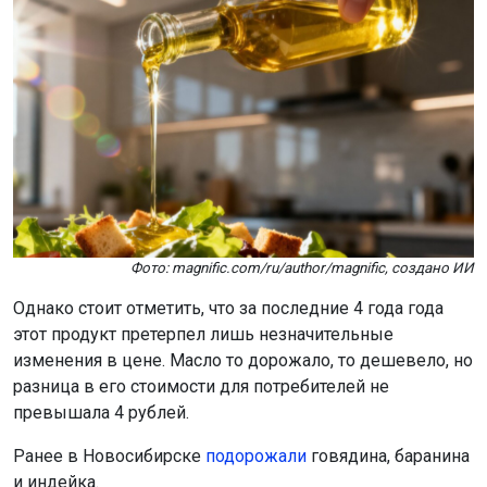
Фото: magnific.com/ru/author/magnific, создано ИИ
Однако стоит отметить, что за последние 4 года года
этот продукт претерпел лишь незначительные
изменения в цене. Масло то дорожало, то дешевело, но
разница в его стоимости для потребителей не
превышала 4 рублей.
Ранее в Новосибирске
подорожали
говядина, баранина
и индейка.