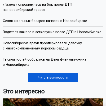
«Газель» опрокинулась на бок после ДТП
на новосибирской трассе
Сезон школьных базаров начался в Новосибирске
Водителя зажало в легковушке после ДТП в Новосибирске
Новосибирские врачи прооперировали девочку
с многокомпонентным пороком сердца
Тысячи гостей собрались на День физкультурника
в Новосибирске
Читать все новости
Это интересно