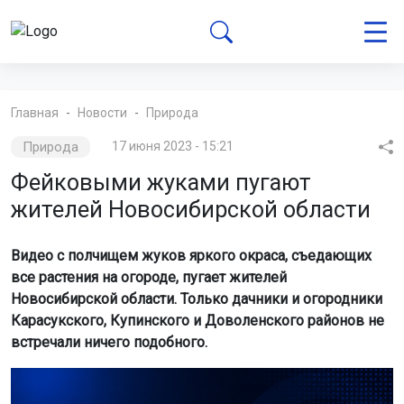
Главная
Новости
Природа
Природа
17 июня 2023 - 15:21
Фейковыми жуками пугают
жителей Новосибирской области
Видео с полчищем жуков яркого окраса, съедающих
все растения на огороде, пугает жителей
Новосибирской области. Только дачники и огородники
Карасукского, Купинского и Доволенского районов не
встречали ничего подобного.