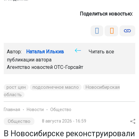
Поделиться новостью:
Автор:
Наталья Илькив
Читать все
публикации автора
Агентство новостей
ОТС-Горсайт
рост цен
подсолнечное масло
Новосибирская
область
Главная
Новости
Общество
Общество
8 августа 2026 - 16:59
В Новосибирске реконструировали