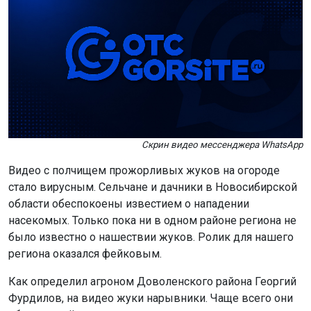
Скрин видео мессенджера WhatsApp
Видео с полчищем прожорливых жуков на огороде
стало вирусным. Сельчане и дачники в Новосибирской
области обеспокоены известием о нападении
насекомых. Только пока ни в одном районе региона не
было известно о нашествии жуков. Ролик для нашего
региона оказался фейковым.
Как определил агроном Доволенского района Георгий
Фурдилов, на видео жуки нарывники. Чаще всего они