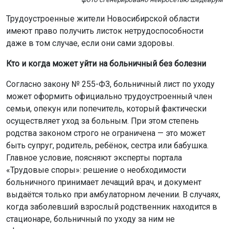
Трудоустроенные жители Новосибирской области
имеют право получить листок нетрудоспособности
даже в том случае, если они сами здоровы.
Кто и когда может уйти на больничный без болезни
Согласно закону № 255-ФЗ, больничный лист по уходу
может оформить официально трудоустроенный член
семьи, опекун или попечитель, который фактически
осуществляет уход за больным. При этом степень
родства законом строго не ограничена — это может
быть супруг, родитель, ребёнок, сестра или бабушка.
Главное условие, поясняют эксперты портала
«Трудовые споры»: решение о необходимости
больничного принимает лечащий врач, и документ
выдаётся только при амбулаторном лечении. В случаях,
когда заболевший взрослый родственник находится в
стационаре, больничный по уходу за ним не