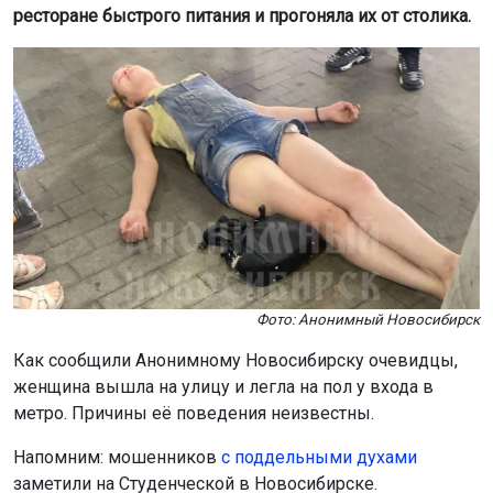
ресторане быстрого питания и прогоняла их от столика.
Фото: Анонимный Новосибирск
Как сообщили Анонимному Новосибирску очевидцы,
женщина вышла на улицу и легла на пол у входа в
метро. Причины её поведения неизвестны.
Напомним: мошенников
с поддельными духами
заметили на Студенческой в Новосибирске.