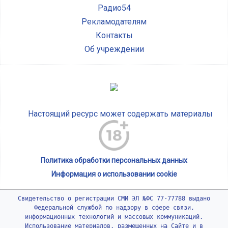
Радио54
Рекламодателям
Контакты
Об учреждении
Настоящий ресурс может содержать материалы
Политика обработки персональных данных
Информация о использовании cookie
Свидетельство о регистрации СМИ ЭЛ №ФС 77-77788 выдано
Федеральной службой по надзору в сфере связи,
информационных технологий и массовых коммуникаций.
Использование материалов, размещенных на Сайте и в