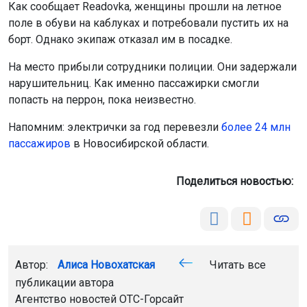
Как сообщает Readovka, женщины прошли на летное
поле в обуви на каблуках и потребовали пустить их на
борт. Однако экипаж отказал им в посадке.
На место прибыли сотрудники полиции. Они задержали
нарушительниц. Как именно пассажирки смогли
попасть на перрон, пока неизвестно.
Напомним: электрички за год перевезли
более 24 млн
пассажиров
в Новосибирской области.
Поделиться новостью:
Автор:
Алиса Новохатская
Читать все
публикации автора
Агентство новостей
ОТС-Горсайт