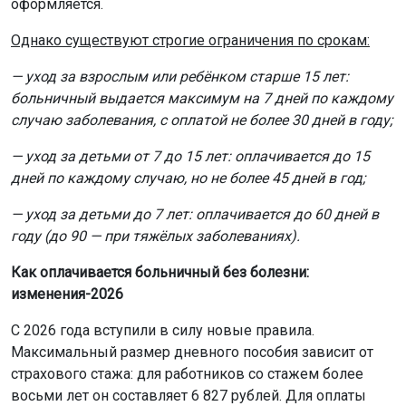
оформляется.
Однако существуют строгие ограничения по срокам:
— уход за взрослым или ребёнком старше 15 лет:
больничный выдается максимум на 7 дней по каждому
случаю заболевания, с оплатой не более 30 дней в году;
— уход за детьми от 7 до 15 лет: оплачивается до 15
дней по каждому случаю, но не более 45 дней в год;
— уход за детьми до 7 лет: оплачивается до 60 дней в
году (до 90 — при тяжёлых заболеваниях).
Как оплачивается больничный без болезни:
изменения-2026
С 2026 года вступили в силу новые правила.
Максимальный размер дневного пособия зависит от
страхового стажа: для работников со стажем более
восьми лет он составляет 6 827 рублей. Для оплаты