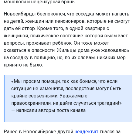
монологи и нецензурная брань.
Новосибирцы беспокоятся, что соседка может напасть
на детей, женщин или пенсионеров, которые не смогут
дать ей отпор. Кроме того, в одной квартире с
женщиной, психическое состояние которой вызывает
вопросы, проживает ребёнок. Он тоже может
оказаться в опасности. Жильцы дома уже жаловались
на соседку в полицию, но, по их словам, никаких мер
принято не было.
«Мы просим помощи, так как боимся, что если
ситуация не изменится, последствия могут быть
крайне серьёзными. Уважаемые
правоохранители, не дайте случиться трагедии!»
— написали авторы поста канала.
Ранее в Новосибирске другой
неадекват
гнался за