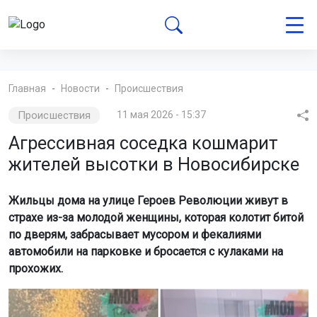
Главная
Новости
Происшествия
Происшествия
11 мая 2026 - 15:37
Агрессивная соседка кошмарит
жителей высотки в Новосибирске
Жильцы дома на улице Героев Революции живут в
страхе из-за молодой женщины, которая колотит битой
по дверям, забрасывает мусором и фекалиями
автомобили на парковке и бросается с кулаками на
прохожих.