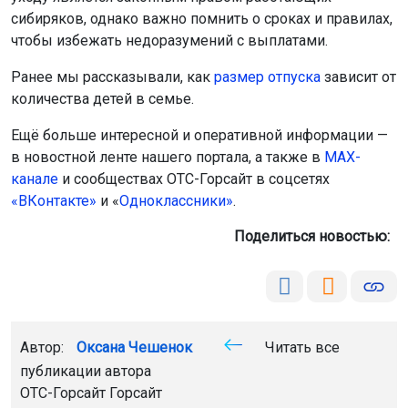
сибиряков, однако важно помнить о сроках и правилах,
чтобы избежать недоразумений с выплатами.
Ранее мы рассказывали, как
размер отпуска
зависит от
количества детей в семье.
Ещё больше интересной и оперативной информации —
в новостной ленте нашего портала, а также в
МАХ-
канале
и сообществах ОТС-Горсайт в соцсетях
«ВКонтакте»
и «
Одноклассники»
.
Поделиться новостью:
Автор:
Оксана Чешенок
Читать все
публикации автора
ОТС-Горсайт Горсайт