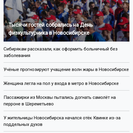
Тысячи гостей собрались на День
физкультурника в Новосибирске
Сибирякам рассказали, как оформить больничный без
заболевания
Учёные прогнозируют учащение волн жары в Новосибирске
Женщина легла на пол у входа в метро в Новосибирске
Пассажирки из Москвы пытались догнать самолёт на
перроне в Шереметьево
У жительницы Новосибирска начался отёк Квинке из-за
поддельных духов