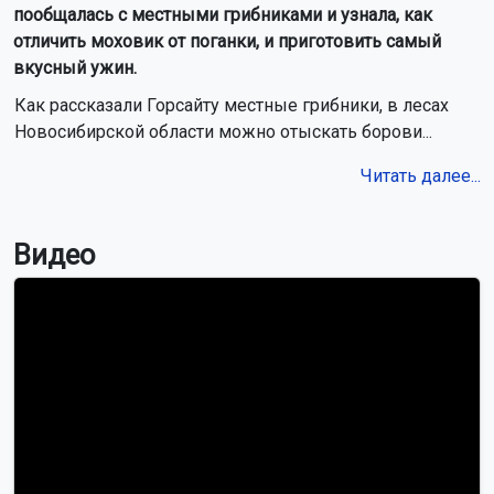
пообщалась с местными грибниками и узнала, как
отличить моховик от поганки, и приготовить самый
вкусный ужин.
Как рассказали Горсайту местные грибники, в лесах
Новосибирской области можно отыскать борови...
Читать далее...
Видео