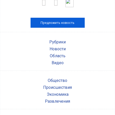
Предложить новость
Рубрики
Новости
Область
Видео
Общество
Происшествия
Экономика
Развлечения