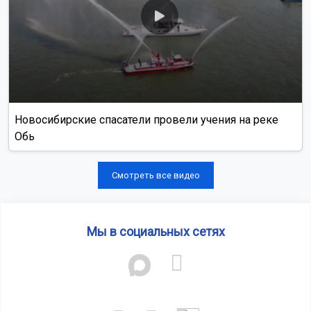
Новосибирские спасатели провели учения на реке
Обь
Смотреть все видео
Мы в социальных сетях