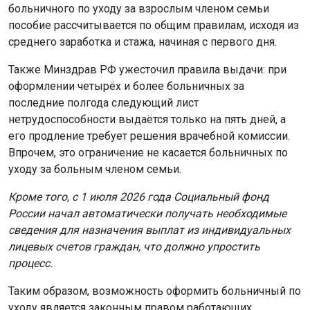
больничного по уходу за взрослым членом семьи
пособие рассчитывается по общим правилам, исходя из
среднего заработка и стажа, начиная с первого дня.
Также Минздрав РФ ужесточил правила выдачи: при
оформлении четырёх и более больничных за
последние полгода следующий лист
нетрудоспособности выдаётся только на пять дней, а
его продление требует решения врачебной комиссии.
Впрочем, это ограничение не касается больничных по
уходу за больным членом семьи.
Кроме того, с 1 июля 2026 года Социальный фонд
России начал автоматически получать необходимые
сведения для назначения выплат из индивидуальных
лицевых счетов граждан, что должно упростить
процесс.
Таким образом, возможность оформить больничный по
уходу является законным правом работающих