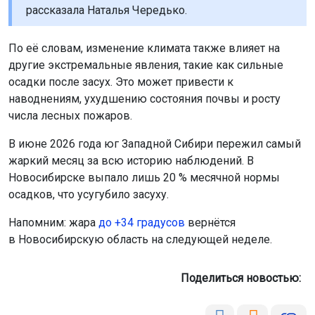
рассказала Наталья Чередько.
По её словам, изменение климата также влияет на
другие экстремальные явления, такие как сильные
осадки после засух. Это может привести к
наводнениям, ухудшению состояния почвы и росту
числа лесных пожаров.
В июне 2026 года юг Западной Сибири пережил самый
жаркий месяц за всю историю наблюдений. В
Новосибирске выпало лишь 20 % месячной нормы
осадков, что усугубило засуху.
Напомним: жара
до +34 градусов
вернётся
в Новосибирскую область на следующей неделе.
Поделиться новостью: