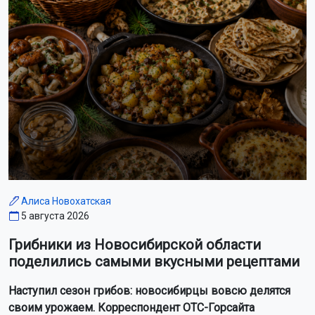
Алиса Новохатская
5 августа 2026
Грибники из Новосибирской области
поделились самыми вкусными рецептами
Наступил сезон грибов: новосибирцы вовсю делятся
своим урожаем. Корреспондент ОТС-Горсайта