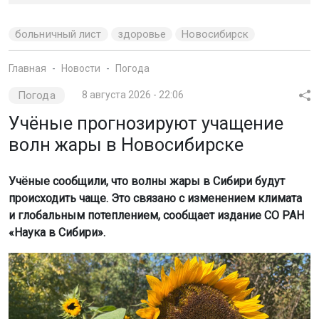
больничный лист
здоровье
Новосибирск
Главная
Новости
Погода
Погода
8 августа 2026 - 22:06
Учёные прогнозируют учащение
волн жары в Новосибирске
Учёные сообщили, что волны жары в Сибири будут
происходить чаще. Это связано с изменением климата
и глобальным потеплением, сообщает издание СО РАН
«Наука в Сибири».