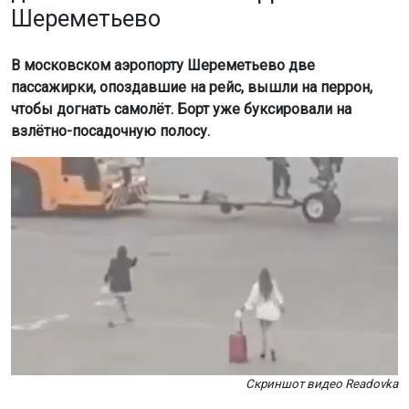
Шереметьево
В московском аэропорту Шереметьево две
пассажирки, опоздавшие на рейс, вышли на перрон,
чтобы догнать самолёт. Борт уже буксировали на
взлётно-посадочную полосу.
Скриншот видео Readovka