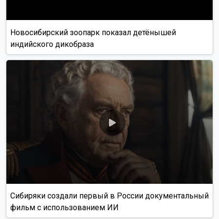
Новосибирский зоопарк показал детёнышей
индийского дикобраза
Сибиряки создали первый в России документальный
фильм с использованием ИИ