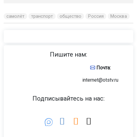
самолёт
транспорт
общество
Россия
Москва
Пишите нам:
Почта:
internet@otstv.ru
Подписывайтесь на нас: