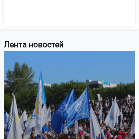
Лента новостей