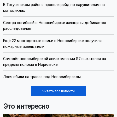
В Тогучинском районе провели рейд по нарушителям на
мотоциклах
Сестра погибшей в Новосибирске женщины добивается
расследования
Ещё 22 многодетные семьи в Новосибирске получили
пожарные извещатели
Самолёт новосибирской авиакомпании S7 выкатился за
пределы полосы в Норильске
Лося сбили на трассе под Новосибирском
Читать все новости
Это интересно