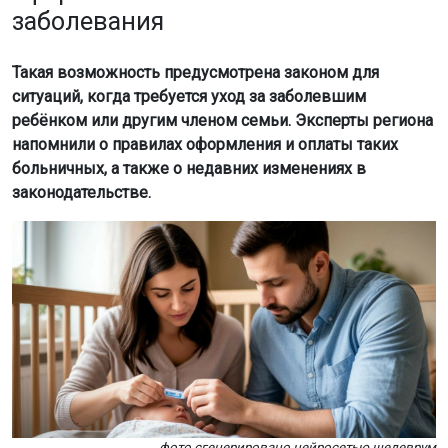
заболевания
Такая возможность предусмотрена законом для
ситуаций, когда требуется уход за заболевшим
ребёнком или другим членом семьи. Эксперты региона
напомнили о правилах оформления и оплаты таких
больничных, а также о недавних изменениях в
законодательстве.
фото сгенерировано нейросетью шедеврум