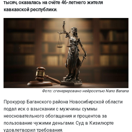
тысяч, оказалась на счёте 46-летнего жителя
кавказской республики.
Фото: сгенерировано нейросетью Nano Banana
Прокурор Баганского района Новосибирской области
подал иск о взыскании с мужчины суммы
неосновательного обогащения и процентов за
пользование чужими деньгами. Суд в Кизилюрте
удовлетворил требования.