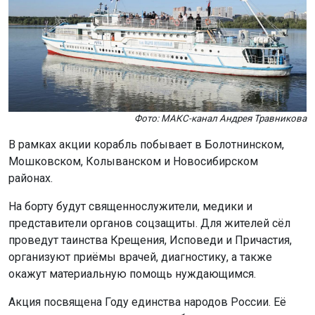
Фото: МАКС-канал Андрея Травникова
В рамках акции корабль побывает в Болотнинском,
Мошковском, Колыванском и Новосибирском
районах.
На борту будут священнослужители, медики и
представители органов соцзащиты. Для жителей сёл
проведут таинства Крещения, Исповеди и Причастия,
организуют приёмы врачей, диагностику, а также
окажут материальную помощь нуждающимся.
Акция посвящена Году единства народов России. Её