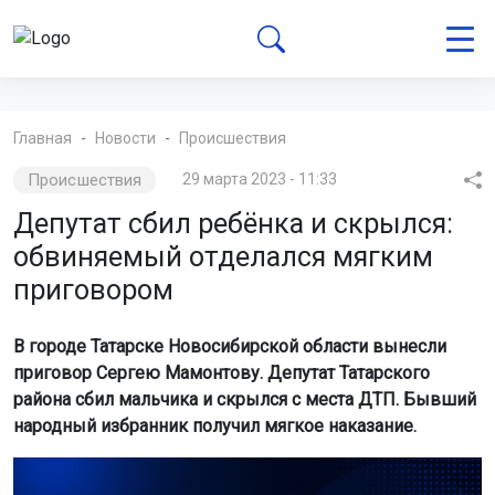
Главная
Новости
Происшествия
Происшествия
29 марта 2023 - 11:33
Депутат сбил ребёнка и скрылся:
обвиняемый отделался мягким
приговором
В городе Татарске Новосибирской области вынесли
приговор Сергею Мамонтову. Депутат Татарского
района сбил мальчика и скрылся с места ДТП. Бывший
народный избранник получил мягкое наказание.