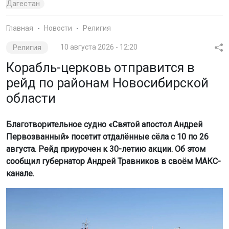
Дагестан
Главная
Новости
Религия
Религия
10 августа 2026 - 12:20
Корабль-церковь отправится в
рейд по районам Новосибирской
области
Благотворительное судно «Святой апостол Андрей
Первозванный» посетит отдалённые сёла с 10 по 26
августа. Рейд приурочен к 30-летию акции. Об этом
сообщил губернатор Андрей Травников в своём МАКС-
канале.