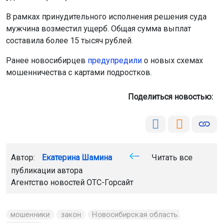
В рамках принудительного исполнения решения суда
мужчина возместил ущерб. Общая сумма выплат
составила более 15 тысяч рублей.
Ранее новосибирцев
предупредили
о новых схемах
мошенничества с картами подростков.
Поделиться новостью:
Автор:
Екатерина Шамина
Читать все
публикации автора
Агентство новостей
ОТС-Горсайт
мошенники
закон
Новосибирская область.