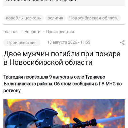
корабль-церковь
религия
Новосибирская область
Главная
Новости
Происшествия
Происшествия
10 августа 2026 - 11:55
Двое мужчин погибли при пожаре
в Новосибирской области
Трагедия произошла 9 августа в селе Турнаево
Болотнинского района. Об этом сообщили в ГУ МЧС по
региону.