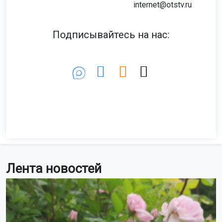
internet@otstv.ru
Подписывайтесь на нас:
Лента новостей