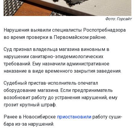
Фото: Горсайт
Нарушения выявили специалисты Роспотребнадзора
во время проверки в Первомайском районе.
Суд признал владельца магазина виновным в
нарушении санитарно-эпидемиологических
требований. Ему назначили административное
наказание в виде временного закрытия заведения.
Судебный пристав-исполнитель опечатал
оборудование магазина. Если предприниматель
возобновит работу до устранения нарушений, ему
грозит крупный штраф.
Ранее в Новосибирске
приостановили
работу суши-
бара из-за нарушений.