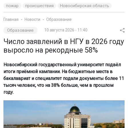
пожар
происшествия
Новосибирская область
Главная
Новости
Образование
Образование
10 августа 2026 - 11:40
Число заявлений в НГУ в 2026 году
выросло на рекордные 58%
Новосибирский государственный университет подвёл
итоги приёмной кампании. На бюджетные места в
бакалавриат и специалитет подали документы более 11
тысяч человек, что на 38% больше, чем в прошлом
году.