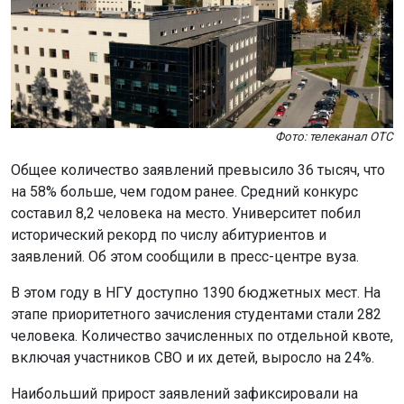
Фото: телеканал ОТС
Общее количество заявлений превысило 36 тысяч, что
на 58% больше, чем годом ранее. Средний конкурс
составил 8,2 человека на место. Университет побил
исторический рекорд по числу абитуриентов и
заявлений. Об этом сообщили в пресс-центре вуза.
В этом году в НГУ доступно 1390 бюджетных мест. На
этапе приоритетного зачисления студентами стали 282
человека. Количество зачисленных по отдельной квоте,
включая участников СВО и их детей, выросло на 24%.
Наибольший прирост заявлений зафиксировали на