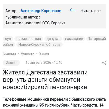
Автор:
Александр Корепанов
Читать все
публикации автора
Агентство новостей
ОТС-Горсайт
суд
происшествия
депутат
наказание
Татарский
район
Новосибирская область
Главная
Новости
Закон
Закон
10 августа 2026 - 12:40
Жителя Дагестана заставили
вернуть деньги обманутой
новосибирской пенсионерке
Телефонные мошенники перевели с банковского счёта
пожилой женщины 95 тысяч рублей. Часть средств, 14