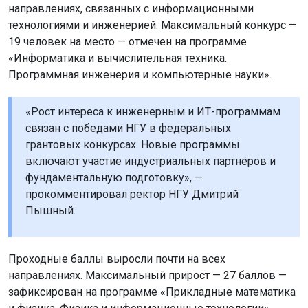
направлениях, связанных с информационными
технологиями и инженерией. Максимальный конкурс —
19 человек на место — отмечен на программе
«Информатика и вычислительная техника.
Программная инженерия и компьютерные науки».
«Рост интереса к инженерным и ИТ-программам
связан с победами НГУ в федеральных
грантовых конкурсах. Новые программы
включают участие индустриальных партнёров и
фундаментальную подготовку», —
прокомментировал ректор НГУ Дмитрий
Пышный.
Проходные баллы выросли почти на всех
направлениях. Максимальный прирост — 27 баллов —
зафиксирован на программе «Прикладные математика