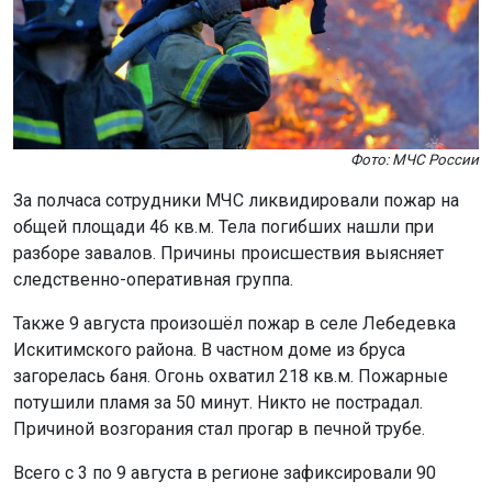
Фото: МЧС России
За полчаса сотрудники МЧС ликвидировали пожар на
общей площади 46 кв.м. Тела погибших нашли при
разборе завалов. Причины происшествия выясняет
следственно-оперативная группа.
Также 9 августа произошёл пожар в селе Лебедевка
Искитимского района. В частном доме из бруса
загорелась баня. Огонь охватил 218 кв.м. Пожарные
потушили пламя за 50 минут. Никто не пострадал.
Причиной возгорания стал прогар в печной трубе.
Всего с 3 по 9 августа в регионе зафиксировали 90