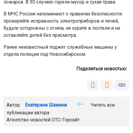
пожаров. В 30 случаях горели мусор и сухая трава.
В МЧС России напоминают о правилах безопасности:
проверяйте исправность электроприборов и печей,
будьте осторожны с огнём, не курите в постели и не
оставляйте детей без присмотра.
Ранее неизвестный поджёг служебные машины у
отдела полиции под Новосибирском.
Поделиться новостью:
Автор:
Екатерина Шамина
Читать все
публикации автора
Агентство новостей
ОТС-Горсайт