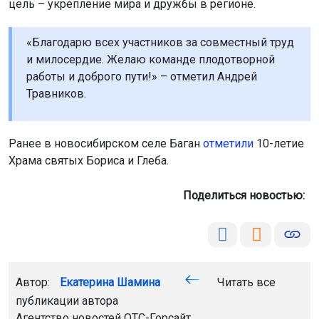
цель – укрепление мира и дружбы в регионе.
«Благодарю всех участников за совместный труд
и милосердие. Желаю команде плодотворной
работы и доброго пути!» – отметил Андрей
Травников.
Ранее в новосибирском селе Баган
отметили
10-летие
Храма святых Бориса и Глеба.
Поделиться новостью:
Автор:
Екатерина Шамина
Читать все
публикации автора
Агентство новостей
ОТС-Горсайт