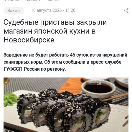
Закон
10 августа 2026 - 11:20
Судебные приставы закрыли
магазин японской кухни в
Новосибирске
Заведение не будет работать 45 суток из-за нарушений
санитарных норм. Об этом сообщили в пресс-службе
ГУФССП России по региону.