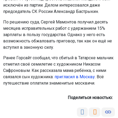
исключён из партии. Делом интересовался даже
председатель СК России Александр Бастрыкин.
По решению суда, Сергей Мамонтов получил десять
месяцев исправительных работ с удержанием 15%
зарплаты в пользу государства. Однако у него есть
возможность обжаловать приговор, так как он ещё не
вступил в законную силу.
Ранее Горсайт сообщал, что сбитый в Татарске мальчик
отметил своё семилетие с художником Никасом
Сафроновым. Как рассказала мама ребёнка, с ними
связался сын художника:
пригласил в Москву
. Всё
путешествие оплатили знаменитые москвичи.
Поделиться новостью: