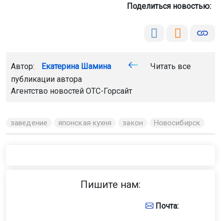
Поделиться новостью:
Автор:
Екатерина Шамина
Читать все
публикации автора
Агентство новостей
ОТС-Горсайт
заведение
японская кухня
закон
Новосибирск
Пишите нам:
Почта: