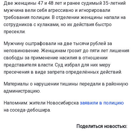
Две женщины 47 и 48 лет и ранее судимый 35-летний
мужчина вели себя агрессивно и игнорировали
требования полиции. В отделении женщины напали на
сотрудников с кулаками, но их действия быстро
пресекли.
Мужчину оштрафовали на две тысячи рублей за
неповиновение. Женщинам грозит до пяти лет лишения
свободы за применение насилия в отношении
представителя власти. Суд избрал для них меру
пресечения в виде запрета определённых действий.
Материалы о нарушении тишины передали в районную
администрацию.
Напомним: жители Новосибирска
заявили в полицию
на соседа-дебошира.
Поделиться новостью: