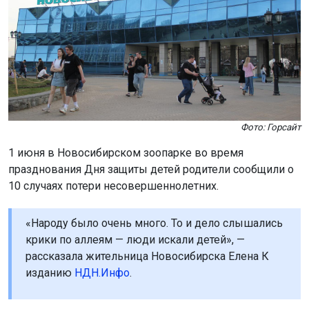
Фото: Горсайт
1 июня в Новосибирском зоопарке во время
празднования Дня защиты детей родители сообщили о
10 случаях потери несовершеннолетних.
«Народу было очень много. То и дело слышались
крики по аллеям — люди искали детей», —
рассказала жительница Новосибирска Елена К
изданию
НДН.Инфо
.