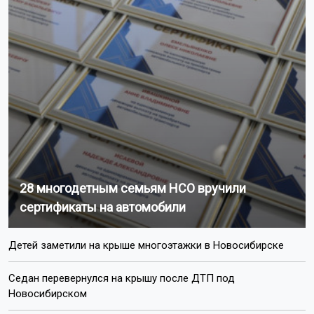
28 многодетным семьям НСО вручили
сертификаты на автомобили
Детей заметили на крыше многоэтажки в Новосибирске
Седан перевернулся на крышу после ДТП под
Новосибирском