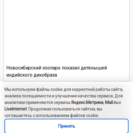
Новосибирский зоопарк показал детёнышей
индийского дикобраза
Мы используем файлы cookie для корректной работы сайта,
анализа посещаемости и улучшения качества сервиса. Для
аналитики применяются сервисы
Яндекс.Метрика
,
Mail.ru
и
LiveInternet
. Продолжая пользоваться сайтом, вы
соглашаетесь с использованием файлов cookie.
Принять