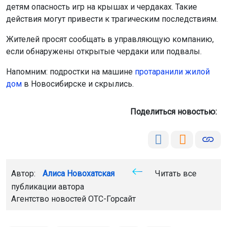
детям опасность игр на крышах и чердаках. Такие
действия могут привести к трагическим последствиям.
Жителей просят сообщать в управляющую компанию,
если обнаружены открытые чердаки или подвалы.
Напомним: подростки на машине
протаранили жилой
дом
в Новосибирске и скрылись.
Поделиться новостью:
Автор:
Алиса Новохатская
Читать все
публикации автора
Агентство новостей
ОТС-Горсайт