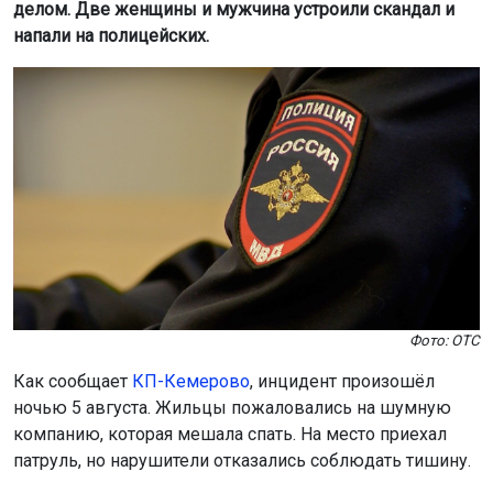
делом. Две женщины и мужчина устроили скандал и
напали на полицейских.
Фото: ОТС
Как сообщает
КП-Кемерово
, инцидент произошёл
ночью 5 августа. Жильцы пожаловались на шумную
компанию, которая мешала спать. На место приехал
патруль, но нарушители отказались соблюдать тишину.