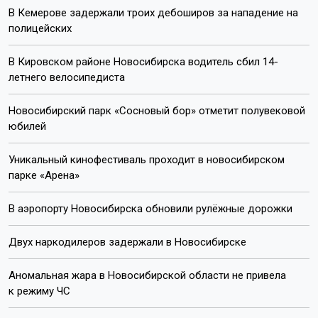
В Кемерове задержали троих дебоширов за нападение на
полицейских
В Кировском районе Новосибирска водитель сбил 14-
летнего велосипедиста
Новосибирский парк «Сосновый бор» отметит полувековой
юбилей
Уникальный кинофестиваль проходит в новосибирском
парке «Арена»
В аэропорту Новосибирска обновили рулёжные дорожки
Двух наркодилеров задержали в Новосибирске
Аномальная жара в Новосибирской области не привела
к режиму ЧС