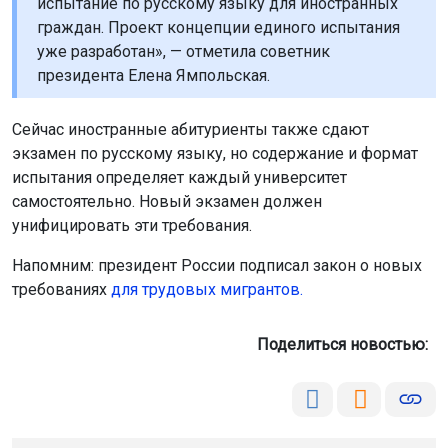
испытание по русскому языку для иностранных
граждан. Проект концепции единого испытания
уже разработан», — отметила советник
президента Елена Ямпольская.
Сейчас иностранные абитуриенты также сдают
экзамен по русскому языку, но содержание и формат
испытания определяет каждый университет
самостоятельно. Новый экзамен должен
унифицировать эти требования.
Напомним: президент России подписал закон о новых
требованиях
для трудовых мигрантов.
Поделиться новостью: