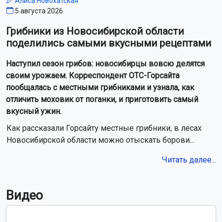
Алиса Новохатская
5 августа 2026
Грибники из Новосибирской области
поделились самыми вкусными рецептами
Наступил сезон грибов: новосибирцы вовсю делятся
своим урожаем. Корреспондент ОТС-Горсайта
пообщалась с местными грибниками и узнала, как
отличить моховик от поганки, и приготовить самый
вкусный ужин.
Как рассказали Горсайту местные грибники, в лесах
Новосибирской области можно отыскать борови...
Читать далее...
Видео