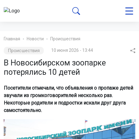
Главная
Новости
Происшествия
Происшествия
10 июня 2026 - 13:44
В Новосибирском зоопарке
потерялись 10 детей
Посетители отмечали, что объявления о пропаже детей
звучали из громкоговорителей несколько раз.
Некоторые родители и подростки искали друг друга
самостоятельно.