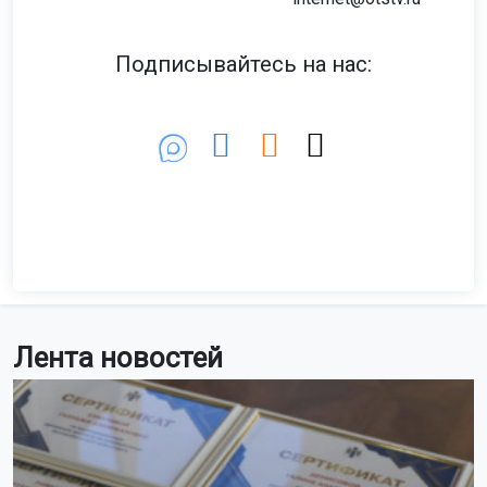
Подписывайтесь на нас:
Лента новостей