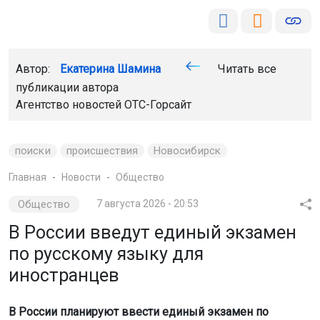
Автор:
Екатерина Шамина
Читать все
публикации автора
Агентство новостей
ОТС-Горсайт
поиски
происшествия
Новосибирск
Главная
Новости
Общество
Общество
7 августа 2026 - 20:53
В России введут единый экзамен
по русскому языку для
иностранцев
В России планируют ввести единый экзамен по