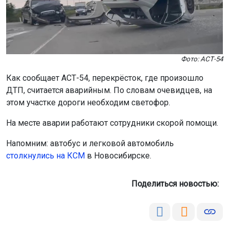
Фото: АСТ-54
Как сообщает АСТ-54, перекрёсток, где произошло
ДТП, считается аварийным. По словам очевидцев, на
этом участке дороги необходим светофор.
На месте аварии работают сотрудники скорой помощи.
Напомним: автобус и легковой автомобиль
столкнулись на КСМ
в Новосибирске.
Поделиться новостью: