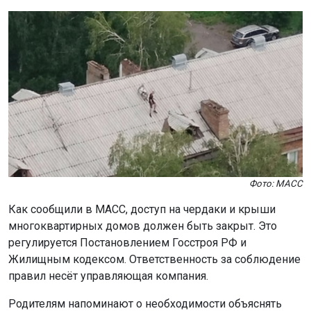
Фото: МАСС
Как сообщили в МАСС, доступ на чердаки и крыши
многоквартирных домов должен быть закрыт. Это
регулируется Постановлением Госстроя РФ и
Жилищным кодексом. Ответственность за соблюдение
правил несёт управляющая компания.
Родителям напоминают о необходимости объяснять