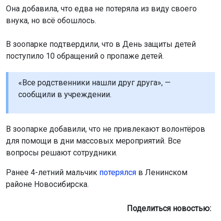
Она добавила, что едва не потеряла из виду своего
внука, но всё обошлось.
В зоопарке подтвердили, что в День защиты детей
поступило 10 обращений о пропаже детей.
«Все родственники нашли друг друга», —
сообщили в учреждении.
В зоопарке добавили, что не привлекают волонтёров
для помощи в дни массовых мероприятий. Все
вопросы решают сотрудники.
Ранее 4-летний мальчик
потерялся
в Ленинском
районе Новосибирска.
Поделиться новостью: