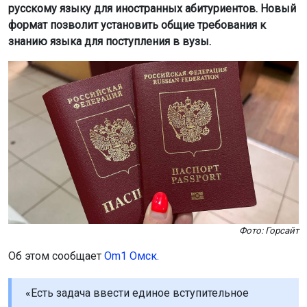
русскому языку для иностранных абитуриентов. Новый
формат позволит установить общие требования к
знанию языка для поступления в вузы.
Фото: Горсайт
Об этом сообщает
Om1 Омск.
«Есть задача ввести единое вступительное