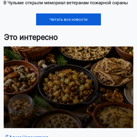
В Чулыме открыли мемориал ветеранам пожарной охраны
Читать все новости
Это интересно