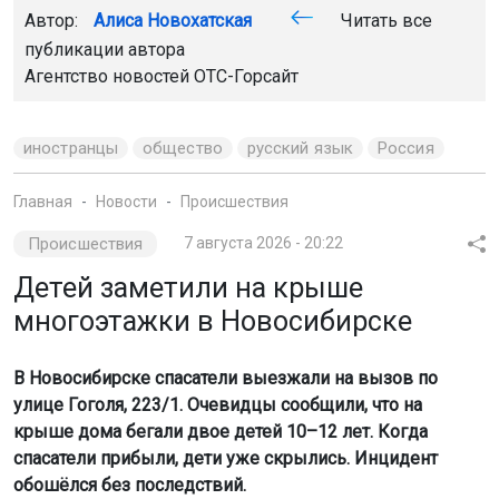
Автор:
Алиса Новохатская
Читать все
публикации автора
Агентство новостей
ОТС-Горсайт
иностранцы
общество
русский язык
Россия
Главная
Новости
Происшествия
Происшествия
7 августа 2026 - 20:22
Детей заметили на крыше
многоэтажки в Новосибирске
В Новосибирске спасатели выезжали на вызов по
улице Гоголя, 223/1. Очевидцы сообщили, что на
крыше дома бегали двое детей 10–12 лет. Когда
спасатели прибыли, дети уже скрылись. Инцидент
обошёлся без последствий.