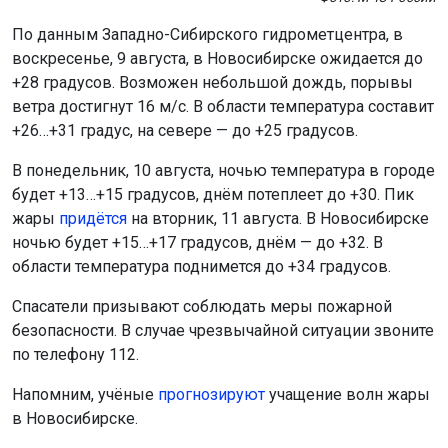
По данным Западно-Сибирского гидрометцентра, в
воскресенье, 9 августа, в Новосибирске ожидается до
+28 градусов. Возможен небольшой дождь, порывы
ветра достигнут 16 м/с. В области температура составит
+26…+31 градус, на севере — до +25 градусов.
В понедельник, 10 августа, ночью температура в городе
будет +13…+15 градусов, днём потеплеет до +30. Пик
жары
придётся
на вторник, 11 августа. В Новосибирске
ночью будет +15…+17 градусов, днём — до +32. В
области температура поднимется до +34 градусов.
Спасатели призывают соблюдать меры пожарной
безопасности. В случае чрезвычайной ситуации звоните
по телефону 112.
Напомним, учёные
прогнозируют
учащение волн жары
в Новосибирске.