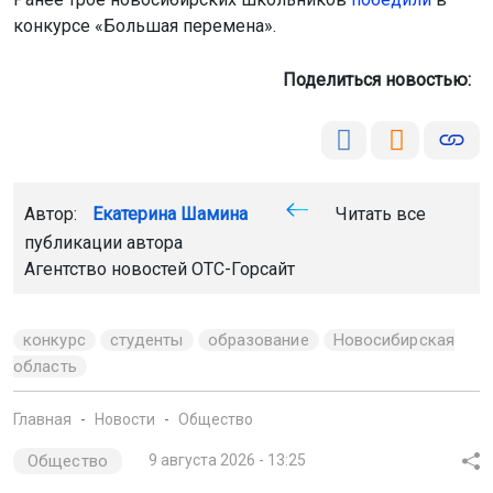
конкурсе «Большая перемена».
Поделиться новостью:
Автор:
Екатерина Шамина
Читать все
публикации автора
Агентство новостей
ОТС-Горсайт
конкурс
студенты
образование
Новосибирская
область
Главная
Новости
Общество
Общество
9 августа 2026 - 13:25