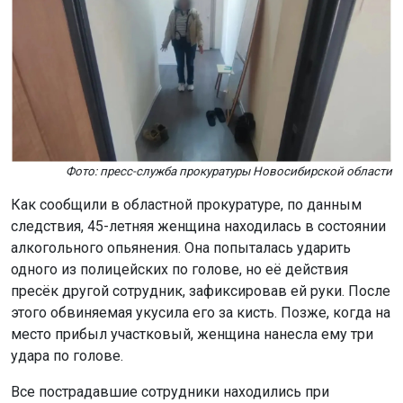
Фото: пресс-служба прокуратуры Новосибирской области
Как сообщили в областной прокуратуре, по данным
следствия, 45-летняя женщина находилась в состоянии
алкогольного опьянения. Она попыталась ударить
одного из полицейских по голове, но её действия
пресёк другой сотрудник, зафиксировав ей руки. После
этого обвиняемая укусила его за кисть. Позже, когда на
место прибыл участковый, женщина нанесла ему три
удара по голове.
Все пострадавшие сотрудники находились при