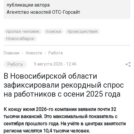
публикации автора
Агентство новостей
ОТС-Горсайт
пропал человек
поиски
происшествия
Новосибирск
Главная
Новости
Работа
Работа
9 августа 2026 - 12:46
В Новосибирской области
зафиксировали рекордный спрос
на работников с осени 2025 года
К концу июня 2026-го компании заявили почти 32
тысячи вакансий. Это максимальный показатель с
сентября прошлого года. На учёте в центрах занятости
региона числятся 10,4 тысячи человек.