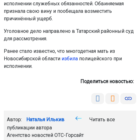
исполнении служебных обязанностей. Обвиняемая
признала свою вину и пообещала возместить
причинённый ущерб.
Уголовное дело направлено в Татарский районный суд
для рассмотрения.
Ранее стало известно, что многодетная мать из
Новосибирской области
избила
полицейского при
исполнении.
Поделиться новостью:
Автор:
Наталья Илькив
Читать все
публикации автора
Агентство новостей
ОТС-Горсайт