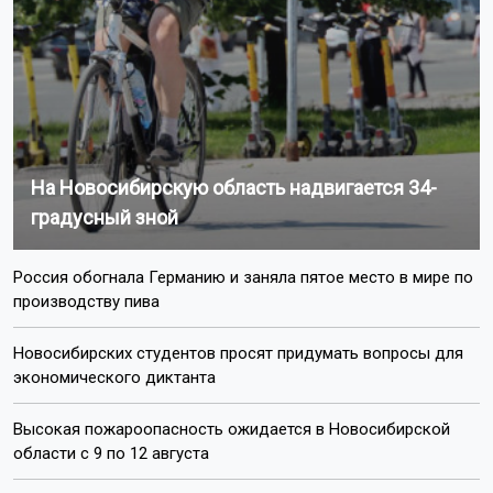
На Новосибирскую область надвигается 34-
градусный зной
Россия обогнала Германию и заняла пятое место в мире по
производству пива
Новосибирских студентов просят придумать вопросы для
экономического диктанта
Высокая пожароопасность ожидается в Новосибирской
области с 9 по 12 августа