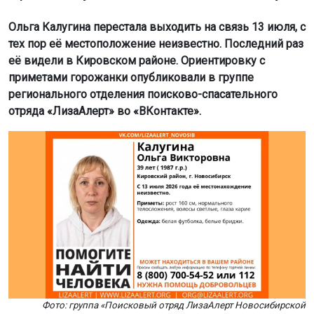
Ольга Калугина перестала выходить на связь 13 июля, с
тех пор её местоположение неизвестно. Последний раз
её видели в Кировском районе. Ориентировку с
приметами горожанки опубликовали в группе
регионального отделения поисково-спасательного
отряда «ЛизаАлерт» во «ВКонтакте».
Фото: группа «Поисковый отряд ЛизаАлерт Новосибирской