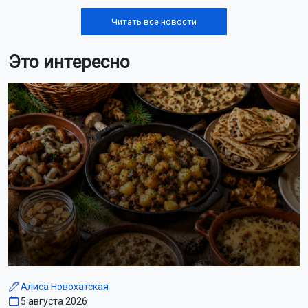
Читать все новости
Это интересно
Алиса Новохатская
5 августа 2026