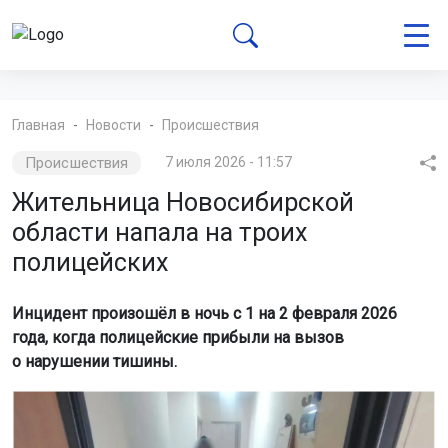
Главная
Новости
Происшествия
Происшествия
7 июля 2026 - 11:57
Жительница Новосибирской
области напала на троих
полицейских
Инцидент произошёл в ночь с 1 на 2 февраля 2026
года, когда полицейские прибыли на вызов
о нарушении тишины.