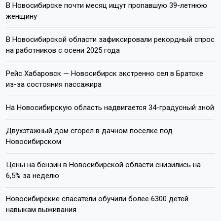
В Новосибирске почти месяц ищут пропавшую 39-летнюю
женщину
В Новосибирской области зафиксировали рекордный спрос
на работников с осени 2025 года
Рейс Хабаровск — Новосибирск экстренно сел в Братске
из-за состояния пассажира
На Новосибирскую область надвигается 34-градусный зной
Двухэтажный дом сгорел в дачном посёлке под
Новосибирском
Цены на бензин в Новосибирской области снизились на
6,5% за неделю
Новосибирские спасатели обучили более 6300 детей
навыкам выживания