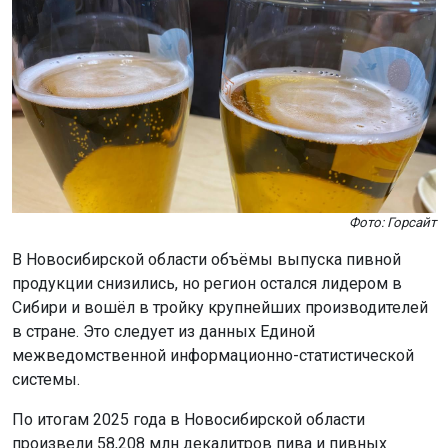
Фото: Горсайт
В Новосибирской области объёмы выпуска пивной
продукции снизились, но регион остался лидером в
Сибири и вошёл в тройку крупнейших производителей
в стране. Это следует из данных Единой
межведомственной информационно-статистической
системы.
По итогам 2025 года в Новосибирской области
произвели 58,208 млн декалитров пива и пивных