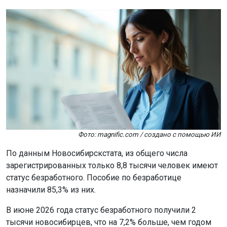
Фото: magnific.com / создано с помощью ИИ
По данным Новосибирскстата, из общего числа
зарегистрированных только 8,8 тысячи человек имеют
статус безработного. Пособие по безработице
назначили 85,3% из них.
В июне 2026 года статус безработного получили 2
тысячи новосибирцев, что на 7,2% больше, чем годом