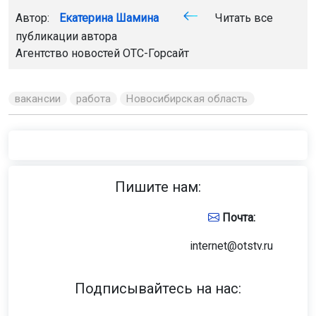
Автор:
Екатерина Шамина
Читать все
публикации автора
Агентство новостей
ОТС-Горсайт
вакансии
работа
Новосибирская область
Пишите нам:
Почта:
internet@otstv.ru
Подписывайтесь на нас: