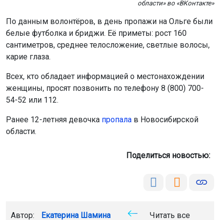
области» во «ВКонтакте»
По данным волонтёров, в день пропажи на Ольге были
белые футболка и бриджи. Её приметы: рост 160
сантиметров, среднее телосложение, светлые волосы,
карие глаза.
Всех, кто обладает информацией о местонахождении
женщины, просят позвонить по телефону 8 (800) 700-
54-52 или 112.
Ранее 12-летняя девочка
пропала
в Новосибирской
области.
Поделиться новостью:
Автор:
Екатерина Шамина
Читать все