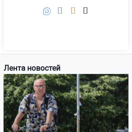
Лента новостей