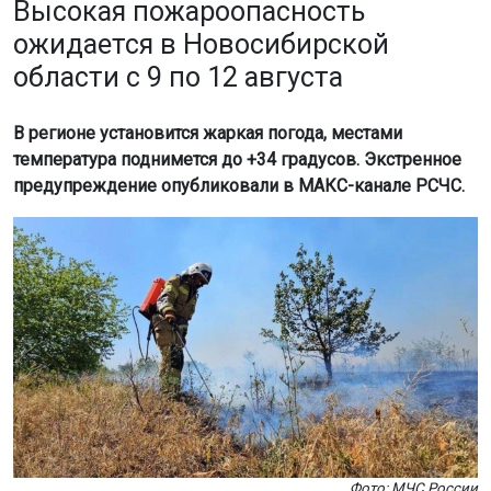
Высокая пожароопасность
ожидается в Новосибирской
области с 9 по 12 августа
В регионе установится жаркая погода, местами
температура поднимется до +34 градусов. Экстренное
предупреждение опубликовали в МАКС-канале РСЧС.
Фото: МЧС России