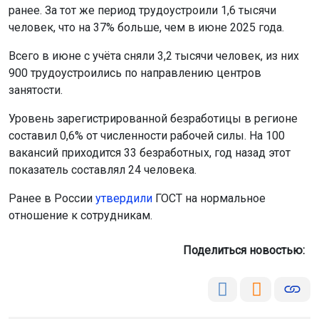
ранее. За тот же период трудоустроили 1,6 тысячи
человек, что на 37% больше, чем в июне 2025 года.
Всего в июне с учёта сняли 3,2 тысячи человек, из них
900 трудоустроились по направлению центров
занятости.
Уровень зарегистрированной безработицы в регионе
составил 0,6% от численности рабочей силы. На 100
вакансий приходится 33 безработных, год назад этот
показатель составлял 24 человека.
Ранее в России
утвердили
ГОСТ на нормальное
отношение к сотрудникам.
Поделиться новостью: