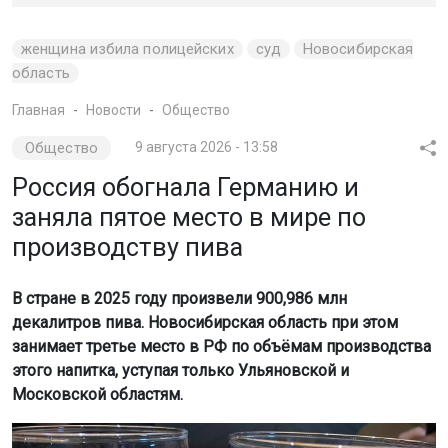
женщина избила полицейских
суд
Новосибирская
область
Главная
Новости
Общество
Общество
9 августа 2026 - 13:58
Россия обогнала Германию и
заняла пятое место в мире по
производству пива
В стране в 2025 году произвели 900,986 млн
декалитров пива. Новосибирская область при этом
занимает третье место в РФ по объёмам производства
этого напитка, уступая только Ульяновской и
Московской областям.