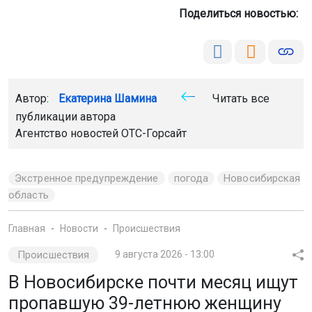
Поделиться новостью:
Автор:
Екатерина Шамина
Читать все
публикации автора
Агентство новостей
ОТС-Горсайт
Экстренное предупреждение
погода
Новосибирская
область
Главная
Новости
Происшествия
Происшествия
9 августа 2026 - 13:00
В Новосибирске почти месяц ищут
пропавшую 39-летнюю женщину