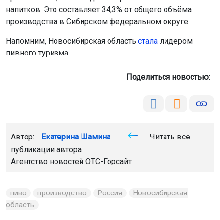
напитков. Это составляет 34,3% от общего объёма
производства в Сибирском федеральном округе.
Напомним, Новосибирская область
стала
лидером
пивного туризма.
Поделиться новостью:
Автор:
Екатерина Шамина
Читать все
публикации автора
Агентство новостей
ОТС-Горсайт
пиво
производство
Россия
Новосибирская
область