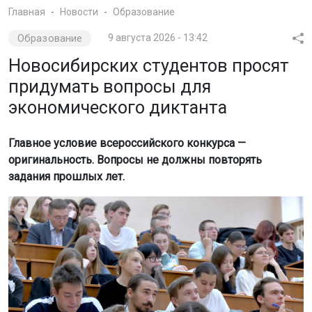
Главная
Новости
Образование
Образование
9 августа 2026 - 13:42
Новосибирских студентов просят
придумать вопросы для
экономического диктанта
Главное условие всероссийского конкурса —
оригинальность. Вопросы не должны повторять
задания прошлых лет.