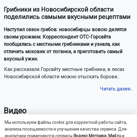
Грибники из Новосибирской области
поделились самыми вкусными рецептами
Наступил сезон грибов: новосибирцы вовсю делятся
своим урожаем. Корреспондент ОТС-Горсайта
пообщалась с местными грибниками и узнала, как
отличить моховик от поганки, и приготовить самый
вкусный ужин.
Как рассказали Горсайту местные грибники, в лесах
Новосибирской области можно отыскать борови...
Читать далее...
Видео
Мы используем файлы cookie для корректной работы сайта,
анализа посещаемости и улучшения качества сервиса. Для
аналитики применяются сервисы
Яндекс.Метрика
,
Mail.ru
и