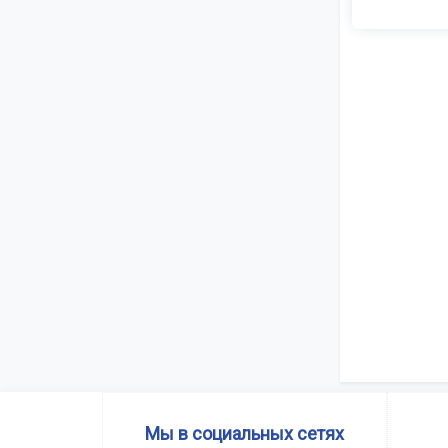
Мы в социальных сетях