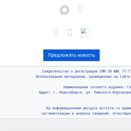
Предложить новость
Свидетельство о регистрации СМИ ЭЛ №ФС 77-7
Использование материалов, размещенных на Сайте
Наименование сетевого издания: Го
Адрес: г. Новосибирск, ул. Римского-Корсакова
На информационном ресурсе Gorsite.ru прим
систематизации и анализа сведений, относящих