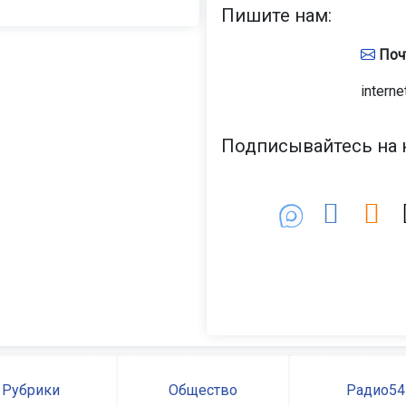
Пишите нам:
Поч
interne
Подписывайтесь на н
Рубрики
Общество
Радио54