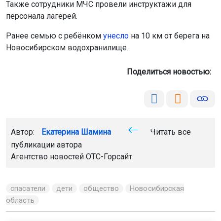
Также сотрудники МЧС провели инструктажи для
персонала лагерей.
Ранее семью с ребёнком
унесло
на 10 км от берега на
Новосибирском водохранилище.
Поделиться новостью:
Автор:
Екатерина Шамина
Читать все
публикации автора
Агентство новостей
ОТС-Горсайт
спасатели
дети
общество
Новосибирская
область