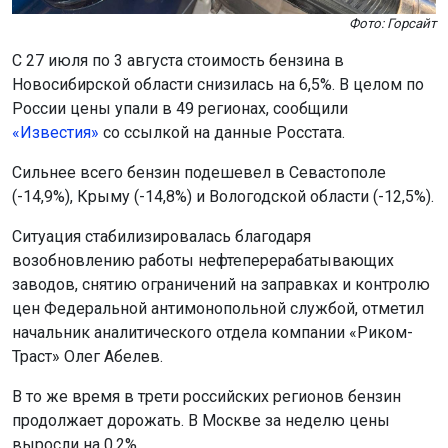
Фото: Горсайт
С 27 июля по 3 августа стоимость бензина в
Новосибирской области снизилась на 6,5%. В целом по
России цены упали в 49 регионах, сообщили
«Известия»
со ссылкой на данные Росстата.
Сильнее всего бензин подешевел в Севастополе
(-14,9%), Крыму (-14,8%) и Вологодской области (-12,5%).
Ситуация стабилизировалась благодаря
возобновлению работы нефтеперерабатывающих
заводов, снятию ограничений на заправках и контролю
цен Федеральной антимонопольной службой, отметил
начальник аналитического отдела компании «Риком-
Траст» Олег Абелев.
В то же время в трети российских регионов бензин
продолжает дорожать. В Москве за неделю цены
выросли на 0,2%.