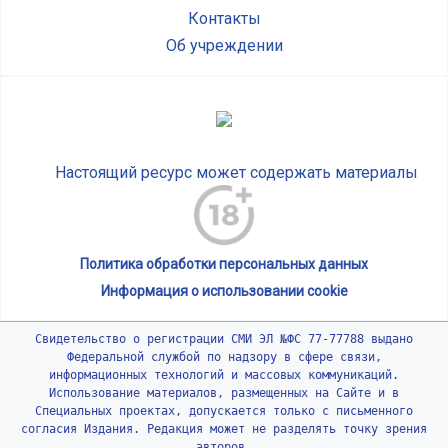
Контакты
Об учреждении
Настоящий ресурс может содержать материалы
Политика обработки персональных данных
Информация о использовании cookie
Свидетельство о регистрации СМИ ЭЛ №ФС 77-77788 выдано
Федеральной службой по надзору в сфере связи,
информационных технологий и массовых коммуникаций.
Использование материалов, размещенных на Сайте и в
Специальных проектах, допускается только с письменного
согласия Издания. Редакция может не разделять точку зрения
авторов.