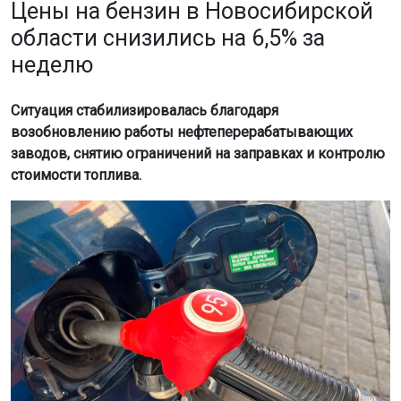
Цены на бензин в Новосибирской
области снизились на 6,5% за
неделю
Ситуация стабилизировалась благодаря
возобновлению работы нефтеперерабатывающих
заводов, снятию ограничений на заправках и контролю
стоимости топлива.