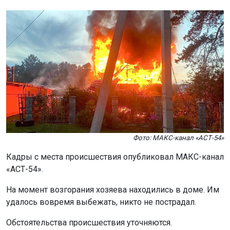
Фото: МАКС-канал «АСТ-54»
Кадры с места происшествия опубликовал МАКС-канал
«АСТ-54».
На момент возгорания хозяева находились в доме. Им
удалось вовремя выбежать, никто не пострадал.
Обстоятельства происшествия уточняются.