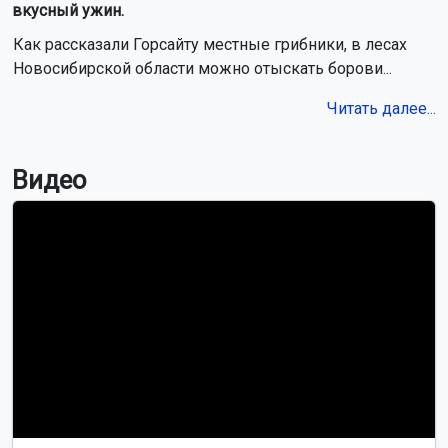
вкусный ужин.
Как рассказали Горсайту местные грибники, в лесах
Новосибирской области можно отыскать борови...
Читать далее...
Видео