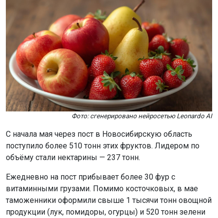
Фото: сгенерировано нейросетью Leonardo AI
С начала мая через пост в Новосибирскую область
поступило более 510 тонн этих фруктов. Лидером по
объёму стали нектарины — 237 тонн.
Ежедневно на пост прибывает более 30 фур с
витаминными грузами. Помимо косточковых, в мае
таможенники оформили свыше 1 тысячи тонн овощной
продукции (лук, помидоры, огурцы) и 520 тонн зелени