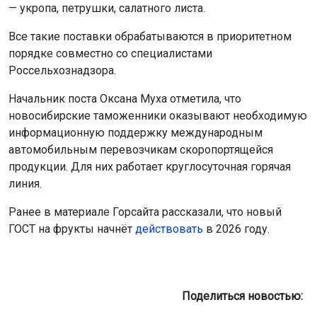
— укропа, петрушки, салатного листа.
Все такие поставки обрабатываются в приоритетном
порядке совместно со специалистами
Россельхознадзора.
Начальник поста Оксана Муха отметила, что
новосибирские таможенники оказывают необходимую
информационную поддержку международным
автомобильным перевозчикам скоропортящейся
продукции. Для них работает круглосуточная горячая
линия.
Ранее в материале Горсайта рассказали, что новый
ГОСТ на фрукты начнёт
действовать
в 2026 году.
Поделиться новостью: