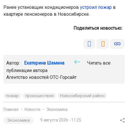
Ранее установщик кондиционеров
устроил пожар
в
квартире пенсионеров в Новосибирске.
Поделиться новостью:
Автор:
Екатерина Шамина
Читать все
публикации автора
Агентство новостей
ОТС-Горсайт
пожар
происшествия
Новосибирский район
Главная
Новости
Экономика
Экономика
9 августа 2026 - 11:25