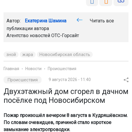
Автор:
Екатерина Шамина
Читать все
публикации автора
Агентство новостей
ОТС-Горсайт
зной
жара
Новосибирская область
Главная
Новости
Происшествия
Происшествия
9 августа 2026 - 11:40
Двухэтажный дом сгорел в дачном
посёлке под Новосибирском
Пожар произошёл вечером 8 августа в Кудряшёвском.
По словам очевидцев, причиной стало короткое
замыкание электропроводки.