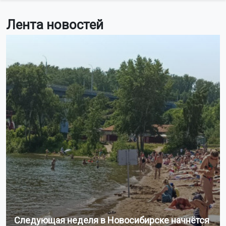
Лента новостей
Следующая неделя в Новосибирске начнётся