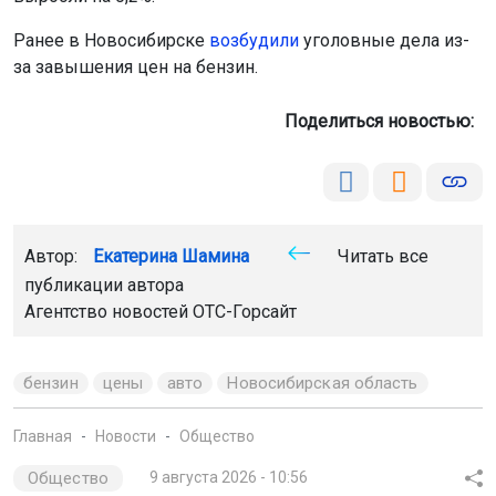
Ранее в Новосибирске
возбудили
уголовные дела из-
за завышения цен на бензин.
Поделиться новостью:
Автор:
Екатерина Шамина
Читать все
публикации автора
Агентство новостей
ОТС-Горсайт
бензин
цены
авто
Новосибирская область
Главная
Новости
Общество
Общество
9 августа 2026 - 10:56