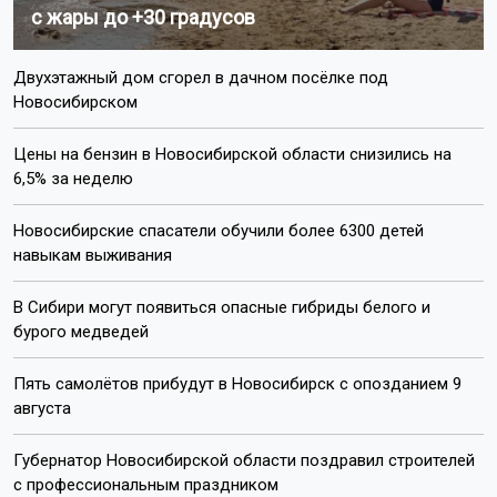
с жары до +30 градусов
Двухэтажный дом сгорел в дачном посёлке под
Новосибирском
Цены на бензин в Новосибирской области снизились на
6,5% за неделю
Новосибирские спасатели обучили более 6300 детей
навыкам выживания
В Сибири могут появиться опасные гибриды белого и
бурого медведей
Пять самолётов прибудут в Новосибирск с опозданием 9
августа
Губернатор Новосибирской области поздравил строителей
с профессиональным праздником