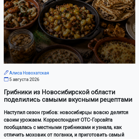
Алиса Новохатская
5 августа 2026
Грибники из Новосибирской области
поделились самыми вкусными рецептами
Наступил сезон грибов: новосибирцы вовсю делятся
своим урожаем. Корреспондент ОТС-Горсайта
пообщалась с местными грибниками и узнала, как
отличить моховик от поганки, и приготовить самый