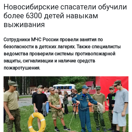
Новосибирские спасатели обучили
более 6300 детей навыкам
выживания
Сотрудники МЧС России провели занятия по
безопасности в детских лагерях. Также специалисты
ведомства проверили системы противопожарной
защиты, сигнализации и наличие средств
пожаротушения.