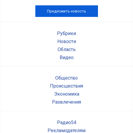
Предложить новость
Рубрики
Новости
Область
Видео
Общество
Происшествия
Экономика
Развлечения
Радио54
Рекламодателям