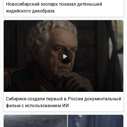
Новосибирский зоопарк показал детёнышей
индийского дикобраза
Сибиряки создали первый в России документальный
фильм с использованием ИИ