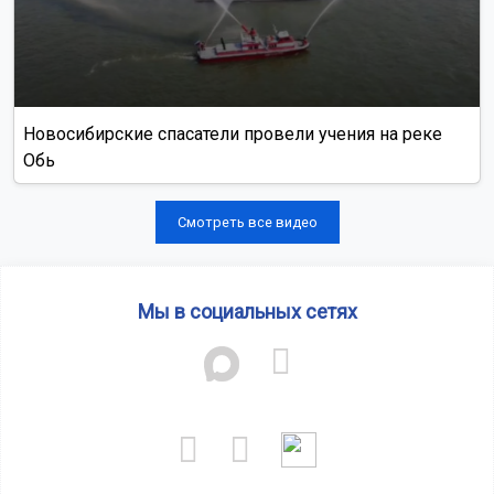
Новосибирские спасатели провели учения на реке
Обь
Смотреть все видео
Мы в социальных сетях