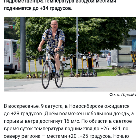
гидрометцентра, температура воздуха местами
поднимется до +34 градусов.
Фото: Горсайт
В воскресенье, 9 августа, в Новосибирске ожидается
до +28 градусов. Днём возможен небольшой дождь, а
порывы ветра достигнут 16 м/с. По области в светлое
время суток температура поднимется до +26…+31, по
северу региона — местами +20…+25 градусов. Ночью