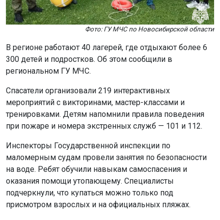
Фото: ГУ МЧС по Новосибирской области
В регионе работают 40 лагерей, где отдыхают более 6
300 детей и подростков. Об этом сообщили в
региональном ГУ МЧС.
Спасатели организовали 219 интерактивных
мероприятий с викторинами, мастер-классами и
тренировками. Детям напомнили правила поведения
при пожаре и номера экстренных служб — 101 и 112.
Инспекторы Государственной инспекции по
маломерным судам провели занятия по безопасности
на воде. Ребят обучили навыкам самоспасения и
оказания помощи утопающему. Специалисты
подчеркнули, что купаться можно только под
присмотром взрослых и на официальных пляжах.