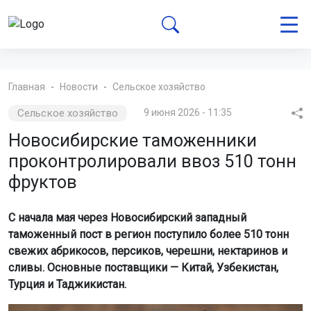
Главная
Новости
Сельское хозяйство
Сельское хозяйство
9 июня 2026 - 11:35
Новосибирские таможенники
проконтролировали ввоз 510 тонн
фруктов
С начала мая через Новосибирский западный
таможенный пост в регион поступило более 510 тонн
свежих абрикосов, персиков, черешни, нектаринов и
сливы. Основные поставщики — Китай, Узбекистан,
Турция и Таджикистан.