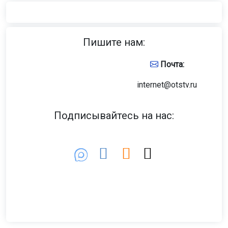
Пишите нам:
Почта:
internet@otstv.ru
Подписывайтесь на нас: