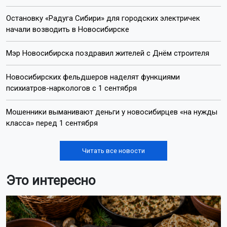
Остановку «Радуга Сибири» для городских электричек
начали возводить в Новосибирске
Мэр Новосибирска поздравил жителей с Днём строителя
Новосибирских фельдшеров наделят функциями
психиатров-наркологов с 1 сентября
Мошенники выманивают деньги у новосибирцев «на нужды
класса» перед 1 сентября
Читать все новости
Это интересно