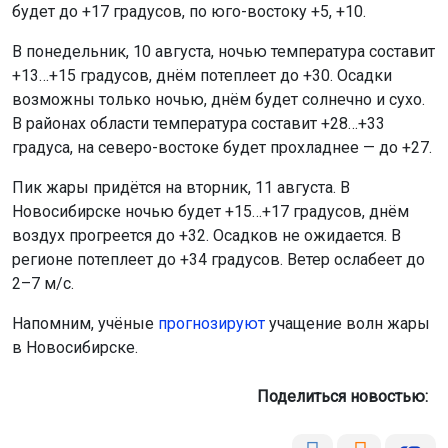
будет до +17 градусов, по юго-востоку +5, +10.
В понедельник, 10 августа, ночью температура составит
+13…+15 градусов, днём потеплеет до +30. Осадки
возможны только ночью, днём будет солнечно и сухо.
В районах области температура составит +28…+33
градуса, на северо-востоке будет прохладнее — до +27.
Пик жары придётся на вторник, 11 августа. В
Новосибирске ночью будет +15…+17 градусов, днём
воздух прогреется до +32. Осадков не ожидается. В
регионе потеплеет до +34 градусов. Ветер ослабеет до
2–7 м/с.
Напомним, учёные
прогнозируют
учащение волн жары
в Новосибирске.
Поделиться новостью: