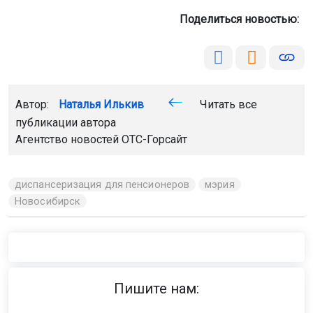
Поделиться новостью:
Автор:
Наталья Илькив
Читать все
публикации автора
Агентство новостей
ОТС-Горсайт
диспансеризация для пенсионеров
мэрия
Новосибирск
Пишите нам: