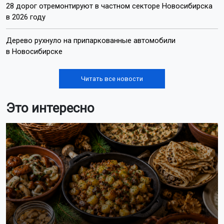
28 дорог отремонтируют в частном секторе Новосибирска
в 2026 году
Дерево рухнуло на припаркованные автомобили
в Новосибирске
Читать все новости
Это интересно