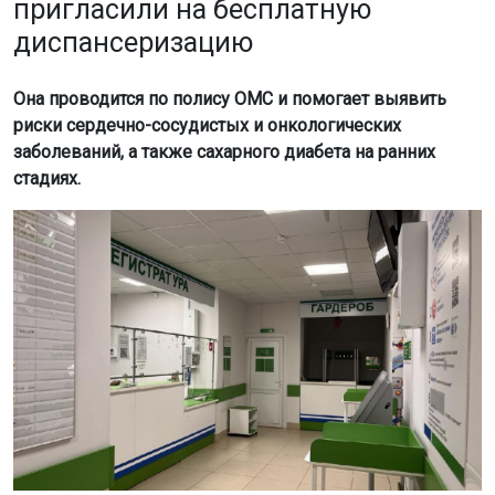
пригласили на бесплатную
диспансеризацию
Она проводится по полису ОМС и помогает выявить
риски сердечно-сосудистых и онкологических
заболеваний, а также сахарного диабета на ранних
стадиях.