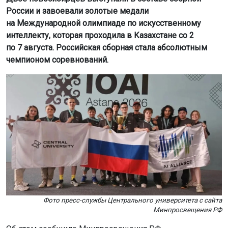
России и завоевали золотые медали
на Международной олимпиаде по искусственному
интеллекту, которая проходила в Казахстане со 2
по 7 августа. Российская сборная стала абсолютным
чемпионом соревнований.
Фото пресс-службы Центрального университета с сайта
Минпросвещения РФ