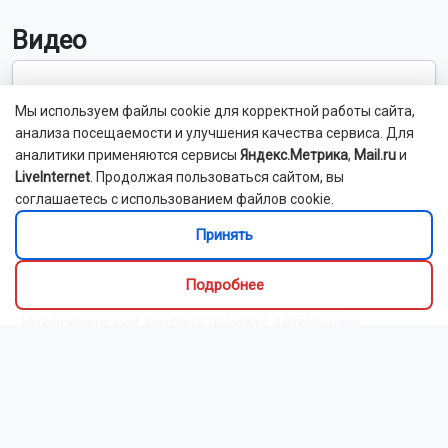
Видео
Мы используем файлы cookie для корректной работы сайта,
анализа посещаемости и улучшения качества сервиса. Для
аналитики применяются сервисы
Яндекс.Метрика
,
Mail.ru
и
LiveInternet
. Продолжая пользоваться сайтом, вы
соглашаетесь с использованием файлов cookie.
Принять
Подробнее
Новосибирский зоопарк показал детёнышей
индийского дикобраза