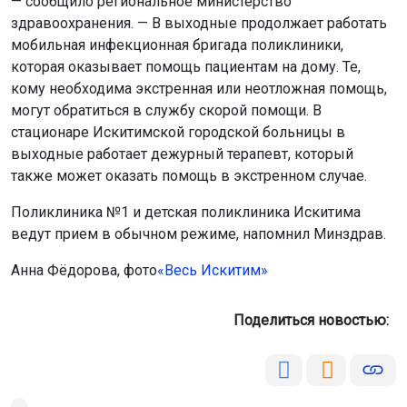
— сообщило региональное министерство
здравоохранения. — В выходные продолжает работать
мобильная инфекционная бригада поликлиники,
которая оказывает помощь пациентам на дому. Те,
кому необходима экстренная или неотложная помощь,
могут обратиться в службу скорой помощи. В
стационаре Искитимской городской больницы в
выходные работает дежурный терапевт, который
также может оказать помощь в экстренном случае.
Поликлиника №1 и детская поликлиника Искитима
ведут прием в обычном режиме, напомнил Минздрав.
Анна Фёдорова, фото
«Весь Искитим»
Поделиться новостью: