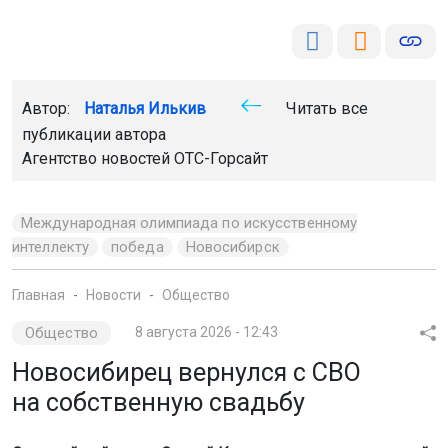
Автор:
Наталья Илькив
Читать все
публикации автора
Агентство новостей
ОТС-Горсайт
Международная олимпиада по искусственному
интеллекту
победа
Новосибирск
Главная
Новости
Общество
Общество
8 августа 2026 - 12:43
Новосибирец вернулся с СВО
на собственную свадьбу