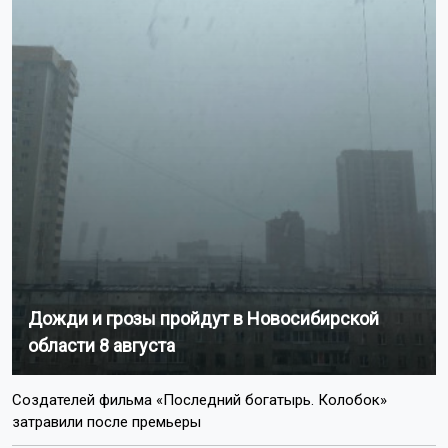
Дожди и грозы пройдут в Новосибирской
области 8 августа
Создателей фильма «Последний богатырь. Колобок»
затравили после премьеры