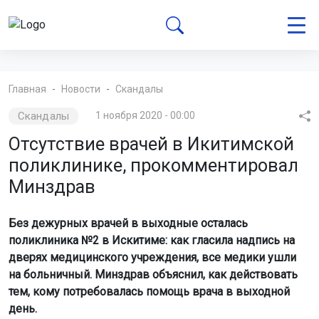
Главная
Новости
Скандалы
Скандалы
1 ноября 2020 - 00:00
Отсутствие врачей в Икитимской
поликлинике, прокомментировал
Минздрав
Без дежурных врачей в выходные осталась
поликлиника №2 в Искитиме: как гласила надпись на
дверях медицинского учреждения, все медики ушли
на больничный. Минздрав объяснил, как действовать
тем, кому потребовалась помощь врача в выходной
день.