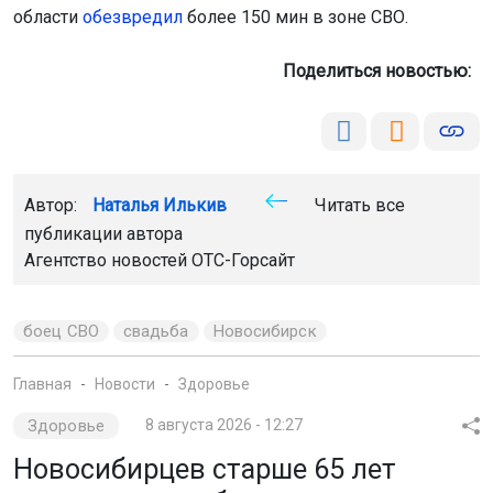
области
обезвредил
более 150 мин в зоне СВО.
Поделиться новостью:
Автор:
Наталья Илькив
Читать все
публикации автора
Агентство новостей
ОТС-Горсайт
боец СВО
свадьба
Новосибирск
Главная
Новости
Здоровье
Здоровье
8 августа 2026 - 12:27
Новосибирцев старше 65 лет