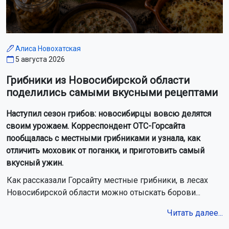
Алиса Новохатская
5 августа 2026
Грибники из Новосибирской области
поделились самыми вкусными рецептами
Наступил сезон грибов: новосибирцы вовсю делятся
своим урожаем. Корреспондент ОТС-Горсайта
пообщалась с местными грибниками и узнала, как
отличить моховик от поганки, и приготовить самый
вкусный ужин.
Как рассказали Горсайту местные грибники, в лесах
Новосибирской области можно отыскать борови...
Читать далее...