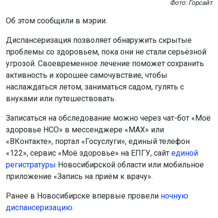
Фото: Горсайт
Об этом сообщили в мэрии.
Диспансеризация позволяет обнаружить скрытые
проблемы со здоровьем, пока они не стали серьёзной
угрозой. Своевременное лечение поможет сохранить
активность и хорошее самочувствие, чтобы
наслаждаться летом, заниматься садом, гулять с
внуками или путешествовать.
Записаться на обследование можно через чат-бот «Моё
здоровье НСО» в мессенджере «MAX» или
«ВКонтакте», портал «Госуслуги», единый телефон
«122», сервис «Моё здоровье» на ЕПГУ, сайт
единой
регистратуры
Новосибирской области или мобильное
приложение «Запись на приём к врачу».
Ранее в Новосибирске впервые провели
ночную
диспансеризацию.