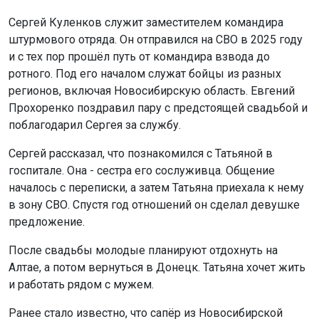
Сергей Куленков служит заместителем командира
штурмового отряда. Он отправился на СВО в 2025 году
и с тех пор прошёл путь от командира взвода до
ротного. Под его началом служат бойцы из разных
регионов, включая Новосибирскую область. Евгений
Прохоренко поздравил пару с предстоящей свадьбой и
поблагодарил Сергея за службу.
Сергей рассказал, что познакомился с Татьяной в
госпитале. Она - сестра его сослуживца. Общение
началось с переписки, а затем Татьяна приехала к нему
в зону СВО. Спустя год отношений он сделал девушке
предложение.
После свадьбы молодые планируют отдохнуть на
Алтае, а потом вернуться в Донецк. Татьяна хочет жить
и работать рядом с мужем.
Ранее стало известно, что сапёр из Новосибирской