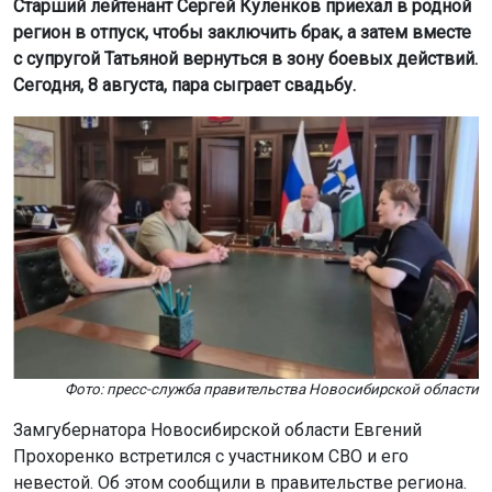
Старший лейтенант Сергей Куленков приехал в родной
регион в отпуск, чтобы заключить брак, а затем вместе
с супругой Татьяной вернуться в зону боевых действий.
Сегодня, 8 августа, пара сыграет свадьбу.
Фото: пресс-служба правительства Новосибирской области
Замгубернатора Новосибирской области Евгений
Прохоренко встретился с участником СВО и его
невестой. Об этом сообщили в правительстве региона.