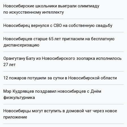
Новосибирские школьники выиграли олимпиаду
по искусственному интеллекту
Новосибирец вернулся с СВО на собственную свадьбу
Новосибирцев старше 65 лет пригласили на бесплатную
диспансеризацию
Орангутану Бату из Новосибирского зоопарка исполнилось
27 лет
12 пожаров потушили за сутки в Новосибирской области
Мэр Кудрявцев поздравил новосибирцев с Днём
физкультурника
Новосибирцы могут вступить в домовой чат через новое
приложение